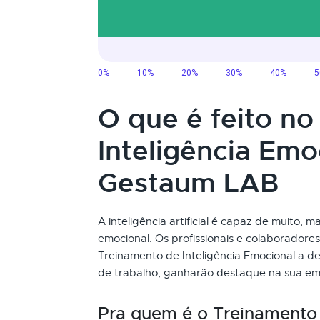
O que é feito n
Inteligência Emo
Gestaum LAB
A inteligência artificial é capaz de muito,
emocional. Os profissionais e colaborador
Treinamento de Inteligência Emocional a 
de trabalho, ganharão destaque na sua em
Pra quem é o Treinamento 