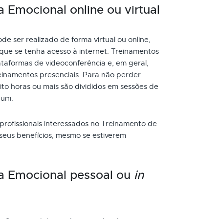
a Emocional online ou virtual
e ser realizado de forma virtual ou online,
que se tenha acesso à internet. Treinamentos
taformas de videoconferência e, em geral,
inamentos presenciais. Para não perder
to horas ou mais são divididos em sessões de
 um.
 profissionais interessados no Treinamento de
 seus benefícios, mesmo se estiverem
ia Emocional pessoal ou
in