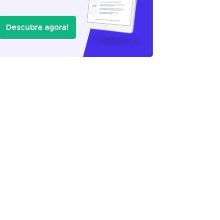
Descubra agora!