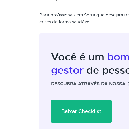
Para profissionais em Serra que desejam tr
crises de forma saudável.
Você é um
bo
gestor
de pess
DESCUBRA ATRAVÉS DA NOSSA
Baixar Checklist