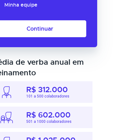
Minha equipe
Continuar
dia de verba anual em
einamento
R$ 312.000
101 a 500 colaboradores
R$ 602.000
501 a 1000 colaboradores