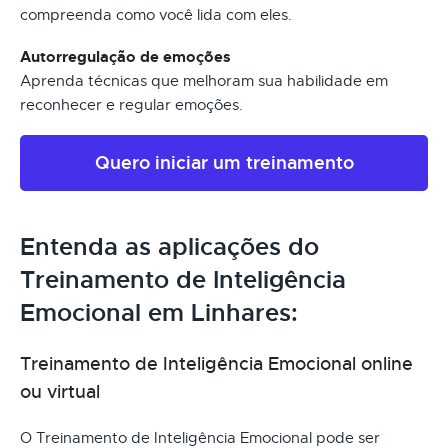
compreenda como você lida com eles.
Autorregulação de emoções
Aprenda técnicas que melhoram sua habilidade em
reconhecer e regular emoções.
Quero iniciar um treinamento
Entenda as aplicações do
Treinamento de Inteligência
Emocional em Linhares:
Treinamento de Inteligência Emocional online
ou virtual
O Treinamento de Inteligência Emocional pode ser