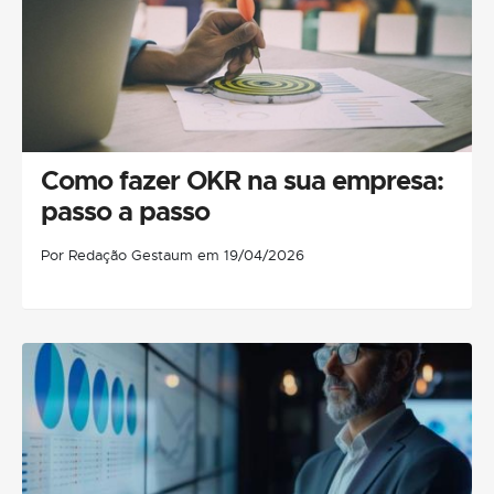
Como fazer OKR na sua empresa:
passo a passo
Por Redação Gestaum em 19/04/2026