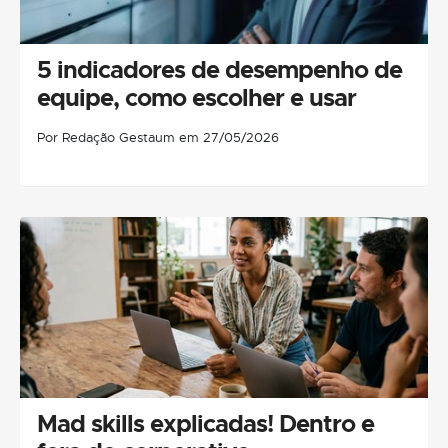
5 indicadores de desempenho de
equipe, como escolher e usar
Por Redação Gestaum em 27/05/2026
Mad skills explicadas! Dentro e