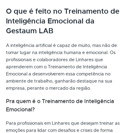
O que é feito no Treinamento de
Inteligência Emocional da
Gestaum LAB
A inteligência artificial é capaz de muito, mas não de
tomar lugar na inteligência humana e emocional. Os
profissionais e colaboradores de Linhares que
aprenderem com o Treinamento de Inteligência
Emocional a desenvolverem essa competência no
ambiente de trabalho, ganharão destaque na sua
empresa, perante o mercado da região.
Pra quem é o Treinamento de Inteligência
Emocional?
Para profissionais em Linhares que desejam treinar as
emoções para lidar com desafios e crises de forma