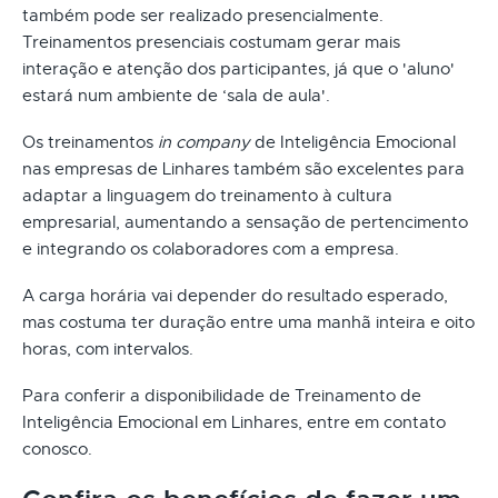
também pode ser realizado presencialmente.
Treinamentos presenciais costumam gerar mais
interação e atenção dos participantes, já que o 'aluno'
estará num ambiente de ‘sala de aula'.
Os treinamentos
in company
de Inteligência Emocional
nas empresas de Linhares também são excelentes para
adaptar a linguagem do treinamento à cultura
empresarial, aumentando a sensação de pertencimento
e integrando os colaboradores com a empresa.
A carga horária vai depender do resultado esperado,
mas costuma ter duração entre uma manhã inteira e oito
horas, com intervalos.
Para conferir a disponibilidade de Treinamento de
Inteligência Emocional em Linhares, entre em contato
conosco.