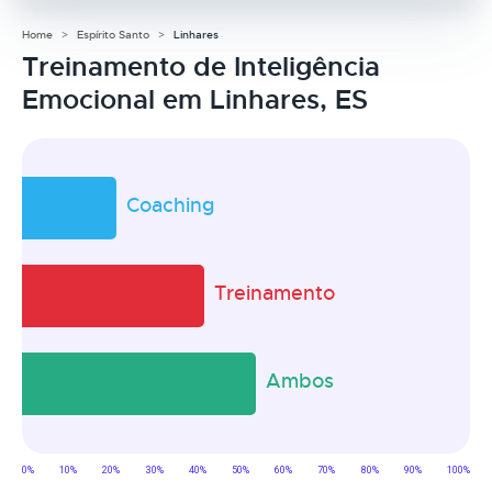
Home
Espírito Santo
Linhares
Treinamento de Inteligência
Emocional em Linhares, ES