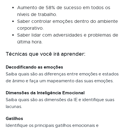
Aumento de 58% de sucesso em todos os
níveis de trabalho.
Saber controlar emoções dentro do ambiente
corporativo.
Saber lidar com adversidades e problemas de
última hora.
Técnicas que você irá aprender:
Decodificando as emoções
Saiba quais são as diferenças entre emoções e estados
de ânimo e faça um mapeamento das suas emoções.
Dimensões da Inteligência Emocional
Saiba quais são as dimensões da IE e identifique suas
lacunas.
Gatilhos
Identifique os principais gatilhos emocionais e