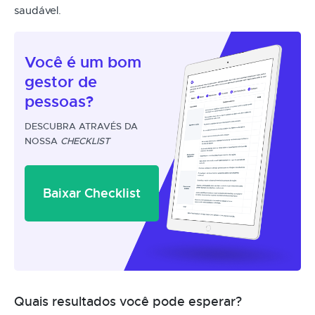
saudável.
Você é um
bom
gestor
de
pessoas?
DESCUBRA ATRAVÉS DA
NOSSA
CHECKLIST
Baixar Checklist
Quais resultados você pode esperar?