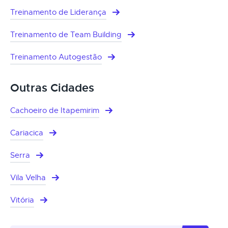
Treinamento de Liderança
Treinamento de Team Building
Treinamento Autogestão
Outras Cidades
Cachoeiro de Itapemirim
Cariacica
Serra
Vila Velha
Vitória