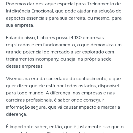
Podemos dar destaque especial para Treinamento de
Inteligência Emocional, que pode ajudar na solução de
aspectos essenciais para sua carreira, ou mesmo, para
sua empresa.
Falando nisso, Linhares possui 4.130 empresas
registradas e em funcionamento, o que demonstra um
grande potencial de mercado a ser explorado com
treinamentos incompany, ou seja, na própria sede
dessas empresas.
Vivemos na era da sociedade do conhecimento, o que
quer dizer que ele está por todos os lados, disponível
para todo mundo. A diferença, nas empresas e nas
carreiras profissionais, é saber onde conseguir
informação segura, que vá causar impacto e marcar a
diferença.
É importante saber, então, que é justamente isso que o