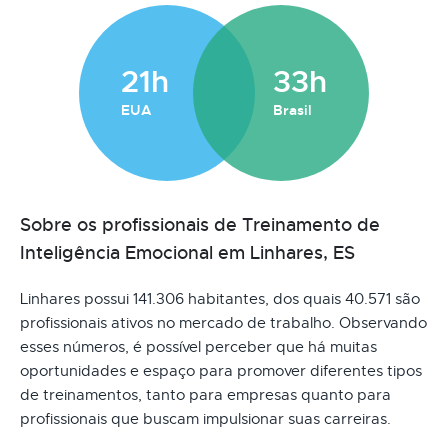
21h
33h
EUA
Brasil
Sobre os profissionais de Treinamento de
Inteligência Emocional em Linhares, ES
Linhares possui 141.306 habitantes, dos quais 40.571 são
profissionais ativos no mercado de trabalho. Observando
esses números, é possível perceber que há muitas
oportunidades e espaço para promover diferentes tipos
de treinamentos, tanto para empresas quanto para
profissionais que buscam impulsionar suas carreiras.