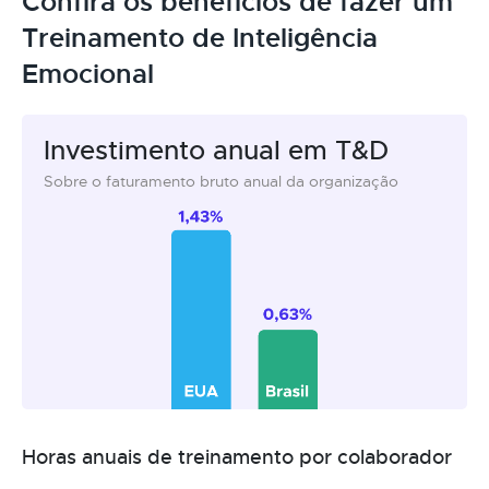
Confira os benefícios de fazer um
Treinamento de Inteligência
Emocional
Investimento anual em T&D
Sobre o faturamento bruto anual da organização
Horas anuais de treinamento por colaborador