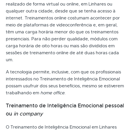
realizado de forma virtual ou online, em Linhares ou
qualquer outra cidade, desde que se tenha acesso à
internet. Treinamentos online costumam acontecer por
meio de plataformas de videoconferência e, em geral,
têm uma carga horária menor do que os treinamentos
presenciais. Para não perder qualidade, módulos com
carga horária de oito horas ou mais são divididos em
sessões de treinamento online de até duas horas cada
um.
A tecnologia permite, inclusive, com que os profissionais
interessados no Treinamento de Inteligência Emocional
possam usufruir dos seus benefícios, mesmo se estiverem
trabalhando em
home office
.
Treinamento de Inteligência Emocional pessoal
ou
in company
O Treinamento de Inteligência Emocional em Linhares