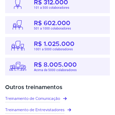
R$ 312.000
101 a 500 colaboradores
R$ 602.000
501 a 1000 colaboradores
R$ 1.025.000
1001 a 5000 colaboradores
R$ 8.005.000
Acima de 5000 colaboradores
Outros treinamentos
Treinamento de Comunicação
Treinamento de Entrevistadores