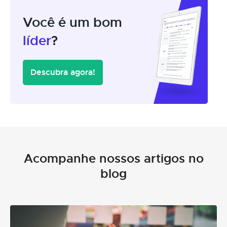
Você é um bom
líder
?
Descubra agora!
Acompanhe nossos artigos no
blog