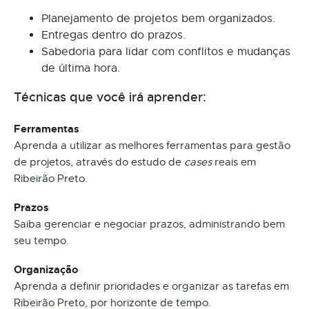
Planejamento de projetos bem organizados.
Entregas dentro do prazos.
Sabedoria para lidar com conflitos e mudanças
de última hora.
Técnicas que você irá aprender:
Ferramentas
Aprenda a utilizar as melhores ferramentas para gestão
de projetos, através do estudo de
cases
reais em
Ribeirão Preto.
Prazos
Saiba gerenciar e negociar prazos, administrando bem
seu tempo.
Organização
Aprenda a definir prioridades e organizar as tarefas em
Ribeirão Preto, por horizonte de tempo.