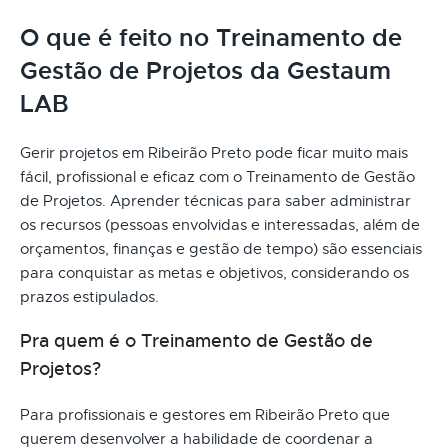
O que é feito no Treinamento de
Gestão de Projetos da Gestaum
LAB
Gerir projetos em Ribeirão Preto pode ficar muito mais
fácil, profissional e eficaz com o Treinamento de Gestão
de Projetos. Aprender técnicas para saber administrar
os recursos (pessoas envolvidas e interessadas, além de
orçamentos, finanças e gestão de tempo) são essenciais
para conquistar as metas e objetivos, considerando os
prazos estipulados.
Pra quem é o Treinamento de Gestão de
Projetos?
Para profissionais e gestores em Ribeirão Preto que
querem desenvolver a habilidade de coordenar a