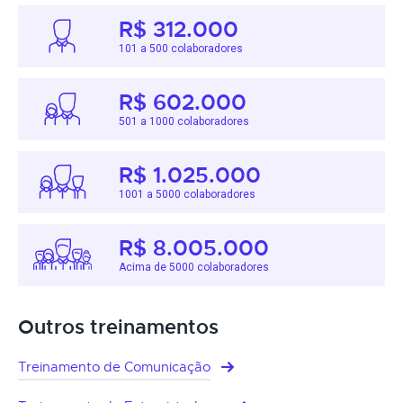
R$ 312.000
101 a 500 colaboradores
R$ 602.000
501 a 1000 colaboradores
R$ 1.025.000
1001 a 5000 colaboradores
R$ 8.005.000
Acima de 5000 colaboradores
Outros treinamentos
Treinamento de Comunicação