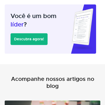
Você é um bom
líder
?
Descubra agora!
Acompanhe nossos artigos no
blog