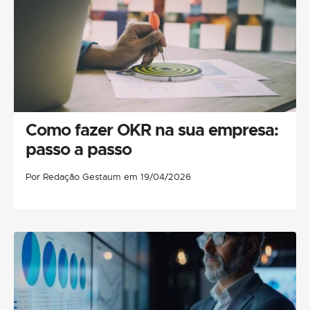
Como fazer OKR na sua empresa:
passo a passo
Por Redação Gestaum em 19/04/2026