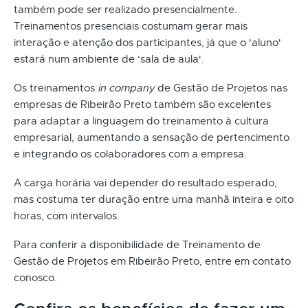
também pode ser realizado presencialmente.
Treinamentos presenciais costumam gerar mais
interação e atenção dos participantes, já que o 'aluno'
estará num ambiente de ‘sala de aula'.
Os treinamentos
in company
de Gestão de Projetos nas
empresas de Ribeirão Preto também são excelentes
para adaptar a linguagem do treinamento à cultura
empresarial, aumentando a sensação de pertencimento
e integrando os colaboradores com a empresa.
A carga horária vai depender do resultado esperado,
mas costuma ter duração entre uma manhã inteira e oito
horas, com intervalos.
Para conferir a disponibilidade de Treinamento de
Gestão de Projetos em Ribeirão Preto, entre em contato
conosco.