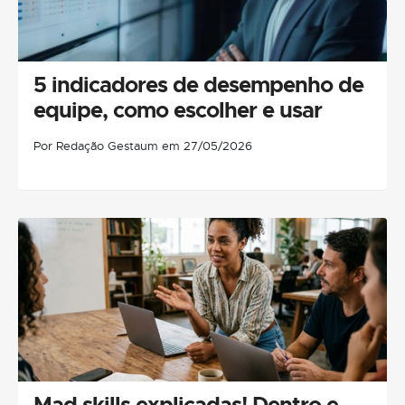
5 indicadores de desempenho de
equipe, como escolher e usar
Por Redação Gestaum em 27/05/2026
Mad skills explicadas! Dentro e