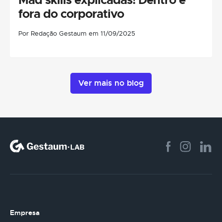
fora do corporativo
Por Redação Gestaum em 11/09/2025
Ver mais no blog
Empresa