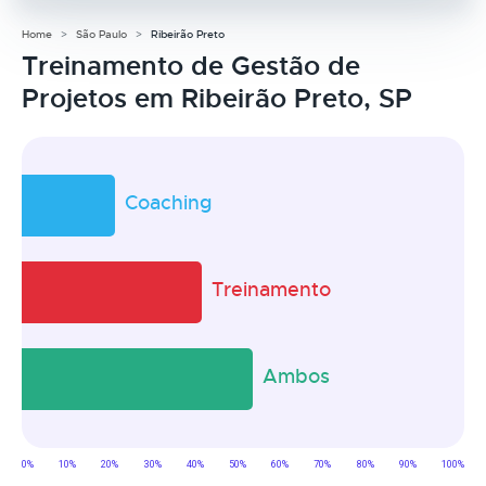
Home
São Paulo
Ribeirão Preto
Treinamento de Gestão de
Projetos em Ribeirão Preto, SP