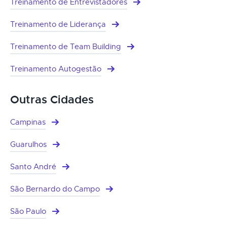
Treinamento de Entrevistadores
Treinamento de Liderança
Treinamento de Team Building
Treinamento Autogestão
Outras Cidades
Campinas
Guarulhos
Santo André
São Bernardo do Campo
São Paulo