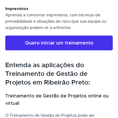
Imprevistos
Aprenda a contornar imprevistos, com técnicas de
previsibilidade e situações de risco que sua equipe ou
organização podem vir a enfrentar.
Quero iniciar um treinamento
Entenda as aplicações do
Treinamento de Gestão de
Projetos em Ribeirão Preto:
Treinamento de Gestão de Projetos online ou
virtual
O Treinamento de Gestão de Projetos pode ser