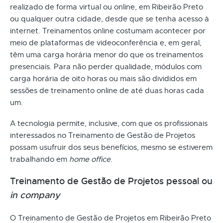
realizado de forma virtual ou online, em Ribeirão Preto
ou qualquer outra cidade, desde que se tenha acesso à
internet. Treinamentos online costumam acontecer por
meio de plataformas de videoconferência e, em geral,
têm uma carga horária menor do que os treinamentos
presenciais. Para não perder qualidade, módulos com
carga horária de oito horas ou mais são divididos em
sessões de treinamento online de até duas horas cada
um.
A tecnologia permite, inclusive, com que os profissionais
interessados no Treinamento de Gestão de Projetos
possam usufruir dos seus benefícios, mesmo se estiverem
trabalhando em
home office
.
Treinamento de Gestão de Projetos pessoal ou
in company
O Treinamento de Gestão de Projetos em Ribeirão Preto