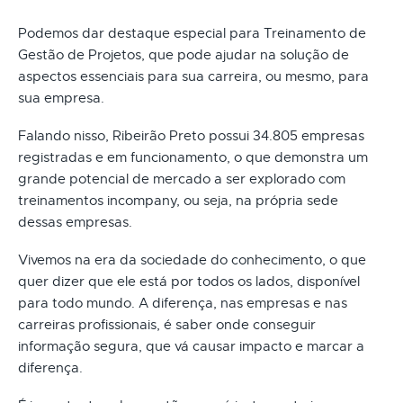
Podemos dar destaque especial para Treinamento de
Gestão de Projetos, que pode ajudar na solução de
aspectos essenciais para sua carreira, ou mesmo, para
sua empresa.
Falando nisso, Ribeirão Preto possui 34.805 empresas
registradas e em funcionamento, o que demonstra um
grande potencial de mercado a ser explorado com
treinamentos incompany, ou seja, na própria sede
dessas empresas.
Vivemos na era da sociedade do conhecimento, o que
quer dizer que ele está por todos os lados, disponível
para todo mundo. A diferença, nas empresas e nas
carreiras profissionais, é saber onde conseguir
informação segura, que vá causar impacto e marcar a
diferença.