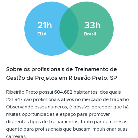
21h
33h
EUA
Brasil
Sobre os profissionais de Treinamento de
Gestão de Projetos em Ribeirão Preto, SP
Ribeirão Preto possui 604.682 habitantes, dos quais
221.847 são profissionais ativos no mercado de trabalho.
Observando esses números, é possível perceber que há
muitas oportunidades e espaço para promover
diferentes tipos de treinamentos, tanto para empresas
quanto para profissionais que buscam impulsionar suas
carreiras.