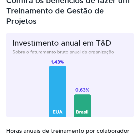
Confira os benefícios de fazer um
Treinamento de Gestão de
Projetos
Investimento anual em T&D
Sobre o faturamento bruto anual da organização
Horas anuais de treinamento por colaborador