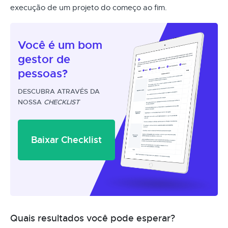
execução de um projeto do começo ao fim.
Você é um
bom
gestor
de
pessoas?
DESCUBRA ATRAVÉS DA
NOSSA
CHECKLIST
Baixar Checklist
Quais resultados você pode esperar?