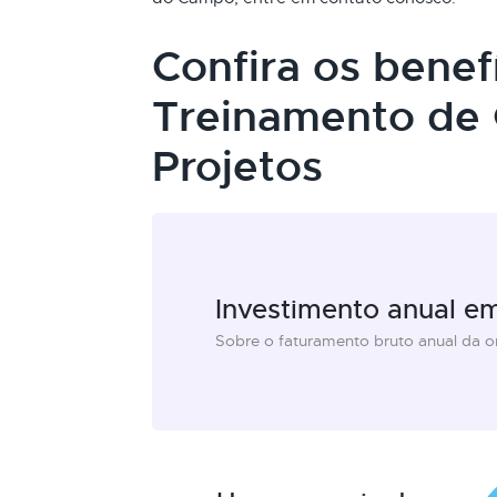
Confira os benef
Treinamento de 
Projetos
Investimento anual e
Sobre o faturamento bruto anual da 