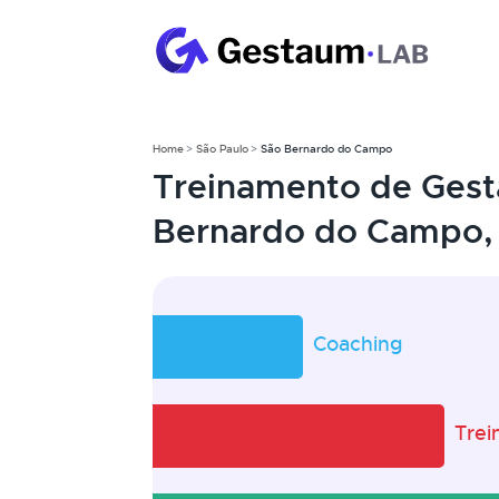
Home
São Paulo
São Bernardo do Campo
Treinamento de Gest
Bernardo do Campo,