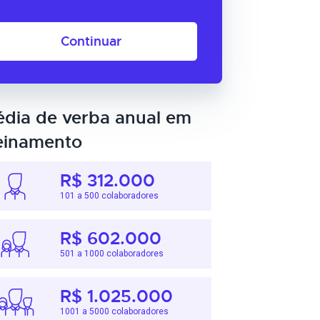
Continuar
dia de verba anual em
einamento
R$ 312.000
101 a 500 colaboradores
R$ 602.000
501 a 1000 colaboradores
R$ 1.025.000
1001 a 5000 colaboradores