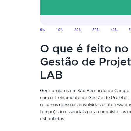
O que é feito n
Gestão de Proje
LAB
Gerir projetos em São Bernardo do Campo pod
com o Treinamento de Gestão de Projetos. 
recursos (pessoas envolvidas e interessada
tempo) são essenciais para conquistar as m
estipulados.