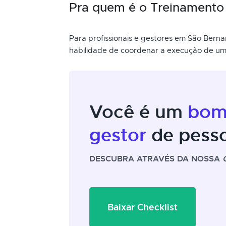
Pra quem é o Treinamento 
Para profissionais e gestores em São Ber
habilidade de coordenar a execução de um
Você é um
bo
gestor
de pess
DESCUBRA ATRAVÉS DA NOSSA
Baixar Checklist