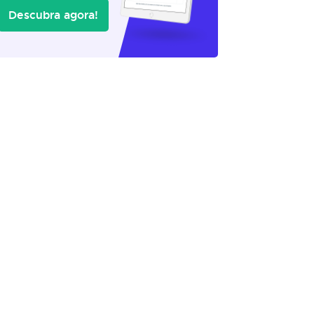
Descubra agora!