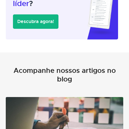
líder
?
Descubra agora!
Acompanhe nossos artigos no
blog