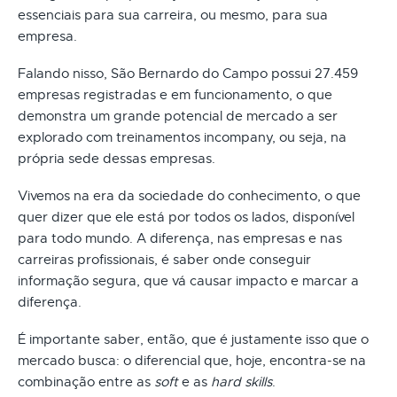
essenciais para sua carreira, ou mesmo, para sua
empresa.
Falando nisso, São Bernardo do Campo possui 27.459
empresas registradas e em funcionamento, o que
demonstra um grande potencial de mercado a ser
explorado com treinamentos incompany, ou seja, na
própria sede dessas empresas.
Vivemos na era da sociedade do conhecimento, o que
quer dizer que ele está por todos os lados, disponível
para todo mundo. A diferença, nas empresas e nas
carreiras profissionais, é saber onde conseguir
informação segura, que vá causar impacto e marcar a
diferença.
É importante saber, então, que é justamente isso que o
mercado busca: o diferencial que, hoje, encontra-se na
combinação entre as
soft
e as
hard skills
.