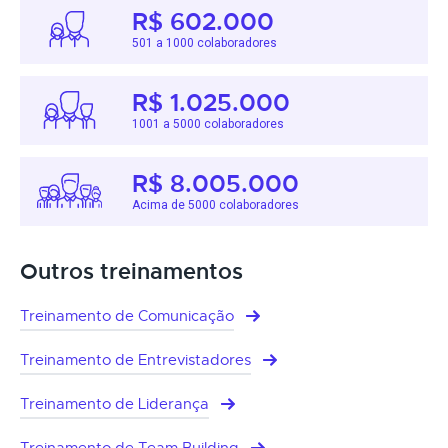
R$ 602.000
501 a 1000 colaboradores
R$ 1.025.000
1001 a 5000 colaboradores
R$ 8.005.000
Acima de 5000 colaboradores
Outros treinamentos
Treinamento de Comunicação
Treinamento de Entrevistadores
Treinamento de Liderança
Treinamento de Team Building