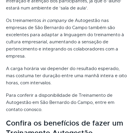
interação e atenção dos participantes, já que o 'aluno'
estará num ambiente de ‘sala de aula'.
Os treinamentos
in company
de Autogestão nas
empresas de São Bernardo do Campo também são
excelentes para adaptar a linguagem do treinamento à
cultura empresarial, aumentando a sensação de
pertencimento e integrando os colaboradores com a
empresa.
A carga horária vai depender do resultado esperado,
mas costuma ter duração entre uma manhã inteira e oito
horas, com intervalos.
Para conferir a disponibilidade de Treinamento de
Autogestão em São Bernardo do Campo, entre em
contato conosco.
Confira os benefícios de fazer um
Treinamento Autogestão