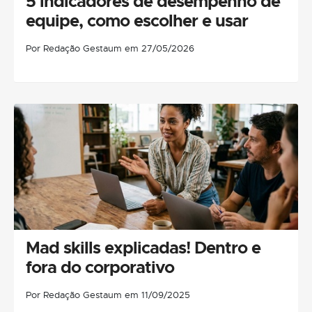
5 indicadores de desempenho de
equipe, como escolher e usar
Por Redação Gestaum em 27/05/2026
Mad skills explicadas! Dentro e
fora do corporativo
Por Redação Gestaum em 11/09/2025