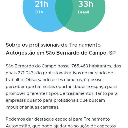
21h
33h
EUA
Brasil
Sobre os profissionais de Treinamento
Autogestão em São Bernardo do Campo, SP
São Bernardo do Campo possui 765.463 habitantes, dos
quais 271.043 são profissionais ativos no mercado de
trabalho. Observando esses números, é possível
perceber que há muitas oportunidades e espaço para
promover diferentes tipos de treinamentos, tanto para
empresas quanto para profissionais que buscam
impulsionar suas carreiras.
Podemos dar destaque especial para Treinamento
Autogestão, que pode ajudar na solução de aspectos