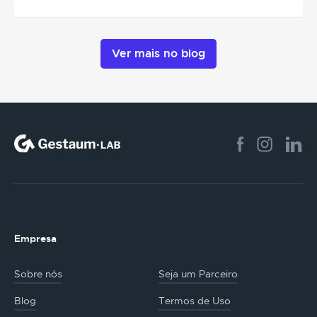
Ver mais no blog
Empresa
Sobre nós
Seja um Parceiro
Blog
Termos de Uso