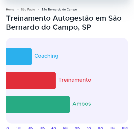
Home
São Paulo
São Bernardo do Campo
Treinamento Autogestão em São
Bernardo do Campo, SP