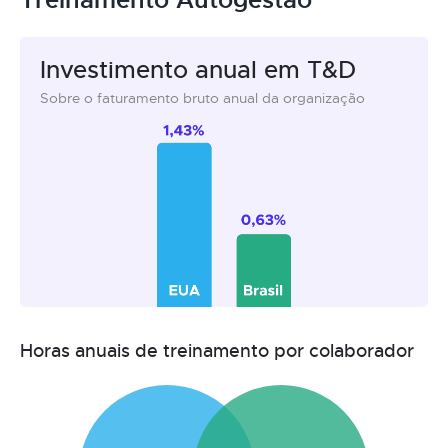
Investimento anual em T&D
Sobre o faturamento bruto anual da organização
Horas anuais de treinamento por colaborador