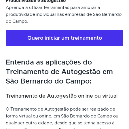
Produtividade e autogestão
Aprenda a utilizar ferramentas para ampliar a
produtividade individual nas empresas de São Bernardo
do Campo.
Quero iniciar um treinamento
Entenda as aplicações do
Treinamento de Autogestão em
São Bernardo do Campo:
Treinamento de Autogestão online ou virtual
O Treinamento de Autogestão pode ser realizado de
forma virtual ou online, em São Bernardo do Campo ou
qualquer outra cidade, desde que se tenha acesso à