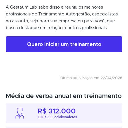
A Gestaum Lab sabe disso e reuniu os melhores
profissionais de Treinamento Autogestão, especialistas
no assunto, seja para sua empresa ou para você, que
busca destaque em relação a outros profissionais.
Quero iniciar um treinamento
Última atualização em 22/04/2026
Média de verba anual em treinamento
R$ 312.000
101 a 500 colaboradores