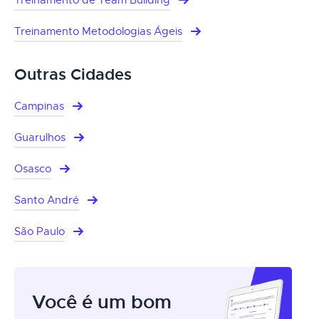
Treinamento Metodologias Ágeis
Outras Cidades
Campinas
Guarulhos
Osasco
Santo André
São Paulo
Você é um bom