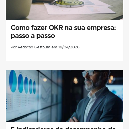
Como fazer OKR na sua empresa:
passo a passo
Por Redação Gestaum em 19/04/2026