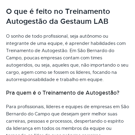
O que é feito no Treinamento
Autogestão da Gestaum LAB
O sonho de todo profissional, seja autônomo ou
integrante de uma equipe, é aprender habilidades com
Treinamento de Autogestão. Em São Bernardo do
Campo, poucas empresas contam com times
autogeridos, ou seja, aqueles que, não importando o seu
cargo, agem como se fossem os líderes, focando na
autorresponsabilidade e trabalho em equipe.
Pra quem é o Treinamento de Autogestão?
Para profissionais, líderes e equipes de empresas em São
Bernardo do Campo que desejam gerir melhor suas
carreiras, pessoas e processos, despertando o espírito
da liderança em todos os membros da equipe ou