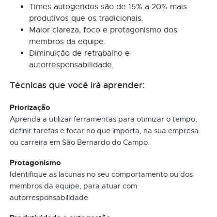
Times autogeridos são de 15% a 20% mais
produtivos que os tradicionais.
Maior clareza, foco e protagonismo dos
membros da equipe.
Diminuição de retrabalho e
autorresponsabilidade.
Técnicas que você irá aprender:
Priorização
Aprenda a utilizar ferramentas para otimizar o tempo,
definir tarefas e focar no que importa, na sua empresa
ou carreira em São Bernardo do Campo.
Protagonismo
Identifique as lacunas no seu comportamento ou dos
membros da equipe, para atuar com
autorresponsabilidade