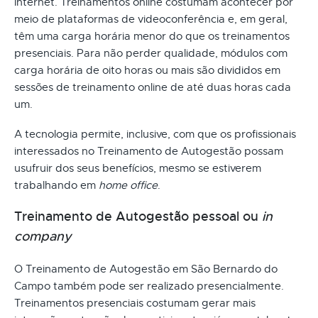
internet. Treinamentos online costumam acontecer por
meio de plataformas de videoconferência e, em geral,
têm uma carga horária menor do que os treinamentos
presenciais. Para não perder qualidade, módulos com
carga horária de oito horas ou mais são divididos em
sessões de treinamento online de até duas horas cada
um.
A tecnologia permite, inclusive, com que os profissionais
interessados no Treinamento de Autogestão possam
usufruir dos seus benefícios, mesmo se estiverem
trabalhando em
home office
.
Treinamento de Autogestão pessoal ou
in
company
O Treinamento de Autogestão em São Bernardo do
Campo também pode ser realizado presencialmente.
Treinamentos presenciais costumam gerar mais