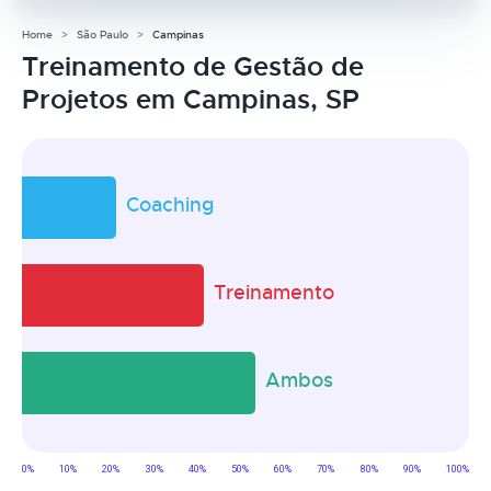
Home
São Paulo
Campinas
Treinamento de Gestão de
Projetos em Campinas, SP