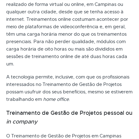
realizado de forma virtual ou online, em Campinas ou
qualquer outra cidade, desde que se tenha acesso à
internet. Treinamentos online costumam acontecer por
meio de plataformas de videoconferência e, em geral,
têm uma carga horária menor do que os treinamentos
presenciais. Para não perder qualidade, módulos com
carga horária de oito horas ou mais são divididos em
sessões de treinamento online de até duas horas cada
um.
A tecnologia permite, inclusive, com que os profissionais
interessados no Treinamento de Gestão de Projetos
possam usufruir dos seus benefícios, mesmo se estiverem
trabalhando em
home office
.
Treinamento de Gestão de Projetos pessoal ou
in company
O Treinamento de Gestão de Projetos em Campinas