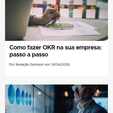
Como fazer OKR na sua empresa:
passo a passo
Por Redação Gestaum em 19/04/2026