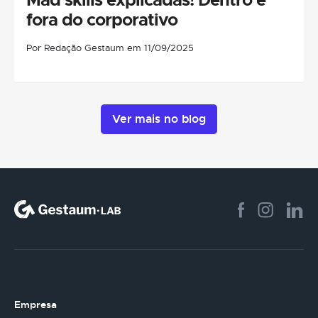
fora do corporativo
Por Redação Gestaum em 11/09/2025
Ver mais no blog
Empresa