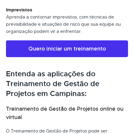
Imprevistos
Aprenda a contornar imprevistos, com técnicas de
previsibilidade e situações de risco que sua equipe ou
organização podem vir a enfrentar.
Quero iniciar um treinamento
Entenda as aplicações do
Treinamento de Gestão de
Projetos em Campinas:
Treinamento de Gestão de Projetos online ou
virtual
O Treinamento de Gestão de Projetos pode ser