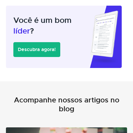
Você é um bom
líder
?
Descubra agora!
Acompanhe nossos artigos no
blog