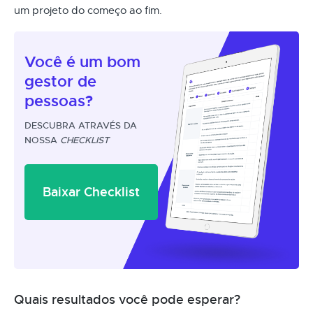
um projeto do começo ao fim.
Você é um
bom
gestor
de
pessoas?
DESCUBRA ATRAVÉS DA
NOSSA
CHECKLIST
Baixar Checklist
Quais resultados você pode esperar?