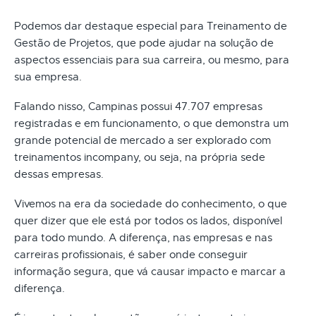
Podemos dar destaque especial para Treinamento de
Gestão de Projetos, que pode ajudar na solução de
aspectos essenciais para sua carreira, ou mesmo, para
sua empresa.
Falando nisso, Campinas possui 47.707 empresas
registradas e em funcionamento, o que demonstra um
grande potencial de mercado a ser explorado com
treinamentos incompany, ou seja, na própria sede
dessas empresas.
Vivemos na era da sociedade do conhecimento, o que
quer dizer que ele está por todos os lados, disponível
para todo mundo. A diferença, nas empresas e nas
carreiras profissionais, é saber onde conseguir
informação segura, que vá causar impacto e marcar a
diferença.