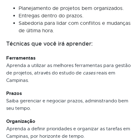
Planejamento de projetos bem organizados.
Entregas dentro do prazos.
Sabedoria para lidar com conflitos e mudanças
de última hora.
Técnicas que você irá aprender:
Ferramentas
Aprenda a utilizar as melhores ferramentas para gestão
de projetos, através do estudo de
cases
reais em
Campinas.
Prazos
Saiba gerenciar e negociar prazos, administrando bem
seu tempo.
Organização
Aprenda a definir prioridades e organizar as tarefas em
Campinas, por horizonte de tempo.