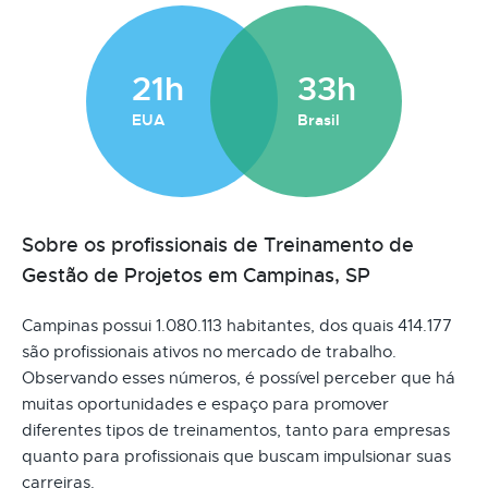
21h
33h
EUA
Brasil
Sobre os profissionais de Treinamento de
Gestão de Projetos em Campinas, SP
Campinas possui 1.080.113 habitantes, dos quais 414.177
são profissionais ativos no mercado de trabalho.
Observando esses números, é possível perceber que há
muitas oportunidades e espaço para promover
diferentes tipos de treinamentos, tanto para empresas
quanto para profissionais que buscam impulsionar suas
carreiras.