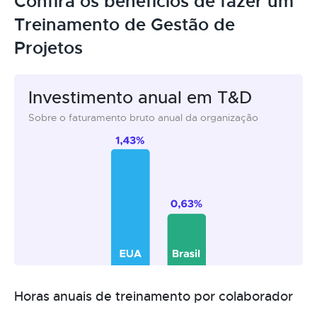
Confira os benefícios de fazer um
Treinamento de Gestão de
Projetos
Investimento anual em T&D
Sobre o faturamento bruto anual da organização
Horas anuais de treinamento por colaborador