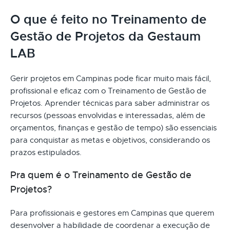
O que é feito no Treinamento de
Gestão de Projetos da Gestaum
LAB
Gerir projetos em Campinas pode ficar muito mais fácil,
profissional e eficaz com o Treinamento de Gestão de
Projetos. Aprender técnicas para saber administrar os
recursos (pessoas envolvidas e interessadas, além de
orçamentos, finanças e gestão de tempo) são essenciais
para conquistar as metas e objetivos, considerando os
prazos estipulados.
Pra quem é o Treinamento de Gestão de
Projetos?
Para profissionais e gestores em Campinas que querem
desenvolver a habilidade de coordenar a execução de