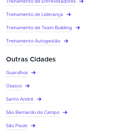
Treinamento de Entrevistadores
Treinamento de Liderança
Treinamento de Team Building
Treinamento Autogestão
Outras Cidades
Guarulhos
Osasco
Santo André
São Bernardo do Campo
São Paulo