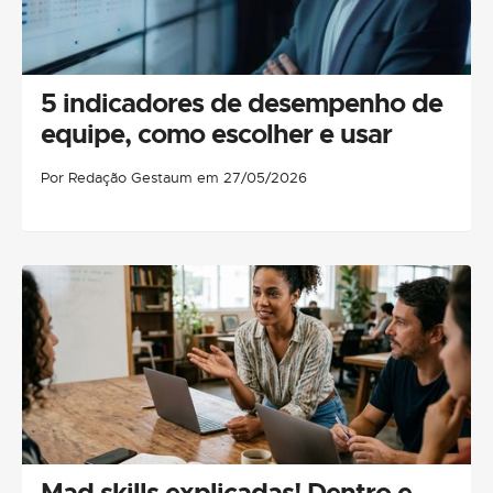
5 indicadores de desempenho de
equipe, como escolher e usar
Por Redação Gestaum em 27/05/2026
Mad skills explicadas! Dentro e