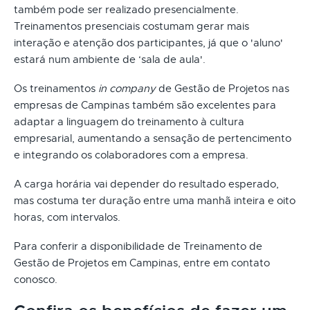
também pode ser realizado presencialmente.
Treinamentos presenciais costumam gerar mais
interação e atenção dos participantes, já que o 'aluno'
estará num ambiente de ‘sala de aula'.
Os treinamentos
in company
de Gestão de Projetos nas
empresas de Campinas também são excelentes para
adaptar a linguagem do treinamento à cultura
empresarial, aumentando a sensação de pertencimento
e integrando os colaboradores com a empresa.
A carga horária vai depender do resultado esperado,
mas costuma ter duração entre uma manhã inteira e oito
horas, com intervalos.
Para conferir a disponibilidade de Treinamento de
Gestão de Projetos em Campinas, entre em contato
conosco.