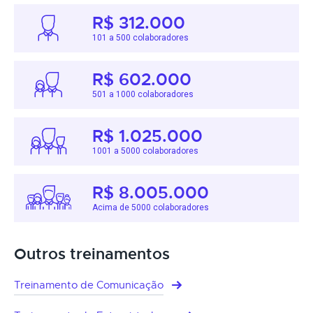
R$ 312.000
101 a 500 colaboradores
R$ 602.000
501 a 1000 colaboradores
R$ 1.025.000
1001 a 5000 colaboradores
R$ 8.005.000
Acima de 5000 colaboradores
Outros treinamentos
Treinamento de Comunicação