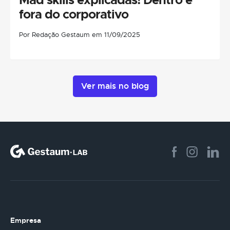
fora do corporativo
Por Redação Gestaum em 11/09/2025
Ver mais no blog
Empresa