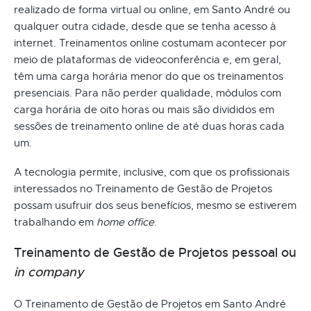
realizado de forma virtual ou online, em Santo André ou
qualquer outra cidade, desde que se tenha acesso à
internet. Treinamentos online costumam acontecer por
meio de plataformas de videoconferência e, em geral,
têm uma carga horária menor do que os treinamentos
presenciais. Para não perder qualidade, módulos com
carga horária de oito horas ou mais são divididos em
sessões de treinamento online de até duas horas cada
um.
A tecnologia permite, inclusive, com que os profissionais
interessados no Treinamento de Gestão de Projetos
possam usufruir dos seus benefícios, mesmo se estiverem
trabalhando em
home office
.
Treinamento de Gestão de Projetos pessoal ou
in company
O Treinamento de Gestão de Projetos em Santo André