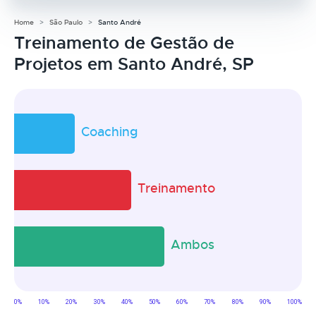
Home
São Paulo
Santo André
Treinamento de Gestão de
Projetos em Santo André, SP