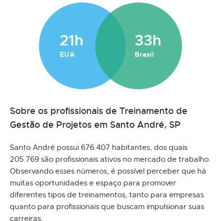
21h
33h
EUA
Brasil
Sobre os profissionais de Treinamento de
Gestão de Projetos em Santo André, SP
Santo André possui 676.407 habitantes, dos quais
205.769 são profissionais ativos no mercado de trabalho.
Observando esses números, é possível perceber que há
muitas oportunidades e espaço para promover
diferentes tipos de treinamentos, tanto para empresas
quanto para profissionais que buscam impulsionar suas
carreiras.