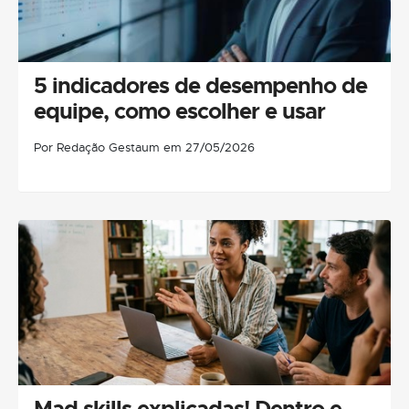
5 indicadores de desempenho de
equipe, como escolher e usar
Por Redação Gestaum em 27/05/2026
Mad skills explicadas! Dentro e