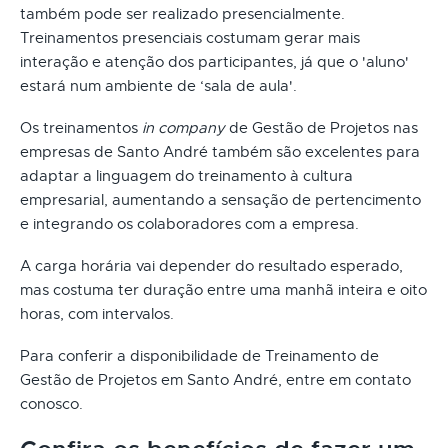
também pode ser realizado presencialmente.
Treinamentos presenciais costumam gerar mais
interação e atenção dos participantes, já que o 'aluno'
estará num ambiente de ‘sala de aula'.
Os treinamentos
in company
de Gestão de Projetos nas
empresas de Santo André também são excelentes para
adaptar a linguagem do treinamento à cultura
empresarial, aumentando a sensação de pertencimento
e integrando os colaboradores com a empresa.
A carga horária vai depender do resultado esperado,
mas costuma ter duração entre uma manhã inteira e oito
horas, com intervalos.
Para conferir a disponibilidade de Treinamento de
Gestão de Projetos em Santo André, entre em contato
conosco.