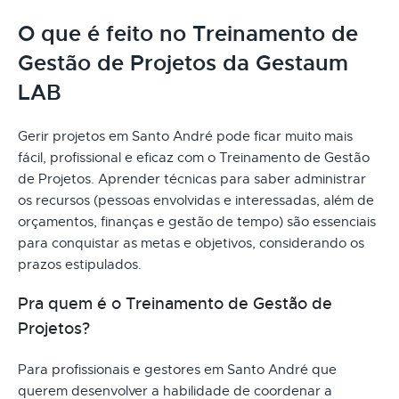
O que é feito no Treinamento de
Gestão de Projetos da Gestaum
LAB
Gerir projetos em Santo André pode ficar muito mais
fácil, profissional e eficaz com o Treinamento de Gestão
de Projetos. Aprender técnicas para saber administrar
os recursos (pessoas envolvidas e interessadas, além de
orçamentos, finanças e gestão de tempo) são essenciais
para conquistar as metas e objetivos, considerando os
prazos estipulados.
Pra quem é o Treinamento de Gestão de
Projetos?
Para profissionais e gestores em Santo André que
querem desenvolver a habilidade de coordenar a