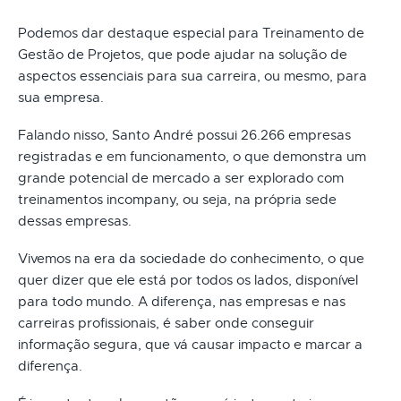
Podemos dar destaque especial para Treinamento de
Gestão de Projetos, que pode ajudar na solução de
aspectos essenciais para sua carreira, ou mesmo, para
sua empresa.
Falando nisso, Santo André possui 26.266 empresas
registradas e em funcionamento, o que demonstra um
grande potencial de mercado a ser explorado com
treinamentos incompany, ou seja, na própria sede
dessas empresas.
Vivemos na era da sociedade do conhecimento, o que
quer dizer que ele está por todos os lados, disponível
para todo mundo. A diferença, nas empresas e nas
carreiras profissionais, é saber onde conseguir
informação segura, que vá causar impacto e marcar a
diferença.