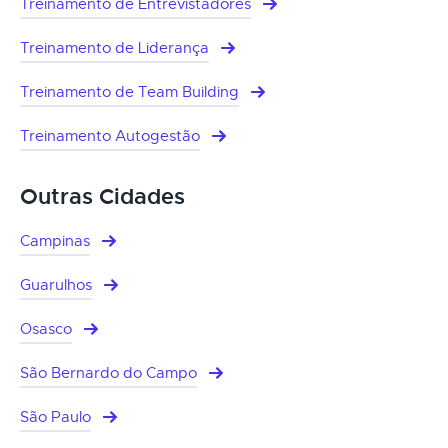
Treinamento de Entrevistadores
Treinamento de Liderança
Treinamento de Team Building
Treinamento Autogestão
Outras Cidades
Campinas
Guarulhos
Osasco
São Bernardo do Campo
São Paulo