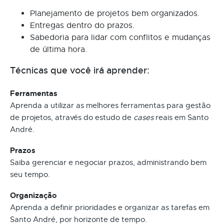
Planejamento de projetos bem organizados.
Entregas dentro do prazos.
Sabedoria para lidar com conflitos e mudanças
de última hora.
Técnicas que você irá aprender:
Ferramentas
Aprenda a utilizar as melhores ferramentas para gestão
de projetos, através do estudo de
cases
reais em Santo
André.
Prazos
Saiba gerenciar e negociar prazos, administrando bem
seu tempo.
Organização
Aprenda a definir prioridades e organizar as tarefas em
Santo André, por horizonte de tempo.