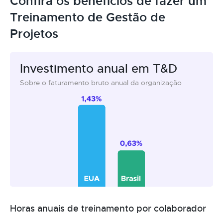
Confira os benefícios de fazer um
Treinamento de Gestão de
Projetos
Investimento anual em T&D
Sobre o faturamento bruto anual da organização
Horas anuais de treinamento por colaborador