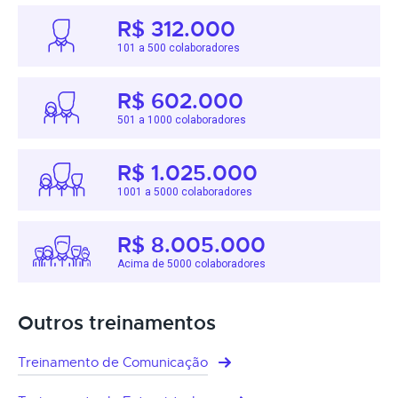
R$ 312.000
101 a 500 colaboradores
R$ 602.000
501 a 1000 colaboradores
R$ 1.025.000
1001 a 5000 colaboradores
R$ 8.005.000
Acima de 5000 colaboradores
Outros treinamentos
Treinamento de Comunicação