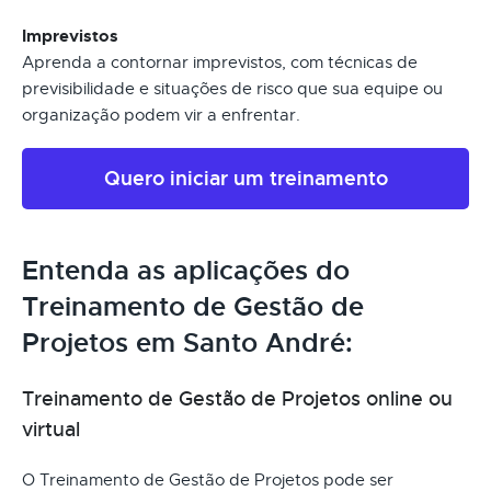
Imprevistos
Aprenda a contornar imprevistos, com técnicas de
previsibilidade e situações de risco que sua equipe ou
organização podem vir a enfrentar.
Quero iniciar um treinamento
Entenda as aplicações do
Treinamento de Gestão de
Projetos em Santo André:
Treinamento de Gestão de Projetos online ou
virtual
O Treinamento de Gestão de Projetos pode ser