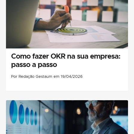
Como fazer OKR na sua empresa:
passo a passo
Por Redação Gestaum em 19/04/2026