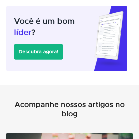
Você é um bom
líder
?
Descubra agora!
Acompanhe nossos artigos no
blog