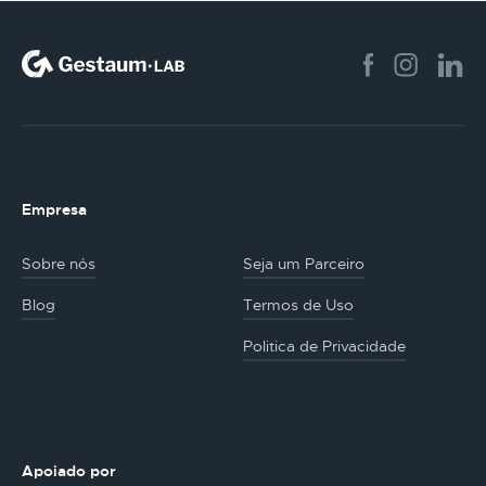
Empresa
Sobre nós
Seja um Parceiro
Blog
Termos de Uso
Politica de Privacidade
Apoiado por