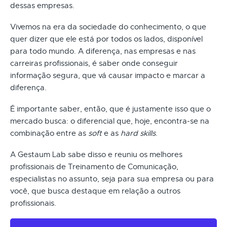
dessas empresas.
Vivemos na era da sociedade do conhecimento, o que
quer dizer que ele está por todos os lados, disponível
para todo mundo. A diferença, nas empresas e nas
carreiras profissionais, é saber onde conseguir
informação segura, que vá causar impacto e marcar a
diferença.
É importante saber, então, que é justamente isso que o
mercado busca: o diferencial que, hoje, encontra-se na
combinação entre as
soft
e as
hard skills
.
A Gestaum Lab sabe disso e reuniu os melhores
profissionais de Treinamento de Comunicação,
especialistas no assunto, seja para sua empresa ou para
você, que busca destaque em relação a outros
profissionais.