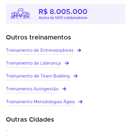
R$ 8.005.000
Acima de 5000 colaboradores
Outros treinamentos
Treinamento de Entrevistadores
Treinamento de Liderança
Treinamento de Team Building
Treinamento Autogestão
Treinamento Metodologias Ágeis
Outras Cidades