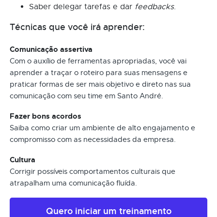
Saber delegar tarefas e dar
feedbacks
.
Técnicas que você irá aprender:
Comunicação assertiva
Com o auxílio de ferramentas apropriadas, você vai
aprender a traçar o roteiro para suas mensagens e
praticar formas de ser mais objetivo e direto nas sua
comunicação com seu time em Santo André.
Fazer bons acordos
Saiba como criar um ambiente de alto engajamento e
compromisso com as necessidades da empresa.
Cultura
Corrigir possíveis comportamentos culturais que
atrapalham uma comunicação fluída.
Quero iniciar um treinamento