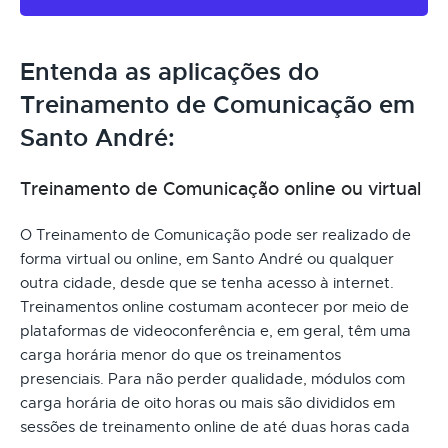
Entenda as aplicações do
Treinamento de Comunicação em
Santo André:
Treinamento de Comunicação online ou virtual
O Treinamento de Comunicação pode ser realizado de
forma virtual ou online, em Santo André ou qualquer
outra cidade, desde que se tenha acesso à internet.
Treinamentos online costumam acontecer por meio de
plataformas de videoconferência e, em geral, têm uma
carga horária menor do que os treinamentos
presenciais. Para não perder qualidade, módulos com
carga horária de oito horas ou mais são divididos em
sessões de treinamento online de até duas horas cada