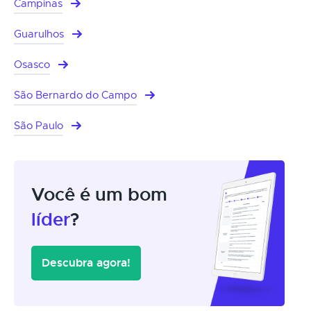
Campinas
Guarulhos
Osasco
São Bernardo do Campo
São Paulo
Você é um bom
líder
?
Descubra agora!