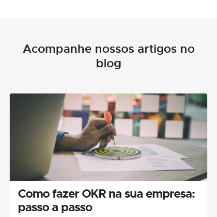
Acompanhe nossos artigos no
blog
Como fazer OKR na sua empresa:
passo a passo