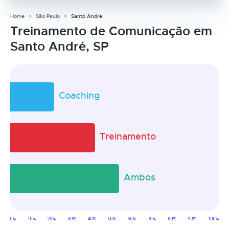
Home
São Paulo
Santo André
Treinamento de Comunicação em
Santo André, SP