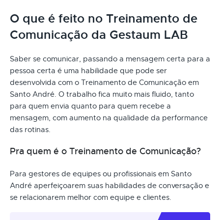
O que é feito no Treinamento de
Comunicação da Gestaum LAB
Saber se comunicar, passando a mensagem certa para a
pessoa certa é uma habilidade que pode ser
desenvolvida com o Treinamento de Comunicação em
Santo André. O trabalho fica muito mais fluido, tanto
para quem envia quanto para quem recebe a
mensagem, com aumento na qualidade da performance
das rotinas.
Pra quem é o Treinamento de Comunicação?
Para gestores de equipes ou profissionais em Santo
André aperfeiçoarem suas habilidades de conversação e
se relacionarem melhor com equipe e clientes.