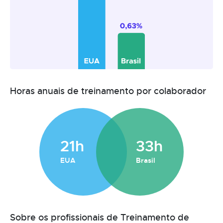
Horas anuais de treinamento por colaborador
21h
33h
EUA
Brasil
Sobre os profissionais de Treinamento de