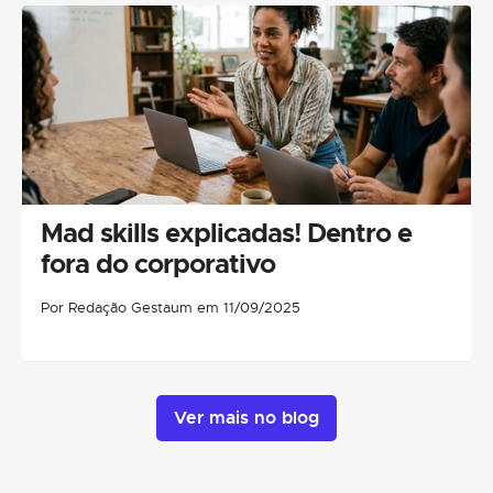
Mad skills explicadas! Dentro e
fora do corporativo
Por Redação Gestaum em 11/09/2025
Ver mais no blog