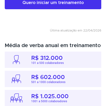
Quero iniciar um treinamento
Última atualização em 22/04/2026
Média de verba anual em treinamento
R$ 312.000
101 a 500 colaboradores
R$ 602.000
501 a 1000 colaboradores
R$ 1.025.000
1001 a 5000 colaboradores