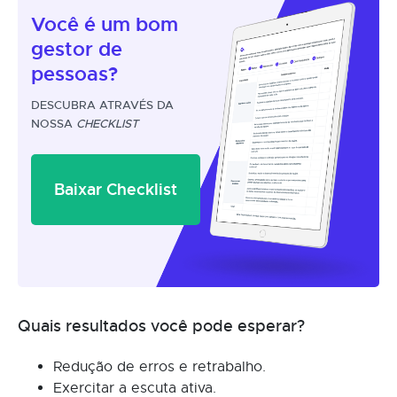
Você é um
bom
gestor
de
pessoas?
DESCUBRA ATRAVÉS DA
NOSSA
CHECKLIST
Baixar Checklist
Quais resultados você pode esperar?
Redução de erros e retrabalho.
Exercitar a escuta ativa.