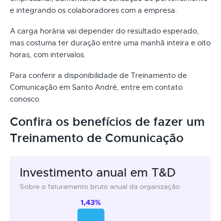
e integrando os colaboradores com a empresa.
A carga horária vai depender do resultado esperado,
mas costuma ter duração entre uma manhã inteira e oito
horas, com intervalos.
Para conferir a disponibilidade de Treinamento de
Comunicação em Santo André, entre em contato
conosco.
Confira os benefícios de fazer um
Treinamento de Comunicação
Investimento anual em T&D
Sobre o faturamento bruto anual da organização