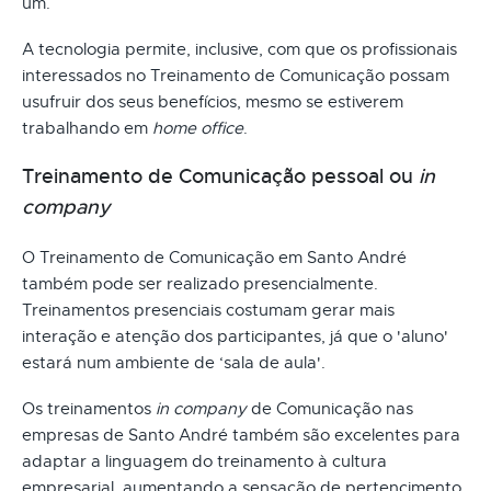
um.
A tecnologia permite, inclusive, com que os profissionais
interessados no Treinamento de Comunicação possam
usufruir dos seus benefícios, mesmo se estiverem
trabalhando em
home office
.
Treinamento de Comunicação pessoal ou
in
company
O Treinamento de Comunicação em Santo André
também pode ser realizado presencialmente.
Treinamentos presenciais costumam gerar mais
interação e atenção dos participantes, já que o 'aluno'
estará num ambiente de ‘sala de aula'.
Os treinamentos
in company
de Comunicação nas
empresas de Santo André também são excelentes para
adaptar a linguagem do treinamento à cultura
empresarial, aumentando a sensação de pertencimento