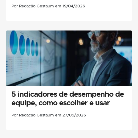
Por Redação Gestaum em 19/04/2026
5 indicadores de desempenho de
equipe, como escolher e usar
Por Redação Gestaum em 27/05/2026