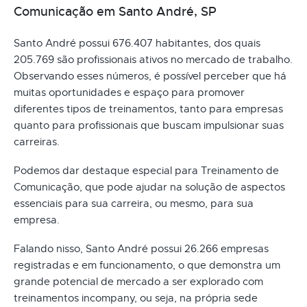
Comunicação em Santo André, SP
Santo André possui 676.407 habitantes, dos quais
205.769 são profissionais ativos no mercado de trabalho.
Observando esses números, é possível perceber que há
muitas oportunidades e espaço para promover
diferentes tipos de treinamentos, tanto para empresas
quanto para profissionais que buscam impulsionar suas
carreiras.
Podemos dar destaque especial para Treinamento de
Comunicação, que pode ajudar na solução de aspectos
essenciais para sua carreira, ou mesmo, para sua
empresa.
Falando nisso, Santo André possui 26.266 empresas
registradas e em funcionamento, o que demonstra um
grande potencial de mercado a ser explorado com
treinamentos incompany, ou seja, na própria sede