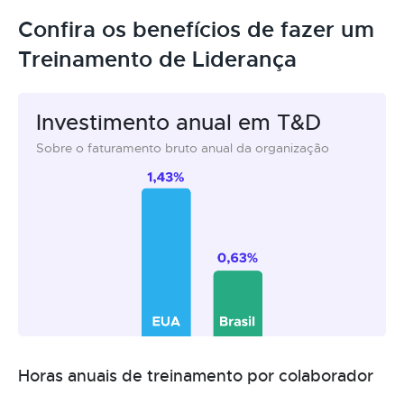
Confira os benefícios de fazer um
Treinamento de Liderança
Investimento anual em T&D
Sobre o faturamento bruto anual da organização
Horas anuais de treinamento por colaborador