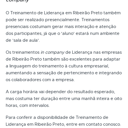
O Treinamento de Liderança em Ribeirão Preto também
pode ser realizado presencialmente. Treinamentos
presenciais costumam gerar mais interação e atenção
dos participantes, já que o 'aluno' estará num ambiente
de ‘sala de aula'.
Os treinamentos
in company
de Liderança nas empresas
de Ribeirão Preto também são excelentes para adaptar
a linguagem do treinamento à cultura empresarial,
aumentando a sensação de pertencimento e integrando
os colaboradores com a empresa.
A carga horária vai depender do resultado esperado,
mas costuma ter duração entre uma manhã inteira e oito
horas, com intervalos.
Para conferir a disponibilidade de Treinamento de
Liderança em Ribeirão Preto, entre em contato conosco.