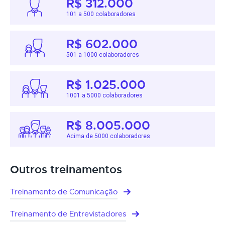
R$ 312.000
101 a 500 colaboradores
R$ 602.000
501 a 1000 colaboradores
R$ 1.025.000
1001 a 5000 colaboradores
R$ 8.005.000
Acima de 5000 colaboradores
Outros treinamentos
Treinamento de Comunicação
Treinamento de Entrevistadores