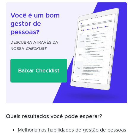
Você é um
bom
gestor
de
pessoas?
DESCUBRA ATRAVÉS DA
NOSSA
CHECKLIST
Baixar Checklist
Quais resultados você pode esperar?
Melhoria nas habilidades de gestão de pessoas