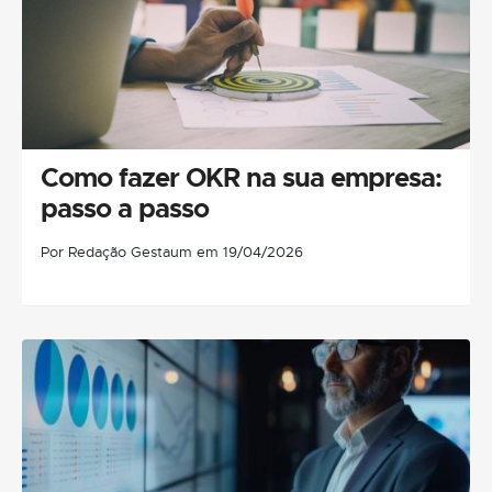
Como fazer OKR na sua empresa:
passo a passo
Por Redação Gestaum em 19/04/2026