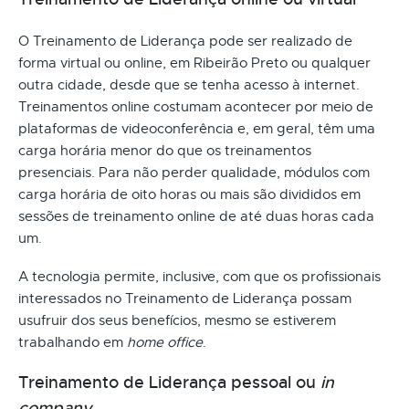
O Treinamento de Liderança pode ser realizado de
forma virtual ou online, em Ribeirão Preto ou qualquer
outra cidade, desde que se tenha acesso à internet.
Treinamentos online costumam acontecer por meio de
plataformas de videoconferência e, em geral, têm uma
carga horária menor do que os treinamentos
presenciais. Para não perder qualidade, módulos com
carga horária de oito horas ou mais são divididos em
sessões de treinamento online de até duas horas cada
um.
A tecnologia permite, inclusive, com que os profissionais
interessados no Treinamento de Liderança possam
usufruir dos seus benefícios, mesmo se estiverem
trabalhando em
home office
.
Treinamento de Liderança pessoal ou
in
company