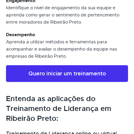
Engajamento
Identifique o nível de engajamento da sua equipe e
aprenda como gerar o sentimento de pertencimento
entre moradores de Ribeirão Preto.
Desempenho
Aprenda a utilizar métodos e ferramentas para
acompanhar e avaliar o desempenho da equipe nas
empresas de Ribeirão Preto.
Quero iniciar um treinamento
Entenda as aplicações do
Treinamento de Liderança em
Ribeirão Preto:
Treinamento de Liderança online ou virtual