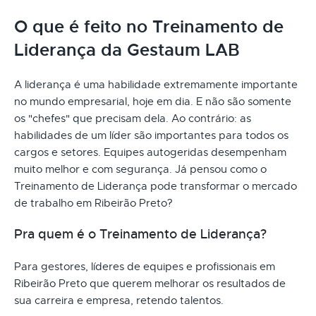
O que é feito no Treinamento de
Liderança da Gestaum LAB
A liderança é uma habilidade extremamente importante
no mundo empresarial, hoje em dia. E não são somente
os "chefes" que precisam dela. Ao contrário: as
habilidades de um líder são importantes para todos os
cargos e setores. Equipes autogeridas desempenham
muito melhor e com segurança. Já pensou como o
Treinamento de Liderança pode transformar o mercado
de trabalho em Ribeirão Preto?
Pra quem é o Treinamento de Liderança?
Para gestores, líderes de equipes e profissionais em
Ribeirão Preto que querem melhorar os resultados de
sua carreira e empresa, retendo talentos.