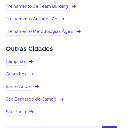
Treinamento de Team Building
Treinamento Autogestão
Treinamento Metodologias Ágeis
Outras Cidades
Campinas
Guarulhos
Santo André
São Bernardo do Campo
São Paulo