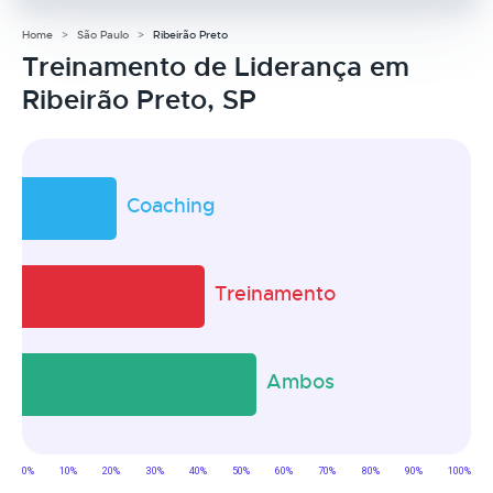
Home
São Paulo
Ribeirão Preto
Treinamento de Liderança em
Ribeirão Preto, SP