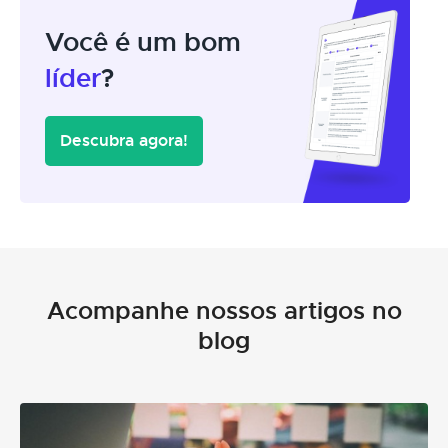
Você é um bom
líder
?
Descubra agora!
Acompanhe nossos artigos no
blog