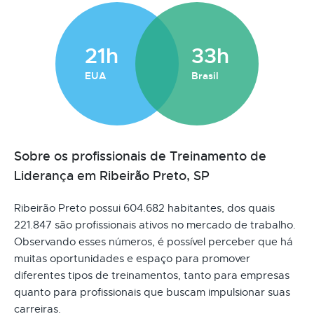
21h
33h
EUA
Brasil
Sobre os profissionais de Treinamento de
Liderança em Ribeirão Preto, SP
Ribeirão Preto possui 604.682 habitantes, dos quais
221.847 são profissionais ativos no mercado de trabalho.
Observando esses números, é possível perceber que há
muitas oportunidades e espaço para promover
diferentes tipos de treinamentos, tanto para empresas
quanto para profissionais que buscam impulsionar suas
carreiras.