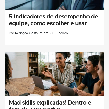
5 indicadores de desempenho de
equipe, como escolher e usar
Por Redação Gestaum em 27/05/2026
Mad skills explicadas! Dentro e