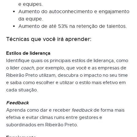
e equipes.
Aumento do autoconhecimento e engajamento
da equipe.
Aumento de até 53% na retenção de talentos.
Técnicas que você irá aprender:
Estilos de liderança
Identifique quais os principais estilos de liderança, como
o líder
coach
, por exemplo, que você e as empresas de
Ribeirão Preto utilizam, descubra o impacto no seu time
e saiba como escolher e utilizar o estilo mais efetivo em
cada situação.
Feedback
Aprenda como dar e receber
feedback
de forma mais
efetiva e evitar climas ruins entre gestores e
subordinados em Ribeirão Preto.