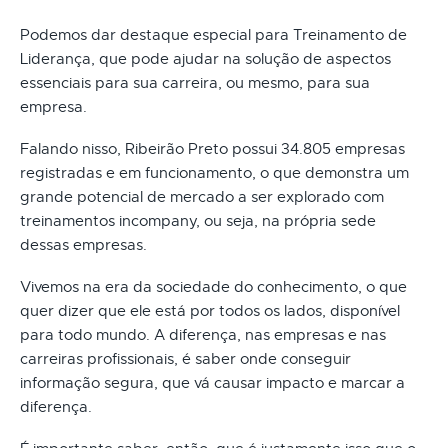
Podemos dar destaque especial para Treinamento de
Liderança, que pode ajudar na solução de aspectos
essenciais para sua carreira, ou mesmo, para sua
empresa.
Falando nisso, Ribeirão Preto possui 34.805 empresas
registradas e em funcionamento, o que demonstra um
grande potencial de mercado a ser explorado com
treinamentos incompany, ou seja, na própria sede
dessas empresas.
Vivemos na era da sociedade do conhecimento, o que
quer dizer que ele está por todos os lados, disponível
para todo mundo. A diferença, nas empresas e nas
carreiras profissionais, é saber onde conseguir
informação segura, que vá causar impacto e marcar a
diferença.