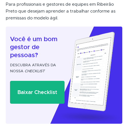
Para profissionais e gestores de equipes em Ribeirão
Preto que desejam aprender a trabalhar conforme as
premissas do modelo ágil.
Você é um
bom
gestor
de
pessoas?
DESCUBRA ATRAVÉS DA
NOSSA
CHECKLIST
Baixar Checklist