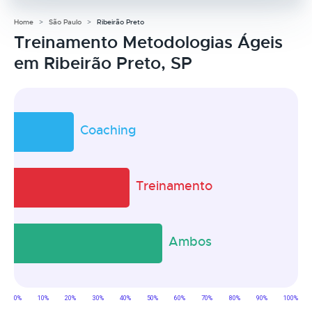
Home
São Paulo
Ribeirão Preto
Treinamento Metodologias Ágeis
em Ribeirão Preto, SP