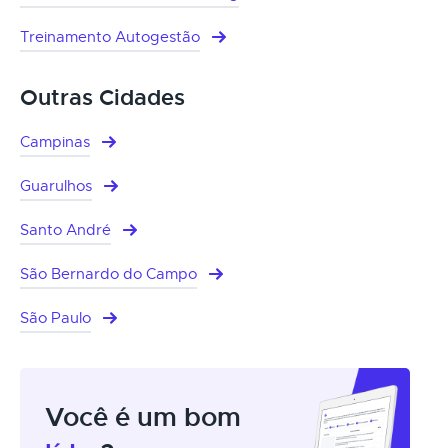
Treinamento Autogestão
Outras Cidades
Campinas
Guarulhos
Santo André
São Bernardo do Campo
São Paulo
Você é um bom