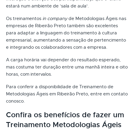
estará num ambiente de ‘sala de aula'.
Os treinamentos
in company
de Metodologias Ágeis nas
empresas de Ribeirão Preto também são excelentes
para adaptar a linguagem do treinamento à cultura
empresarial, aumentando a sensação de pertencimento
e integrando os colaboradores com a empresa.
A carga horária vai depender do resultado esperado,
mas costuma ter duração entre uma manhã inteira e oito
horas, com intervalos.
Para conferir a disponibilidade de Treinamento de
Metodologias Ágeis em Ribeirão Preto, entre em contato
conosco.
Confira os benefícios de fazer um
Treinamento Metodologias Ágeis