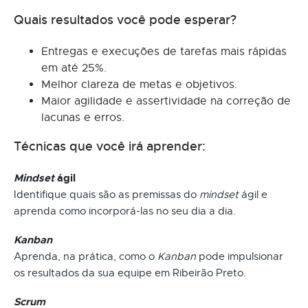
Quais resultados você pode esperar?
Entregas e execuções de tarefas mais rápidas
em até 25%.
Melhor clareza de metas e objetivos.
Maior agilidade e assertividade na correção de
lacunas e erros.
Técnicas que você irá aprender:
Mindset
ágil
Identifique quais são as premissas do
mindset
ágil e
aprenda como incorporá-las no seu dia a dia.
Kanban
Aprenda, na prática, como o
Kanban
pode impulsionar
os resultados da sua equipe em Ribeirão Preto.
Scrum