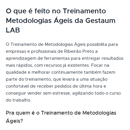
O que é feito no Treinamento
Metodologias Ágeis da Gestaum
LAB
O Treinamento de Metodologias Ágeis possibilita para
empresas e profissionais de Ribeirão Preto a
aprendizagem de ferramentas para entregar resultados
mais rápidos, com recursos já existentes. Focar na
qualidade e melhorar continuamente também fazem
parte do treinamento, que levará a uma situação
confortável de receber pedidos de última hora e
conseguir vender sem estresse, agilizando todo o curso
do trabalho.
Pra quem é o Treinamento de Metodologias
Ágeis?