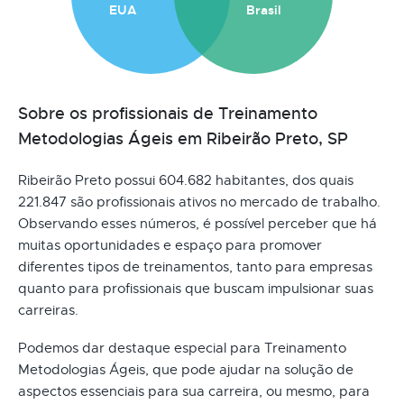
EUA
Brasil
Sobre os profissionais de Treinamento
Metodologias Ágeis em Ribeirão Preto, SP
Ribeirão Preto possui 604.682 habitantes, dos quais
221.847 são profissionais ativos no mercado de trabalho.
Observando esses números, é possível perceber que há
muitas oportunidades e espaço para promover
diferentes tipos de treinamentos, tanto para empresas
quanto para profissionais que buscam impulsionar suas
carreiras.
Podemos dar destaque especial para Treinamento
Metodologias Ágeis, que pode ajudar na solução de
aspectos essenciais para sua carreira, ou mesmo, para