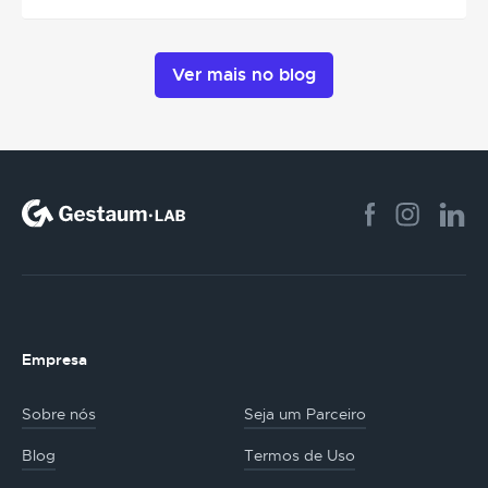
Ver mais no blog
Empresa
Sobre nós
Seja um Parceiro
Blog
Termos de Uso