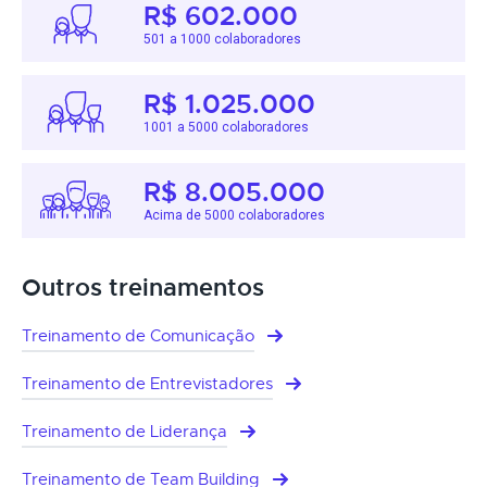
R$ 602.000
501 a 1000 colaboradores
R$ 1.025.000
1001 a 5000 colaboradores
R$ 8.005.000
Acima de 5000 colaboradores
Outros treinamentos
Treinamento de Comunicação
Treinamento de Entrevistadores
Treinamento de Liderança
Treinamento de Team Building