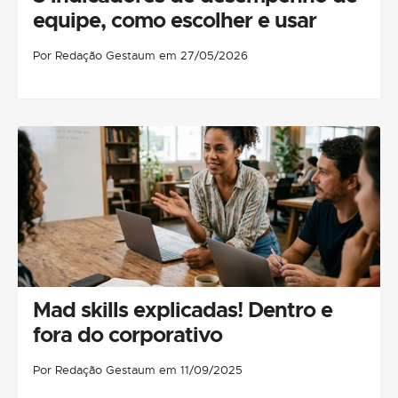
equipe, como escolher e usar
Por Redação Gestaum em 27/05/2026
Mad skills explicadas! Dentro e
fora do corporativo
Por Redação Gestaum em 11/09/2025