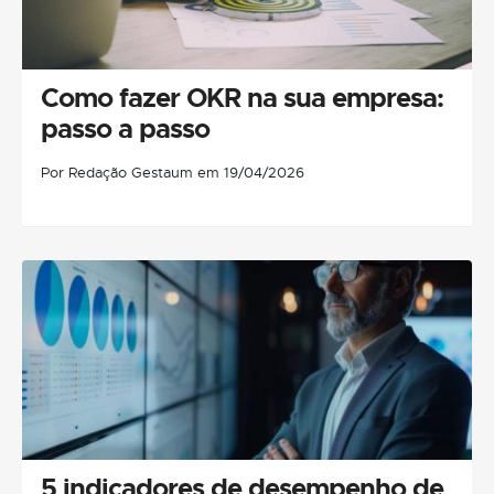
Como fazer OKR na sua empresa:
passo a passo
Por Redação Gestaum em 19/04/2026
5 indicadores de desempenho de