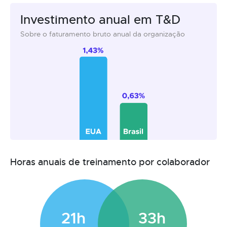
Investimento anual em T&D
Sobre o faturamento bruto anual da organização
Horas anuais de treinamento por colaborador
21h
33h