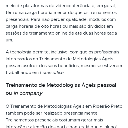
meio de plataformas de videoconferência e, em geral,
têm uma carga horária menor do que os treinamentos
presenciais. Para não perder qualidade, módulos com
carga horária de oito horas ou mais são divididos em
sessões de treinamento online de até duas horas cada
um.
A tecnologia permite, inclusive, com que os profissionais
interessados no Treinamento de Metodologias Ágeis
possam usufruir dos seus benefícios, mesmo se estiverem
trabalhando em
home office
.
Treinamento de Metodologias Ágeis pessoal
ou
in company
O Treinamento de Metodologias Ágeis em Ribeirão Preto
também pode ser realizado presencialmente.
Treinamentos presenciais costumam gerar mais
interação e atenção dos participantes, já que o 'aluno'