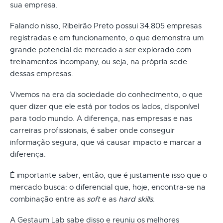
sua empresa.
Falando nisso, Ribeirão Preto possui 34.805 empresas
registradas e em funcionamento, o que demonstra um
grande potencial de mercado a ser explorado com
treinamentos incompany, ou seja, na própria sede
dessas empresas.
Vivemos na era da sociedade do conhecimento, o que
quer dizer que ele está por todos os lados, disponível
para todo mundo. A diferença, nas empresas e nas
carreiras profissionais, é saber onde conseguir
informação segura, que vá causar impacto e marcar a
diferença.
É importante saber, então, que é justamente isso que o
mercado busca: o diferencial que, hoje, encontra-se na
combinação entre as
soft
e as
hard skills
.
A Gestaum Lab sabe disso e reuniu os melhores