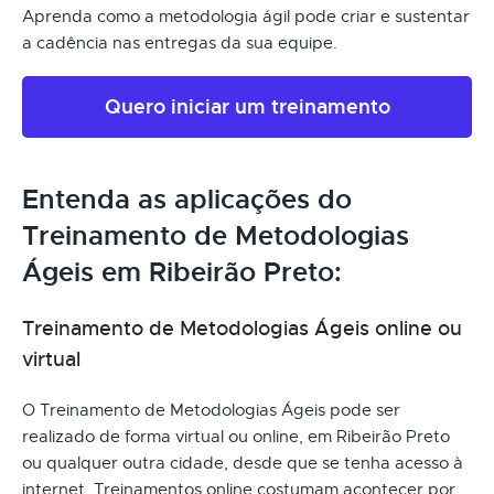
Aprenda como a metodologia ágil pode criar e sustentar
a cadência nas entregas da sua equipe.
Quero iniciar um treinamento
Entenda as aplicações do
Treinamento de Metodologias
Ágeis em Ribeirão Preto:
Treinamento de Metodologias Ágeis online ou
virtual
O Treinamento de Metodologias Ágeis pode ser
realizado de forma virtual ou online, em Ribeirão Preto
ou qualquer outra cidade, desde que se tenha acesso à
internet. Treinamentos online costumam acontecer por