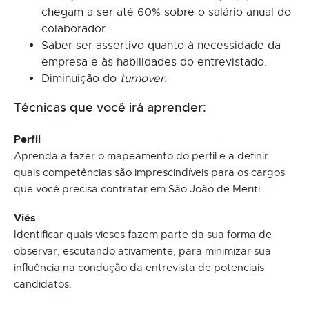
chegam a ser até 60% sobre o salário anual do
colaborador.
Saber ser assertivo quanto à necessidade da
empresa e às habilidades do entrevistado.
Diminuição do
turnover
.
Técnicas que você irá aprender:
Perfil
Aprenda a fazer o mapeamento do perfil e a definir
quais competências são imprescindíveis para os cargos
que você precisa contratar em São João de Meriti.
Viés
Identificar quais vieses fazem parte da sua forma de
observar, escutando ativamente, para minimizar sua
influência na condução da entrevista de potenciais
candidatos.