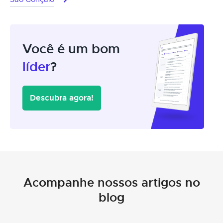
Você é um bom
líder
?
Descubra agora!
Acompanhe nossos artigos no
blog