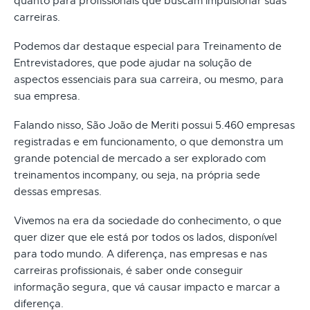
quanto para profissionais que buscam impulsionar suas
carreiras.
Podemos dar destaque especial para Treinamento de
Entrevistadores, que pode ajudar na solução de
aspectos essenciais para sua carreira, ou mesmo, para
sua empresa.
Falando nisso, São João de Meriti possui 5.460 empresas
registradas e em funcionamento, o que demonstra um
grande potencial de mercado a ser explorado com
treinamentos incompany, ou seja, na própria sede
dessas empresas.
Vivemos na era da sociedade do conhecimento, o que
quer dizer que ele está por todos os lados, disponível
para todo mundo. A diferença, nas empresas e nas
carreiras profissionais, é saber onde conseguir
informação segura, que vá causar impacto e marcar a
diferença.