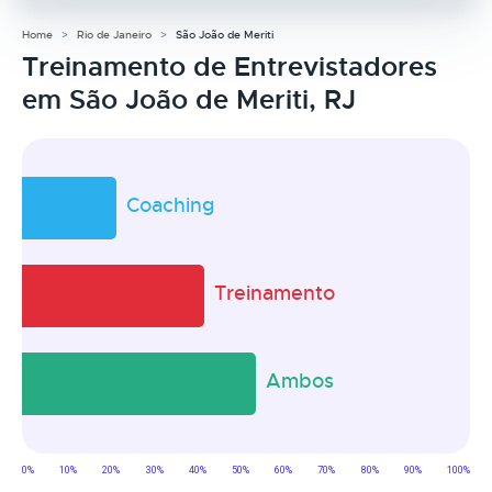
Home
Rio de Janeiro
São João de Meriti
Treinamento de Entrevistadores
em São João de Meriti, RJ