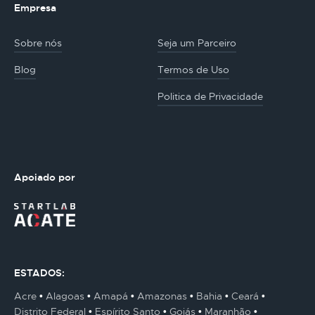
Empresa
Sobre nós
Seja um Parceiro
Blog
Termos de Uso
Politica de Privacidade
Apoiado por
ESTADOS:
Acre
Alagoas
Amapá
Amazonas
Bahia
Ceará
Distrito Federal
Espírito Santo
Goiás
Maranhão