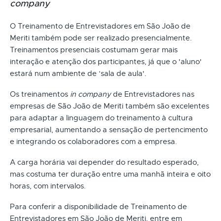
company
O Treinamento de Entrevistadores em São João de
Meriti também pode ser realizado presencialmente.
Treinamentos presenciais costumam gerar mais
interação e atenção dos participantes, já que o 'aluno'
estará num ambiente de ‘sala de aula'.
Os treinamentos
in company
de Entrevistadores nas
empresas de São João de Meriti também são excelentes
para adaptar a linguagem do treinamento à cultura
empresarial, aumentando a sensação de pertencimento
e integrando os colaboradores com a empresa.
A carga horária vai depender do resultado esperado,
mas costuma ter duração entre uma manhã inteira e oito
horas, com intervalos.
Para conferir a disponibilidade de Treinamento de
Entrevistadores em São João de Meriti, entre em