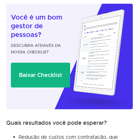
Você é um
bom
gestor
de
pessoas?
DESCUBRA ATRAVÉS DA
NOSSA
CHECKLIST
Baixar Checklist
Quais resultados você pode esperar?
Redução de custos com contratação, que