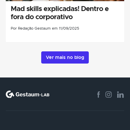
Mad skills explicadas! Dentro e
fora do corporativo
Por Redação Gestaum em 11/09/2025
Ver mais no blog