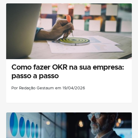
Como fazer OKR na sua empresa:
passo a passo
Por Redação Gestaum em 19/04/2026