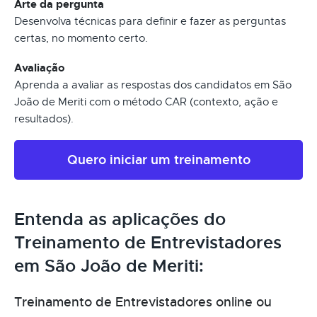
Arte da pergunta
Desenvolva técnicas para definir e fazer as perguntas
certas, no momento certo.
Avaliação
Aprenda a avaliar as respostas dos candidatos em São
João de Meriti com o método CAR (contexto, ação e
resultados).
Quero iniciar um treinamento
Entenda as aplicações do
Treinamento de Entrevistadores
em São João de Meriti:
Treinamento de Entrevistadores online ou