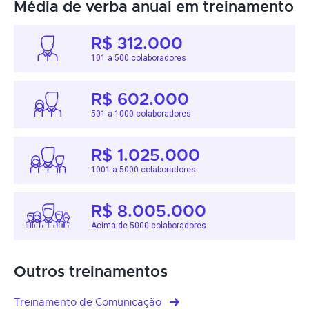
Média de verba anual em treinamento
R$ 312.000
101 a 500 colaboradores
R$ 602.000
501 a 1000 colaboradores
R$ 1.025.000
1001 a 5000 colaboradores
R$ 8.005.000
Acima de 5000 colaboradores
Outros treinamentos
Treinamento de Comunicação