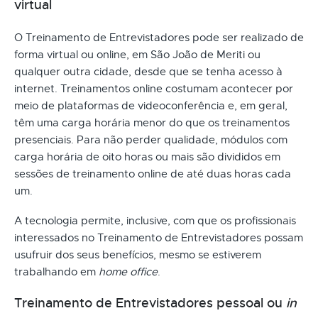
virtual
O Treinamento de Entrevistadores pode ser realizado de
forma virtual ou online, em São João de Meriti ou
qualquer outra cidade, desde que se tenha acesso à
internet. Treinamentos online costumam acontecer por
meio de plataformas de videoconferência e, em geral,
têm uma carga horária menor do que os treinamentos
presenciais. Para não perder qualidade, módulos com
carga horária de oito horas ou mais são divididos em
sessões de treinamento online de até duas horas cada
um.
A tecnologia permite, inclusive, com que os profissionais
interessados no Treinamento de Entrevistadores possam
usufruir dos seus benefícios, mesmo se estiverem
trabalhando em
home office
.
Treinamento de Entrevistadores pessoal ou
in