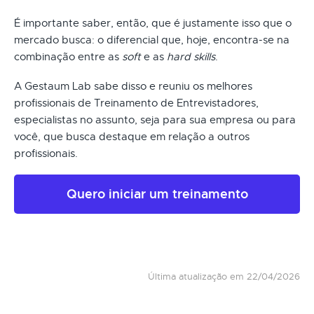
É importante saber, então, que é justamente isso que o
mercado busca: o diferencial que, hoje, encontra-se na
combinação entre as
soft
e as
hard skills
.
A Gestaum Lab sabe disso e reuniu os melhores
profissionais de Treinamento de Entrevistadores,
especialistas no assunto, seja para sua empresa ou para
você, que busca destaque em relação a outros
profissionais.
Quero iniciar um treinamento
Última atualização em 22/04/2026