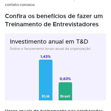
contato conosco.
Confira os benefícios de fazer um
Treinamento de Entrevistadores
Investimento anual em T&D
Sobre o faturamento bruto anual da organização