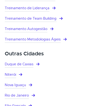
Treinamento de Liderança
Treinamento de Team Building
Treinamento Autogestão
Treinamento Metodologias Ágeis
Outras Cidades
Duque de Caxias
Niterói
Nova Iguaçu
Rio de Janeiro
São Gonçalo