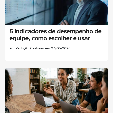
5 indicadores de desempenho de
equipe, como escolher e usar
Por Redação Gestaum em 27/05/2026