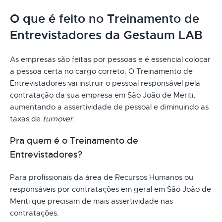
O que é feito no Treinamento de
Entrevistadores da Gestaum LAB
As empresas são feitas por pessoas e é essencial colocar
a pessoa certa no cargo correto. O Treinamento de
Entrevistadores vai instruir o pessoal responsável pela
contratação da sua empresa em São João de Meriti,
aumentando a assertividade de pessoal e diminuindo as
taxas de
turnover
.
Pra quem é o Treinamento de
Entrevistadores?
Para profissionais da área de Recursos Humanos ou
responsáveis por contratações em geral em São João de
Meriti que precisam de mais assertividade nas
contratações.