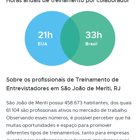
Horas anuais de treinamento por colaborador
21h
33h
EUA
Brasil
Sobre os profissionais de Treinamento de
Entrevistadores em São João de Meriti, RJ
São João de Meriti possui 458.673 habitantes, dos quais
61.104 são profissionais ativos no mercado de trabalho.
Observando esses números, é possível perceber que há
muitas oportunidades e espaço para promover
diferentes tipos de treinamentos, tanto para empresas