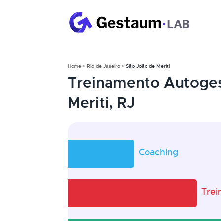
Home
Rio de Janeiro
São João de Meriti
Treinamento Autoge
Meriti, RJ