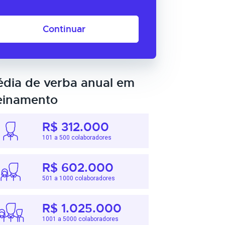
Continuar
dia de verba anual em
einamento
R$ 312.000
101 a 500 colaboradores
R$ 602.000
501 a 1000 colaboradores
R$ 1.025.000
1001 a 5000 colaboradores