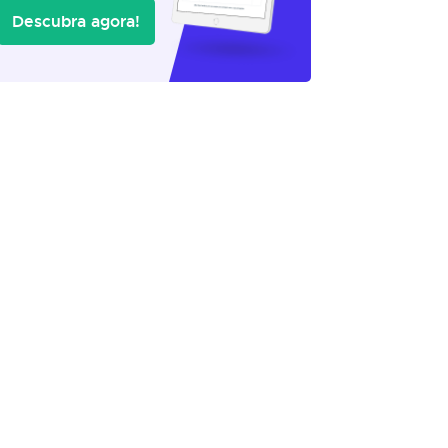
Descubra agora!