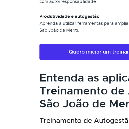
com autorresponsabilidade
Produtividade e autogestão
Aprenda a utilizar ferramentas para amplia
São João de Meriti.
Quero iniciar um trein
Entenda as apli
Treinamento de
São João de Meri
Treinamento de Autogestão