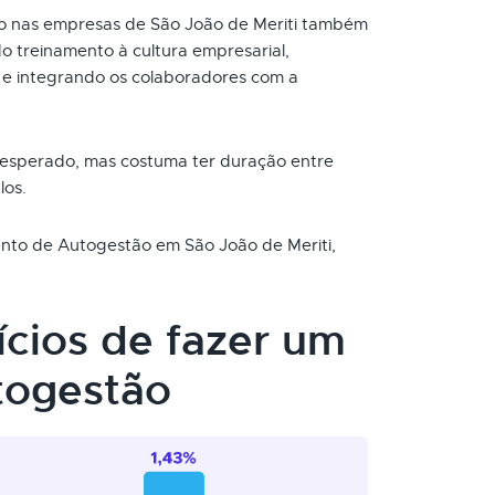
 nas empresas de São João de Meriti também
o treinamento à cultura empresarial,
e integrando os colaboradores com a
 esperado, mas costuma ter duração entre
los.
mento de Autogestão em São João de Meriti,
ícios de fazer um
togestão