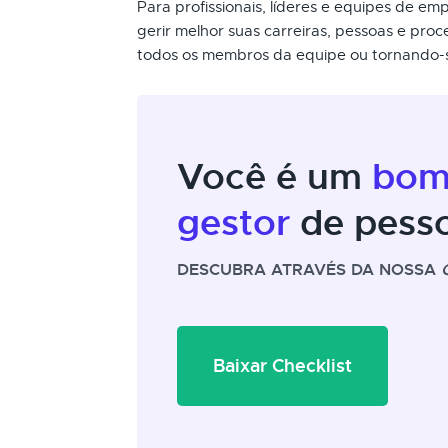
Para profissionais, líderes e equipes de e
gerir melhor suas carreiras, pessoas e proc
todos os membros da equipe ou tornando-se 
Você é um
bo
gestor
de pess
DESCUBRA ATRAVÉS DA NOSSA
Baixar Checklist