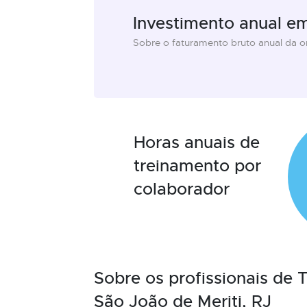
Investimento anual e
Sobre o faturamento bruto anual da 
Horas anuais de
treinamento por
colaborador
Sobre os profissionais de
São João de Meriti, RJ