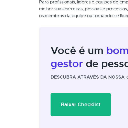
Para profissionais, líderes e equipes de e
melhor suas carreiras, pessoas e processos
os membros da equipe ou tornando-se líder 
Você é um
bo
gestor
de pess
DESCUBRA ATRAVÉS DA NOSSA
Baixar Checklist