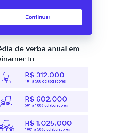
Continuar
dia de verba anual em
einamento
R$ 312.000
101 a 500 colaboradores
R$ 602.000
501 a 1000 colaboradores
R$ 1.025.000
1001 a 5000 colaboradores