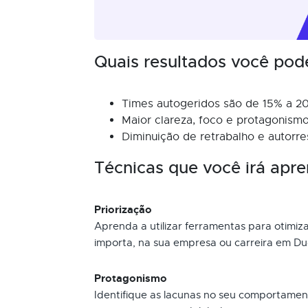
Quais resultados você pod
Times autogeridos são de 15% a 20
Maior clareza, foco e protagonis
Diminuição de retrabalho e autorre
Técnicas que você irá apre
Priorização
Aprenda a utilizar ferramentas para otimiza
importa, na sua empresa ou carreira em Du
Protagonismo
Identifique as lacunas no seu comportame