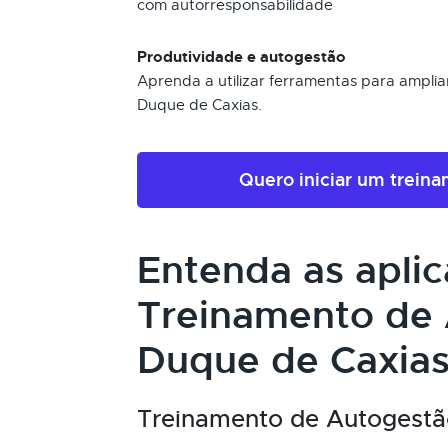
com autorresponsabilidade
Produtividade e autogestão
Aprenda a utilizar ferramentas para amplia
Duque de Caxias.
Quero iniciar um trein
Entenda as apli
Treinamento de
Duque de Caxias
Treinamento de Autogestão