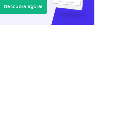
Descubra agora!