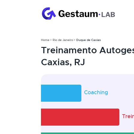
Home
Rio de Janeiro
Duque de Caxias
Treinamento Autoge
Caxias, RJ