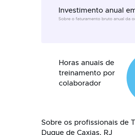
Investimento anual e
Sobre o faturamento bruto anual da 
Horas anuais de
treinamento por
colaborador
Sobre os profissionais de
Duque de Caxias, RJ