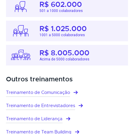
R$ 602.000
501 a 1000 colaboradores
R$ 1.025.000
1001 a 5000 colaboradores
R$ 8.005.000
Acima de 5000 colaboradores
Outros treinamentos
Treinamento de Comunicação
Treinamento de Entrevistadores
Treinamento de Liderança
Treinamento de Team Building