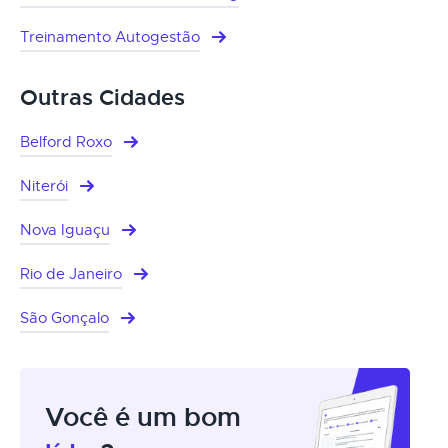
Treinamento Autogestão
Outras Cidades
Belford Roxo
Niterói
Nova Iguaçu
Rio de Janeiro
São Gonçalo
Você é um bom