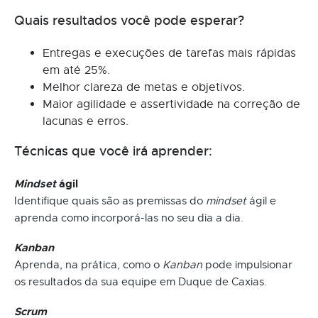
Quais resultados você pode esperar?
Entregas e execuções de tarefas mais rápidas
em até 25%.
Melhor clareza de metas e objetivos.
Maior agilidade e assertividade na correção de
lacunas e erros.
Técnicas que você irá aprender:
Mindset
ágil
Identifique quais são as premissas do
mindset
ágil e
aprenda como incorporá-las no seu dia a dia.
Kanban
Aprenda, na prática, como o
Kanban
pode impulsionar
os resultados da sua equipe em Duque de Caxias.
Scrum