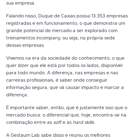
sua empresa.
Falando nisso, Duque de Caxias possui 13.353 empresas
registradas e em funcionamento, o que demonstra um
grande potencial de mercado a ser explorado com
treinamentos incompany, ou seja, na própria sede
dessas empresas.
Vivemos na era da sociedade do conhecimento, o que
quer dizer que ele está por todos os lados, disponível
para todo mundo. A diferença, nas empresas e nas
carreiras profissionais, é saber onde conseguir
informação segura, que vá causar impacto e marcar a
diferença.
É importante saber, então, que é justamente isso que o
mercado busca: o diferencial que, hoje, encontra-se na
combinação entre as
soft
e as
hard skills
.
A Gestaum Lab sabe disso e reuniu os melhores