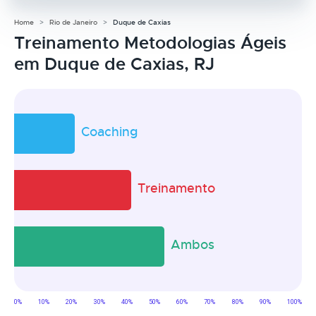
Home
Rio de Janeiro
Duque de Caxias
Treinamento Metodologias Ágeis
em Duque de Caxias, RJ