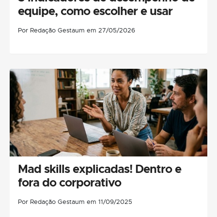
equipe, como escolher e usar
Por Redação Gestaum em 27/05/2026
Mad skills explicadas! Dentro e
fora do corporativo
Por Redação Gestaum em 11/09/2025