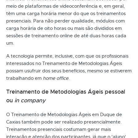
meio de plataformas de videoconferência e, em geral,
têm uma carga horária menor do que os treinamentos
presenciais. Para não perder qualidade, módulos com
carga horária de oito horas ou mais são divididos em
sessões de treinamento online de até duas horas cada
um.
A tecnologia permite, inclusive, com que os profissionais
interessados no Treinamento de Metodologias Ágeis
possam usufruir dos seus benefícios, mesmo se estiverem
trabalhando em
home office
.
Treinamento de Metodologias Ágeis pessoal
ou
in company
O Treinamento de Metodologias Ágeis em Duque de
Caxias também pode ser realizado presencialmente.
Treinamentos presenciais costumam gerar mais
interação e atenção dos participantes, já que o 'aluno'