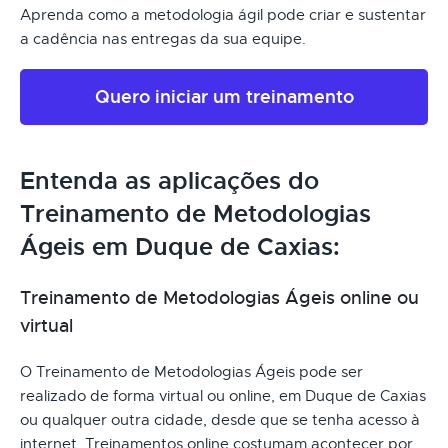
Aprenda como a metodologia ágil pode criar e sustentar
a cadência nas entregas da sua equipe.
Quero iniciar um treinamento
Entenda as aplicações do
Treinamento de Metodologias
Ágeis em Duque de Caxias:
Treinamento de Metodologias Ágeis online ou
virtual
O Treinamento de Metodologias Ágeis pode ser
realizado de forma virtual ou online, em Duque de Caxias
ou qualquer outra cidade, desde que se tenha acesso à
internet. Treinamentos online costumam acontecer por