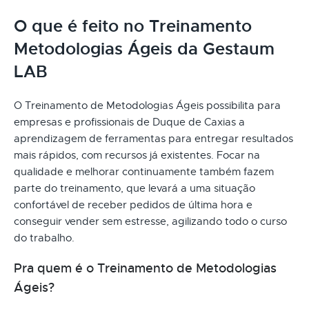
O que é feito no Treinamento
Metodologias Ágeis da Gestaum
LAB
O Treinamento de Metodologias Ágeis possibilita para
empresas e profissionais de Duque de Caxias a
aprendizagem de ferramentas para entregar resultados
mais rápidos, com recursos já existentes. Focar na
qualidade e melhorar continuamente também fazem
parte do treinamento, que levará a uma situação
confortável de receber pedidos de última hora e
conseguir vender sem estresse, agilizando todo o curso
do trabalho.
Pra quem é o Treinamento de Metodologias
Ágeis?