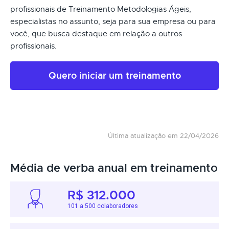
profissionais de Treinamento Metodologias Ágeis,
especialistas no assunto, seja para sua empresa ou para
você, que busca destaque em relação a outros
profissionais.
Quero iniciar um treinamento
Última atualização em 22/04/2026
Média de verba anual em treinamento
R$ 312.000
101 a 500 colaboradores