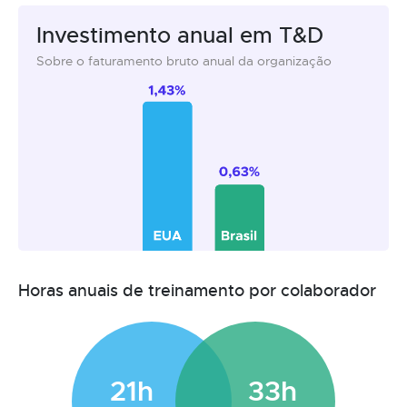
Investimento anual em T&D
Sobre o faturamento bruto anual da organização
Horas anuais de treinamento por colaborador
21h
33h