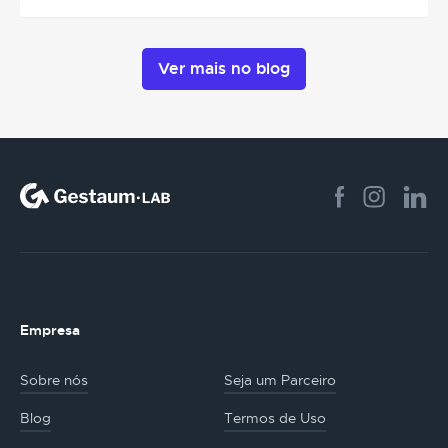
Ver mais no blog
Empresa
Sobre nós
Seja um Parceiro
Blog
Termos de Uso