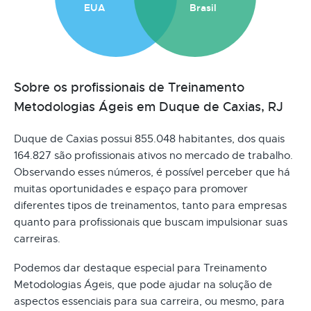
EUA
Brasil
Sobre os profissionais de Treinamento
Metodologias Ágeis em Duque de Caxias, RJ
Duque de Caxias possui 855.048 habitantes, dos quais
164.827 são profissionais ativos no mercado de trabalho.
Observando esses números, é possível perceber que há
muitas oportunidades e espaço para promover
diferentes tipos de treinamentos, tanto para empresas
quanto para profissionais que buscam impulsionar suas
carreiras.
Podemos dar destaque especial para Treinamento
Metodologias Ágeis, que pode ajudar na solução de
aspectos essenciais para sua carreira, ou mesmo, para