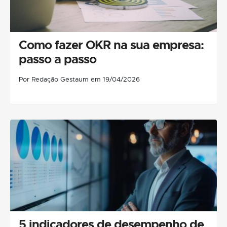
Como fazer OKR na sua empresa:
passo a passo
Por Redação Gestaum em 19/04/2026
5 indicadores de desempenho de