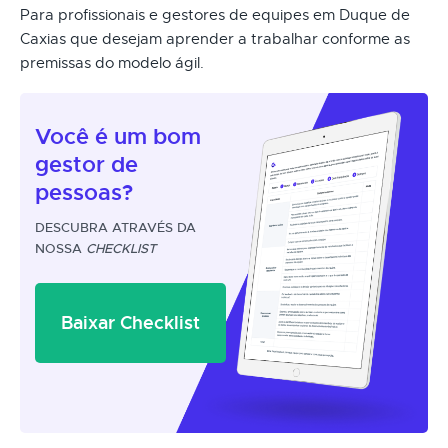
Para profissionais e gestores de equipes em Duque de
Caxias que desejam aprender a trabalhar conforme as
premissas do modelo ágil.
Você é um
bom
gestor
de
pessoas?
DESCUBRA ATRAVÉS DA
NOSSA
CHECKLIST
Baixar Checklist