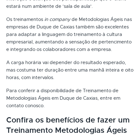
estará num ambiente de ‘sala de aula'.
Os treinamentos
in company
de Metodologias Ágeis nas
empresas de Duque de Caxias também são excelentes
para adaptar a linguagem do treinamento à cultura
empresarial, aumentando a sensação de pertencimento
e integrando os colaboradores com a empresa.
A carga horária vai depender do resultado esperado,
mas costuma ter duração entre uma manhã inteira e oito
horas, com intervalos.
Para conferir a disponibilidade de Treinamento de
Metodologias Ágeis em Duque de Caxias, entre em
contato conosco.
Confira os benefícios de fazer um
Treinamento Metodologias Ágeis