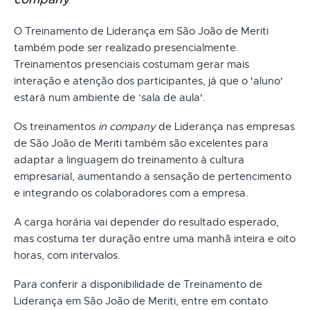
O Treinamento de Liderança em São João de Meriti
também pode ser realizado presencialmente.
Treinamentos presenciais costumam gerar mais
interação e atenção dos participantes, já que o 'aluno'
estará num ambiente de ‘sala de aula'.
Os treinamentos
in company
de Liderança nas empresas
de São João de Meriti também são excelentes para
adaptar a linguagem do treinamento à cultura
empresarial, aumentando a sensação de pertencimento
e integrando os colaboradores com a empresa.
A carga horária vai depender do resultado esperado,
mas costuma ter duração entre uma manhã inteira e oito
horas, com intervalos.
Para conferir a disponibilidade de Treinamento de
Liderança em São João de Meriti, entre em contato