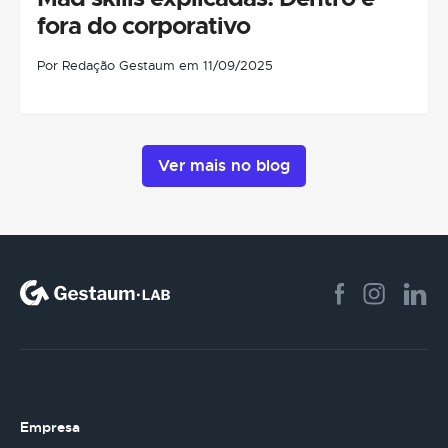
fora do corporativo
Por Redação Gestaum em 11/09/2025
Ver mais no blog
Empresa