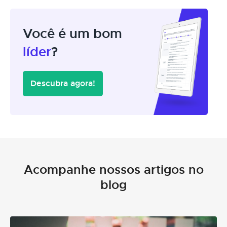
Você é um bom
líder
?
Descubra agora!
Acompanhe nossos artigos no
blog