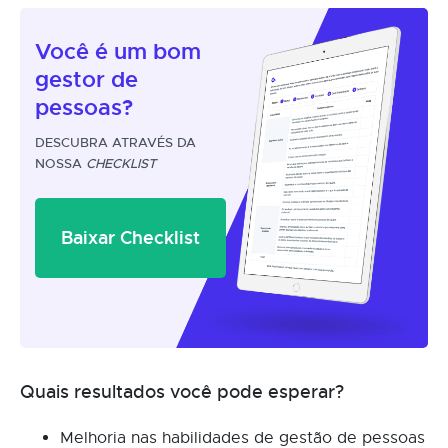
Você é um
bom
gestor
de
pessoas?
DESCUBRA ATRAVÉS DA
NOSSA
CHECKLIST
Baixar Checklist
Quais resultados você pode esperar?
Melhoria nas habilidades de gestão de pessoas