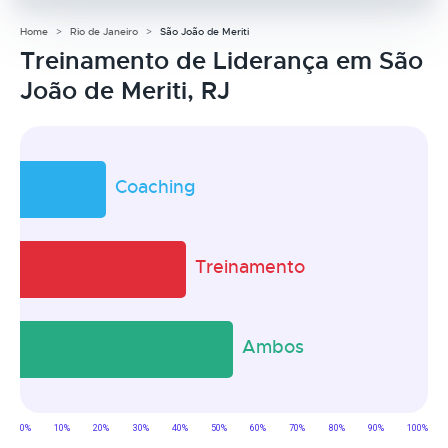
Home
Rio de Janeiro
São João de Meriti
Treinamento de Liderança em São
João de Meriti, RJ