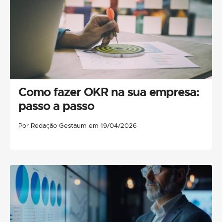
Como fazer OKR na sua empresa:
passo a passo
Por Redação Gestaum em 19/04/2026