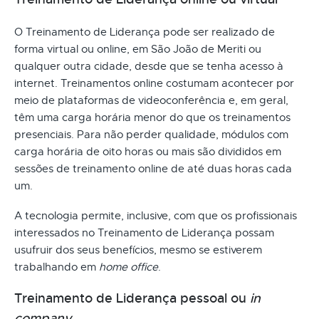
O Treinamento de Liderança pode ser realizado de
forma virtual ou online, em São João de Meriti ou
qualquer outra cidade, desde que se tenha acesso à
internet. Treinamentos online costumam acontecer por
meio de plataformas de videoconferência e, em geral,
têm uma carga horária menor do que os treinamentos
presenciais. Para não perder qualidade, módulos com
carga horária de oito horas ou mais são divididos em
sessões de treinamento online de até duas horas cada
um.
A tecnologia permite, inclusive, com que os profissionais
interessados no Treinamento de Liderança possam
usufruir dos seus benefícios, mesmo se estiverem
trabalhando em
home office
.
Treinamento de Liderança pessoal ou
in
company