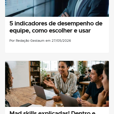
5 indicadores de desempenho de
equipe, como escolher e usar
Por Redação Gestaum em 27/05/2026
Mad skills explicadas! Dentro e