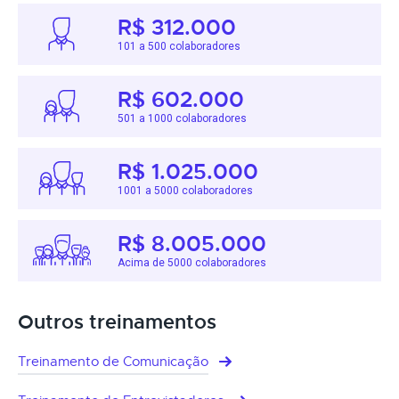
R$ 312.000
101 a 500 colaboradores
R$ 602.000
501 a 1000 colaboradores
R$ 1.025.000
1001 a 5000 colaboradores
R$ 8.005.000
Acima de 5000 colaboradores
Outros treinamentos
Treinamento de Comunicação