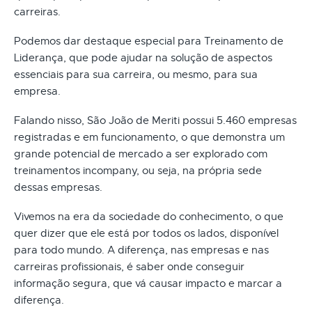
carreiras.
Podemos dar destaque especial para Treinamento de
Liderança, que pode ajudar na solução de aspectos
essenciais para sua carreira, ou mesmo, para sua
empresa.
Falando nisso, São João de Meriti possui 5.460 empresas
registradas e em funcionamento, o que demonstra um
grande potencial de mercado a ser explorado com
treinamentos incompany, ou seja, na própria sede
dessas empresas.
Vivemos na era da sociedade do conhecimento, o que
quer dizer que ele está por todos os lados, disponível
para todo mundo. A diferença, nas empresas e nas
carreiras profissionais, é saber onde conseguir
informação segura, que vá causar impacto e marcar a
diferença.