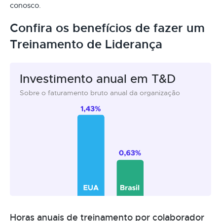
conosco.
Confira os benefícios de fazer um
Treinamento de Liderança
Investimento anual em T&D
Sobre o faturamento bruto anual da organização
Horas anuais de treinamento por colaborador