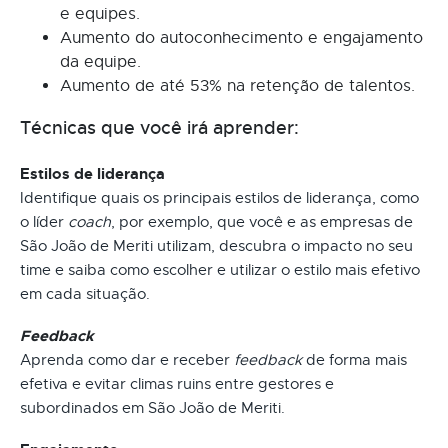
e equipes.
Aumento do autoconhecimento e engajamento
da equipe.
Aumento de até 53% na retenção de talentos.
Técnicas que você irá aprender:
Estilos de liderança
Identifique quais os principais estilos de liderança, como
o líder
coach
, por exemplo, que você e as empresas de
São João de Meriti utilizam, descubra o impacto no seu
time e saiba como escolher e utilizar o estilo mais efetivo
em cada situação.
Feedback
Aprenda como dar e receber
feedback
de forma mais
efetiva e evitar climas ruins entre gestores e
subordinados em São João de Meriti.