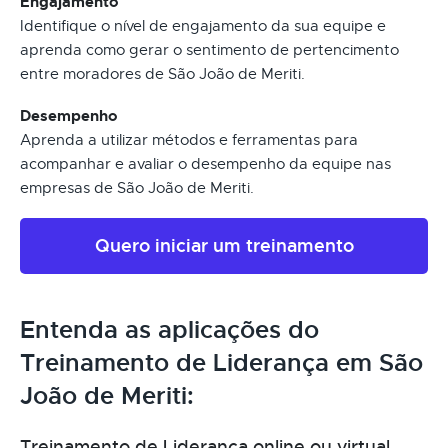
Engajamento
Identifique o nível de engajamento da sua equipe e
aprenda como gerar o sentimento de pertencimento
entre moradores de São João de Meriti.
Desempenho
Aprenda a utilizar métodos e ferramentas para
acompanhar e avaliar o desempenho da equipe nas
empresas de São João de Meriti.
Quero iniciar um treinamento
Entenda as aplicações do
Treinamento de Liderança em São
João de Meriti:
Treinamento de Liderança online ou virtual