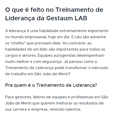
O que é feito no Treinamento de
Liderança da Gestaum LAB
A liderança é uma habilidade extremamente importante
no mundo empresarial, hoje em dia. E não são somente
os "chefes" que precisam dela. Ao contrário: as
habilidades de um líder são importantes para todos os
cargos e setores. Equipes autogeridas desempenham
muito melhor e com segurança. Já pensou como o
Treinamento de Liderança pode transformar o mercado
de trabalho em São João de Meriti?
Pra quem é o Treinamento de Liderança?
Para gestores, líderes de equipes e profissionais em São
João de Meriti que querem melhorar os resultados de
sua carreira e empresa, retendo talentos.