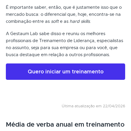
É importante saber, então, que é justamente isso que o
mercado busca: o diferencial que, hoje, encontra-se na
combinação entre as
soft
e as
hard skills
.
A Gestaum Lab sabe disso e reuniu os melhores
profissionais de Treinamento de Liderança, especialistas
no assunto, seja para sua empresa ou para você, que
busca destaque em relação a outros profissionais.
Quero iniciar um treinamento
Última atualização em 22/04/2026
Média de verba anual em treinamento