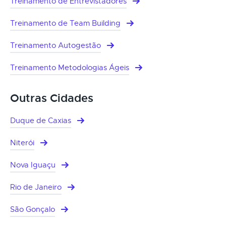
Treinamento de Entrevistadores
Treinamento de Team Building
Treinamento Autogestão
Treinamento Metodologias Ágeis
Outras Cidades
Duque de Caxias
Niterói
Nova Iguaçu
Rio de Janeiro
São Gonçalo