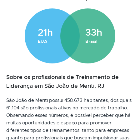
21h
33h
EUA
Brasil
Sobre os profissionais de Treinamento de
Liderança em São João de Meriti, RJ
São João de Meriti possui 458.673 habitantes, dos quais
61.104 são profissionais ativos no mercado de trabalho.
Observando esses números, é possível perceber que há
muitas oportunidades e espaço para promover
diferentes tipos de treinamentos, tanto para empresas
quanto para profissionais que buscam impulsionar suas