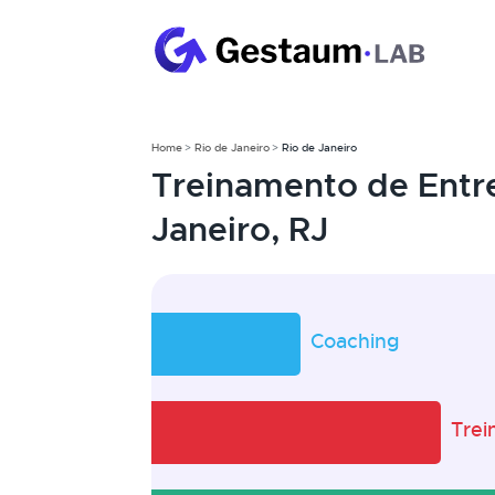
Home
Rio de Janeiro
Rio de Janeiro
Treinamento de Entr
Janeiro, RJ