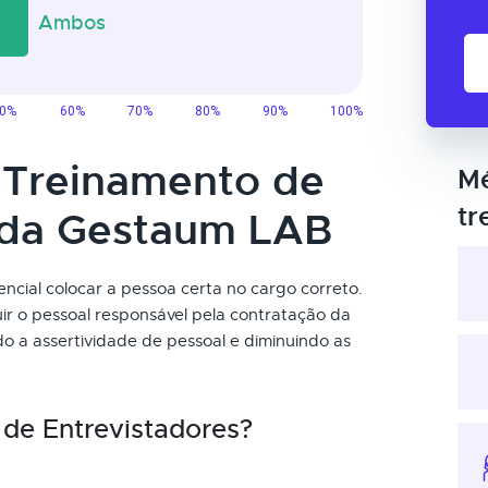
o Treinamento de
Mé
tr
 da Gestaum LAB
encial colocar a pessoa certa no cargo correto.
uir o pessoal responsável pela contratação da
 a assertividade de pessoal e diminuindo as
de Entrevistadores?