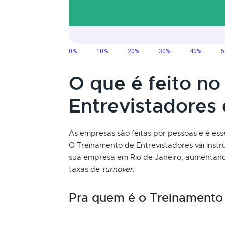
O que é feito n
Entrevistadores
As empresas são feitas por pessoas e é ess
O Treinamento de Entrevistadores vai instr
sua empresa em Rio de Janeiro, aumentando
taxas de
turnover
.
Pra quem é o Treinamento 