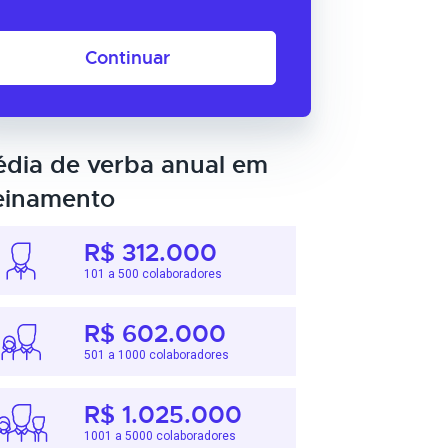
Continuar
dia de verba anual em
einamento
R$ 312.000
101 a 500 colaboradores
R$ 602.000
501 a 1000 colaboradores
R$ 1.025.000
1001 a 5000 colaboradores