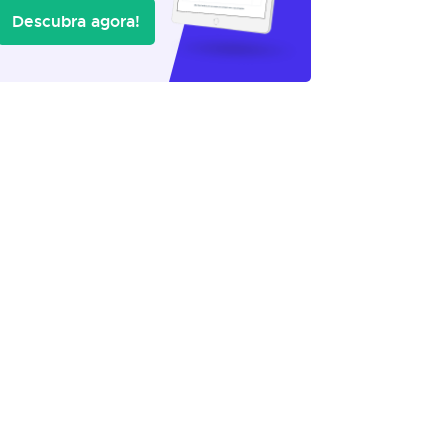
Descubra agora!