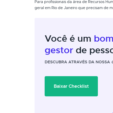
Para profissionais da área de Recursos Hu
geral em Rio de Janeiro que precisam de ma
Você é um
bo
gestor
de pess
DESCUBRA ATRAVÉS DA NOSSA
Baixar Checklist