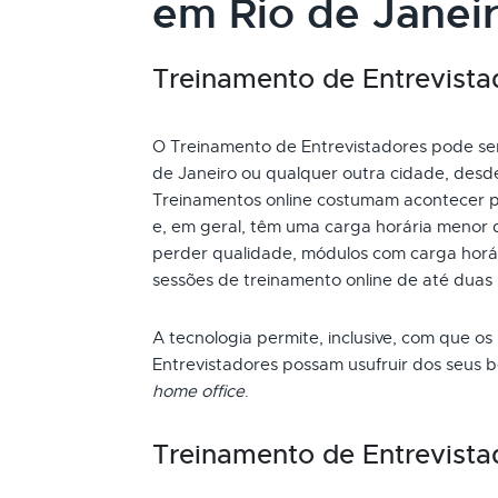
em Rio de Janeir
Treinamento de Entrevistad
O Treinamento de Entrevistadores pode ser 
de Janeiro ou qualquer outra cidade, desde
Treinamentos online costumam acontecer p
e, em geral, têm uma carga horária menor 
perder qualidade, módulos com carga horári
sessões de treinamento online de até duas
A tecnologia permite, inclusive, com que os
Entrevistadores possam usufruir dos seus 
home office
.
Treinamento de Entrevista