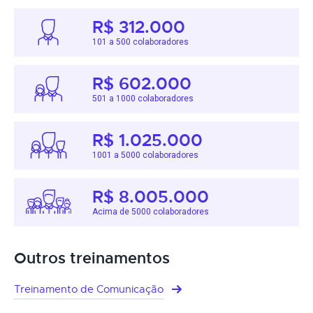
R$ 312.000
101 a 500 colaboradores
R$ 602.000
501 a 1000 colaboradores
R$ 1.025.000
1001 a 5000 colaboradores
R$ 8.005.000
Acima de 5000 colaboradores
Outros treinamentos
Treinamento de Comunicação