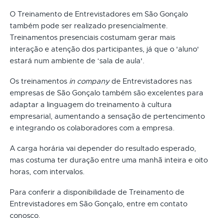
O Treinamento de Entrevistadores em São Gonçalo
também pode ser realizado presencialmente.
Treinamentos presenciais costumam gerar mais
interação e atenção dos participantes, já que o 'aluno'
estará num ambiente de ‘sala de aula'.
Os treinamentos
in company
de Entrevistadores nas
empresas de São Gonçalo também são excelentes para
adaptar a linguagem do treinamento à cultura
empresarial, aumentando a sensação de pertencimento
e integrando os colaboradores com a empresa.
A carga horária vai depender do resultado esperado,
mas costuma ter duração entre uma manhã inteira e oito
horas, com intervalos.
Para conferir a disponibilidade de Treinamento de
Entrevistadores em São Gonçalo, entre em contato
conosco.