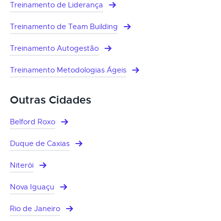
Treinamento de Liderança
Treinamento de Team Building
Treinamento Autogestão
Treinamento Metodologias Ágeis
Outras Cidades
Belford Roxo
Duque de Caxias
Niterói
Nova Iguaçu
Rio de Janeiro