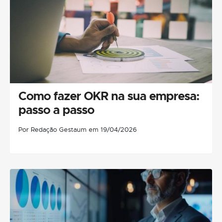
Como fazer OKR na sua empresa:
passo a passo
Por Redação Gestaum em 19/04/2026