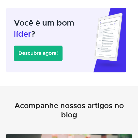
Você é um bom
líder
?
Descubra agora!
Acompanhe nossos artigos no
blog