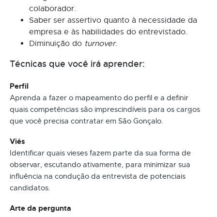
colaborador.
Saber ser assertivo quanto à necessidade da
empresa e às habilidades do entrevistado.
Diminuição do
turnover
.
Técnicas que você irá aprender:
Perfil
Aprenda a fazer o mapeamento do perfil e a definir
quais competências são imprescindíveis para os cargos
que você precisa contratar em São Gonçalo.
Viés
Identificar quais vieses fazem parte da sua forma de
observar, escutando ativamente, para minimizar sua
influência na condução da entrevista de potenciais
candidatos.
Arte da pergunta