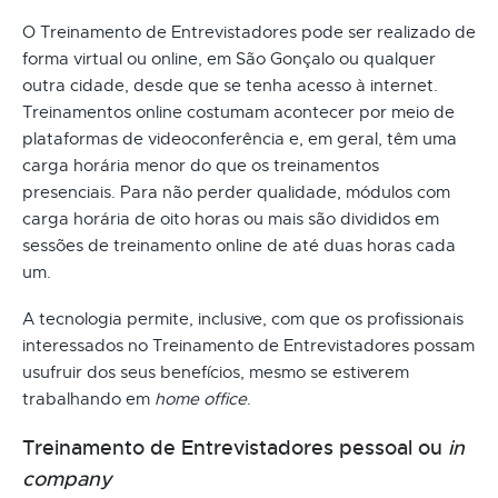
O Treinamento de Entrevistadores pode ser realizado de
forma virtual ou online, em São Gonçalo ou qualquer
outra cidade, desde que se tenha acesso à internet.
Treinamentos online costumam acontecer por meio de
plataformas de videoconferência e, em geral, têm uma
carga horária menor do que os treinamentos
presenciais. Para não perder qualidade, módulos com
carga horária de oito horas ou mais são divididos em
sessões de treinamento online de até duas horas cada
um.
A tecnologia permite, inclusive, com que os profissionais
interessados no Treinamento de Entrevistadores possam
usufruir dos seus benefícios, mesmo se estiverem
trabalhando em
home office
.
Treinamento de Entrevistadores pessoal ou
in
company