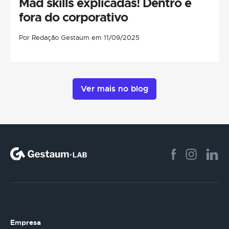
Mad skills explicadas! Dentro e
fora do corporativo
Por Redação Gestaum em 11/09/2025
Ver mais no blog
Empresa