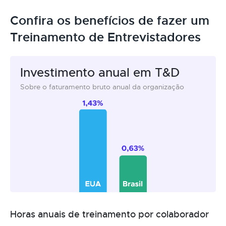
Confira os benefícios de fazer um
Treinamento de Entrevistadores
Investimento anual em T&D
Sobre o faturamento bruto anual da organização
Horas anuais de treinamento por colaborador