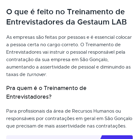
O que é feito no Treinamento de
Entrevistadores da Gestaum LAB
As empresas são feitas por pessoas e é essencial colocar
a pessoa certa no cargo correto. O Treinamento de
Entrevistadores vai instruir o pessoal responsável pela
contratação da sua empresa em São Gonçalo,
aumentando a assertividade de pessoal e diminuindo as
taxas de
turnover
.
Pra quem é o Treinamento de
Entrevistadores?
Para profissionais da área de Recursos Humanos ou
responsáveis por contratações em geral em São Gonçalo
que precisam de mais assertividade nas contratações.