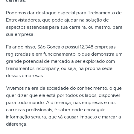
carreiras.
Podemos dar destaque especial para Treinamento de
Entrevistadores, que pode ajudar na solução de
aspectos essenciais para sua carreira, ou mesmo, para
sua empresa.
Falando nisso, São Gonçalo possui 12.348 empresas
registradas e em funcionamento, o que demonstra um
grande potencial de mercado a ser explorado com
treinamentos incompany, ou seja, na própria sede
dessas empresas.
Vivemos na era da sociedade do conhecimento, o que
quer dizer que ele está por todos os lados, disponível
para todo mundo. A diferença, nas empresas e nas
carreiras profissionais, é saber onde conseguir
informação segura, que vá causar impacto e marcar a
diferença.