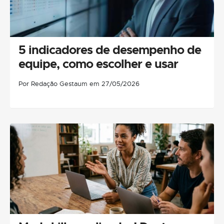
5 indicadores de desempenho de
equipe, como escolher e usar
Por Redação Gestaum em 27/05/2026