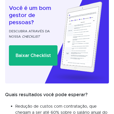
Você é um
bom
gestor
de
pessoas?
DESCUBRA ATRAVÉS DA
NOSSA
CHECKLIST
Baixar Checklist
Quais resultados você pode esperar?
Redução de custos com contratação, que
chegam a ser até 60% sobre o salário anual do