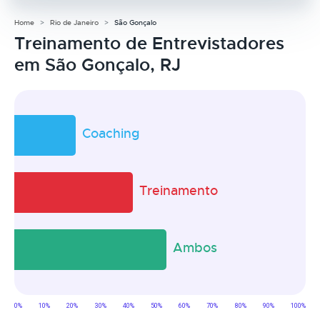
Home
Rio de Janeiro
São Gonçalo
Treinamento de Entrevistadores
em São Gonçalo, RJ