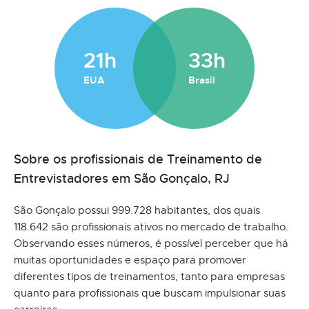
21h
33h
EUA
Brasil
Sobre os profissionais de Treinamento de
Entrevistadores em São Gonçalo, RJ
São Gonçalo possui 999.728 habitantes, dos quais
118.642 são profissionais ativos no mercado de trabalho.
Observando esses números, é possível perceber que há
muitas oportunidades e espaço para promover
diferentes tipos de treinamentos, tanto para empresas
quanto para profissionais que buscam impulsionar suas