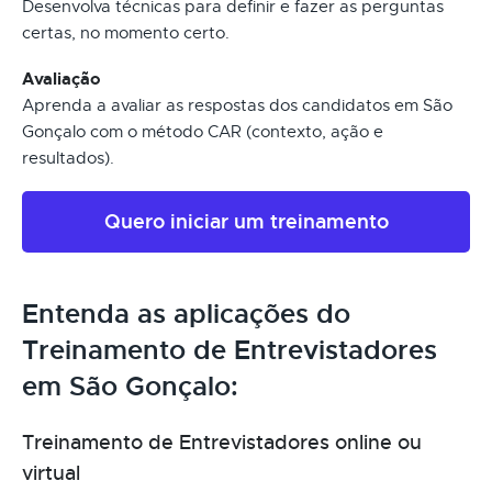
Desenvolva técnicas para definir e fazer as perguntas
certas, no momento certo.
Avaliação
Aprenda a avaliar as respostas dos candidatos em São
Gonçalo com o método CAR (contexto, ação e
resultados).
Quero iniciar um treinamento
Entenda as aplicações do
Treinamento de Entrevistadores
em São Gonçalo:
Treinamento de Entrevistadores online ou
virtual