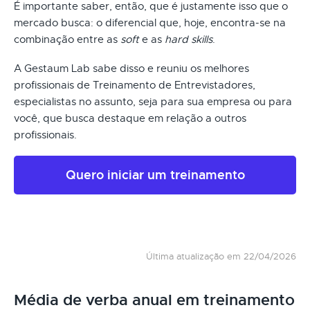
É importante saber, então, que é justamente isso que o
mercado busca: o diferencial que, hoje, encontra-se na
combinação entre as
soft
e as
hard skills
.
A Gestaum Lab sabe disso e reuniu os melhores
profissionais de Treinamento de Entrevistadores,
especialistas no assunto, seja para sua empresa ou para
você, que busca destaque em relação a outros
profissionais.
Quero iniciar um treinamento
Última atualização em 22/04/2026
Média de verba anual em treinamento