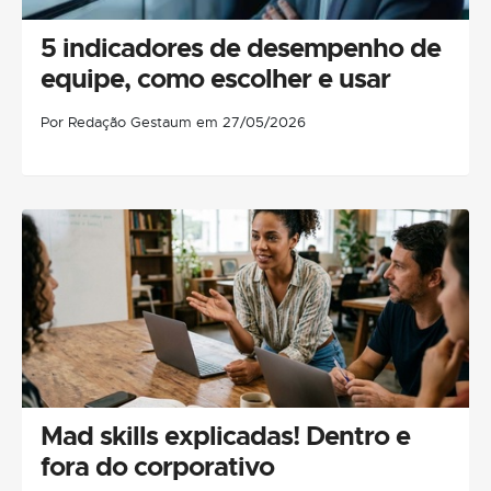
5 indicadores de desempenho de
equipe, como escolher e usar
Por Redação Gestaum em 27/05/2026
Mad skills explicadas! Dentro e
fora do corporativo