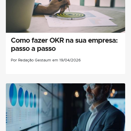
Como fazer OKR na sua empresa:
passo a passo
Por Redação Gestaum em 19/04/2026