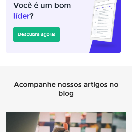
Você é um bom
líder
?
Descubra agora!
Acompanhe nossos artigos no
blog