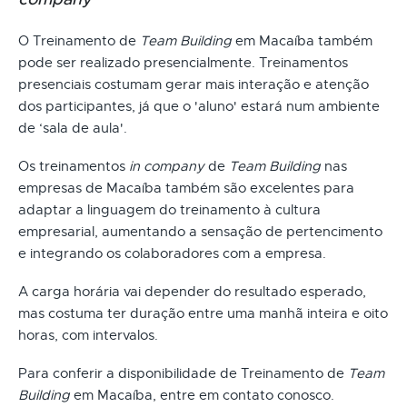
O Treinamento de
Team Building
em Macaíba também
pode ser realizado presencialmente. Treinamentos
presenciais costumam gerar mais interação e atenção
dos participantes, já que o 'aluno' estará num ambiente
de ‘sala de aula'.
Os treinamentos
in company
de
Team Building
nas
empresas de Macaíba também são excelentes para
adaptar a linguagem do treinamento à cultura
empresarial, aumentando a sensação de pertencimento
e integrando os colaboradores com a empresa.
A carga horária vai depender do resultado esperado,
mas costuma ter duração entre uma manhã inteira e oito
horas, com intervalos.
Para conferir a disponibilidade de Treinamento de
Team
Building
em Macaíba, entre em contato conosco.