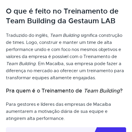
O que é feito no Treinamento de
Team Building da Gestaum LAB
Traduzido do inglês,
Team Building
significa construção
de times. Logo, construir e manter um time de alta
performance unido e com foco nos mesmos objetivos e
valores da empresa é possível com o Treinamento de
Team Building
. Em Macaíba, sua empresa pode fazer a
diferença no mercado ao oferecer um treinamento para
transformar equipes altamente engajadas.
Pra quem é o Treinamento de
Team Building
?
Para gestores e líderes das empresas de Macaíba
aumentarem a motivação diária de sua equipe e
atingirem alta performance.