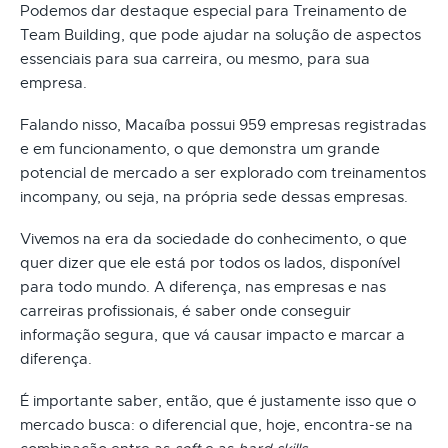
Podemos dar destaque especial para Treinamento de
Team Building, que pode ajudar na solução de aspectos
essenciais para sua carreira, ou mesmo, para sua
empresa.
Falando nisso, Macaíba possui 959 empresas registradas
e em funcionamento, o que demonstra um grande
potencial de mercado a ser explorado com treinamentos
incompany, ou seja, na própria sede dessas empresas.
Vivemos na era da sociedade do conhecimento, o que
quer dizer que ele está por todos os lados, disponível
para todo mundo. A diferença, nas empresas e nas
carreiras profissionais, é saber onde conseguir
informação segura, que vá causar impacto e marcar a
diferença.
É importante saber, então, que é justamente isso que o
mercado busca: o diferencial que, hoje, encontra-se na