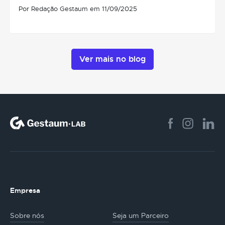
Por Redação Gestaum em 11/09/2025
Ver mais no blog
Empresa
Sobre nós
Seja um Parceiro