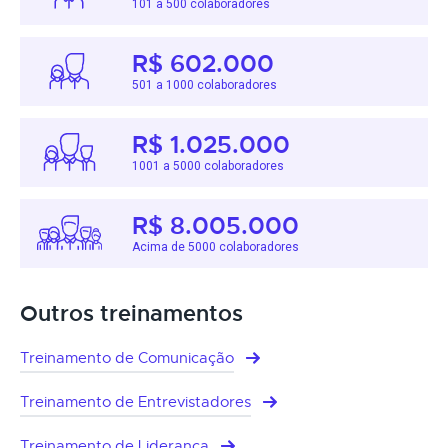
101 a 500 colaboradores
R$ 602.000
501 a 1000 colaboradores
R$ 1.025.000
1001 a 5000 colaboradores
R$ 8.005.000
Acima de 5000 colaboradores
Outros treinamentos
Treinamento de Comunicação
Treinamento de Entrevistadores
Treinamento de Liderança