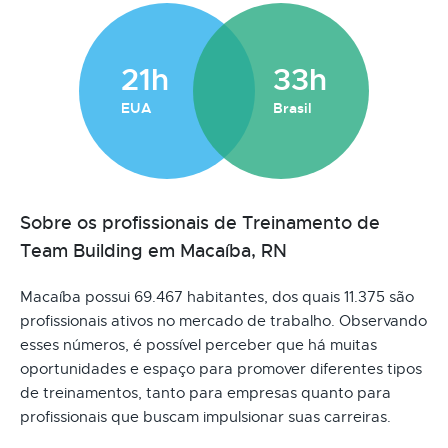
21h
33h
EUA
Brasil
Sobre os profissionais de Treinamento de
Team Building em Macaíba, RN
Macaíba possui 69.467 habitantes, dos quais 11.375 são
profissionais ativos no mercado de trabalho. Observando
esses números, é possível perceber que há muitas
oportunidades e espaço para promover diferentes tipos
de treinamentos, tanto para empresas quanto para
profissionais que buscam impulsionar suas carreiras.