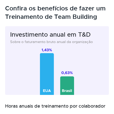
Confira os benefícios de fazer um
Treinamento de Team Building
Investimento anual em T&D
Sobre o faturamento bruto anual da organização
Horas anuais de treinamento por colaborador