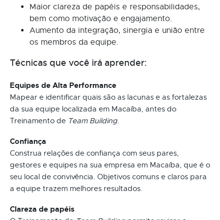
Maior clareza de papéis e responsabilidades,
bem como motivação e engajamento.
Aumento da integração, sinergia e união entre
os membros da equipe.
Técnicas que você irá aprender:
Equipes de Alta Performance
Mapear e identificar quais são as lacunas e as fortalezas
da sua equipe localizada em Macaíba, antes do
Treinamento de
Team Building
.
Confiança
Construa relações de confiança com seus pares,
gestores e equipes na sua empresa em Macaíba, que é o
seu local de convivência. Objetivos comuns e claros para
a equipe trazem melhores resultados.
Clareza de papéis