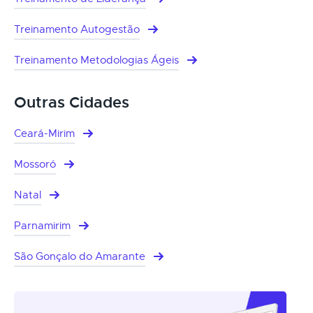
Treinamento Autogestão
Treinamento Metodologias Ágeis
Outras Cidades
Ceará-Mirim
Mossoró
Natal
Parnamirim
São Gonçalo do Amarante