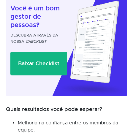
Você é um
bom
gestor
de
pessoas?
DESCUBRA ATRAVÉS DA
NOSSA
CHECKLIST
Baixar Checklist
Quais resultados você pode esperar?
Melhoria na confiança entre os membros da
equipe.