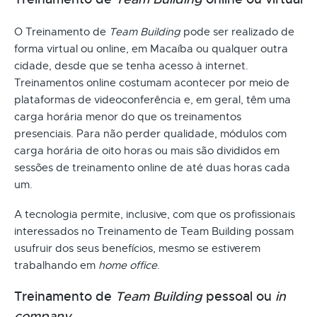
O Treinamento de
Team Building
pode ser realizado de
forma virtual ou online, em Macaíba ou qualquer outra
cidade, desde que se tenha acesso à internet.
Treinamentos online costumam acontecer por meio de
plataformas de videoconferência e, em geral, têm uma
carga horária menor do que os treinamentos
presenciais. Para não perder qualidade, módulos com
carga horária de oito horas ou mais são divididos em
sessões de treinamento online de até duas horas cada
um.
A tecnologia permite, inclusive, com que os profissionais
interessados no Treinamento de Team Building possam
usufruir dos seus benefícios, mesmo se estiverem
trabalhando em
home office
.
Treinamento de
Team Building
pessoal ou
in
company