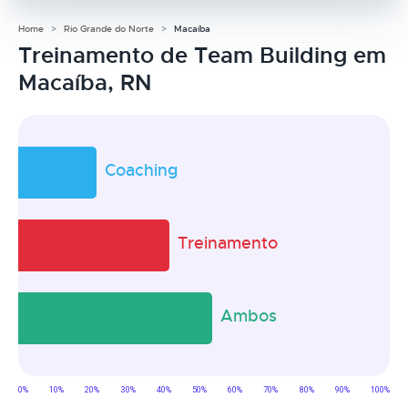
Home
Rio Grande do Norte
Macaíba
Treinamento de Team Building em
Macaíba, RN