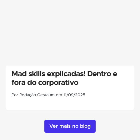
Mad skills explicadas! Dentro e
fora do corporativo
Por Redação Gestaum em 11/09/2025
Ver mais no blog