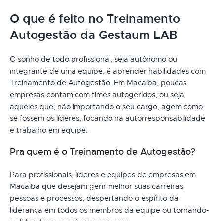
O que é feito no Treinamento
Autogestão da Gestaum LAB
O sonho de todo profissional, seja autônomo ou
integrante de uma equipe, é aprender habilidades com
Treinamento de Autogestão. Em Macaíba, poucas
empresas contam com times autogeridos, ou seja,
aqueles que, não importando o seu cargo, agem como
se fossem os líderes, focando na autorresponsabilidade
e trabalho em equipe.
Pra quem é o Treinamento de Autogestão?
Para profissionais, líderes e equipes de empresas em
Macaíba que desejam gerir melhor suas carreiras,
pessoas e processos, despertando o espírito da
liderança em todos os membros da equipe ou tornando-