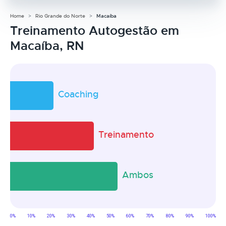
Home
Rio Grande do Norte
Macaíba
Treinamento Autogestão em
Macaíba, RN