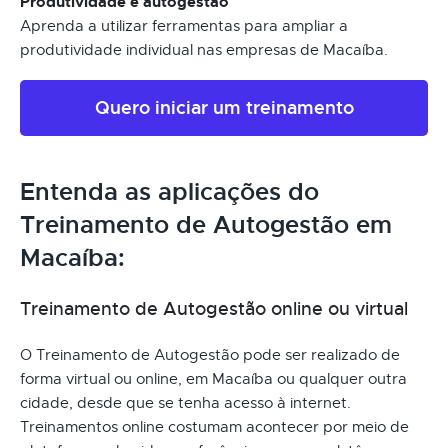
Produtividade e autogestão
Aprenda a utilizar ferramentas para ampliar a
produtividade individual nas empresas de Macaíba.
Quero iniciar um treinamento
Entenda as aplicações do
Treinamento de Autogestão em
Macaíba:
Treinamento de Autogestão online ou virtual
O Treinamento de Autogestão pode ser realizado de
forma virtual ou online, em Macaíba ou qualquer outra
cidade, desde que se tenha acesso à internet.
Treinamentos online costumam acontecer por meio de