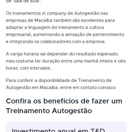
de ‘sala de aula'.
Os treinamentos
in company
de Autogestão nas
empresas de Macaíba também são excelentes para
adaptar a linguagem do treinamento à cultura
empresarial, aumentando a sensação de pertencimento
e integrando os colaboradores com a empresa.
A carga horária vai depender do resultado esperado,
mas costuma ter duração entre uma manhã inteira e oito
horas, com intervalos.
Para conferir a disponibilidade de Treinamento de
Autogestão em Macaíba, entre em contato conosco.
Confira os benefícios de fazer um
Treinamento Autogestão
Investimento anual em T&D