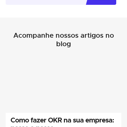
Acompanhe nossos artigos no
blog
Como fazer OKR na sua empresa: