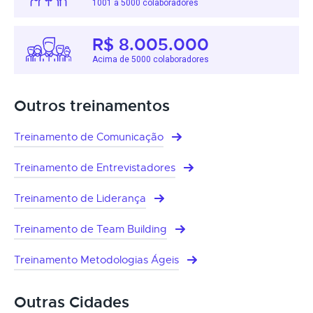
1001 a 5000 colaboradores
R$ 8.005.000
Acima de 5000 colaboradores
Outros treinamentos
Treinamento de Comunicação
Treinamento de Entrevistadores
Treinamento de Liderança
Treinamento de Team Building
Treinamento Metodologias Ágeis
Outras Cidades