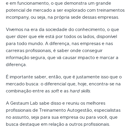
e em funcionamento, o que demonstra um grande
potencial de mercado a ser explorado com treinamentos
incompany, ou seja, na própria sede dessas empresas.
Vivemos na era da sociedade do conhecimento, o que
quer dizer que ele está por todos os lados, disponível
para todo mundo. A diferença, nas empresas e nas
carreiras profissionais, é saber onde conseguir
informação segura, que vá causar impacto e marcar a
diferença.
É importante saber, então, que é justamente isso que o
mercado busca: o diferencial que, hoje, encontra-se na
combinação entre as
soft
e as
hard skills
.
A Gestaum Lab sabe disso e reuniu os melhores
profissionais de Treinamento Autogestão, especialistas
no assunto, seja para sua empresa ou para você, que
busca destaque em relação a outros profissionais.