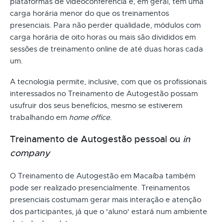
plataformas de videoconferência e, em geral, têm uma
carga horária menor do que os treinamentos
presenciais. Para não perder qualidade, módulos com
carga horária de oito horas ou mais são divididos em
sessões de treinamento online de até duas horas cada
um.
A tecnologia permite, inclusive, com que os profissionais
interessados no Treinamento de Autogestão possam
usufruir dos seus benefícios, mesmo se estiverem
trabalhando em
home office
.
Treinamento de Autogestão pessoal ou
in
company
O Treinamento de Autogestão em Macaíba também
pode ser realizado presencialmente. Treinamentos
presenciais costumam gerar mais interação e atenção
dos participantes, já que o 'aluno' estará num ambiente