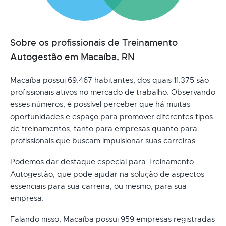
Sobre os profissionais de Treinamento
Autogestão em Macaíba, RN
Macaíba possui 69.467 habitantes, dos quais 11.375 são
profissionais ativos no mercado de trabalho. Observando
esses números, é possível perceber que há muitas
oportunidades e espaço para promover diferentes tipos
de treinamentos, tanto para empresas quanto para
profissionais que buscam impulsionar suas carreiras.
Podemos dar destaque especial para Treinamento
Autogestão, que pode ajudar na solução de aspectos
essenciais para sua carreira, ou mesmo, para sua
empresa.
Falando nisso, Macaíba possui 959 empresas registradas