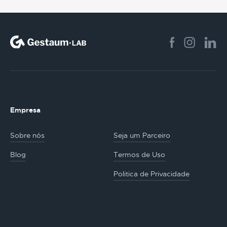
Empresa
Sobre nós
Seja um Parceiro
Blog
Termos de Uso
Politica de Privacidade