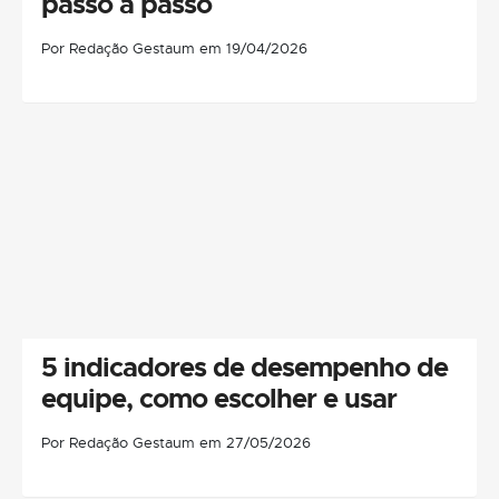
passo a passo
Por Redação Gestaum em 19/04/2026
5 indicadores de desempenho de
equipe, como escolher e usar
Por Redação Gestaum em 27/05/2026