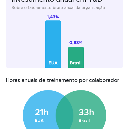
Sobre o faturamento bruto anual da organização
Horas anuais de treinamento por colaborador
21h
33h
EUA
Brasil