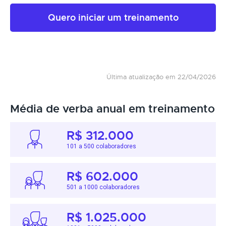
Quero iniciar um treinamento
Última atualização em 22/04/2026
Média de verba anual em treinamento
R$ 312.000
101 a 500 colaboradores
R$ 602.000
501 a 1000 colaboradores
R$ 1.025.000