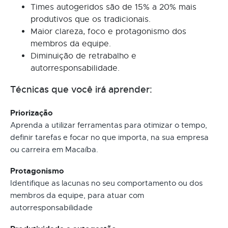
Times autogeridos são de 15% a 20% mais
produtivos que os tradicionais.
Maior clareza, foco e protagonismo dos
membros da equipe.
Diminuição de retrabalho e
autorresponsabilidade.
Técnicas que você irá aprender:
Priorização
Aprenda a utilizar ferramentas para otimizar o tempo,
definir tarefas e focar no que importa, na sua empresa
ou carreira em Macaíba.
Protagonismo
Identifique as lacunas no seu comportamento ou dos
membros da equipe, para atuar com
autorresponsabilidade