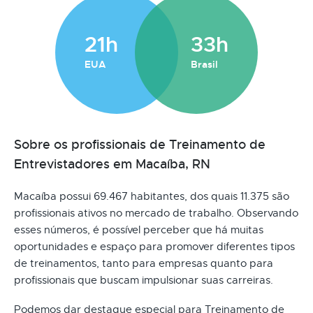
21h
33h
EUA
Brasil
Sobre os profissionais de Treinamento de
Entrevistadores em Macaíba, RN
Macaíba possui 69.467 habitantes, dos quais 11.375 são
profissionais ativos no mercado de trabalho. Observando
esses números, é possível perceber que há muitas
oportunidades e espaço para promover diferentes tipos
de treinamentos, tanto para empresas quanto para
profissionais que buscam impulsionar suas carreiras.
Podemos dar destaque especial para Treinamento de