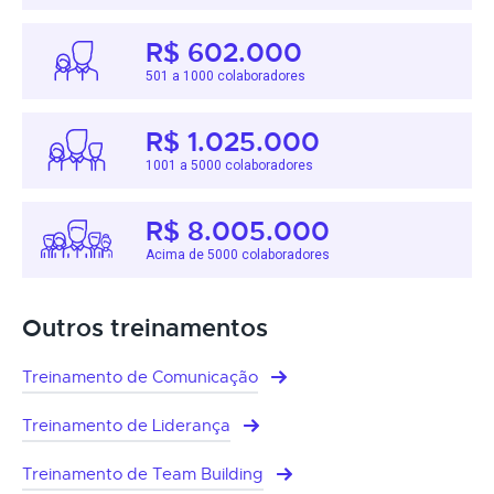
R$ 602.000
501 a 1000 colaboradores
R$ 1.025.000
1001 a 5000 colaboradores
R$ 8.005.000
Acima de 5000 colaboradores
Outros treinamentos
Treinamento de Comunicação
Treinamento de Liderança
Treinamento de Team Building