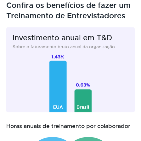
Confira os benefícios de fazer um
Treinamento de Entrevistadores
Investimento anual em T&D
Sobre o faturamento bruto anual da organização
Horas anuais de treinamento por colaborador