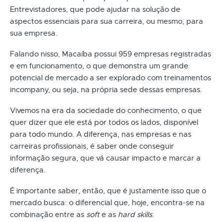
Entrevistadores, que pode ajudar na solução de
aspectos essenciais para sua carreira, ou mesmo, para
sua empresa.
Falando nisso, Macaíba possui 959 empresas registradas
e em funcionamento, o que demonstra um grande
potencial de mercado a ser explorado com treinamentos
incompany, ou seja, na própria sede dessas empresas.
Vivemos na era da sociedade do conhecimento, o que
quer dizer que ele está por todos os lados, disponível
para todo mundo. A diferença, nas empresas e nas
carreiras profissionais, é saber onde conseguir
informação segura, que vá causar impacto e marcar a
diferença.
É importante saber, então, que é justamente isso que o
mercado busca: o diferencial que, hoje, encontra-se na
combinação entre as
soft
e as
hard skills
.