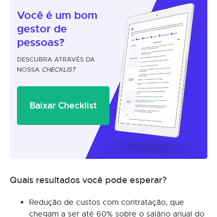
Você é um
bom
gestor
de
pessoas?
DESCUBRA ATRAVÉS DA
NOSSA
CHECKLIST
Baixar Checklist
Quais resultados você pode esperar?
Redução de custos com contratação, que
chegam a ser até 60% sobre o salário anual do