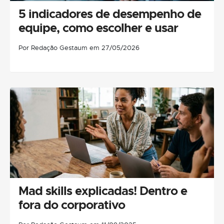
5 indicadores de desempenho de
equipe, como escolher e usar
Por Redação Gestaum em 27/05/2026
Mad skills explicadas! Dentro e
fora do corporativo