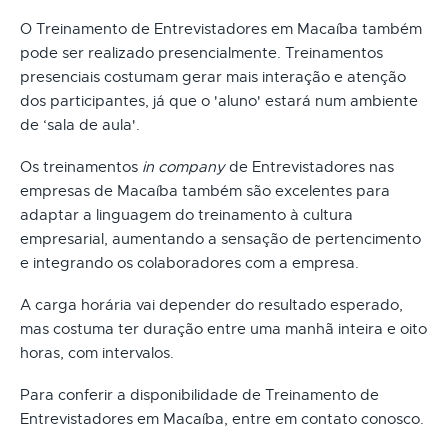
O Treinamento de Entrevistadores em Macaíba também
pode ser realizado presencialmente. Treinamentos
presenciais costumam gerar mais interação e atenção
dos participantes, já que o 'aluno' estará num ambiente
de ‘sala de aula'.
Os treinamentos
in company
de Entrevistadores nas
empresas de Macaíba também são excelentes para
adaptar a linguagem do treinamento à cultura
empresarial, aumentando a sensação de pertencimento
e integrando os colaboradores com a empresa.
A carga horária vai depender do resultado esperado,
mas costuma ter duração entre uma manhã inteira e oito
horas, com intervalos.
Para conferir a disponibilidade de Treinamento de
Entrevistadores em Macaíba, entre em contato conosco.