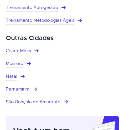
Treinamento Autogestão
Treinamento Metodologias Ágeis
Outras Cidades
Ceará-Mirim
Mossoró
Natal
Parnamirim
São Gonçalo do Amarante