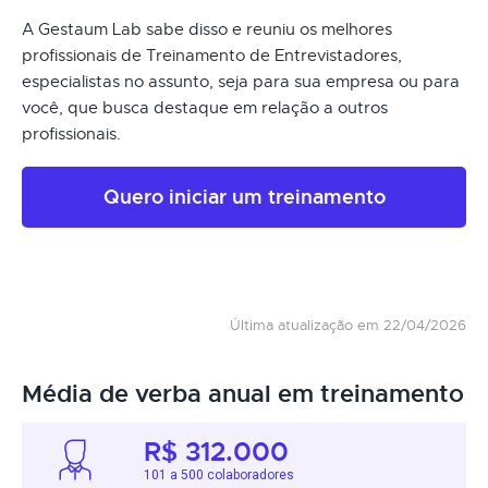
A Gestaum Lab sabe disso e reuniu os melhores
profissionais de Treinamento de Entrevistadores,
especialistas no assunto, seja para sua empresa ou para
você, que busca destaque em relação a outros
profissionais.
Quero iniciar um treinamento
Última atualização em 22/04/2026
Média de verba anual em treinamento
R$ 312.000
101 a 500 colaboradores