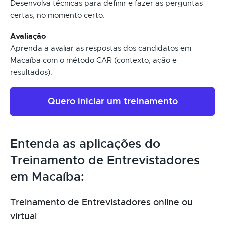
Desenvolva técnicas para definir e fazer as perguntas
certas, no momento certo.
Avaliação
Aprenda a avaliar as respostas dos candidatos em
Macaíba com o método CAR (contexto, ação e
resultados).
Quero iniciar um treinamento
Entenda as aplicações do
Treinamento de Entrevistadores
em Macaíba:
Treinamento de Entrevistadores online ou
virtual