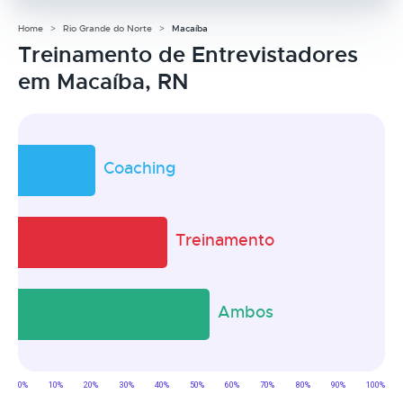
Home
Rio Grande do Norte
Macaíba
Treinamento de Entrevistadores
em Macaíba, RN