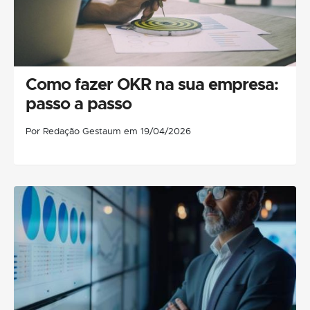
Como fazer OKR na sua empresa:
passo a passo
Por Redação Gestaum em 19/04/2026