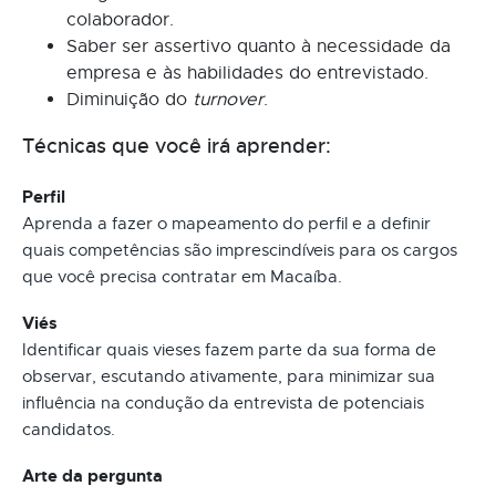
colaborador.
Saber ser assertivo quanto à necessidade da
empresa e às habilidades do entrevistado.
Diminuição do
turnover
.
Técnicas que você irá aprender:
Perfil
Aprenda a fazer o mapeamento do perfil e a definir
quais competências são imprescindíveis para os cargos
que você precisa contratar em Macaíba.
Viés
Identificar quais vieses fazem parte da sua forma de
observar, escutando ativamente, para minimizar sua
influência na condução da entrevista de potenciais
candidatos.
Arte da pergunta