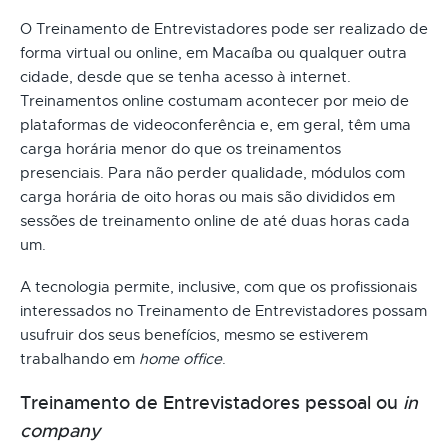
O Treinamento de Entrevistadores pode ser realizado de
forma virtual ou online, em Macaíba ou qualquer outra
cidade, desde que se tenha acesso à internet.
Treinamentos online costumam acontecer por meio de
plataformas de videoconferência e, em geral, têm uma
carga horária menor do que os treinamentos
presenciais. Para não perder qualidade, módulos com
carga horária de oito horas ou mais são divididos em
sessões de treinamento online de até duas horas cada
um.
A tecnologia permite, inclusive, com que os profissionais
interessados no Treinamento de Entrevistadores possam
usufruir dos seus benefícios, mesmo se estiverem
trabalhando em
home office
.
Treinamento de Entrevistadores pessoal ou
in
company