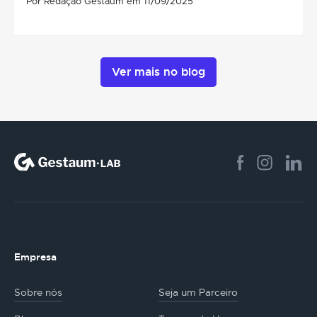
Por Redação Gestaum em 11/09/2025
Ver mais no blog
Empresa
Sobre nós
Seja um Parceiro