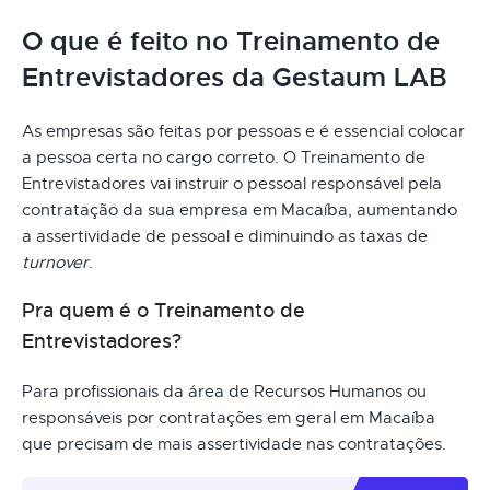
O que é feito no Treinamento de
Entrevistadores da Gestaum LAB
As empresas são feitas por pessoas e é essencial colocar
a pessoa certa no cargo correto. O Treinamento de
Entrevistadores vai instruir o pessoal responsável pela
contratação da sua empresa em Macaíba, aumentando
a assertividade de pessoal e diminuindo as taxas de
turnover
.
Pra quem é o Treinamento de
Entrevistadores?
Para profissionais da área de Recursos Humanos ou
responsáveis por contratações em geral em Macaíba
que precisam de mais assertividade nas contratações.