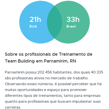
21h
33h
EUA
Brasil
Sobre os profissionais de Treinamento de
Team Building em Parnamirim, RN
Parnamirim possui 202.456 habitantes, dos quais 40.335
são profissionais ativos no mercado de trabalho.
Observando esses números, é possível perceber que há
muitas oportunidades e espaço para promover
diferentes tipos de treinamentos, tanto para empresas
quanto para profissionais que buscam impulsionar suas
carreiras.