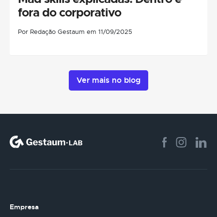
fora do corporativo
Por Redação Gestaum em 11/09/2025
Ver mais no blog
Empresa