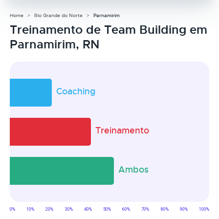
Home
Rio Grande do Norte
Parnamirim
Treinamento de Team Building em
Parnamirim, RN