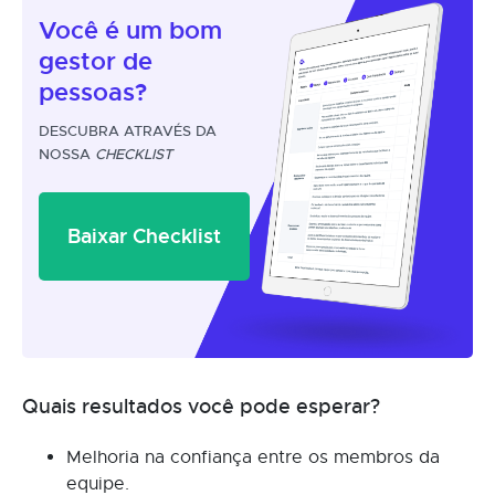
Você é um
bom
gestor
de
pessoas?
DESCUBRA ATRAVÉS DA
NOSSA
CHECKLIST
Baixar Checklist
Quais resultados você pode esperar?
Melhoria na confiança entre os membros da
equipe.