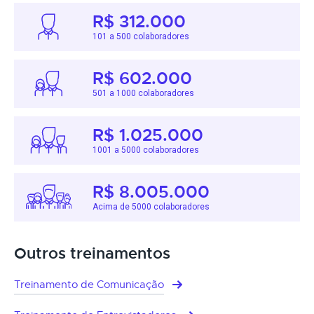
R$ 312.000
101 a 500 colaboradores
R$ 602.000
501 a 1000 colaboradores
R$ 1.025.000
1001 a 5000 colaboradores
R$ 8.005.000
Acima de 5000 colaboradores
Outros treinamentos
Treinamento de Comunicação