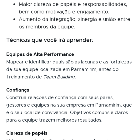
Maior clareza de papéis e responsabilidades,
bem como motivação e engajamento.
Aumento da integração, sinergia e união entre
os membros da equipe.
Técnicas que você irá aprender:
Equipes de Alta Performance
Mapear e identificar quais são as lacunas e as fortalezas
da sua equipe localizada em Parnamirim, antes do
Treinamento de
Team Building
.
Confiança
Construa relações de confiança com seus pares,
gestores e equipes na sua empresa em Parnamirim, que
é o seu local de convivência. Objetivos comuns e claros
para a equipe trazem melhores resultados.
Clareza de papéis