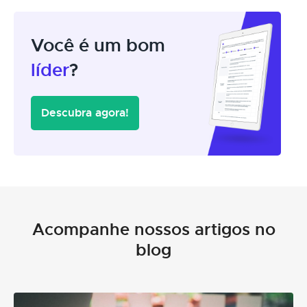
Você é um bom
líder
?
Descubra agora!
Acompanhe nossos artigos no
blog