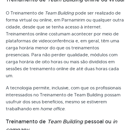
O Treinamento de
Team Building
pode ser realizado de
forma virtual ou online, em Parnamirim ou qualquer outra
cidade, desde que se tenha acesso à internet.
Treinamentos online costumam acontecer por meio de
plataformas de videoconferência e, em geral, têm uma
carga horária menor do que os treinamentos
presenciais. Para não perder qualidade, módulos com
carga horária de oito horas ou mais são divididos em
sessões de treinamento online de até duas horas cada
um.
A tecnologia permite, inclusive, com que os profissionais
interessados no Treinamento de Team Building possam
usufruir dos seus benefícios, mesmo se estiverem
trabalhando em
home office
.
Treinamento de
Team Building
pessoal ou
in
company