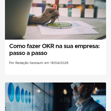
Como fazer OKR na sua empresa:
passo a passo
Por Redação Gestaum em 19/04/2026