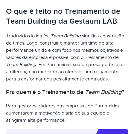
O que é feito no Treinamento de
Team Building da Gestaum LAB
Traduzido do inglês,
Team Building
significa construção
de times. Logo, construir e manter um time de alta
performance unido e com foco nos mesmos objetivos e
valores da empresa é possível com o Treinamento de
Team Building
. Em Parnamirim, sua empresa pode fazer
a diferença no mercado ao oferecer um treinamento
para transformar equipes altamente engajadas.
Pra quem é o Treinamento de
Team Building
?
Para gestores e líderes das empresas de Parnamirim
aumentarem a motivação diária de sua equipe e
atingirem alta performance.