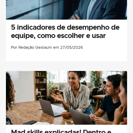
5 indicadores de desempenho de
equipe, como escolher e usar
Por Redação Gestaum em 27/05/2026
Mad skills explicadas! Dentro e