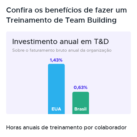
Confira os benefícios de fazer um
Treinamento de Team Building
Investimento anual em T&D
Sobre o faturamento bruto anual da organização
Horas anuais de treinamento por colaborador