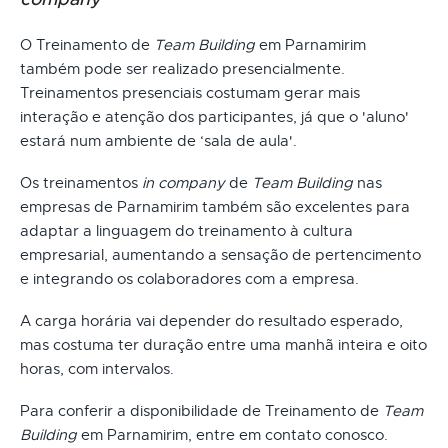
O Treinamento de
Team Building
em Parnamirim
também pode ser realizado presencialmente.
Treinamentos presenciais costumam gerar mais
interação e atenção dos participantes, já que o 'aluno'
estará num ambiente de ‘sala de aula'.
Os treinamentos
in company
de
Team Building
nas
empresas de Parnamirim também são excelentes para
adaptar a linguagem do treinamento à cultura
empresarial, aumentando a sensação de pertencimento
e integrando os colaboradores com a empresa.
A carga horária vai depender do resultado esperado,
mas costuma ter duração entre uma manhã inteira e oito
horas, com intervalos.
Para conferir a disponibilidade de Treinamento de
Team
Building
em Parnamirim, entre em contato conosco.