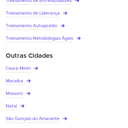
Treinamento de Entrevistadores
Treinamento de Liderança
Treinamento Autogestão
Treinamento Metodologias Ágeis
Outras Cidades
Ceará-Mirim
Macaíba
Mossoró
Natal
São Gonçalo do Amarante