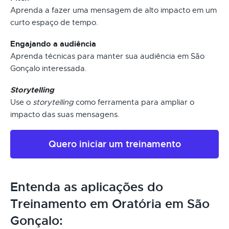
Aprenda a fazer uma mensagem de alto impacto em um
curto espaço de tempo.
Engajando a audiência
Aprenda técnicas para manter sua audiência em São
Gonçalo interessada.
Storytelling
Use o
storytelling
como ferramenta para ampliar o
impacto das suas mensagens.
Quero iniciar um treinamento
Entenda as aplicações do
Treinamento em Oratória em São
Gonçalo: