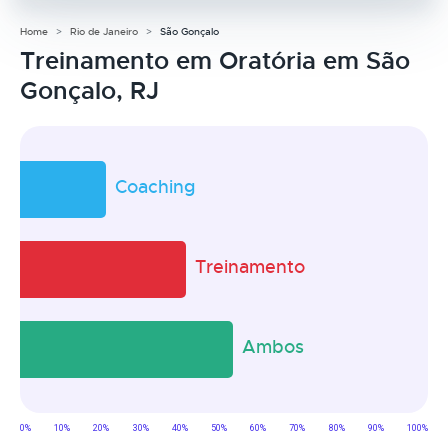
Home
Rio de Janeiro
São Gonçalo
Treinamento em Oratória em São
Gonçalo, RJ