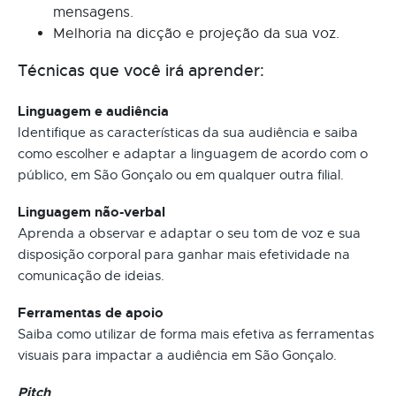
mensagens.
Melhoria na dicção e projeção da sua voz.
Técnicas que você irá aprender:
Linguagem e audiência
Identifique as características da sua audiência e saiba
como escolher e adaptar a linguagem de acordo com o
público, em São Gonçalo ou em qualquer outra filial.
Linguagem não-verbal
Aprenda a observar e adaptar o seu tom de voz e sua
disposição corporal para ganhar mais efetividade na
comunicação de ideias.
Ferramentas de apoio
Saiba como utilizar de forma mais efetiva as ferramentas
visuais para impactar a audiência em São Gonçalo.
Pitch