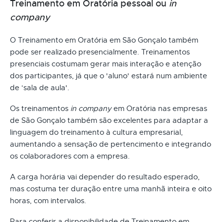
Treinamento em Oratória pessoal ou
in
company
O Treinamento em Oratória em São Gonçalo também
pode ser realizado presencialmente. Treinamentos
presenciais costumam gerar mais interação e atenção
dos participantes, já que o 'aluno' estará num ambiente
de ‘sala de aula'.
Os treinamentos
in company
em Oratória nas empresas
de São Gonçalo também são excelentes para adaptar a
linguagem do treinamento à cultura empresarial,
aumentando a sensação de pertencimento e integrando
os colaboradores com a empresa.
A carga horária vai depender do resultado esperado,
mas costuma ter duração entre uma manhã inteira e oito
horas, com intervalos.
Para conferir a disponibilidade de Treinamento em