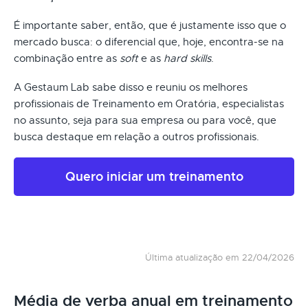
É importante saber, então, que é justamente isso que o
mercado busca: o diferencial que, hoje, encontra-se na
combinação entre as
soft
e as
hard skills
.
A Gestaum Lab sabe disso e reuniu os melhores
profissionais de Treinamento em Oratória, especialistas
no assunto, seja para sua empresa ou para você, que
busca destaque em relação a outros profissionais.
Quero iniciar um treinamento
Última atualização em 22/04/2026
Média de verba anual em treinamento