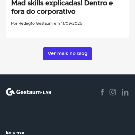
Mad skills explicadas! Dentro e
fora do corporativo
Por Redação Gestaum em 11/09/2025
Ver mais no blog
Empresa