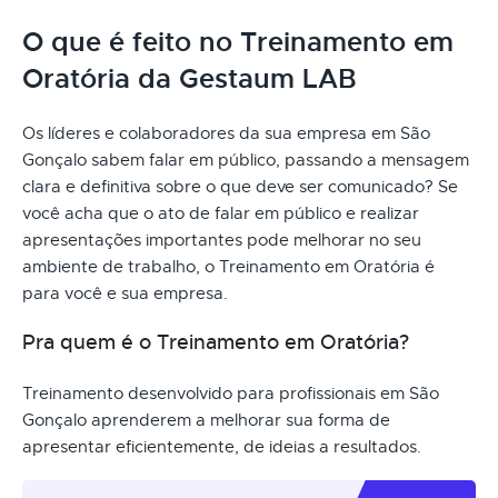
O que é feito no Treinamento em
Oratória da Gestaum LAB
Os líderes e colaboradores da sua empresa em São
Gonçalo sabem falar em público, passando a mensagem
clara e definitiva sobre o que deve ser comunicado? Se
você acha que o ato de falar em público e realizar
apresentações importantes pode melhorar no seu
ambiente de trabalho, o Treinamento em Oratória é
para você e sua empresa.
Pra quem é o Treinamento em Oratória?
Treinamento desenvolvido para profissionais em São
Gonçalo aprenderem a melhorar sua forma de
apresentar eficientemente, de ideias a resultados.