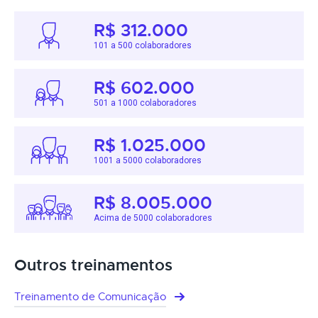
R$ 312.000
101 a 500 colaboradores
R$ 602.000
501 a 1000 colaboradores
R$ 1.025.000
1001 a 5000 colaboradores
R$ 8.005.000
Acima de 5000 colaboradores
Outros treinamentos
Treinamento de Comunicação