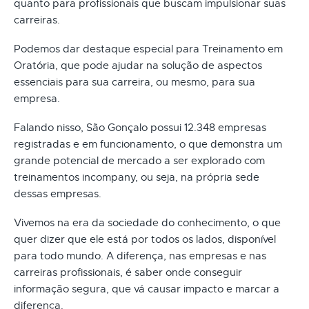
quanto para profissionais que buscam impulsionar suas
carreiras.
Podemos dar destaque especial para Treinamento em
Oratória, que pode ajudar na solução de aspectos
essenciais para sua carreira, ou mesmo, para sua
empresa.
Falando nisso, São Gonçalo possui 12.348 empresas
registradas e em funcionamento, o que demonstra um
grande potencial de mercado a ser explorado com
treinamentos incompany, ou seja, na própria sede
dessas empresas.
Vivemos na era da sociedade do conhecimento, o que
quer dizer que ele está por todos os lados, disponível
para todo mundo. A diferença, nas empresas e nas
carreiras profissionais, é saber onde conseguir
informação segura, que vá causar impacto e marcar a
diferença.