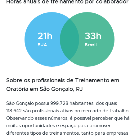
Horas anuais de treinamento por colaborador
21h
33h
EUA
Brasil
Sobre os profissionais de Treinamento em
Oratória em São Gonçalo, RJ
São Gonçalo possui 999.728 habitantes, dos quais
118.642 são profissionais ativos no mercado de trabalho.
Observando esses números, é possível perceber que há
muitas oportunidades e espaço para promover
diferentes tipos de treinamentos, tanto para empresas