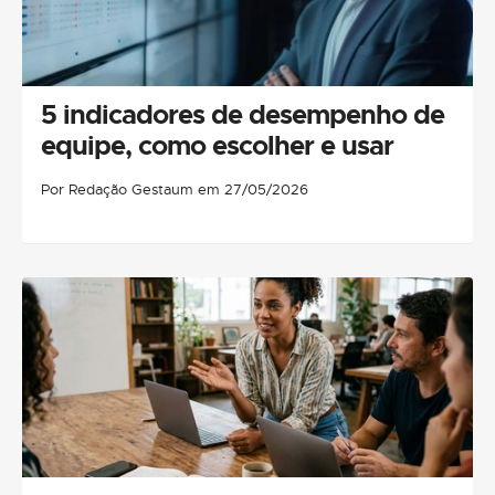
5 indicadores de desempenho de
equipe, como escolher e usar
Por Redação Gestaum em 27/05/2026