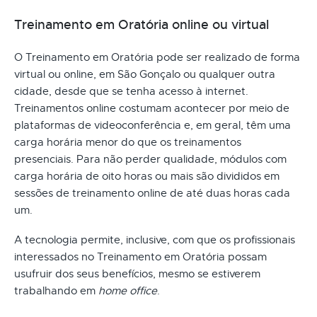
Treinamento em Oratória online ou virtual
O Treinamento em Oratória pode ser realizado de forma
virtual ou online, em São Gonçalo ou qualquer outra
cidade, desde que se tenha acesso à internet.
Treinamentos online costumam acontecer por meio de
plataformas de videoconferência e, em geral, têm uma
carga horária menor do que os treinamentos
presenciais. Para não perder qualidade, módulos com
carga horária de oito horas ou mais são divididos em
sessões de treinamento online de até duas horas cada
um.
A tecnologia permite, inclusive, com que os profissionais
interessados no Treinamento em Oratória possam
usufruir dos seus benefícios, mesmo se estiverem
trabalhando em
home office
.