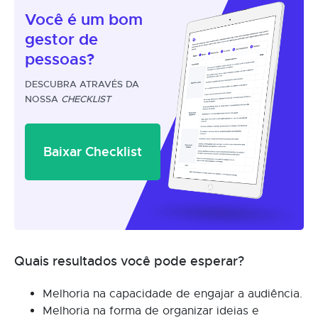
Você é um
bom
gestor
de
pessoas?
DESCUBRA ATRAVÉS DA
NOSSA
CHECKLIST
Baixar Checklist
Quais resultados você pode esperar?
Melhoria na capacidade de engajar a audiência.
Melhoria na forma de organizar ideias e