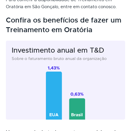
Oratória em São Gonçalo, entre em contato conosco.
Confira os benefícios de fazer um
Treinamento em Oratória
Investimento anual em T&D
Sobre o faturamento bruto anual da organização