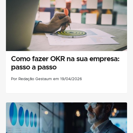
Como fazer OKR na sua empresa:
passo a passo
Por Redação Gestaum em 19/04/2026