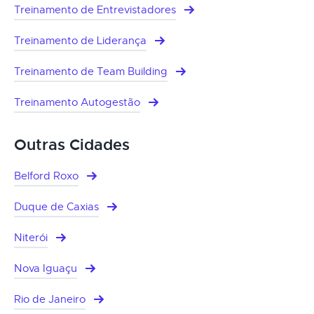
Treinamento de Entrevistadores
Treinamento de Liderança
Treinamento de Team Building
Treinamento Autogestão
Outras Cidades
Belford Roxo
Duque de Caxias
Niterói
Nova Iguaçu
Rio de Janeiro