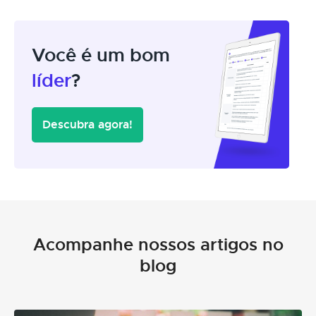
Você é um bom
líder
?
Descubra agora!
Acompanhe nossos artigos no
blog