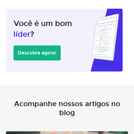
Você é um bom
líder
?
Descubra agora!
Acompanhe nossos artigos no
blog