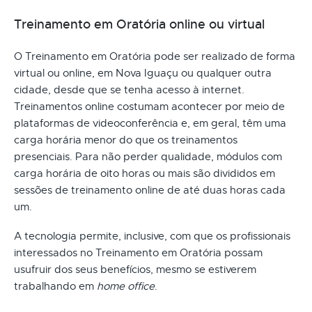
Treinamento em Oratória online ou virtual
O Treinamento em Oratória pode ser realizado de forma
virtual ou online, em Nova Iguaçu ou qualquer outra
cidade, desde que se tenha acesso à internet.
Treinamentos online costumam acontecer por meio de
plataformas de videoconferência e, em geral, têm uma
carga horária menor do que os treinamentos
presenciais. Para não perder qualidade, módulos com
carga horária de oito horas ou mais são divididos em
sessões de treinamento online de até duas horas cada
um.
A tecnologia permite, inclusive, com que os profissionais
interessados no Treinamento em Oratória possam
usufruir dos seus benefícios, mesmo se estiverem
trabalhando em
home office
.