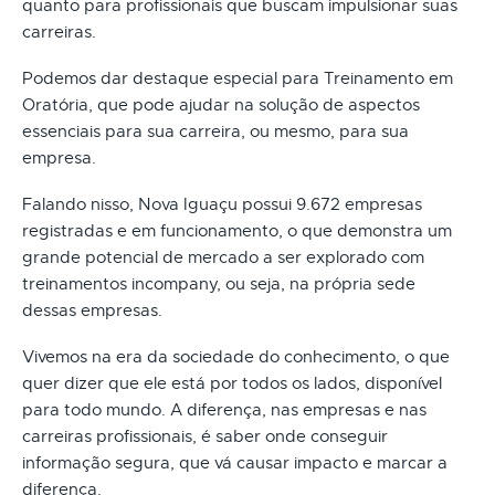
quanto para profissionais que buscam impulsionar suas
carreiras.
Podemos dar destaque especial para Treinamento em
Oratória, que pode ajudar na solução de aspectos
essenciais para sua carreira, ou mesmo, para sua
empresa.
Falando nisso, Nova Iguaçu possui 9.672 empresas
registradas e em funcionamento, o que demonstra um
grande potencial de mercado a ser explorado com
treinamentos incompany, ou seja, na própria sede
dessas empresas.
Vivemos na era da sociedade do conhecimento, o que
quer dizer que ele está por todos os lados, disponível
para todo mundo. A diferença, nas empresas e nas
carreiras profissionais, é saber onde conseguir
informação segura, que vá causar impacto e marcar a
diferença.