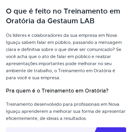
O que é feito no Treinamento em
Oratória da Gestaum LAB
Os líderes e colaboradores da sua empresa em Nova
Iguaçu sabem falar em público, passando a mensagem
clara e definitiva sobre o que deve ser comunicado? Se
você acha que o ato de falar em público e realizar
apresentações importantes pode melhorar no seu
ambiente de trabalho, o Treinamento em Oratória é
para você e sua empresa.
Pra quem é o Treinamento em Oratória?
Treinamento desenvolvido para profissionais em Nova
Iguaçu aprenderem a melhorar sua forma de apresentar
eficientemente, de ideias a resultados.