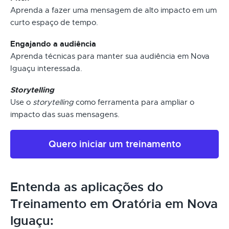
Aprenda a fazer uma mensagem de alto impacto em um
curto espaço de tempo.
Engajando a audiência
Aprenda técnicas para manter sua audiência em Nova
Iguaçu interessada.
Storytelling
Use o
storytelling
como ferramenta para ampliar o
impacto das suas mensagens.
Quero iniciar um treinamento
Entenda as aplicações do
Treinamento em Oratória em Nova
Iguaçu: