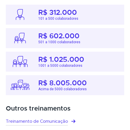
R$ 312.000
101 a 500 colaboradores
R$ 602.000
501 a 1000 colaboradores
R$ 1.025.000
1001 a 5000 colaboradores
R$ 8.005.000
Acima de 5000 colaboradores
Outros treinamentos
Treinamento de Comunicação