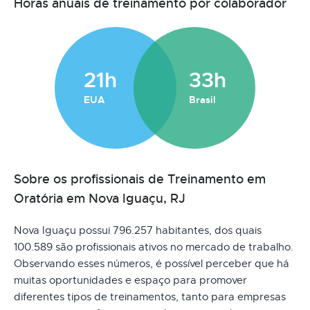
Horas anuais de treinamento por colaborador
21h
33h
EUA
Brasil
Sobre os profissionais de Treinamento em
Oratória em Nova Iguaçu, RJ
Nova Iguaçu possui 796.257 habitantes, dos quais
100.589 são profissionais ativos no mercado de trabalho.
Observando esses números, é possível perceber que há
muitas oportunidades e espaço para promover
diferentes tipos de treinamentos, tanto para empresas