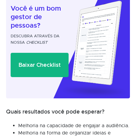
Você é um
bom
gestor
de
pessoas?
DESCUBRA ATRAVÉS DA
NOSSA
CHECKLIST
Baixar Checklist
Quais resultados você pode esperar?
Melhoria na capacidade de engajar a audiência.
Melhoria na forma de organizar ideias e