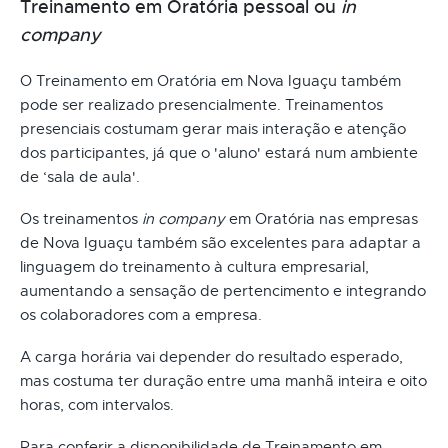
Treinamento em Oratória pessoal ou
in
company
O Treinamento em Oratória em Nova Iguaçu também
pode ser realizado presencialmente. Treinamentos
presenciais costumam gerar mais interação e atenção
dos participantes, já que o 'aluno' estará num ambiente
de ‘sala de aula'.
Os treinamentos
in company
em Oratória nas empresas
de Nova Iguaçu também são excelentes para adaptar a
linguagem do treinamento à cultura empresarial,
aumentando a sensação de pertencimento e integrando
os colaboradores com a empresa.
A carga horária vai depender do resultado esperado,
mas costuma ter duração entre uma manhã inteira e oito
horas, com intervalos.
Para conferir a disponibilidade de Treinamento em