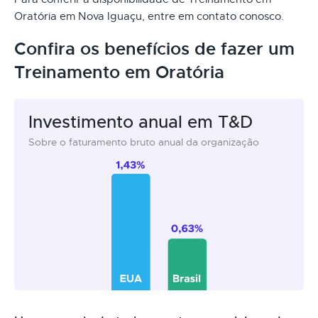
Oratória em Nova Iguaçu, entre em contato conosco.
Confira os benefícios de fazer um
Treinamento em Oratória
Investimento anual em T&D
Sobre o faturamento bruto anual da organização