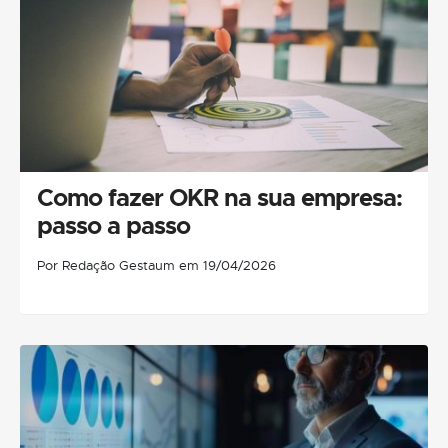
Como fazer OKR na sua empresa:
passo a passo
Por Redação Gestaum em 19/04/2026