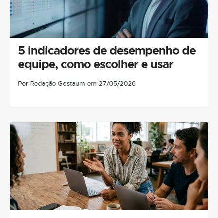
5 indicadores de desempenho de
equipe, como escolher e usar
Por Redação Gestaum em 27/05/2026