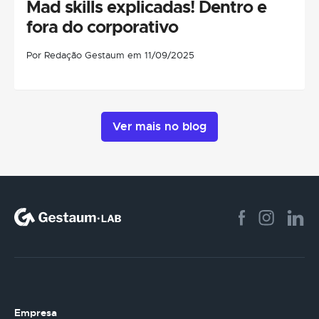
Mad skills explicadas! Dentro e
fora do corporativo
Por Redação Gestaum em 11/09/2025
Ver mais no blog
Empresa