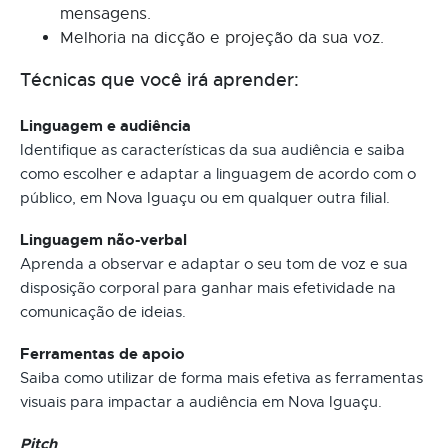
mensagens.
Melhoria na dicção e projeção da sua voz.
Técnicas que você irá aprender:
Linguagem e audiência
Identifique as características da sua audiência e saiba
como escolher e adaptar a linguagem de acordo com o
público, em Nova Iguaçu ou em qualquer outra filial.
Linguagem não-verbal
Aprenda a observar e adaptar o seu tom de voz e sua
disposição corporal para ganhar mais efetividade na
comunicação de ideias.
Ferramentas de apoio
Saiba como utilizar de forma mais efetiva as ferramentas
visuais para impactar a audiência em Nova Iguaçu.
Pitch