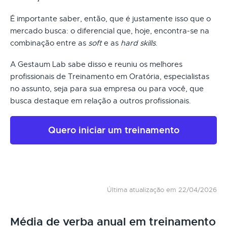
É importante saber, então, que é justamente isso que o
mercado busca: o diferencial que, hoje, encontra-se na
combinação entre as
soft
e as
hard skills
.
A Gestaum Lab sabe disso e reuniu os melhores
profissionais de Treinamento em Oratória, especialistas
no assunto, seja para sua empresa ou para você, que
busca destaque em relação a outros profissionais.
Quero iniciar um treinamento
Última atualização em 22/04/2026
Média de verba anual em treinamento