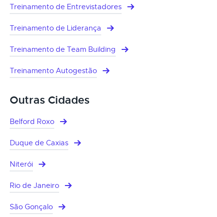
Treinamento de Entrevistadores
Treinamento de Liderança
Treinamento de Team Building
Treinamento Autogestão
Outras Cidades
Belford Roxo
Duque de Caxias
Niterói
Rio de Janeiro
São Gonçalo