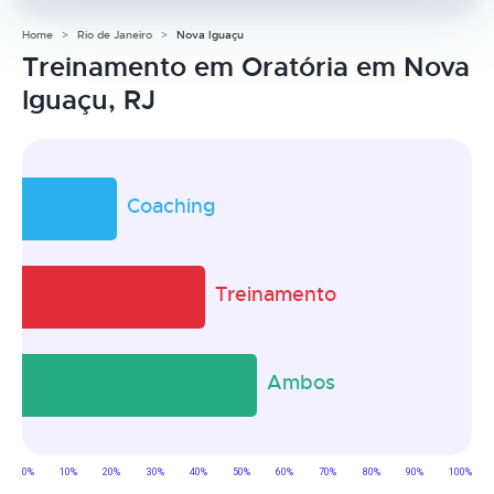
Home
Rio de Janeiro
Nova Iguaçu
Treinamento em Oratória em Nova
Iguaçu, RJ