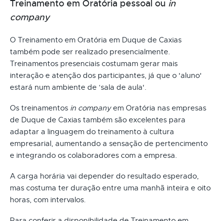
Treinamento em Oratória pessoal ou
in
company
O Treinamento em Oratória em Duque de Caxias
também pode ser realizado presencialmente.
Treinamentos presenciais costumam gerar mais
interação e atenção dos participantes, já que o 'aluno'
estará num ambiente de ‘sala de aula'.
Os treinamentos
in company
em Oratória nas empresas
de Duque de Caxias também são excelentes para
adaptar a linguagem do treinamento à cultura
empresarial, aumentando a sensação de pertencimento
e integrando os colaboradores com a empresa.
A carga horária vai depender do resultado esperado,
mas costuma ter duração entre uma manhã inteira e oito
horas, com intervalos.
Para conferir a disponibilidade de Treinamento em