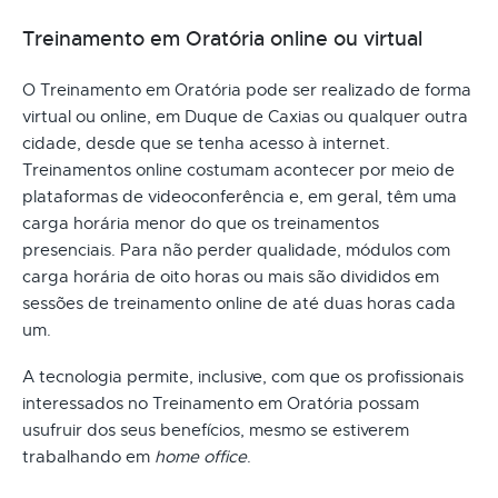
Treinamento em Oratória online ou virtual
O Treinamento em Oratória pode ser realizado de forma
virtual ou online, em Duque de Caxias ou qualquer outra
cidade, desde que se tenha acesso à internet.
Treinamentos online costumam acontecer por meio de
plataformas de videoconferência e, em geral, têm uma
carga horária menor do que os treinamentos
presenciais. Para não perder qualidade, módulos com
carga horária de oito horas ou mais são divididos em
sessões de treinamento online de até duas horas cada
um.
A tecnologia permite, inclusive, com que os profissionais
interessados no Treinamento em Oratória possam
usufruir dos seus benefícios, mesmo se estiverem
trabalhando em
home office
.