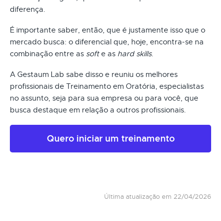
diferença.
É importante saber, então, que é justamente isso que o
mercado busca: o diferencial que, hoje, encontra-se na
combinação entre as
soft
e as
hard skills
.
A Gestaum Lab sabe disso e reuniu os melhores
profissionais de Treinamento em Oratória, especialistas
no assunto, seja para sua empresa ou para você, que
busca destaque em relação a outros profissionais.
Quero iniciar um treinamento
Última atualização em 22/04/2026