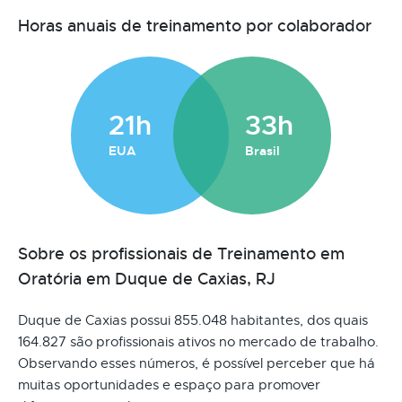
Horas anuais de treinamento por colaborador
21h
33h
EUA
Brasil
Sobre os profissionais de Treinamento em
Oratória em Duque de Caxias, RJ
Duque de Caxias possui 855.048 habitantes, dos quais
164.827 são profissionais ativos no mercado de trabalho.
Observando esses números, é possível perceber que há
muitas oportunidades e espaço para promover