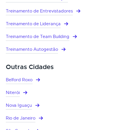
Treinamento de Entrevistadores
Treinamento de Liderança
Treinamento de Team Building
Treinamento Autogestão
Outras Cidades
Belford Roxo
Niterói
Nova Iguaçu
Rio de Janeiro