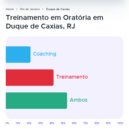
Home
Rio de Janeiro
Duque de Caxias
Treinamento em Oratória em
Duque de Caxias, RJ