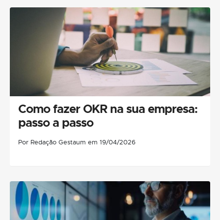
Como fazer OKR na sua empresa:
passo a passo
Por Redação Gestaum em 19/04/2026