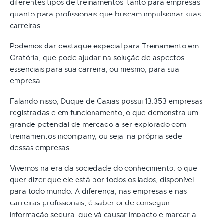
diferentes tipos de treinamentos, tanto para empresas
quanto para profissionais que buscam impulsionar suas
carreiras.
Podemos dar destaque especial para Treinamento em
Oratória, que pode ajudar na solução de aspectos
essenciais para sua carreira, ou mesmo, para sua
empresa.
Falando nisso, Duque de Caxias possui 13.353 empresas
registradas e em funcionamento, o que demonstra um
grande potencial de mercado a ser explorado com
treinamentos incompany, ou seja, na própria sede
dessas empresas.
Vivemos na era da sociedade do conhecimento, o que
quer dizer que ele está por todos os lados, disponível
para todo mundo. A diferença, nas empresas e nas
carreiras profissionais, é saber onde conseguir
informação segura, que vá causar impacto e marcar a