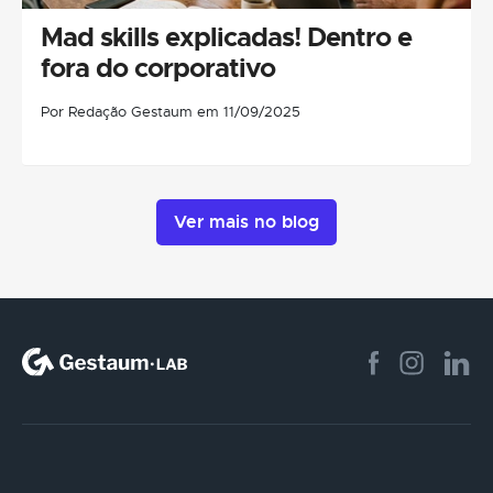
Mad skills explicadas! Dentro e
fora do corporativo
Por Redação Gestaum em 11/09/2025
Ver mais no blog