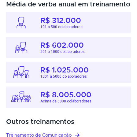
Média de verba anual em treinamento
R$ 312.000
101 a 500 colaboradores
R$ 602.000
501 a 1000 colaboradores
R$ 1.025.000
1001 a 5000 colaboradores
R$ 8.005.000
Acima de 5000 colaboradores
Outros treinamentos
Treinamento de Comunicação