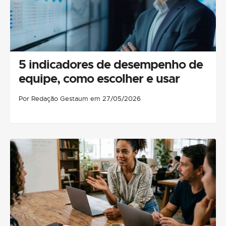
5 indicadores de desempenho de
equipe, como escolher e usar
Por Redação Gestaum em 27/05/2026