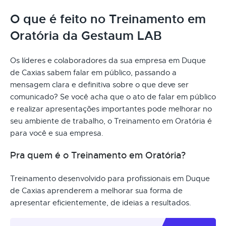
O que é feito no Treinamento em
Oratória da Gestaum LAB
Os líderes e colaboradores da sua empresa em Duque
de Caxias sabem falar em público, passando a
mensagem clara e definitiva sobre o que deve ser
comunicado? Se você acha que o ato de falar em público
e realizar apresentações importantes pode melhorar no
seu ambiente de trabalho, o Treinamento em Oratória é
para você e sua empresa.
Pra quem é o Treinamento em Oratória?
Treinamento desenvolvido para profissionais em Duque
de Caxias aprenderem a melhorar sua forma de
apresentar eficientemente, de ideias a resultados.