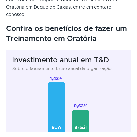
Oratória em Duque de Caxias, entre em contato
conosco.
Confira os benefícios de fazer um
Treinamento em Oratória
Investimento anual em T&D
Sobre o faturamento bruto anual da organização