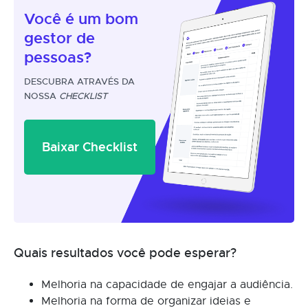
Você é um
bom
gestor
de
pessoas?
DESCUBRA ATRAVÉS DA
NOSSA
CHECKLIST
Baixar Checklist
Quais resultados você pode esperar?
Melhoria na capacidade de engajar a audiência.
Melhoria na forma de organizar ideias e