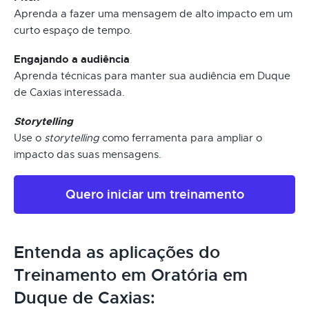
Aprenda a fazer uma mensagem de alto impacto em um
curto espaço de tempo.
Engajando a audiência
Aprenda técnicas para manter sua audiência em Duque
de Caxias interessada.
Storytelling
Use o
storytelling
como ferramenta para ampliar o
impacto das suas mensagens.
Quero iniciar um treinamento
Entenda as aplicações do
Treinamento em Oratória em
Duque de Caxias: