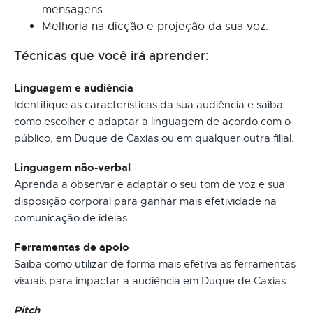
mensagens.
Melhoria na dicção e projeção da sua voz.
Técnicas que você irá aprender:
Linguagem e audiência
Identifique as características da sua audiência e saiba
como escolher e adaptar a linguagem de acordo com o
público, em Duque de Caxias ou em qualquer outra filial.
Linguagem não-verbal
Aprenda a observar e adaptar o seu tom de voz e sua
disposição corporal para ganhar mais efetividade na
comunicação de ideias.
Ferramentas de apoio
Saiba como utilizar de forma mais efetiva as ferramentas
visuais para impactar a audiência em Duque de Caxias.
Pitch