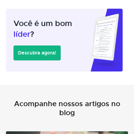
Você é um bom
líder
?
Descubra agora!
Acompanhe nossos artigos no
blog