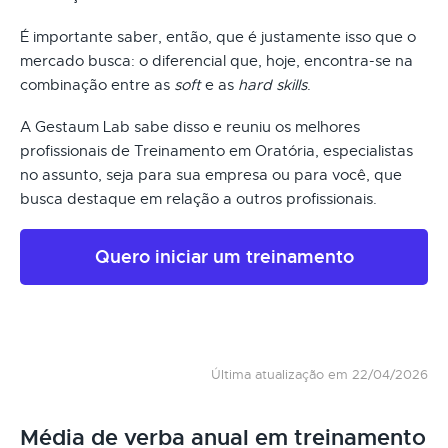
É importante saber, então, que é justamente isso que o
mercado busca: o diferencial que, hoje, encontra-se na
combinação entre as
soft
e as
hard skills
.
A Gestaum Lab sabe disso e reuniu os melhores
profissionais de Treinamento em Oratória, especialistas
no assunto, seja para sua empresa ou para você, que
busca destaque em relação a outros profissionais.
Quero iniciar um treinamento
Última atualização em 22/04/2026
Média de verba anual em treinamento