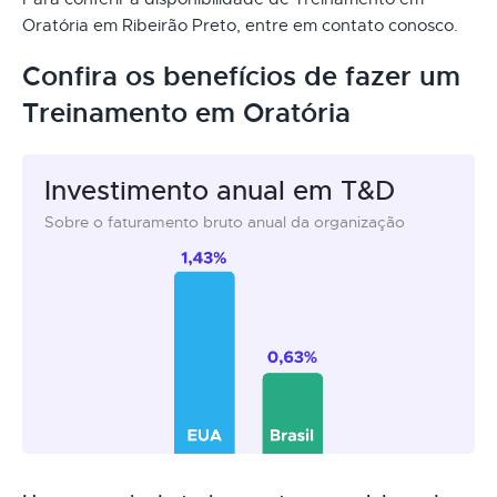
Oratória em Ribeirão Preto, entre em contato conosco.
Confira os benefícios de fazer um
Treinamento em Oratória
Investimento anual em T&D
Sobre o faturamento bruto anual da organização