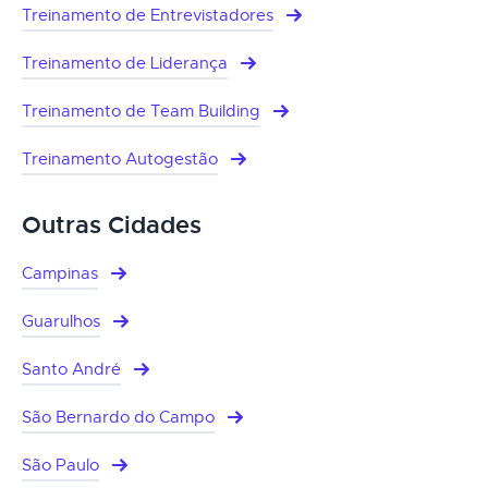
Treinamento de Entrevistadores
Treinamento de Liderança
Treinamento de Team Building
Treinamento Autogestão
Outras Cidades
Campinas
Guarulhos
Santo André
São Bernardo do Campo
São Paulo