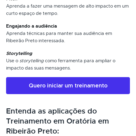
Aprenda a fazer uma mensagem de alto impacto em um
curto espaço de tempo.
Engajando a audiência
Aprenda técnicas para manter sua audiência em
Ribeirão Preto interessada.
Storytelling
Use o
storytelling
como ferramenta para ampliar o
impacto das suas mensagens.
Quero iniciar um treinamento
Entenda as aplicações do
Treinamento em Oratória em
Ribeirão Preto: