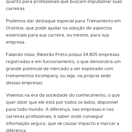
quanto para profissionais que buscam impulsionar suas
carreiras.
Podemos dar destaque especial para Treinamento em
Oratória, que pode ajudar na solução de aspectos
essenciais para sua carreira, ou mesmo, para sua
empresa.
Falando nisso, Ribeirão Preto possui 34.805 empresas
registradas e em funcionamento, o que demonstra um
grande potencial de mercado a ser explorado com
treinamentos incompany, ou seja, na própria sede
dessas empresas.
Vivemos na era da sociedade do conhecimento, o que
quer dizer que ele está por todos os lados, disponível
para todo mundo. A diferença, nas empresas e nas
carreiras profissionais, é saber onde conseguir
informação segura, que vá causar impacto e marcar a
diferença.