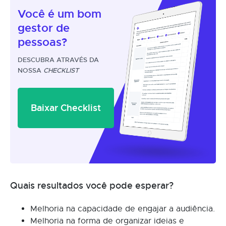
Você é um
bom
gestor
de
pessoas?
DESCUBRA ATRAVÉS DA
NOSSA
CHECKLIST
Baixar Checklist
Quais resultados você pode esperar?
Melhoria na capacidade de engajar a audiência.
Melhoria na forma de organizar ideias e