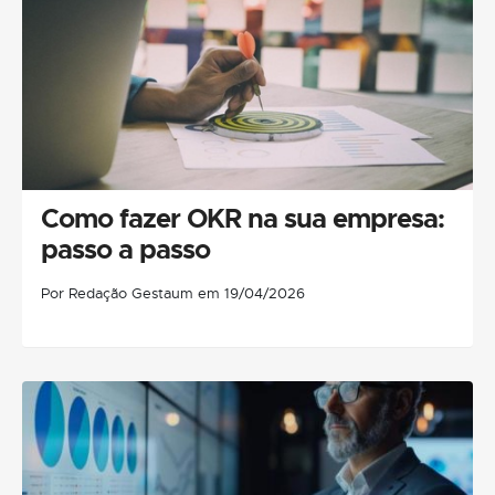
Como fazer OKR na sua empresa:
passo a passo
Por Redação Gestaum em 19/04/2026