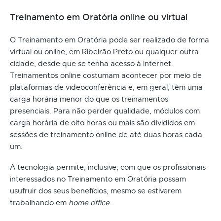
Treinamento em Oratória online ou virtual
O Treinamento em Oratória pode ser realizado de forma
virtual ou online, em Ribeirão Preto ou qualquer outra
cidade, desde que se tenha acesso à internet.
Treinamentos online costumam acontecer por meio de
plataformas de videoconferência e, em geral, têm uma
carga horária menor do que os treinamentos
presenciais. Para não perder qualidade, módulos com
carga horária de oito horas ou mais são divididos em
sessões de treinamento online de até duas horas cada
um.
A tecnologia permite, inclusive, com que os profissionais
interessados no Treinamento em Oratória possam
usufruir dos seus benefícios, mesmo se estiverem
trabalhando em
home office
.