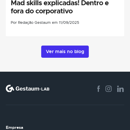
Mad skills explicadas! Dentro e
fora do corporativo
Por Redação Gestaum em 11/09/2025
Ver mais no blog
Empresa