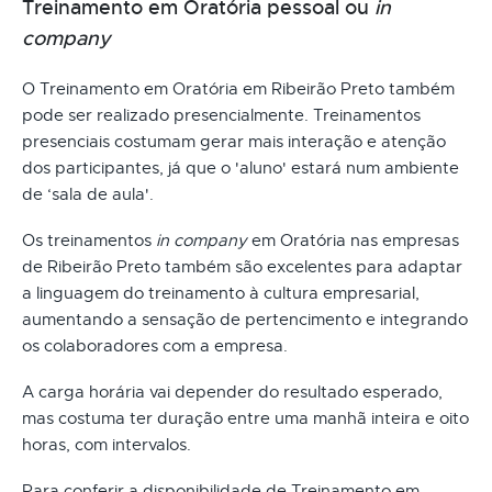
Treinamento em Oratória pessoal ou
in
company
O Treinamento em Oratória em Ribeirão Preto também
pode ser realizado presencialmente. Treinamentos
presenciais costumam gerar mais interação e atenção
dos participantes, já que o 'aluno' estará num ambiente
de ‘sala de aula'.
Os treinamentos
in company
em Oratória nas empresas
de Ribeirão Preto também são excelentes para adaptar
a linguagem do treinamento à cultura empresarial,
aumentando a sensação de pertencimento e integrando
os colaboradores com a empresa.
A carga horária vai depender do resultado esperado,
mas costuma ter duração entre uma manhã inteira e oito
horas, com intervalos.
Para conferir a disponibilidade de Treinamento em