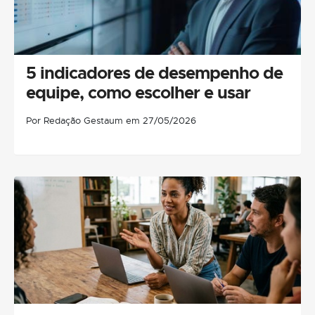
5 indicadores de desempenho de
equipe, como escolher e usar
Por Redação Gestaum em 27/05/2026