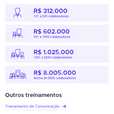
R$ 312.000
101 a 500 colaboradores
R$ 602.000
501 a 1000 colaboradores
R$ 1.025.000
1001 a 5000 colaboradores
R$ 8.005.000
Acima de 5000 colaboradores
Outros treinamentos
Treinamento de Comunicação