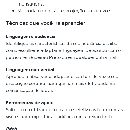
mensagens.
Melhoria na dicção e projeção da sua voz.
Técnicas que você irá aprender:
Linguagem e audiência
Identifique as características da sua audiência e saiba
como escolher e adaptar a linguagem de acordo com o
público, em Ribeirão Preto ou em qualquer outra filial.
Linguagem não-verbal
Aprenda a observar e adaptar o seu tom de voz e sua
disposição corporal para ganhar mais efetividade na
comunicação de ideias.
Ferramentas de apoio
Saiba como utilizar de forma mais efetiva as ferramentas
visuais para impactar a audiência em Ribeirão Preto.
Pitch