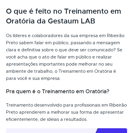
O que é feito no Treinamento em
Oratória da Gestaum LAB
Os líderes e colaboradores da sua empresa em Ribeirão
Preto sabem falar em público, passando a mensagem
clara e definitiva sobre o que deve ser comunicado? Se
você acha que o ato de falar em público e realizar
apresentações importantes pode melhorar no seu
ambiente de trabalho, o Treinamento em Oratória é
para você e sua empresa.
Pra quem é o Treinamento em Oratória?
Treinamento desenvolvido para profissionais em Ribeirão
Preto aprenderem a melhorar sua forma de apresentar
eficientemente, de ideias a resultados.