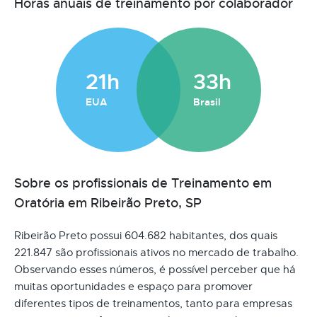
Horas anuais de treinamento por colaborador
21h
33h
EUA
Brasil
Sobre os profissionais de Treinamento em
Oratória em Ribeirão Preto, SP
Ribeirão Preto possui 604.682 habitantes, dos quais
221.847 são profissionais ativos no mercado de trabalho.
Observando esses números, é possível perceber que há
muitas oportunidades e espaço para promover
diferentes tipos de treinamentos, tanto para empresas