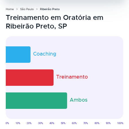
Home
São Paulo
Ribeirão Preto
Treinamento em Oratória em
Ribeirão Preto, SP