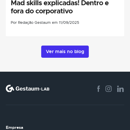
Mad skills explicadas! Dentro e
fora do corporativo
Por Redação Gestaum em 11/09/2025
Ver mais no blog
Empresa