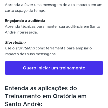
Aprenda a fazer uma mensagem de alto impacto em um
curto espaço de tempo.
Engajando a audiência
Aprenda técnicas para manter sua audiência em Santo
André interessada.
Storytelling
Use o
storytelling
como ferramenta para ampliar o
impacto das suas mensagens.
Quero iniciar um treinamento
Entenda as aplicações do
Treinamento em Oratória em
Santo André: