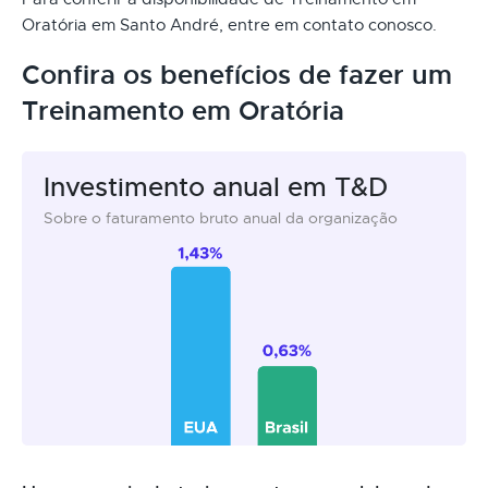
Oratória em Santo André, entre em contato conosco.
Confira os benefícios de fazer um
Treinamento em Oratória
Investimento anual em T&D
Sobre o faturamento bruto anual da organização