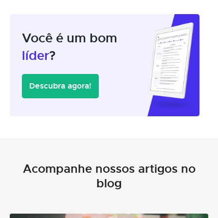
Você é um bom
líder
?
Descubra agora!
Acompanhe nossos artigos no
blog