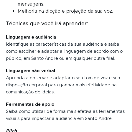
mensagens.
Melhoria na dicção e projeção da sua voz.
Técnicas que você irá aprender:
Linguagem e audiência
Identifique as características da sua audiência e saiba
como escolher e adaptar a linguagem de acordo com o
público, em Santo André ou em qualquer outra filial.
Linguagem não-verbal
Aprenda a observar e adaptar o seu tom de voz e sua
disposição corporal para ganhar mais efetividade na
comunicação de ideias.
Ferramentas de apoio
Saiba como utilizar de forma mais efetiva as ferramentas
visuais para impactar a audiência em Santo André.
Pitch