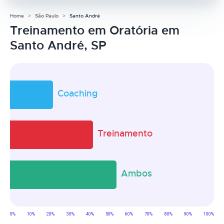
Home
São Paulo
Santo André
Treinamento em Oratória em
Santo André, SP