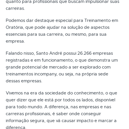
quanto para profissionais que buscam impulsionar suas
carreiras.
Podemos dar destaque especial para Treinamento em
Oratória, que pode ajudar na solução de aspectos
essenciais para sua carreira, ou mesmo, para sua
empresa.
Falando nisso, Santo André possui 26.266 empresas
registradas e em funcionamento, o que demonstra um
grande potencial de mercado a ser explorado com
treinamentos incompany, ou seja, na própria sede
dessas empresas.
Vivemos na era da sociedade do conhecimento, o que
quer dizer que ele está por todos os lados, disponível
para todo mundo. A diferença, nas empresas e nas
carreiras profissionais, é saber onde conseguir
informação segura, que vá causar impacto e marcar a
diferença.