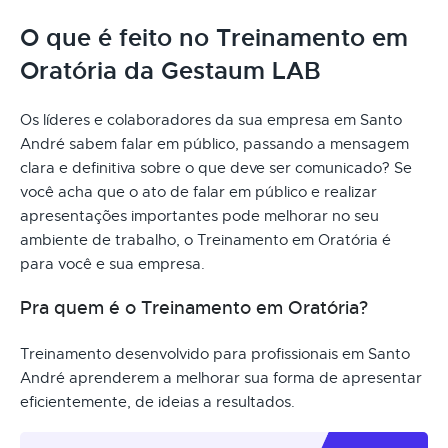
O que é feito no Treinamento em
Oratória da Gestaum LAB
Os líderes e colaboradores da sua empresa em Santo
André sabem falar em público, passando a mensagem
clara e definitiva sobre o que deve ser comunicado? Se
você acha que o ato de falar em público e realizar
apresentações importantes pode melhorar no seu
ambiente de trabalho, o Treinamento em Oratória é
para você e sua empresa.
Pra quem é o Treinamento em Oratória?
Treinamento desenvolvido para profissionais em Santo
André aprenderem a melhorar sua forma de apresentar
eficientemente, de ideias a resultados.