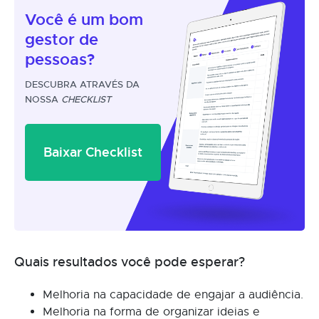
Você é um
bom
gestor
de
pessoas?
DESCUBRA ATRAVÉS DA
NOSSA
CHECKLIST
Baixar Checklist
Quais resultados você pode esperar?
Melhoria na capacidade de engajar a audiência.
Melhoria na forma de organizar ideias e