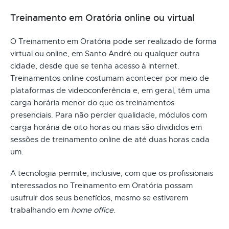
Treinamento em Oratória online ou virtual
O Treinamento em Oratória pode ser realizado de forma
virtual ou online, em Santo André ou qualquer outra
cidade, desde que se tenha acesso à internet.
Treinamentos online costumam acontecer por meio de
plataformas de videoconferência e, em geral, têm uma
carga horária menor do que os treinamentos
presenciais. Para não perder qualidade, módulos com
carga horária de oito horas ou mais são divididos em
sessões de treinamento online de até duas horas cada
um.
A tecnologia permite, inclusive, com que os profissionais
interessados no Treinamento em Oratória possam
usufruir dos seus benefícios, mesmo se estiverem
trabalhando em
home office
.