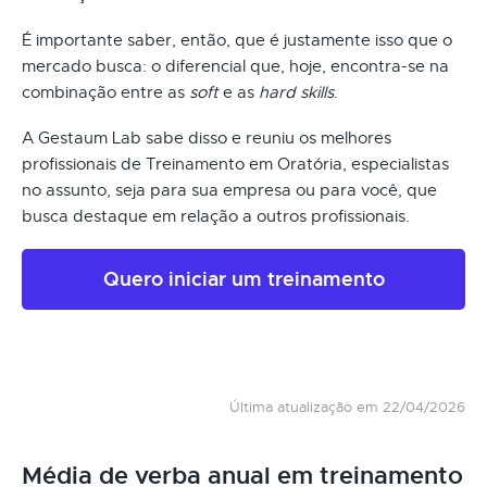
É importante saber, então, que é justamente isso que o
mercado busca: o diferencial que, hoje, encontra-se na
combinação entre as
soft
e as
hard skills
.
A Gestaum Lab sabe disso e reuniu os melhores
profissionais de Treinamento em Oratória, especialistas
no assunto, seja para sua empresa ou para você, que
busca destaque em relação a outros profissionais.
Quero iniciar um treinamento
Última atualização em 22/04/2026
Média de verba anual em treinamento