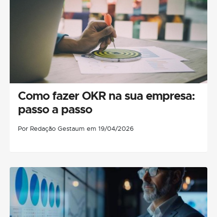
Como fazer OKR na sua empresa:
passo a passo
Por Redação Gestaum em 19/04/2026