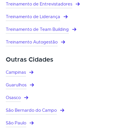
Treinamento de Entrevistadores
Treinamento de Liderança
Treinamento de Team Building
Treinamento Autogestão
Outras Cidades
Campinas
Guarulhos
Osasco
São Bernardo do Campo
São Paulo