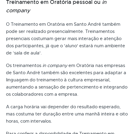
Treinamento em Oratória pessoal ou
in
company
O Treinamento em Oratória em Santo André também
pode ser realizado presencialmente. Treinamentos
presenciais costumam gerar mais interação e atenção
dos participantes, já que o 'aluno' estará num ambiente
de ‘sala de aula'.
Os treinamentos
in company
em Oratória nas empresas
de Santo André também são excelentes para adaptar a
linguagem do treinamento à cultura empresarial,
aumentando a sensação de pertencimento e integrando
os colaboradores com a empresa.
A carga horária vai depender do resultado esperado,
mas costuma ter duração entre uma manhã inteira e oito
horas, com intervalos.
Para conferir a disponibilidade de Treinamento em