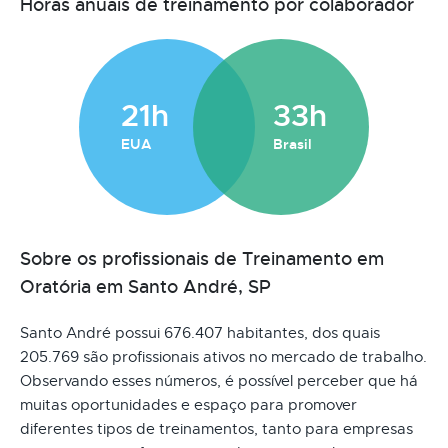
Horas anuais de treinamento por colaborador
21h
33h
EUA
Brasil
Sobre os profissionais de Treinamento em
Oratória em Santo André, SP
Santo André possui 676.407 habitantes, dos quais
205.769 são profissionais ativos no mercado de trabalho.
Observando esses números, é possível perceber que há
muitas oportunidades e espaço para promover
diferentes tipos de treinamentos, tanto para empresas