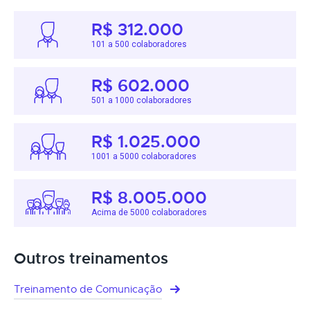
R$ 312.000
101 a 500 colaboradores
R$ 602.000
501 a 1000 colaboradores
R$ 1.025.000
1001 a 5000 colaboradores
R$ 8.005.000
Acima de 5000 colaboradores
Outros treinamentos
Treinamento de Comunicação