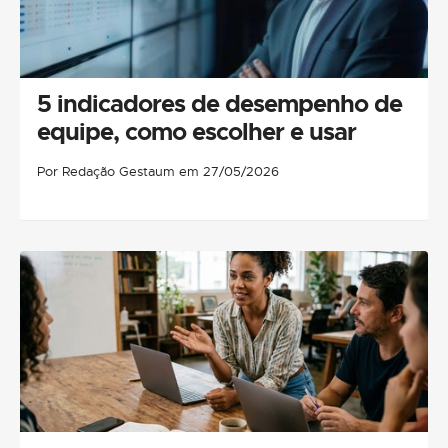
5 indicadores de desempenho de
equipe, como escolher e usar
Por Redação Gestaum em 27/05/2026