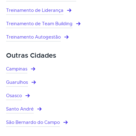
Treinamento de Liderança
Treinamento de Team Building
Treinamento Autogestão
Outras Cidades
Campinas
Guarulhos
Osasco
Santo André
São Bernardo do Campo