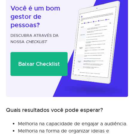
Você é um
bom
gestor
de
pessoas?
DESCUBRA ATRAVÉS DA
NOSSA
CHECKLIST
Baixar Checklist
Quais resultados você pode esperar?
Melhoria na capacidade de engajar a audiência.
Melhoria na forma de organizar ideias e