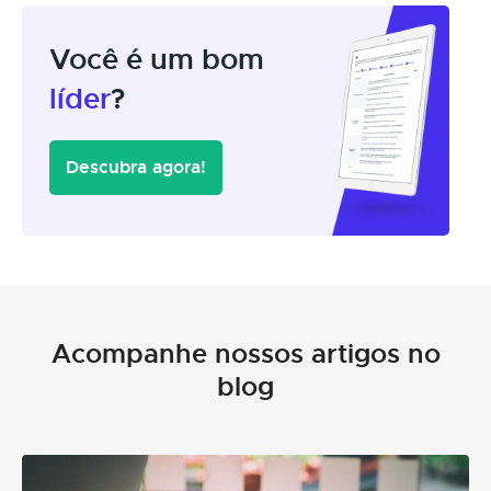
Você é um bom
líder
?
Descubra agora!
Acompanhe nossos artigos no
blog