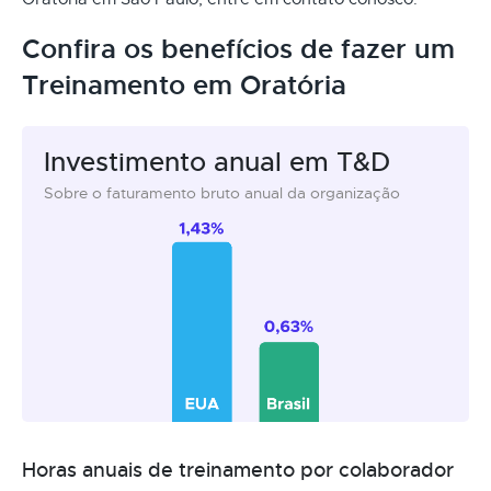
Confira os benefícios de fazer um
Treinamento em Oratória
Investimento anual em T&D
Sobre o faturamento bruto anual da organização
Horas anuais de treinamento por colaborador