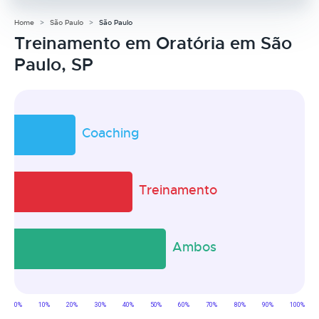
Home
São Paulo
São Paulo
Treinamento em Oratória em São
Paulo, SP