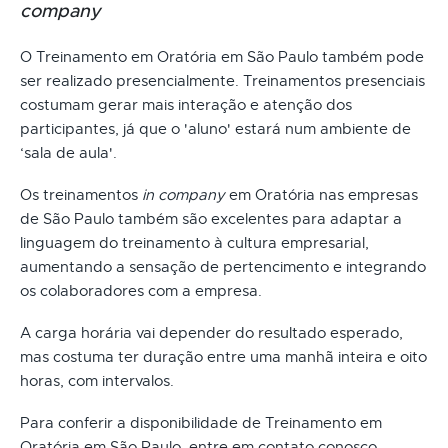
company
O Treinamento em Oratória em São Paulo também pode
ser realizado presencialmente. Treinamentos presenciais
costumam gerar mais interação e atenção dos
participantes, já que o 'aluno' estará num ambiente de
‘sala de aula'.
Os treinamentos
in company
em Oratória nas empresas
de São Paulo também são excelentes para adaptar a
linguagem do treinamento à cultura empresarial,
aumentando a sensação de pertencimento e integrando
os colaboradores com a empresa.
A carga horária vai depender do resultado esperado,
mas costuma ter duração entre uma manhã inteira e oito
horas, com intervalos.
Para conferir a disponibilidade de Treinamento em
Oratória em São Paulo, entre em contato conosco.