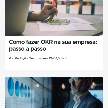
Como fazer OKR na sua empresa:
passo a passo
Por Redação Gestaum em 19/04/2026