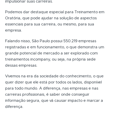
impulsionar suas carreiras.
Podemos dar destaque especial para Treinamento em
Oratória, que pode ajudar na solução de aspectos
essenciais para sua carreira, ou mesmo, para sua
empresa.
Falando nisso, São Paulo possui 550.219 empresas
registradas e em funcionamento, o que demonstra um
grande potencial de mercado a ser explorado com
treinamentos incompany, ou seja, na própria sede
dessas empresas.
Vivemos na era da sociedade do conhecimento, o que
quer dizer que ele está por todos os lados, disponível
para todo mundo. A diferença, nas empresas e nas
carreiras profissionais, é saber onde conseguir
informação segura, que vá causar impacto e marcar a
diferença.