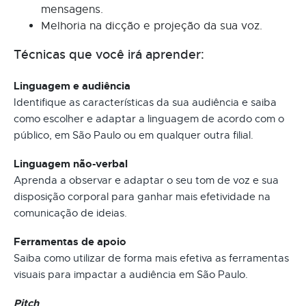
mensagens.
Melhoria na dicção e projeção da sua voz.
Técnicas que você irá aprender:
Linguagem e audiência
Identifique as características da sua audiência e saiba
como escolher e adaptar a linguagem de acordo com o
público, em São Paulo ou em qualquer outra filial.
Linguagem não-verbal
Aprenda a observar e adaptar o seu tom de voz e sua
disposição corporal para ganhar mais efetividade na
comunicação de ideias.
Ferramentas de apoio
Saiba como utilizar de forma mais efetiva as ferramentas
visuais para impactar a audiência em São Paulo.
Pitch