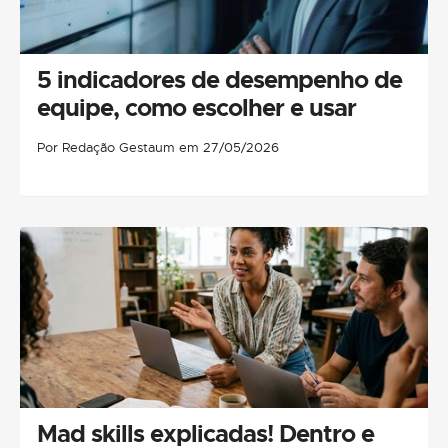
5 indicadores de desempenho de
equipe, como escolher e usar
Por Redação Gestaum em 27/05/2026
Mad skills explicadas! Dentro e