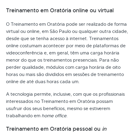
Treinamento em Oratória online ou virtual
O Treinamento em Oratória pode ser realizado de forma
virtual ou online, em São Paulo ou qualquer outra cidade,
desde que se tenha acesso à internet. Treinamentos
online costumam acontecer por meio de plataformas de
videoconferência e, em geral, têm uma carga horária
menor do que os treinamentos presenciais. Para não
perder qualidade, módulos com carga horária de oito
horas ou mais são divididos em sessões de treinamento
online de até duas horas cada um.
A tecnologia permite, inclusive, com que os profissionais
interessados no Treinamento em Oratória possam
usufruir dos seus benefícios, mesmo se estiverem
trabalhando em
home office
.
Treinamento em Oratória pessoal ou
in