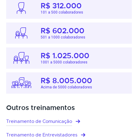
R$ 312.000
101 a 500 colaboradores
R$ 602.000
501 a 1000 colaboradores
R$ 1.025.000
1001 a 5000 colaboradores
R$ 8.005.000
Acima de 5000 colaboradores
Outros treinamentos
Treinamento de Comunicação
Treinamento de Entrevistadores