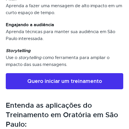
Aprenda a fazer uma mensagem de alto impacto em um
curto espaço de tempo.
Engajando a audiência
Aprenda técnicas para manter sua audiência em São
Paulo interessada.
Storytelling
Use o
storytelling
como ferramenta para ampliar o
impacto das suas mensagens.
Quero iniciar um treinamento
Entenda as aplicações do
Treinamento em Oratória em São
Paulo: