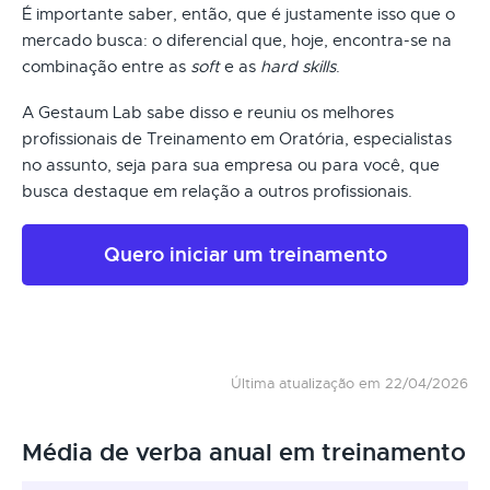
É importante saber, então, que é justamente isso que o
mercado busca: o diferencial que, hoje, encontra-se na
combinação entre as
soft
e as
hard skills
.
A Gestaum Lab sabe disso e reuniu os melhores
profissionais de Treinamento em Oratória, especialistas
no assunto, seja para sua empresa ou para você, que
busca destaque em relação a outros profissionais.
Quero iniciar um treinamento
Última atualização em 22/04/2026
Média de verba anual em treinamento