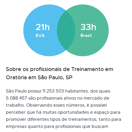
21h
33h
EUA
Brasil
Sobre os profissionais de Treinamento em
Oratória em São Paulo, SP
São Paulo possui 11.253.503 habitantes, dos quais
5.088.457 são profissionais ativos no mercado de
trabalho. Observando esses números, é possível
perceber que há muitas oportunidades e espaço para
promover diferentes tipos de treinamentos, tanto para
empresas quanto para profissionais que buscam