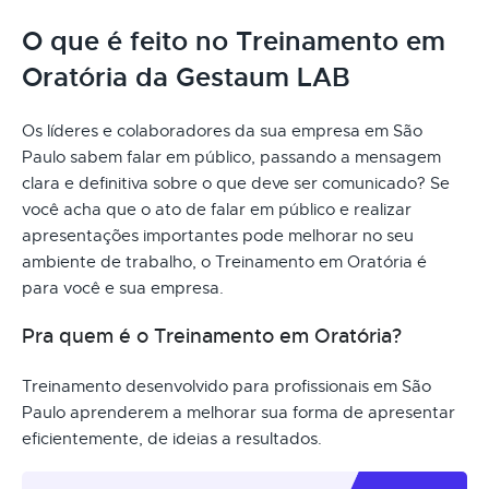
O que é feito no Treinamento em
Oratória da Gestaum LAB
Os líderes e colaboradores da sua empresa em São
Paulo sabem falar em público, passando a mensagem
clara e definitiva sobre o que deve ser comunicado? Se
você acha que o ato de falar em público e realizar
apresentações importantes pode melhorar no seu
ambiente de trabalho, o Treinamento em Oratória é
para você e sua empresa.
Pra quem é o Treinamento em Oratória?
Treinamento desenvolvido para profissionais em São
Paulo aprenderem a melhorar sua forma de apresentar
eficientemente, de ideias a resultados.