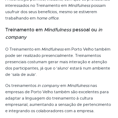
interessados no Treinamento em
Mindfulness
possam
usufruir dos seus benefícios, mesmo se estiverem
trabalhando em
home office
.
Treinamento em
Mindfulness
pessoal ou
in
company
O Treinamento em
Mindfulness
em Porto Velho também
pode ser realizado presencialmente. Treinamentos
presenciais costumam gerar mais interação e atenção
dos participantes, já que o 'aluno' estará num ambiente
de ‘sala de aula'.
Os treinamentos
in company
em
Mindfulness
nas
empresas de Porto Velho também são excelentes para
adaptar a linguagem do treinamento à cultura
empresarial, aumentando a sensação de pertencimento
e integrando os colaboradores com a empresa.