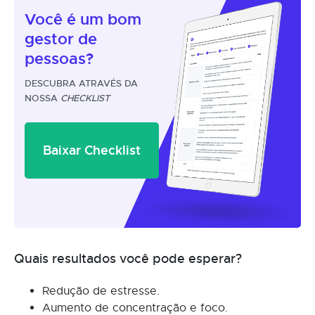
Você é um
bom
gestor
de
pessoas?
DESCUBRA ATRAVÉS DA
NOSSA
CHECKLIST
Baixar Checklist
Quais resultados você pode esperar?
Redução de estresse.
Aumento de concentração e foco.