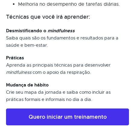
Melhoria no desempenho de tarefas diárias.
Técnicas que você irá aprender:
Desmistificando o
mindfulness
Saiba quais são os fundamentos e resultados para a
saúde e bem-estar.
Práticas
Aprenda as principais técnicas para desenvolver
mindfulness
com o apoio da respiração.
Mudança de hábito
Crie seu mapa da jornada e saiba como incluir as
práticas formais e informais no dia a dia.
Quero iniciar um treinamento