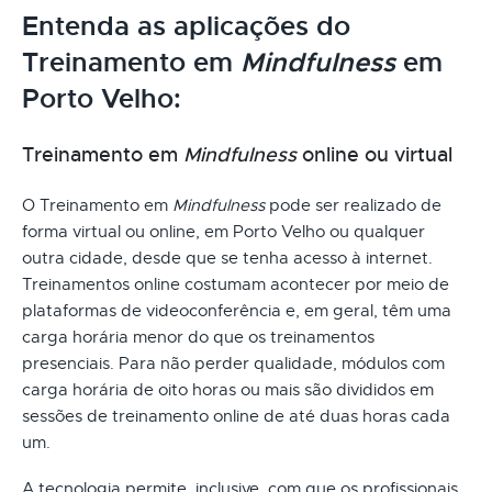
Entenda as aplicações do
Treinamento em
Mindfulness
em
Porto Velho:
Treinamento em
Mindfulness
online ou virtual
O Treinamento em
Mindfulness
pode ser realizado de
forma virtual ou online, em Porto Velho ou qualquer
outra cidade, desde que se tenha acesso à internet.
Treinamentos online costumam acontecer por meio de
plataformas de videoconferência e, em geral, têm uma
carga horária menor do que os treinamentos
presenciais. Para não perder qualidade, módulos com
carga horária de oito horas ou mais são divididos em
sessões de treinamento online de até duas horas cada
um.
A tecnologia permite, inclusive, com que os profissionais