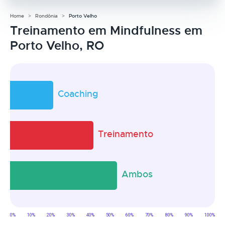
Home
Rondônia
Porto Velho
Treinamento em Mindfulness em
Porto Velho, RO