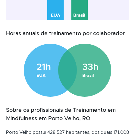
Horas anuais de treinamento por colaborador
21h
33h
EUA
Brasil
Sobre os profissionais de Treinamento em
Mindfulness em Porto Velho, RO
Porto Velho possui 428.527 habitantes, dos quais 171.008