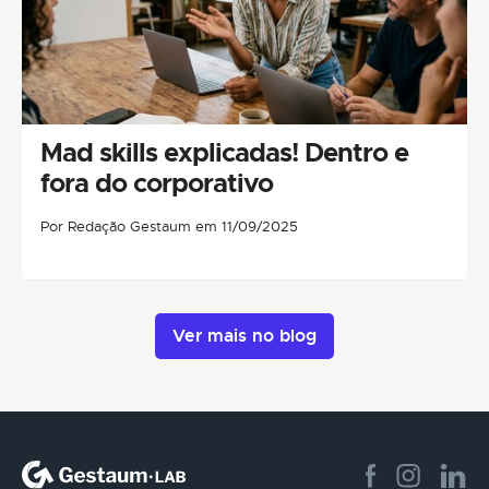
Mad skills explicadas! Dentro e
fora do corporativo
Por Redação Gestaum em 11/09/2025
Ver mais no blog