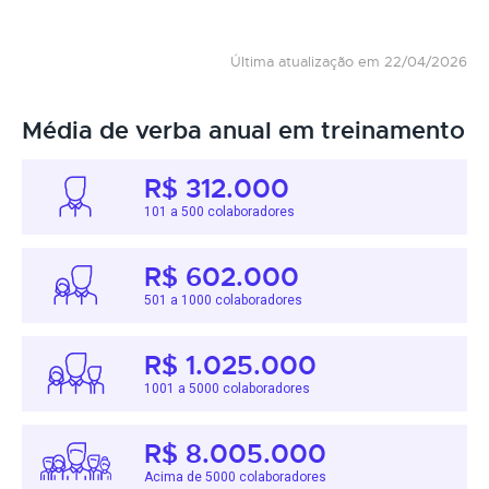
Última atualização em 22/04/2026
Média de verba anual em treinamento
R$ 312.000
101 a 500 colaboradores
R$ 602.000
501 a 1000 colaboradores
R$ 1.025.000
1001 a 5000 colaboradores
R$ 8.005.000
Acima de 5000 colaboradores