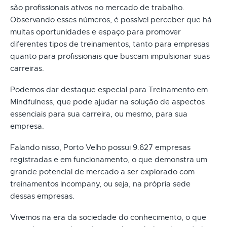
são profissionais ativos no mercado de trabalho.
Observando esses números, é possível perceber que há
muitas oportunidades e espaço para promover
diferentes tipos de treinamentos, tanto para empresas
quanto para profissionais que buscam impulsionar suas
carreiras.
Podemos dar destaque especial para Treinamento em
Mindfulness, que pode ajudar na solução de aspectos
essenciais para sua carreira, ou mesmo, para sua
empresa.
Falando nisso, Porto Velho possui 9.627 empresas
registradas e em funcionamento, o que demonstra um
grande potencial de mercado a ser explorado com
treinamentos incompany, ou seja, na própria sede
dessas empresas.
Vivemos na era da sociedade do conhecimento, o que