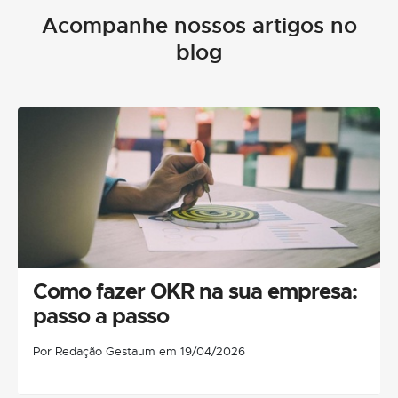
Acompanhe nossos artigos no
blog
Como fazer OKR na sua empresa:
passo a passo
Por Redação Gestaum em 19/04/2026