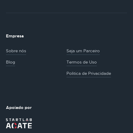
Empresa
Sobre nós
Seja um Parceiro
Blog
Termos de Uso
Politica de Privacidade
Apoiado por