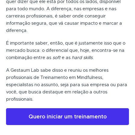
quer dizer que ele está por todos os lados, disponível
para todo mundo. A diferença, nas empresas e nas
carreiras profissionais, é saber onde conseguir
informação segura, que vá causar impacto e marcar a
diferença.
É importante saber, então, que é justamente isso que o
mercado busca: o diferencial que, hoje, encontra-se na
combinação entre as
soft
e as
hard skills
.
A Gestaum Lab sabe disso e reuniu os melhores
profissionais de Treinamento em Mindfulness,
especialistas no assunto, seja para sua empresa ou para
você, que busca destaque em relação a outros
profissionais.
Quero iniciar um treinamento