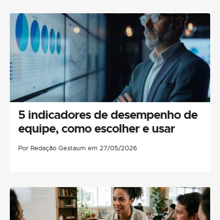
5 indicadores de desempenho de
equipe, como escolher e usar
Por Redação Gestaum em 27/05/2026