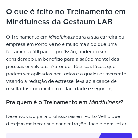
O que é feito no Treinamento em
Mindfulness da Gestaum LAB
O Treinamento em
Mindfulness
para a sua carreira ou
empresa em Porto Velho é muito mais do que uma
ferramenta útil para a profissão, podendo ser
considerado um benefício para a saúde mental das
pessoas envolvidas. Aprender técnicas fáceis que
podem ser aplicadas por todos e a qualquer momento,
visando a redução de estresse, leva ao alcance de
resultados com muito mais facilidade e segurança.
Pra quem é o Treinamento em
Mindfulness
?
Desenvolvido para profissionais em Porto Velho que
desejam melhorar sua concentração, foco e bem-estar.