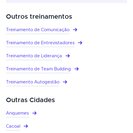
Outros treinamentos
Treinamento de Comunicação
Treinamento de Entrevistadores
Treinamento de Liderança
Treinamento de Team Building
Treinamento Autogestão
Outras Cidades
Ariquemes
Cacoal