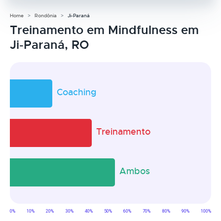
Home
Rondônia
Ji-Paraná
Treinamento em Mindfulness em
Ji-Paraná, RO