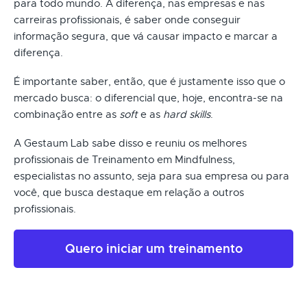
para todo mundo. A diferença, nas empresas e nas
carreiras profissionais, é saber onde conseguir
informação segura, que vá causar impacto e marcar a
diferença.
É importante saber, então, que é justamente isso que o
mercado busca: o diferencial que, hoje, encontra-se na
combinação entre as
soft
e as
hard skills
.
A Gestaum Lab sabe disso e reuniu os melhores
profissionais de Treinamento em Mindfulness,
especialistas no assunto, seja para sua empresa ou para
você, que busca destaque em relação a outros
profissionais.
Quero iniciar um treinamento