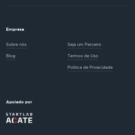
Empresa
Sobre nós
Seja um Parceiro
Blog
Termos de Uso
Politica de Privacidade
Apoiado por