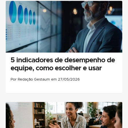
5 indicadores de desempenho de
equipe, como escolher e usar
Por Redação Gestaum em 27/05/2026