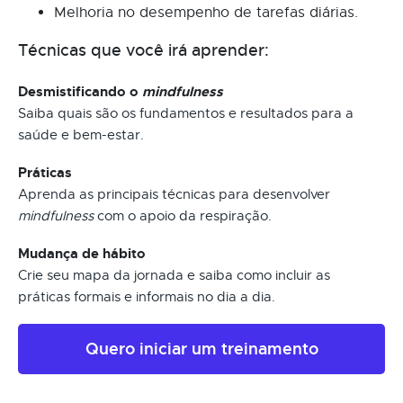
Melhoria no desempenho de tarefas diárias.
Técnicas que você irá aprender:
Desmistificando o
mindfulness
Saiba quais são os fundamentos e resultados para a
saúde e bem-estar.
Práticas
Aprenda as principais técnicas para desenvolver
mindfulness
com o apoio da respiração.
Mudança de hábito
Crie seu mapa da jornada e saiba como incluir as
práticas formais e informais no dia a dia.
Quero iniciar um treinamento