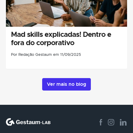
Mad skills explicadas! Dentro e
fora do corporativo
Por Redação Gestaum em 11/09/2025
Ver mais no blog