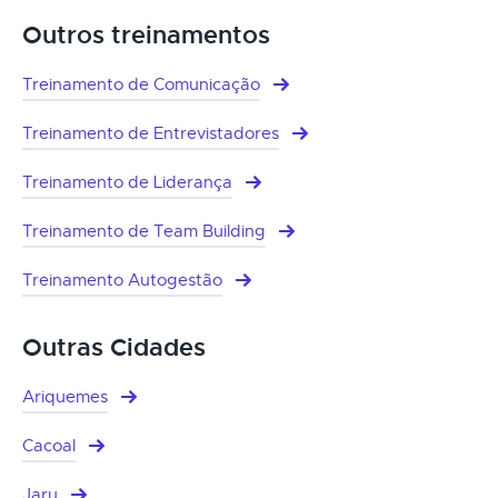
Outros treinamentos
Treinamento de Comunicação
Treinamento de Entrevistadores
Treinamento de Liderança
Treinamento de Team Building
Treinamento Autogestão
Outras Cidades
Ariquemes
Cacoal
Jaru