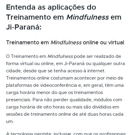
Entenda as aplicações do
Treinamento em
Mindfulness
em
Ji-Paraná:
Treinamento em
Mindfulness
online ou virtual
O Treinamento em
Mindfulness
pode ser realizado de
forma virtual ou online, em Ji-Paraná ou qualquer outra
cidade, desde que se tenha acesso à internet.
Treinamentos online costumam acontecer por meio de
plataformas de videoconferência e, em geral, têm uma
carga horária menor do que os treinamentos
presenciais. Para não perder qualidade, módulos com
carga horária de oito horas ou mais são divididos em
sessões de treinamento online de até duas horas cada
um.
A tecnologia permite, inclusive, com que os profissionais