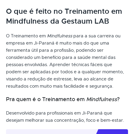
O que é feito no Treinamento em
Mindfulness da Gestaum LAB
O Treinamento em
Mindfulness
para a sua carreira ou
empresa em Ji-Paraná é muito mais do que uma
ferramenta útil para a profissão, podendo ser
considerado um benefício para a saúde mental das
pessoas envolvidas. Aprender técnicas fáceis que
podem ser aplicadas por todos e a qualquer momento,
visando a redução de estresse, leva ao alcance de
resultados com muito mais facilidade e segurança.
Pra quem é o Treinamento em
Mindfulness
?
Desenvolvido para profissionais em Ji-Paraná que
desejam melhorar sua concentração, foco e bem-estar.