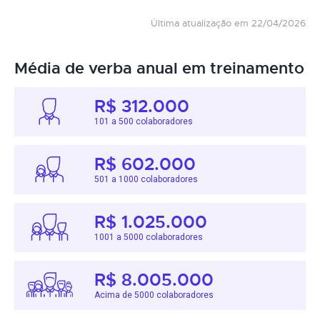
Última atualização em 22/04/2026
Média de verba anual em treinamento
R$ 312.000
101 a 500 colaboradores
R$ 602.000
501 a 1000 colaboradores
R$ 1.025.000
1001 a 5000 colaboradores
R$ 8.005.000
Acima de 5000 colaboradores