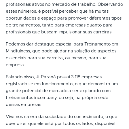
profissionais ativos no mercado de trabalho. Observando
esses números, é possível perceber que há muitas
oportunidades e espaço para promover diferentes tipos
de treinamentos, tanto para empresas quanto para
profissionais que buscam impulsionar suas carreiras.
Podemos dar destaque especial para Treinamento em
Mindfulness, que pode ajudar na solução de aspectos
essenciais para sua carreira, ou mesmo, para sua
empresa.
Falando nisso, Ji-Paraná possui 3.118 empresas
registradas e em funcionamento, o que demonstra um
grande potencial de mercado a ser explorado com
treinamentos incompany, ou seja, na própria sede
dessas empresas.
Vivemos na era da sociedade do conhecimento, o que
quer dizer que ele está por todos os lados, disponível