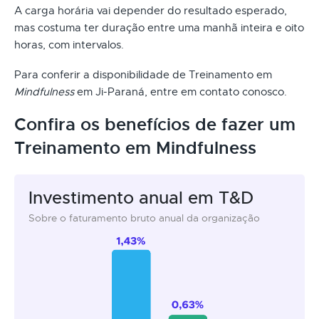
A carga horária vai depender do resultado esperado,
mas costuma ter duração entre uma manhã inteira e oito
horas, com intervalos.
Para conferir a disponibilidade de Treinamento em
Mindfulness
em Ji-Paraná, entre em contato conosco.
Confira os benefícios de fazer um
Treinamento em Mindfulness
Investimento anual em T&D
Sobre o faturamento bruto anual da organização