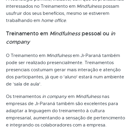
interessados no Treinamento em
Mindfulness
possam
usufruir dos seus benefícios, mesmo se estiverem
trabalhando em
home office
.
Treinamento em
Mindfulness
pessoal ou
in
company
O Treinamento em
Mindfulness
em Ji-Paraná também
pode ser realizado presencialmente. Treinamentos
presenciais costumam gerar mais interação e atenção
dos participantes, já que o 'aluno' estará num ambiente
de ‘sala de aula'.
Os treinamentos
in company
em
Mindfulness
nas
empresas de Ji-Paraná também são excelentes para
adaptar a linguagem do treinamento à cultura
empresarial, aumentando a sensação de pertencimento
e integrando os colaboradores com a empresa.