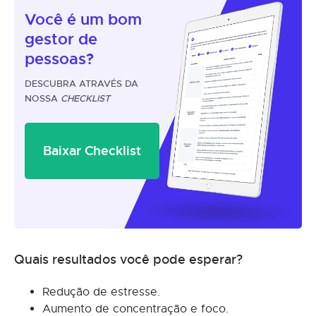
Você é um
bom
gestor
de
pessoas?
DESCUBRA ATRAVÉS DA
NOSSA
CHECKLIST
Baixar Checklist
Quais resultados você pode esperar?
Redução de estresse.
Aumento de concentração e foco.