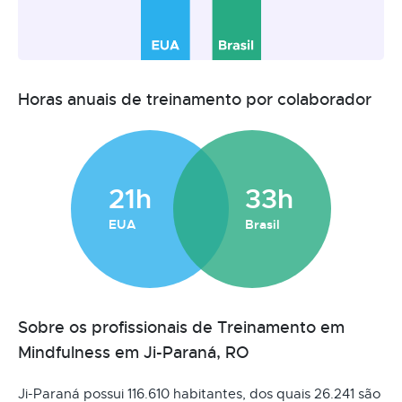
Horas anuais de treinamento por colaborador
21h
33h
EUA
Brasil
Sobre os profissionais de Treinamento em
Mindfulness em Ji-Paraná, RO
Ji-Paraná possui 116.610 habitantes, dos quais 26.241 são