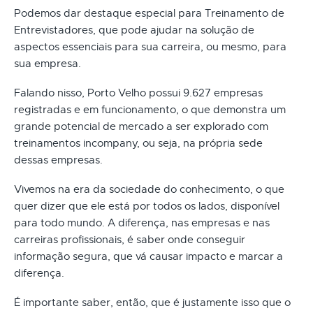
Podemos dar destaque especial para Treinamento de
Entrevistadores, que pode ajudar na solução de
aspectos essenciais para sua carreira, ou mesmo, para
sua empresa.
Falando nisso, Porto Velho possui 9.627 empresas
registradas e em funcionamento, o que demonstra um
grande potencial de mercado a ser explorado com
treinamentos incompany, ou seja, na própria sede
dessas empresas.
Vivemos na era da sociedade do conhecimento, o que
quer dizer que ele está por todos os lados, disponível
para todo mundo. A diferença, nas empresas e nas
carreiras profissionais, é saber onde conseguir
informação segura, que vá causar impacto e marcar a
diferença.
É importante saber, então, que é justamente isso que o