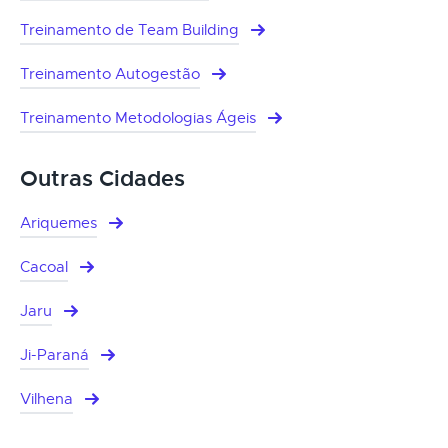
Treinamento de Team Building
Treinamento Autogestão
Treinamento Metodologias Ágeis
Outras Cidades
Ariquemes
Cacoal
Jaru
Ji-Paraná
Vilhena