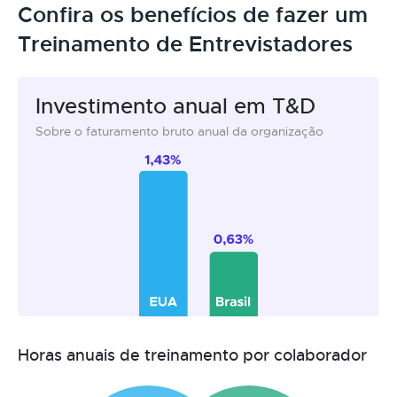
Confira os benefícios de fazer um
Treinamento de Entrevistadores
Investimento anual em T&D
Sobre o faturamento bruto anual da organização
Horas anuais de treinamento por colaborador