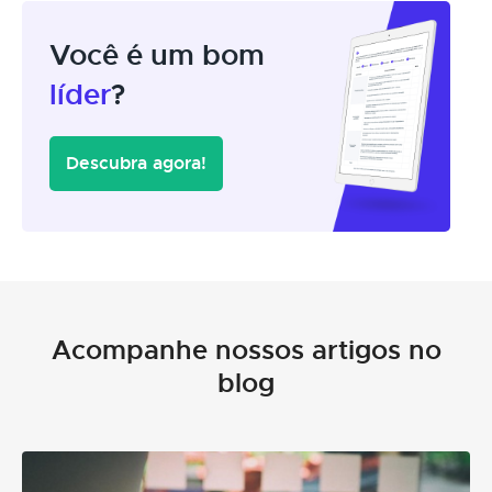
Você é um bom
líder
?
Descubra agora!
Acompanhe nossos artigos no
blog