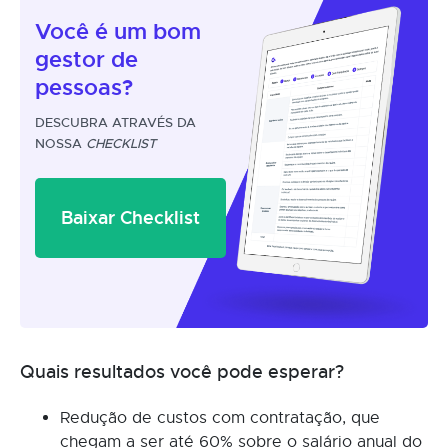
Você é um
bom
gestor
de
pessoas?
DESCUBRA ATRAVÉS DA
NOSSA
CHECKLIST
Baixar Checklist
Quais resultados você pode esperar?
Redução de custos com contratação, que
chegam a ser até 60% sobre o salário anual do