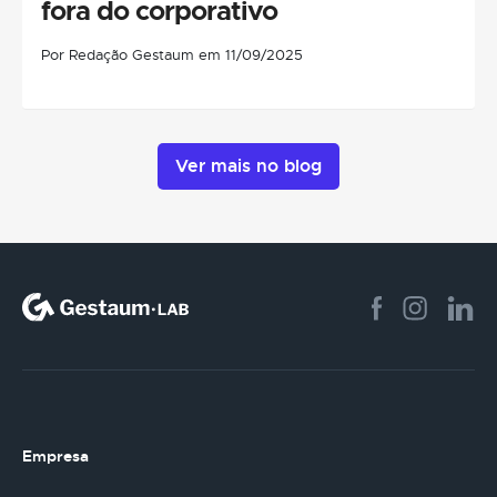
fora do corporativo
Por Redação Gestaum em 11/09/2025
Ver mais no blog
Empresa