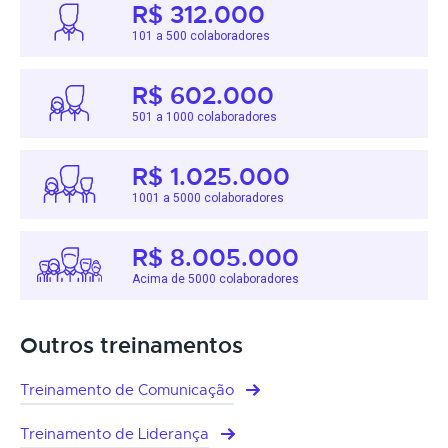
R$ 312.000
101 a 500 colaboradores
R$ 602.000
501 a 1000 colaboradores
R$ 1.025.000
1001 a 5000 colaboradores
R$ 8.005.000
Acima de 5000 colaboradores
Outros treinamentos
Treinamento de Comunicação
Treinamento de Liderança