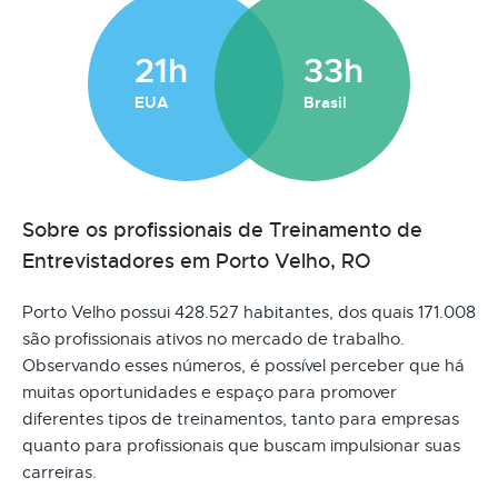
21h
33h
EUA
Brasil
Sobre os profissionais de Treinamento de
Entrevistadores em Porto Velho, RO
Porto Velho possui 428.527 habitantes, dos quais 171.008
são profissionais ativos no mercado de trabalho.
Observando esses números, é possível perceber que há
muitas oportunidades e espaço para promover
diferentes tipos de treinamentos, tanto para empresas
quanto para profissionais que buscam impulsionar suas
carreiras.