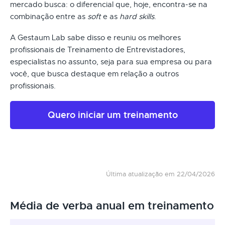
mercado busca: o diferencial que, hoje, encontra-se na
combinação entre as
soft
e as
hard skills
.
A Gestaum Lab sabe disso e reuniu os melhores
profissionais de Treinamento de Entrevistadores,
especialistas no assunto, seja para sua empresa ou para
você, que busca destaque em relação a outros
profissionais.
Quero iniciar um treinamento
Última atualização em 22/04/2026
Média de verba anual em treinamento