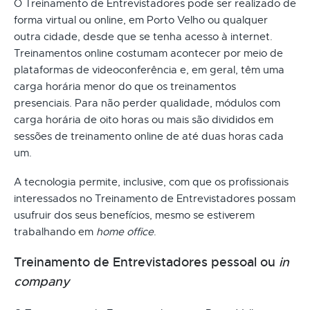
O Treinamento de Entrevistadores pode ser realizado de
forma virtual ou online, em Porto Velho ou qualquer
outra cidade, desde que se tenha acesso à internet.
Treinamentos online costumam acontecer por meio de
plataformas de videoconferência e, em geral, têm uma
carga horária menor do que os treinamentos
presenciais. Para não perder qualidade, módulos com
carga horária de oito horas ou mais são divididos em
sessões de treinamento online de até duas horas cada
um.
A tecnologia permite, inclusive, com que os profissionais
interessados no Treinamento de Entrevistadores possam
usufruir dos seus benefícios, mesmo se estiverem
trabalhando em
home office
.
Treinamento de Entrevistadores pessoal ou
in
company