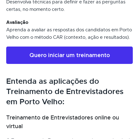
Desenvolva técnicas para definir e fazer as perguntas
certas, no momento certo.
Avaliação
Aprenda a avaliar as respostas dos candidatos em Porto
Velho com o método CAR (contexto, ação e resultados).
Quero iniciar um treinamento
Entenda as aplicações do
Treinamento de Entrevistadores
em Porto Velho:
Treinamento de Entrevistadores online ou
virtual