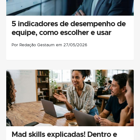
5 indicadores de desempenho de
equipe, como escolher e usar
Por Redação Gestaum em 27/05/2026
Mad skills explicadas! Dentro e