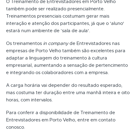
O Treinamento de Entrevistadores em Porto Velho
também pode ser realizado presencialmente.
Treinamentos presenciais costumam gerar mais
interação e atenção dos participantes, já que o 'aluno'
estará num ambiente de ‘sala de aula'.
Os treinamentos
in company
de Entrevistadores nas
empresas de Porto Velho também são excelentes para
adaptar a linguagem do treinamento à cultura
empresarial, aumentando a sensação de pertencimento
e integrando os colaboradores com a empresa.
A carga horária vai depender do resultado esperado,
mas costuma ter duração entre uma manhã inteira e oito
horas, com intervalos.
Para conferir a disponibilidade de Treinamento de
Entrevistadores em Porto Velho, entre em contato
conosco.