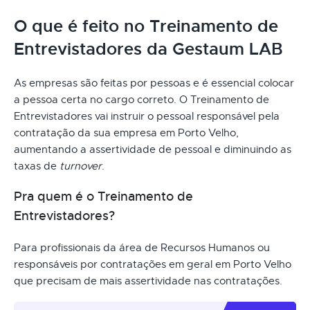
O que é feito no Treinamento de
Entrevistadores da Gestaum LAB
As empresas são feitas por pessoas e é essencial colocar
a pessoa certa no cargo correto. O Treinamento de
Entrevistadores vai instruir o pessoal responsável pela
contratação da sua empresa em Porto Velho,
aumentando a assertividade de pessoal e diminuindo as
taxas de
turnover
.
Pra quem é o Treinamento de
Entrevistadores?
Para profissionais da área de Recursos Humanos ou
responsáveis por contratações em geral em Porto Velho
que precisam de mais assertividade nas contratações.