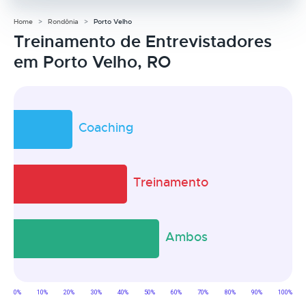
Home
Rondônia
Porto Velho
Treinamento de Entrevistadores
em Porto Velho, RO