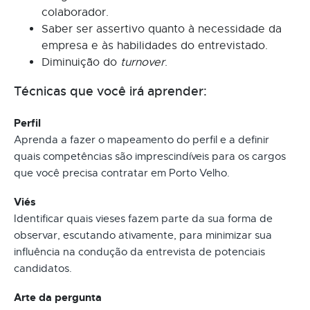
colaborador.
Saber ser assertivo quanto à necessidade da
empresa e às habilidades do entrevistado.
Diminuição do
turnover
.
Técnicas que você irá aprender:
Perfil
Aprenda a fazer o mapeamento do perfil e a definir
quais competências são imprescindíveis para os cargos
que você precisa contratar em Porto Velho.
Viés
Identificar quais vieses fazem parte da sua forma de
observar, escutando ativamente, para minimizar sua
influência na condução da entrevista de potenciais
candidatos.
Arte da pergunta