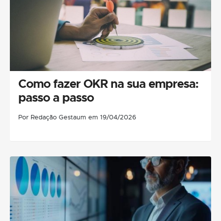
Como fazer OKR na sua empresa:
passo a passo
Por Redação Gestaum em 19/04/2026