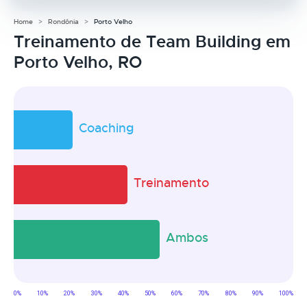
Home
Rondônia
Porto Velho
Treinamento de Team Building em
Porto Velho, RO