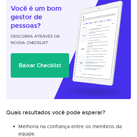
Você é um
bom
gestor
de
pessoas?
DESCUBRA ATRAVÉS DA
NOSSA
CHECKLIST
Baixar Checklist
Quais resultados você pode esperar?
Melhoria na confiança entre os membros da
equipe.