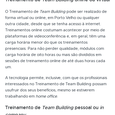
O Treinamento de
Team Building
pode ser realizado de
forma virtual ou online, em Porto Velho ou qualquer
outra cidade, desde que se tenha acesso à internet.
Treinamentos online costumam acontecer por meio de
plataformas de videoconferência e, em geral, têm uma
carga horária menor do que os treinamentos
presenciais. Para não perder qualidade, módulos com
carga horária de oito horas ou mais são divididos em
sessões de treinamento online de até duas horas cada
um.
A tecnologia permite, inclusive, com que os profissionais
interessados no Treinamento de Team Building possam
usufruir dos seus benefícios, mesmo se estiverem
trabalhando em
home office
.
Treinamento de
Team Building
pessoal ou
in
company