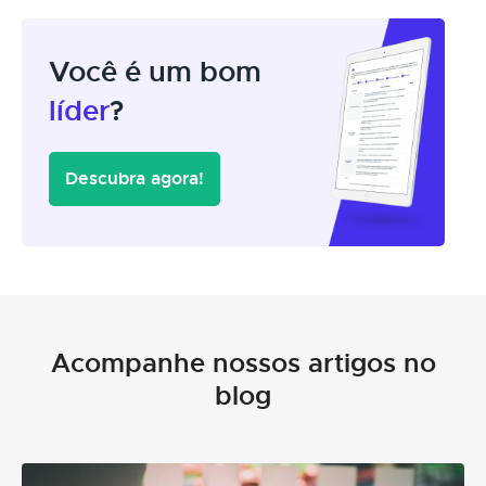
Você é um bom
líder
?
Descubra agora!
Acompanhe nossos artigos no
blog