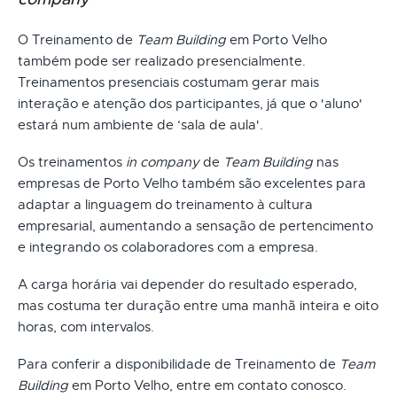
O Treinamento de
Team Building
em Porto Velho
também pode ser realizado presencialmente.
Treinamentos presenciais costumam gerar mais
interação e atenção dos participantes, já que o 'aluno'
estará num ambiente de ‘sala de aula'.
Os treinamentos
in company
de
Team Building
nas
empresas de Porto Velho também são excelentes para
adaptar a linguagem do treinamento à cultura
empresarial, aumentando a sensação de pertencimento
e integrando os colaboradores com a empresa.
A carga horária vai depender do resultado esperado,
mas costuma ter duração entre uma manhã inteira e oito
horas, com intervalos.
Para conferir a disponibilidade de Treinamento de
Team
Building
em Porto Velho, entre em contato conosco.