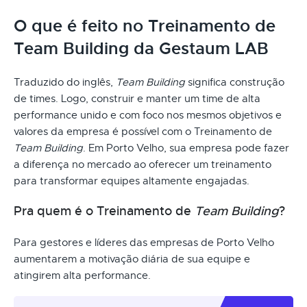
O que é feito no Treinamento de
Team Building da Gestaum LAB
Traduzido do inglês,
Team Building
significa construção
de times. Logo, construir e manter um time de alta
performance unido e com foco nos mesmos objetivos e
valores da empresa é possível com o Treinamento de
Team Building
. Em Porto Velho, sua empresa pode fazer
a diferença no mercado ao oferecer um treinamento
para transformar equipes altamente engajadas.
Pra quem é o Treinamento de
Team Building
?
Para gestores e líderes das empresas de Porto Velho
aumentarem a motivação diária de sua equipe e
atingirem alta performance.