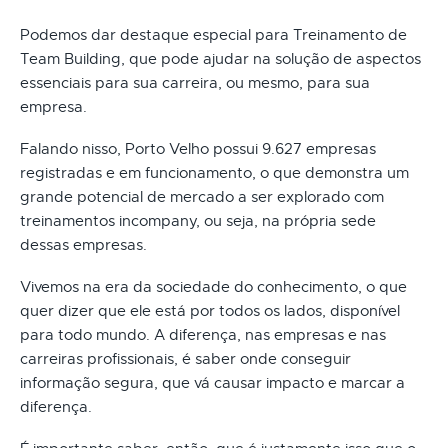
Podemos dar destaque especial para Treinamento de
Team Building, que pode ajudar na solução de aspectos
essenciais para sua carreira, ou mesmo, para sua
empresa.
Falando nisso, Porto Velho possui 9.627 empresas
registradas e em funcionamento, o que demonstra um
grande potencial de mercado a ser explorado com
treinamentos incompany, ou seja, na própria sede
dessas empresas.
Vivemos na era da sociedade do conhecimento, o que
quer dizer que ele está por todos os lados, disponível
para todo mundo. A diferença, nas empresas e nas
carreiras profissionais, é saber onde conseguir
informação segura, que vá causar impacto e marcar a
diferença.