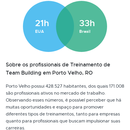
21h
33h
EUA
Brasil
Sobre os profissionais de Treinamento de
Team Building em Porto Velho, RO
Porto Velho possui 428.527 habitantes, dos quais 171.008
são profissionais ativos no mercado de trabalho.
Observando esses números, é possível perceber que há
muitas oportunidades e espaço para promover
diferentes tipos de treinamentos, tanto para empresas
quanto para profissionais que buscam impulsionar suas
carreiras.