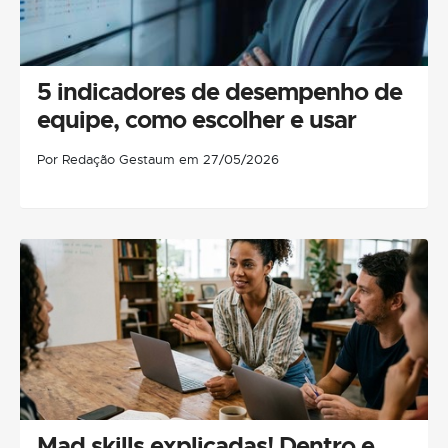
5 indicadores de desempenho de
equipe, como escolher e usar
Por Redação Gestaum em 27/05/2026
Mad skills explicadas! Dentro e