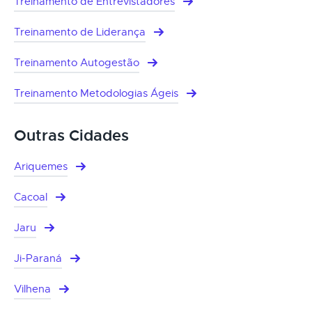
Treinamento de Entrevistadores
Treinamento de Liderança
Treinamento Autogestão
Treinamento Metodologias Ágeis
Outras Cidades
Ariquemes
Cacoal
Jaru
Ji-Paraná
Vilhena