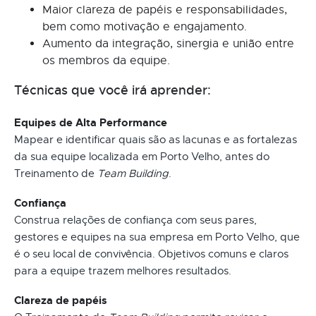
Maior clareza de papéis e responsabilidades,
bem como motivação e engajamento.
Aumento da integração, sinergia e união entre
os membros da equipe.
Técnicas que você irá aprender:
Equipes de Alta Performance
Mapear e identificar quais são as lacunas e as fortalezas
da sua equipe localizada em Porto Velho, antes do
Treinamento de
Team Building
.
Confiança
Construa relações de confiança com seus pares,
gestores e equipes na sua empresa em Porto Velho, que
é o seu local de convivência. Objetivos comuns e claros
para a equipe trazem melhores resultados.
Clareza de papéis