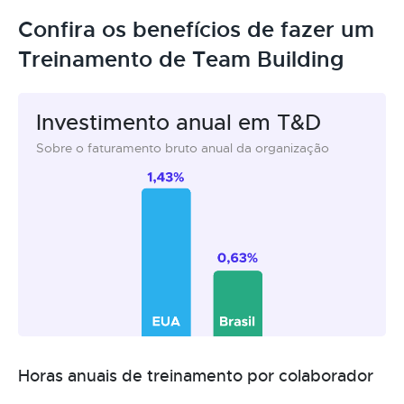
Confira os benefícios de fazer um
Treinamento de Team Building
Investimento anual em T&D
Sobre o faturamento bruto anual da organização
Horas anuais de treinamento por colaborador