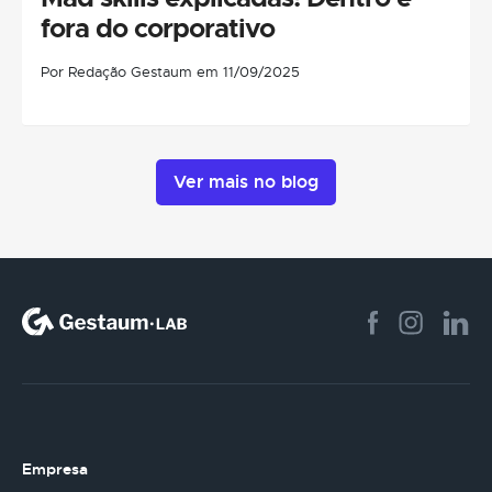
fora do corporativo
Por Redação Gestaum em 11/09/2025
Ver mais no blog
Empresa