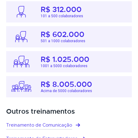
R$ 312.000
101 a 500 colaboradores
R$ 602.000
501 a 1000 colaboradores
R$ 1.025.000
1001 a 5000 colaboradores
R$ 8.005.000
Acima de 5000 colaboradores
Outros treinamentos
Treinamento de Comunicação