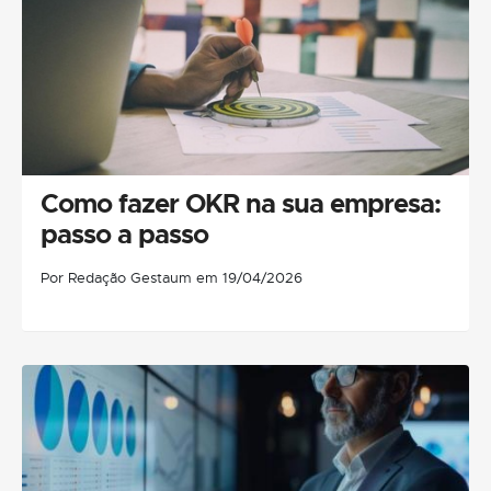
Como fazer OKR na sua empresa:
passo a passo
Por Redação Gestaum em 19/04/2026