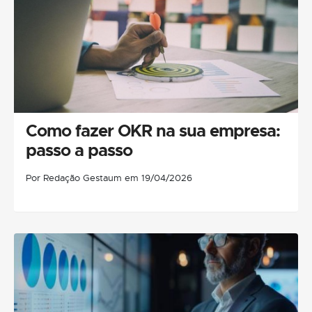
Como fazer OKR na sua empresa:
passo a passo
Por Redação Gestaum em 19/04/2026