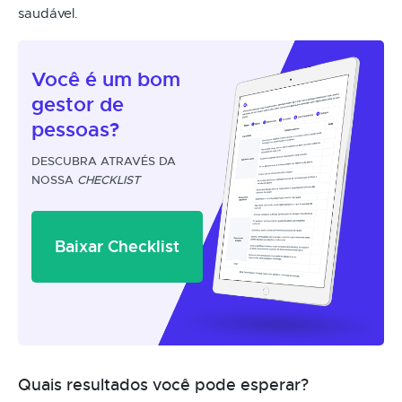
saudável.
Você é um
bom
gestor
de
pessoas?
DESCUBRA ATRAVÉS DA
NOSSA
CHECKLIST
Baixar Checklist
Quais resultados você pode esperar?