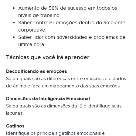
Aumento de 58% de sucesso em todos os
níveis de trabalho.
Saber controlar emoções dentro do ambiente
corporativo.
Saber lidar com adversidades e problemas de
última hora.
Técnicas que você irá aprender:
Decodificando as emoções
Saiba quais são as diferenças entre emoções e estados
de ânimo e faça um mapeamento das suas emoções.
Dimensões da Inteligência Emocional
Saiba quais são as dimensões da IE e identifique suas
lacunas.
Gatilhos
Identifique os principais gatilhos emocionais e