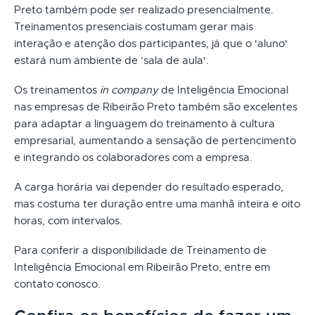
Preto também pode ser realizado presencialmente.
Treinamentos presenciais costumam gerar mais
interação e atenção dos participantes, já que o 'aluno'
estará num ambiente de ‘sala de aula'.
Os treinamentos
in company
de Inteligência Emocional
nas empresas de Ribeirão Preto também são excelentes
para adaptar a linguagem do treinamento à cultura
empresarial, aumentando a sensação de pertencimento
e integrando os colaboradores com a empresa.
A carga horária vai depender do resultado esperado,
mas costuma ter duração entre uma manhã inteira e oito
horas, com intervalos.
Para conferir a disponibilidade de Treinamento de
Inteligência Emocional em Ribeirão Preto, entre em
contato conosco.