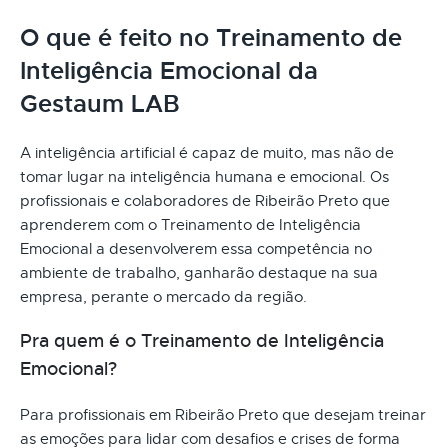
O que é feito no Treinamento de
Inteligência Emocional da
Gestaum LAB
A inteligência artificial é capaz de muito, mas não de
tomar lugar na inteligência humana e emocional. Os
profissionais e colaboradores de Ribeirão Preto que
aprenderem com o Treinamento de Inteligência
Emocional a desenvolverem essa competência no
ambiente de trabalho, ganharão destaque na sua
empresa, perante o mercado da região.
Pra quem é o Treinamento de Inteligência
Emocional?
Para profissionais em Ribeirão Preto que desejam treinar
as emoções para lidar com desafios e crises de forma