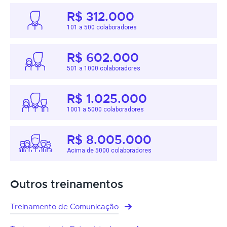
R$ 312.000
101 a 500 colaboradores
R$ 602.000
501 a 1000 colaboradores
R$ 1.025.000
1001 a 5000 colaboradores
R$ 8.005.000
Acima de 5000 colaboradores
Outros treinamentos
Treinamento de Comunicação