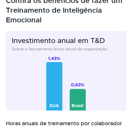
Confira os benefícios de fazer um
Treinamento de Inteligência
Emocional
Investimento anual em T&D
Sobre o faturamento bruto anual da organização
Horas anuais de treinamento por colaborador