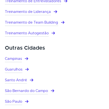
Treinamento de Entrevistadores
Treinamento de Liderança
Treinamento de Team Building
Treinamento Autogestão
Outras Cidades
Campinas
Guarulhos
Santo André
São Bernardo do Campo
São Paulo