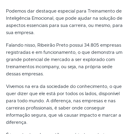
Podemos dar destaque especial para Treinamento de
Inteligência Emocional, que pode ajudar na solução de
aspectos essenciais para sua carreira, ou mesmo, para
sua empresa.
Falando nisso, Ribeirão Preto possui 34.805 empresas
registradas e em funcionamento, o que demonstra um
grande potencial de mercado a ser explorado com
treinamentos incompany, ou seja, na própria sede
dessas empresas.
Vivemos na era da sociedade do conhecimento, o que
quer dizer que ele está por todos os lados, disponível
para todo mundo. A diferença, nas empresas e nas
carreiras profissionais, é saber onde conseguir
informação segura, que vá causar impacto e marcar a
diferença.