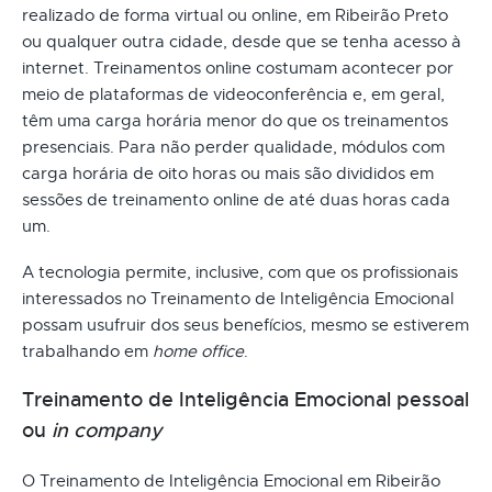
realizado de forma virtual ou online, em Ribeirão Preto
ou qualquer outra cidade, desde que se tenha acesso à
internet. Treinamentos online costumam acontecer por
meio de plataformas de videoconferência e, em geral,
têm uma carga horária menor do que os treinamentos
presenciais. Para não perder qualidade, módulos com
carga horária de oito horas ou mais são divididos em
sessões de treinamento online de até duas horas cada
um.
A tecnologia permite, inclusive, com que os profissionais
interessados no Treinamento de Inteligência Emocional
possam usufruir dos seus benefícios, mesmo se estiverem
trabalhando em
home office
.
Treinamento de Inteligência Emocional pessoal
ou
in company
O Treinamento de Inteligência Emocional em Ribeirão