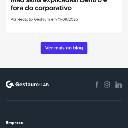
fora do corporativo
Por Redação Gestaum em 11/09/2025
Ver mais no blog
Empresa