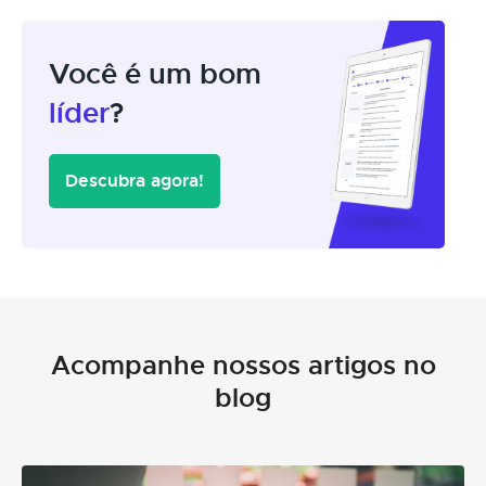
Você é um bom
líder
?
Descubra agora!
Acompanhe nossos artigos no
blog