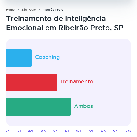
Home
São Paulo
Ribeirão Preto
Treinamento de Inteligência
Emocional em Ribeirão Preto, SP