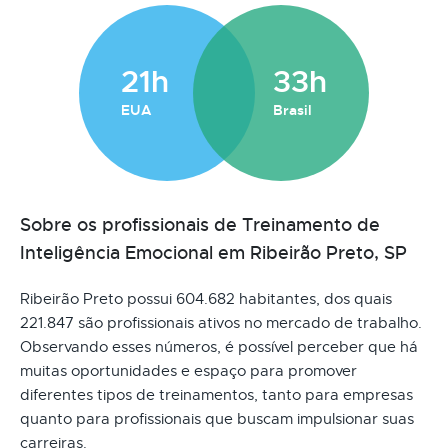
21h
33h
EUA
Brasil
Sobre os profissionais de Treinamento de
Inteligência Emocional em Ribeirão Preto, SP
Ribeirão Preto possui 604.682 habitantes, dos quais
221.847 são profissionais ativos no mercado de trabalho.
Observando esses números, é possível perceber que há
muitas oportunidades e espaço para promover
diferentes tipos de treinamentos, tanto para empresas
quanto para profissionais que buscam impulsionar suas
carreiras.