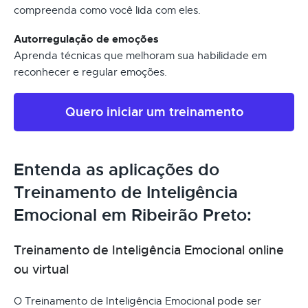
compreenda como você lida com eles.
Autorregulação de emoções
Aprenda técnicas que melhoram sua habilidade em
reconhecer e regular emoções.
Quero iniciar um treinamento
Entenda as aplicações do
Treinamento de Inteligência
Emocional em Ribeirão Preto:
Treinamento de Inteligência Emocional online
ou virtual
O Treinamento de Inteligência Emocional pode ser