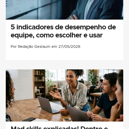
5 indicadores de desempenho de
equipe, como escolher e usar
Por Redação Gestaum em 27/05/2026
Mad skills explicadas! Dentro e