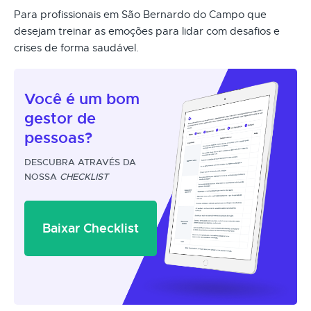
Para profissionais em São Bernardo do Campo que
desejam treinar as emoções para lidar com desafios e
crises de forma saudável.
Você é um
bom
gestor
de
pessoas?
DESCUBRA ATRAVÉS DA
NOSSA
CHECKLIST
Baixar Checklist