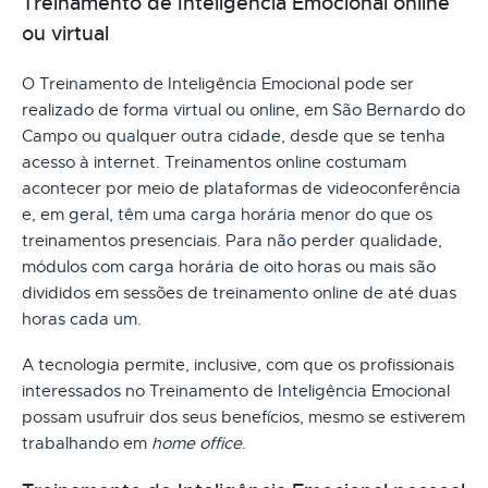
Treinamento de Inteligência Emocional online
ou virtual
O Treinamento de Inteligência Emocional pode ser
realizado de forma virtual ou online, em São Bernardo do
Campo ou qualquer outra cidade, desde que se tenha
acesso à internet. Treinamentos online costumam
acontecer por meio de plataformas de videoconferência
e, em geral, têm uma carga horária menor do que os
treinamentos presenciais. Para não perder qualidade,
módulos com carga horária de oito horas ou mais são
divididos em sessões de treinamento online de até duas
horas cada um.
A tecnologia permite, inclusive, com que os profissionais
interessados no Treinamento de Inteligência Emocional
possam usufruir dos seus benefícios, mesmo se estiverem
trabalhando em
home office
.