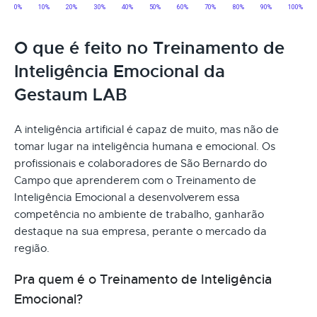
O que é feito no Treinamento de
Inteligência Emocional da
Gestaum LAB
A inteligência artificial é capaz de muito, mas não de
tomar lugar na inteligência humana e emocional. Os
profissionais e colaboradores de São Bernardo do
Campo que aprenderem com o Treinamento de
Inteligência Emocional a desenvolverem essa
competência no ambiente de trabalho, ganharão
destaque na sua empresa, perante o mercado da
região.
Pra quem é o Treinamento de Inteligência
Emocional?