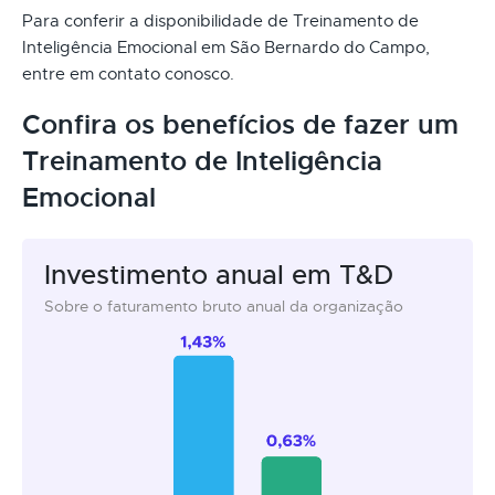
Para conferir a disponibilidade de Treinamento de
Inteligência Emocional em São Bernardo do Campo,
entre em contato conosco.
Confira os benefícios de fazer um
Treinamento de Inteligência
Emocional
Investimento anual em T&D
Sobre o faturamento bruto anual da organização