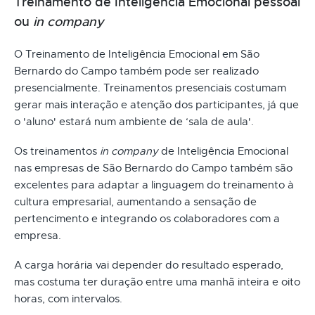
Treinamento de Inteligência Emocional pessoal
ou
in company
O Treinamento de Inteligência Emocional em São
Bernardo do Campo também pode ser realizado
presencialmente. Treinamentos presenciais costumam
gerar mais interação e atenção dos participantes, já que
o 'aluno' estará num ambiente de ‘sala de aula'.
Os treinamentos
in company
de Inteligência Emocional
nas empresas de São Bernardo do Campo também são
excelentes para adaptar a linguagem do treinamento à
cultura empresarial, aumentando a sensação de
pertencimento e integrando os colaboradores com a
empresa.
A carga horária vai depender do resultado esperado,
mas costuma ter duração entre uma manhã inteira e oito
horas, com intervalos.