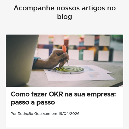
Acompanhe nossos artigos no
blog
Como fazer OKR na sua empresa:
passo a passo
Por Redação Gestaum em 19/04/2026