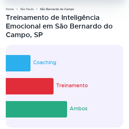
Home
São Paulo
São Bernardo do Campo
Treinamento de Inteligência
Emocional em São Bernardo do
Campo, SP