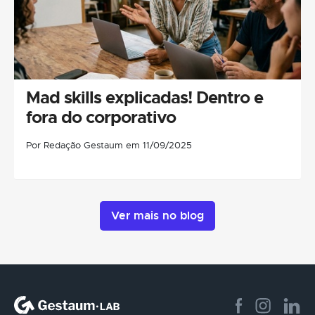
Mad skills explicadas! Dentro e
fora do corporativo
Por Redação Gestaum em 11/09/2025
Ver mais no blog