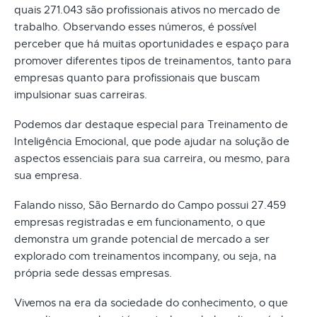
quais 271.043 são profissionais ativos no mercado de
trabalho. Observando esses números, é possível
perceber que há muitas oportunidades e espaço para
promover diferentes tipos de treinamentos, tanto para
empresas quanto para profissionais que buscam
impulsionar suas carreiras.
Podemos dar destaque especial para Treinamento de
Inteligência Emocional, que pode ajudar na solução de
aspectos essenciais para sua carreira, ou mesmo, para
sua empresa.
Falando nisso, São Bernardo do Campo possui 27.459
empresas registradas e em funcionamento, o que
demonstra um grande potencial de mercado a ser
explorado com treinamentos incompany, ou seja, na
própria sede dessas empresas.
Vivemos na era da sociedade do conhecimento, o que