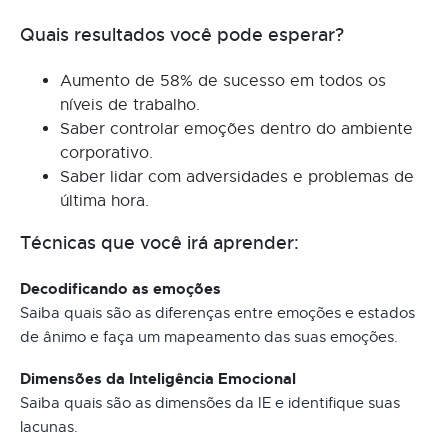
Quais resultados você pode esperar?
Aumento de 58% de sucesso em todos os
níveis de trabalho.
Saber controlar emoções dentro do ambiente
corporativo.
Saber lidar com adversidades e problemas de
última hora.
Técnicas que você irá aprender:
Decodificando as emoções
Saiba quais são as diferenças entre emoções e estados
de ânimo e faça um mapeamento das suas emoções.
Dimensões da Inteligência Emocional
Saiba quais são as dimensões da IE e identifique suas
lacunas.