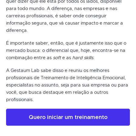
quer dizer que ele está por todos os lados, disponível
para todo mundo. A diferença, nas empresas e nas
carreiras profissionais, é saber onde conseguir
informação segura, que vá causar impacto e marcar a
diferença.
É importante saber, então, que é justamente isso que o
mercado busca: o diferencial que, hoje, encontra-se na
combinação entre as
soft
e as
hard skills
.
A Gestaum Lab sabe disso e reuniu os melhores
profissionais de Treinamento de Inteligência Emocional,
especialistas no assunto, seja para sua empresa ou para
você, que busca destaque em relação a outros
profissionais.
Quero iniciar um treinamento