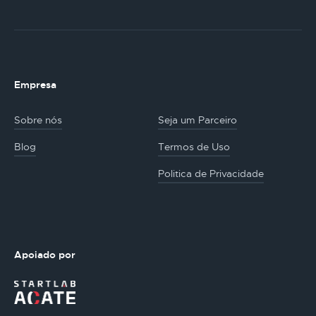
Empresa
Sobre nós
Seja um Parceiro
Blog
Termos de Uso
Politica de Privacidade
Apoiado por