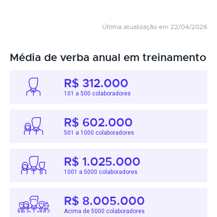
Última atualização em 22/04/2026
Média de verba anual em treinamento
R$ 312.000
101 a 500 colaboradores
R$ 602.000
501 a 1000 colaboradores
R$ 1.025.000
1001 a 5000 colaboradores
R$ 8.005.000
Acima de 5000 colaboradores