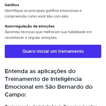
Gatilhos
Identifique os principais gatilhos emocionais e
compreenda como você lida com eles.
Autorregulação de emoções
Aprenda técnicas que melhoram sua habilidade em
reconhecer e regular emoções.
Quero iniciar um treinamento
Entenda as aplicações do
Treinamento de Inteligência
Emocional em São Bernardo do
Campo: