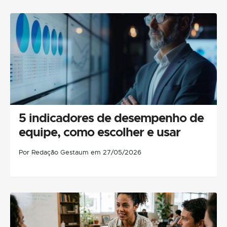
5 indicadores de desempenho de
equipe, como escolher e usar
Por Redação Gestaum em 27/05/2026