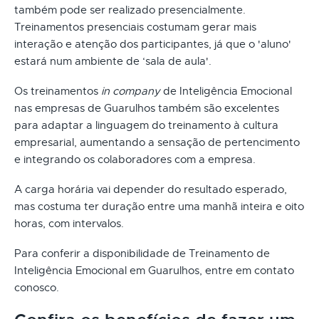
também pode ser realizado presencialmente.
Treinamentos presenciais costumam gerar mais
interação e atenção dos participantes, já que o 'aluno'
estará num ambiente de ‘sala de aula'.
Os treinamentos
in company
de Inteligência Emocional
nas empresas de Guarulhos também são excelentes
para adaptar a linguagem do treinamento à cultura
empresarial, aumentando a sensação de pertencimento
e integrando os colaboradores com a empresa.
A carga horária vai depender do resultado esperado,
mas costuma ter duração entre uma manhã inteira e oito
horas, com intervalos.
Para conferir a disponibilidade de Treinamento de
Inteligência Emocional em Guarulhos, entre em contato
conosco.