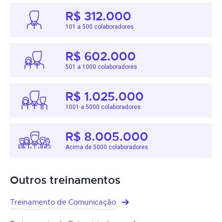
R$ 312.000
101 a 500 colaboradores
R$ 602.000
501 a 1000 colaboradores
R$ 1.025.000
1001 a 5000 colaboradores
R$ 8.005.000
Acima de 5000 colaboradores
Outros treinamentos
Treinamento de Comunicação