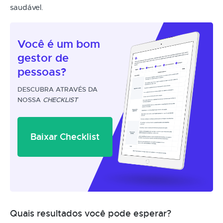
saudável.
Você é um
bom
gestor
de
pessoas?
DESCUBRA ATRAVÉS DA
NOSSA
CHECKLIST
Baixar Checklist
Quais resultados você pode esperar?