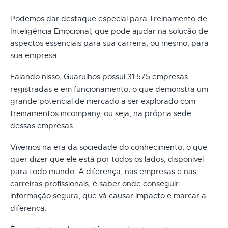
Podemos dar destaque especial para Treinamento de
Inteligência Emocional, que pode ajudar na solução de
aspectos essenciais para sua carreira, ou mesmo, para
sua empresa.
Falando nisso, Guarulhos possui 31.575 empresas
registradas e em funcionamento, o que demonstra um
grande potencial de mercado a ser explorado com
treinamentos incompany, ou seja, na própria sede
dessas empresas.
Vivemos na era da sociedade do conhecimento, o que
quer dizer que ele está por todos os lados, disponível
para todo mundo. A diferença, nas empresas e nas
carreiras profissionais, é saber onde conseguir
informação segura, que vá causar impacto e marcar a
diferença.