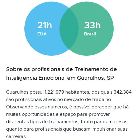
21h
33h
EUA
Brasil
Sobre os profissionais de Treinamento de
Inteligência Emocional em Guarulhos, SP
Guarulhos possui 1.221.979 habitantes, dos quais 342.384
são profissionais ativos no mercado de trabalho.
Observando esses números, é possível perceber que há
muitas oportunidades e espaço para promover
diferentes tipos de treinamentos, tanto para empresas
quanto para profissionais que buscam impulsionar suas
carreiras.