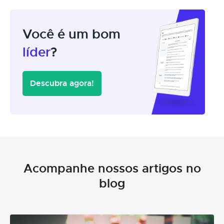
Você é um bom
líder
?
Descubra agora!
Acompanhe nossos artigos no
blog