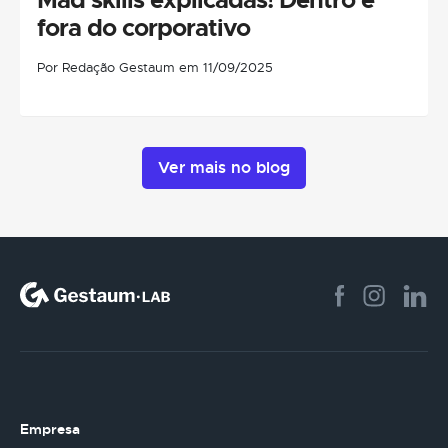
fora do corporativo
Por Redação Gestaum em 11/09/2025
Ver mais no blog
Empresa