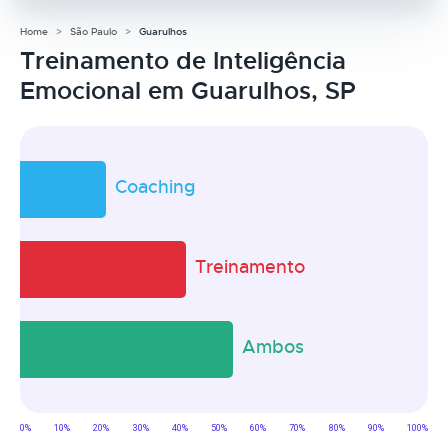
Home
São Paulo
Guarulhos
Treinamento de Inteligência
Emocional em Guarulhos, SP