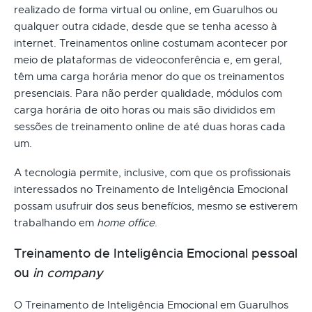
realizado de forma virtual ou online, em Guarulhos ou
qualquer outra cidade, desde que se tenha acesso à
internet. Treinamentos online costumam acontecer por
meio de plataformas de videoconferência e, em geral,
têm uma carga horária menor do que os treinamentos
presenciais. Para não perder qualidade, módulos com
carga horária de oito horas ou mais são divididos em
sessões de treinamento online de até duas horas cada
um.
A tecnologia permite, inclusive, com que os profissionais
interessados no Treinamento de Inteligência Emocional
possam usufruir dos seus benefícios, mesmo se estiverem
trabalhando em
home office
.
Treinamento de Inteligência Emocional pessoal
ou
in company
O Treinamento de Inteligência Emocional em Guarulhos