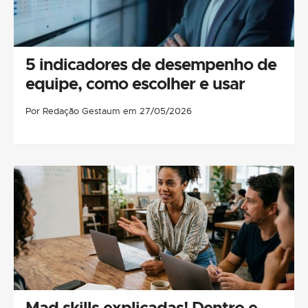
5 indicadores de desempenho de
equipe, como escolher e usar
Por Redação Gestaum em 27/05/2026
Mad skills explicadas! Dentro e