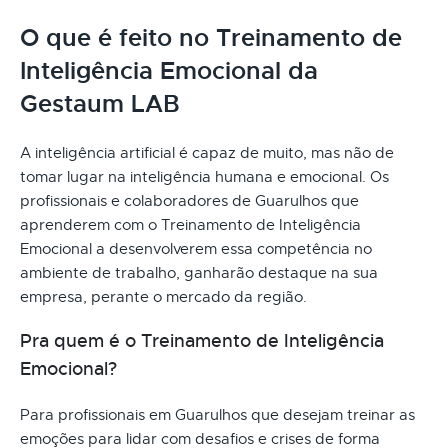
O que é feito no Treinamento de
Inteligência Emocional da
Gestaum LAB
A inteligência artificial é capaz de muito, mas não de
tomar lugar na inteligência humana e emocional. Os
profissionais e colaboradores de Guarulhos que
aprenderem com o Treinamento de Inteligência
Emocional a desenvolverem essa competência no
ambiente de trabalho, ganharão destaque na sua
empresa, perante o mercado da região.
Pra quem é o Treinamento de Inteligência
Emocional?
Para profissionais em Guarulhos que desejam treinar as
emoções para lidar com desafios e crises de forma