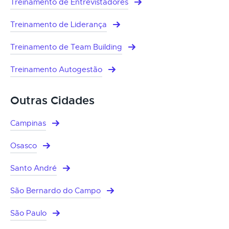
Treinamento de Entrevistadores
Treinamento de Liderança
Treinamento de Team Building
Treinamento Autogestão
Outras Cidades
Campinas
Osasco
Santo André
São Bernardo do Campo
São Paulo