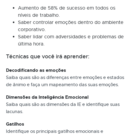
Aumento de 58% de sucesso em todos os
níveis de trabalho.
Saber controlar emoções dentro do ambiente
corporativo.
Saber lidar com adversidades e problemas de
última hora.
Técnicas que você irá aprender:
Decodificando as emoções
Saiba quais são as diferenças entre emoções e estados
de ânimo e faça um mapeamento das suas emoções.
Dimensões da Inteligência Emocional
Saiba quais são as dimensões da IE e identifique suas
lacunas.
Gatilhos
Identifique os principais gatilhos emocionais e