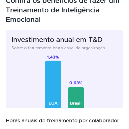
Confira os benefícios de fazer um
Treinamento de Inteligência
Emocional
Investimento anual em T&D
Sobre o faturamento bruto anual da organização
Horas anuais de treinamento por colaborador