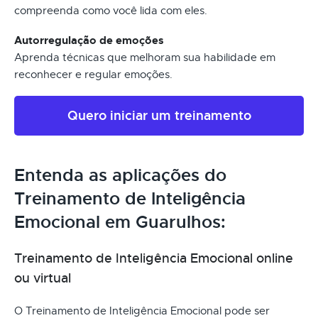
compreenda como você lida com eles.
Autorregulação de emoções
Aprenda técnicas que melhoram sua habilidade em
reconhecer e regular emoções.
Quero iniciar um treinamento
Entenda as aplicações do
Treinamento de Inteligência
Emocional em Guarulhos:
Treinamento de Inteligência Emocional online
ou virtual
O Treinamento de Inteligência Emocional pode ser