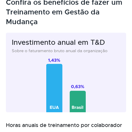
Confira os benefícios de fazer um
Treinamento em Gestão da
Mudança
Investimento anual em T&D
Sobre o faturamento bruto anual da organização
Horas anuais de treinamento por colaborador