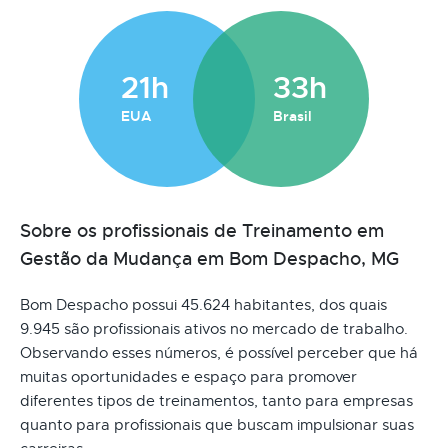
21h
33h
EUA
Brasil
Sobre os profissionais de Treinamento em
Gestão da Mudança em Bom Despacho, MG
Bom Despacho possui 45.624 habitantes, dos quais
9.945 são profissionais ativos no mercado de trabalho.
Observando esses números, é possível perceber que há
muitas oportunidades e espaço para promover
diferentes tipos de treinamentos, tanto para empresas
quanto para profissionais que buscam impulsionar suas