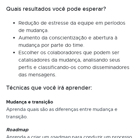
Quais resultados você pode esperar?
Redução de estresse da equipe em períodos
de mudança.
Aumento da conscientização e abertura à
mudança por parte do time.
Escolher os colaboradores que podem ser
catalisadores da mudança, analisando seus
perfis e classificando-os como disseminadores
das mensagens.
Técnicas que você irá aprender:
Mudança e transição
Aprenda quais são as diferenças entre mudança e
transição.
Roadmap
Aprenda a criar um
roadmap
para conduzir um processo