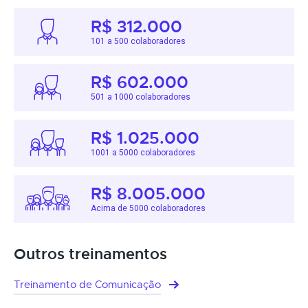
R$ 312.000
101 a 500 colaboradores
R$ 602.000
501 a 1000 colaboradores
R$ 1.025.000
1001 a 5000 colaboradores
R$ 8.005.000
Acima de 5000 colaboradores
Outros treinamentos
Treinamento de Comunicação