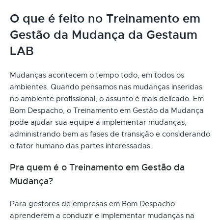
O que é feito no Treinamento em
Gestão da Mudança da Gestaum
LAB
Mudanças acontecem o tempo todo, em todos os
ambientes. Quando pensamos nas mudanças inseridas
no ambiente profissional, o assunto é mais delicado. Em
Bom Despacho, o Treinamento em Gestão da Mudança
pode ajudar sua equipe a implementar mudanças,
administrando bem as fases de transição e considerando
o fator humano das partes interessadas.
Pra quem é o Treinamento em Gestão da
Mudança?
Para gestores de empresas em Bom Despacho
aprenderem a conduzir e implementar mudanças na