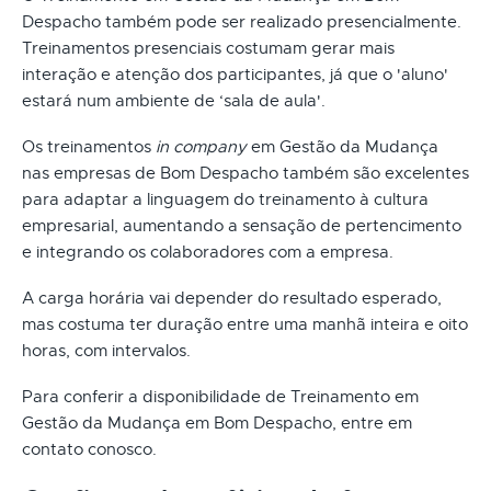
Despacho também pode ser realizado presencialmente.
Treinamentos presenciais costumam gerar mais
interação e atenção dos participantes, já que o 'aluno'
estará num ambiente de ‘sala de aula'.
Os treinamentos
in company
em Gestão da Mudança
nas empresas de Bom Despacho também são excelentes
para adaptar a linguagem do treinamento à cultura
empresarial, aumentando a sensação de pertencimento
e integrando os colaboradores com a empresa.
A carga horária vai depender do resultado esperado,
mas costuma ter duração entre uma manhã inteira e oito
horas, com intervalos.
Para conferir a disponibilidade de Treinamento em
Gestão da Mudança em Bom Despacho, entre em
contato conosco.