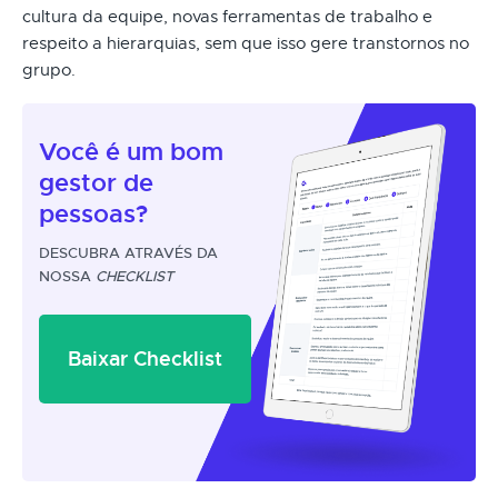
cultura da equipe, novas ferramentas de trabalho e
respeito a hierarquias, sem que isso gere transtornos no
grupo.
Você é um
bom
gestor
de
pessoas?
DESCUBRA ATRAVÉS DA
NOSSA
CHECKLIST
Baixar Checklist