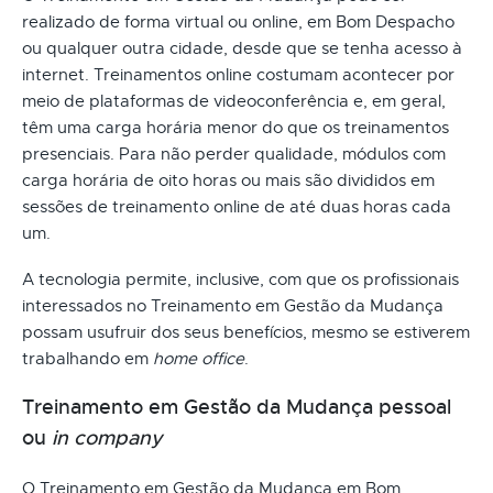
realizado de forma virtual ou online, em Bom Despacho
ou qualquer outra cidade, desde que se tenha acesso à
internet. Treinamentos online costumam acontecer por
meio de plataformas de videoconferência e, em geral,
têm uma carga horária menor do que os treinamentos
presenciais. Para não perder qualidade, módulos com
carga horária de oito horas ou mais são divididos em
sessões de treinamento online de até duas horas cada
um.
A tecnologia permite, inclusive, com que os profissionais
interessados no Treinamento em Gestão da Mudança
possam usufruir dos seus benefícios, mesmo se estiverem
trabalhando em
home office
.
Treinamento em Gestão da Mudança pessoal
ou
in company
O Treinamento em Gestão da Mudança em Bom