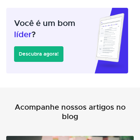
Você é um bom
líder
?
Descubra agora!
Acompanhe nossos artigos no
blog