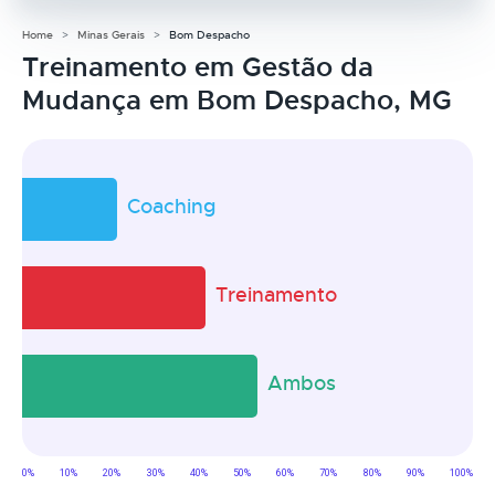
Home
Minas Gerais
Bom Despacho
Treinamento em Gestão da
Mudança em Bom Despacho, MG