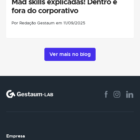
Mad skills explicadas! Dentro e
fora do corporativo
Por Redação Gestaum em 11/09/2025
Ver mais no blog
Empresa