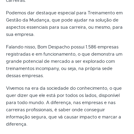
carreiras.
Podemos dar destaque especial para Treinamento em
Gestão da Mudança, que pode ajudar na solução de
aspectos essenciais para sua carreira, ou mesmo, para
sua empresa.
Falando nisso, Bom Despacho possui 1.586 empresas
registradas e em funcionamento, o que demonstra um
grande potencial de mercado a ser explorado com
treinamentos incompany, ou seja, na própria sede
dessas empresas.
Vivemos na era da sociedade do conhecimento, o que
quer dizer que ele está por todos os lados, disponível
para todo mundo. A diferença, nas empresas e nas
carreiras profissionais, é saber onde conseguir
informação segura, que vá causar impacto e marcar a
diferença.