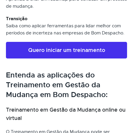
de mudança.
Transição
Saiba como aplicar ferramentas para lidar melhor com
períodos de incerteza nas empresas de Bom Despacho.
Quero iniciar um treinamento
Entenda as aplicações do
Treinamento em Gestão da
Mudança em Bom Despacho:
Treinamento em Gestão da Mudança online ou
virtual
O Treinamento em Gestão da Mudança pode ser