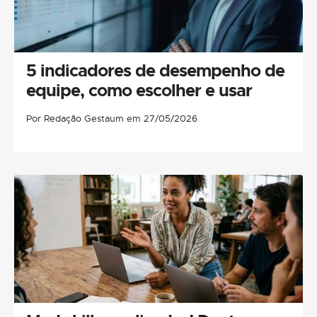
5 indicadores de desempenho de
equipe, como escolher e usar
Por Redação Gestaum em 27/05/2026