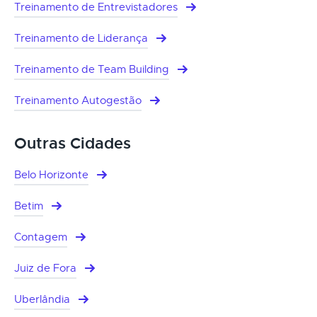
Treinamento de Entrevistadores
Treinamento de Liderança
Treinamento de Team Building
Treinamento Autogestão
Outras Cidades
Belo Horizonte
Betim
Contagem
Juiz de Fora
Uberlândia