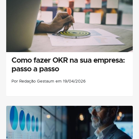
Como fazer OKR na sua empresa:
passo a passo
Por Redação Gestaum em 19/04/2026