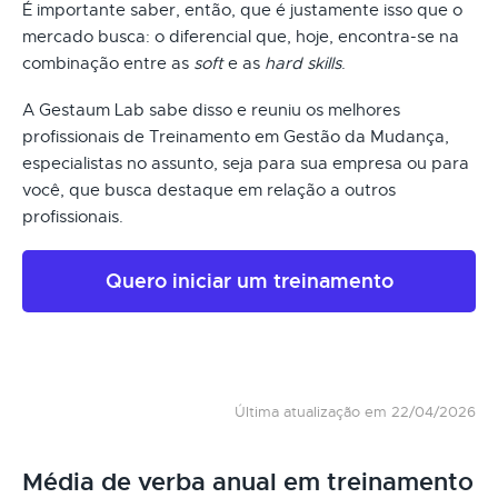
É importante saber, então, que é justamente isso que o
mercado busca: o diferencial que, hoje, encontra-se na
combinação entre as
soft
e as
hard skills
.
A Gestaum Lab sabe disso e reuniu os melhores
profissionais de Treinamento em Gestão da Mudança,
especialistas no assunto, seja para sua empresa ou para
você, que busca destaque em relação a outros
profissionais.
Quero iniciar um treinamento
Última atualização em 22/04/2026
Média de verba anual em treinamento