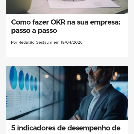
Como fazer OKR na sua empresa:
passo a passo
Por Redação Gestaum em 19/04/2026
5 indicadores de desempenho de