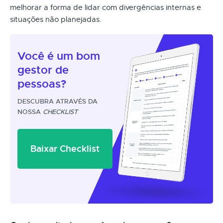
melhorar a forma de lidar com divergências internas e
situações não planejadas.
Você é um
bom
gestor
de
pessoas?
DESCUBRA ATRAVÉS DA
NOSSA
CHECKLIST
Baixar Checklist