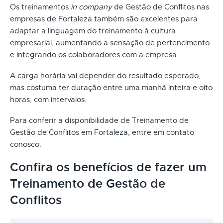
Os treinamentos
in company
de Gestão de Conflitos nas
empresas de Fortaleza também são excelentes para
adaptar a linguagem do treinamento à cultura
empresarial, aumentando a sensação de pertencimento
e integrando os colaboradores com a empresa.
A carga horária vai depender do resultado esperado,
mas costuma ter duração entre uma manhã inteira e oito
horas, com intervalos.
Para conferir a disponibilidade de Treinamento de
Gestão de Conflitos em Fortaleza, entre em contato
conosco.
Confira os benefícios de fazer um
Treinamento de Gestão de
Conflitos