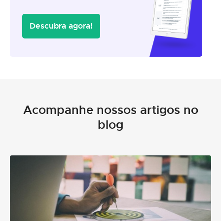
Descubra agora!
Acompanhe nossos artigos no
blog