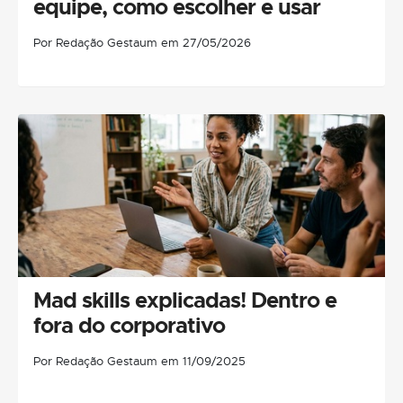
equipe, como escolher e usar
Por Redação Gestaum em 27/05/2026
Mad skills explicadas! Dentro e
fora do corporativo
Por Redação Gestaum em 11/09/2025