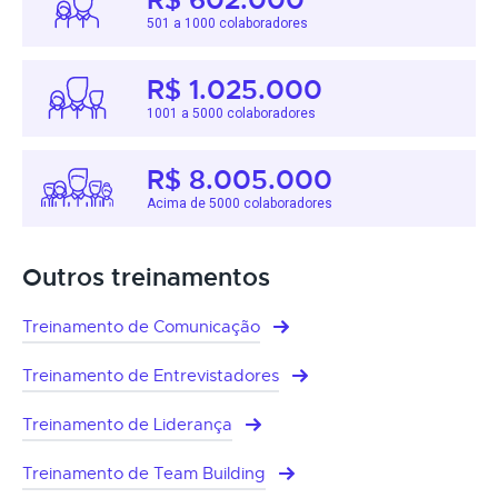
501 a 1000 colaboradores
R$ 1.025.000
1001 a 5000 colaboradores
R$ 8.005.000
Acima de 5000 colaboradores
Outros treinamentos
Treinamento de Comunicação
Treinamento de Entrevistadores
Treinamento de Liderança
Treinamento de Team Building