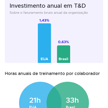
Investimento anual em T&D
Sobre o faturamento bruto anual da organização
Horas anuais de treinamento por colaborador
21h
33h
EUA
Brasil