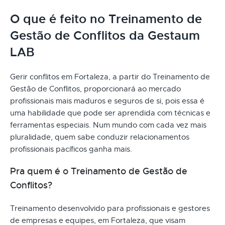
O que é feito no Treinamento de
Gestão de Conflitos da Gestaum
LAB
Gerir conflitos em Fortaleza, a partir do Treinamento de
Gestão de Conflitos, proporcionará ao mercado
profissionais mais maduros e seguros de si, pois essa é
uma habilidade que pode ser aprendida com técnicas e
ferramentas especiais. Num mundo com cada vez mais
pluralidade, quem sabe conduzir relacionamentos
profissionais pacíficos ganha mais.
Pra quem é o Treinamento de Gestão de
Conflitos?
Treinamento desenvolvido para profissionais e gestores
de empresas e equipes, em Fortaleza, que visam