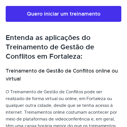
Quero iniciar um treinamento
Entenda as aplicações do
Treinamento de Gestão de
Conflitos em Fortaleza:
Treinamento de Gestão de Conflitos online ou
virtual
O Treinamento de Gestão de Conflitos pode ser
realizado de forma virtual ou online, em Fortaleza ou
qualquer outra cidade, desde que se tenha acesso à
internet. Treinamentos online costumam acontecer por
meio de plataformas de videoconferência e, em geral,
têm uma carga horária menor do que os treinamentos