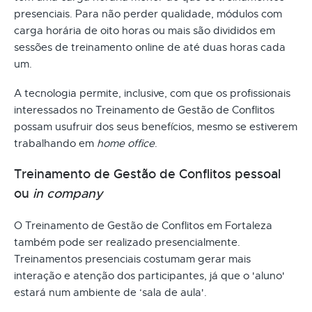
presenciais. Para não perder qualidade, módulos com
carga horária de oito horas ou mais são divididos em
sessões de treinamento online de até duas horas cada
um.
A tecnologia permite, inclusive, com que os profissionais
interessados no Treinamento de Gestão de Conflitos
possam usufruir dos seus benefícios, mesmo se estiverem
trabalhando em
home office
.
Treinamento de Gestão de Conflitos pessoal
ou
in company
O Treinamento de Gestão de Conflitos em Fortaleza
também pode ser realizado presencialmente.
Treinamentos presenciais costumam gerar mais
interação e atenção dos participantes, já que o 'aluno'
estará num ambiente de ‘sala de aula'.