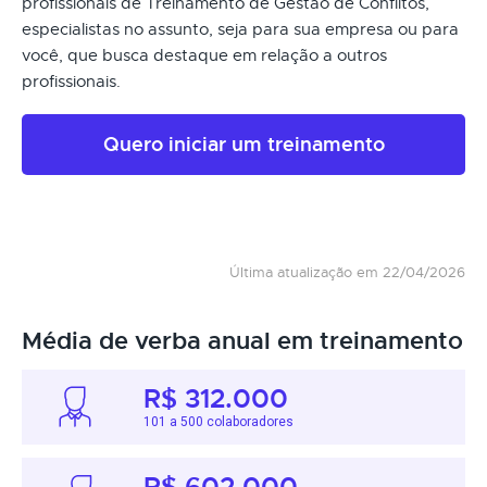
profissionais de Treinamento de Gestão de Conflitos,
especialistas no assunto, seja para sua empresa ou para
você, que busca destaque em relação a outros
profissionais.
Quero iniciar um treinamento
Última atualização em 22/04/2026
Média de verba anual em treinamento
R$ 312.000
101 a 500 colaboradores
R$ 602.000