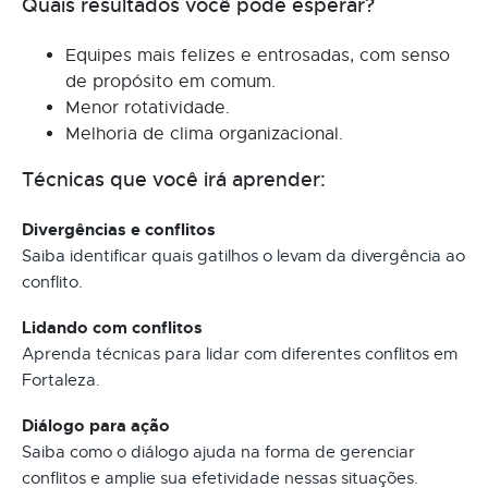
Quais resultados você pode esperar?
Equipes mais felizes e entrosadas, com senso
de propósito em comum.
Menor rotatividade.
Melhoria de clima organizacional.
Técnicas que você irá aprender:
Divergências e conflitos
Saiba identificar quais gatilhos o levam da divergência ao
conflito.
Lidando com conflitos
Aprenda técnicas para lidar com diferentes conflitos em
Fortaleza.
Diálogo para ação
Saiba como o diálogo ajuda na forma de gerenciar
conflitos e amplie sua efetividade nessas situações.