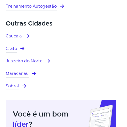
Treinamento Autogestão
Outras Cidades
Caucaia
Crato
Juazeiro do Norte
Maracanaú
Sobral
Você é um bom
líder
?