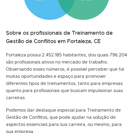
Sobre os profissionais de Treinamento de
Gestão de Conflitos em Fortaleza, CE
Fortaleza possui 2.452.185 habitantes, dos quais 796.204
são profissionais ativos no mercado de trabalho.
Observando esses números, é possível perceber que há
muitas oportunidades e espaço para promover
diferentes tipos de treinamentos, tanto para empresas
quanto para profissionais que buscam impulsionar suas
carreiras.
Podemos dar destaque especial para Treinamento de
Gestão de Conflitos, que pode ajudar na solução de
aspectos essenciais para sua carreira, ou mesmo, para
sua empresa.