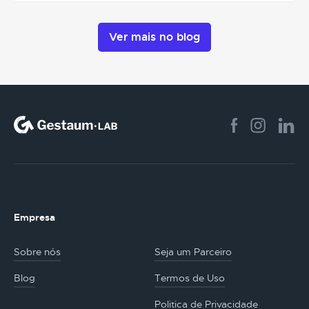
Ver mais no blog
Empresa
Sobre nós
Seja um Parceiro
Blog
Termos de Uso
Politica de Privacidade