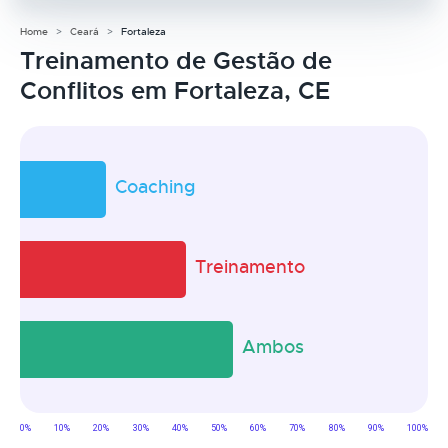
Home
Ceará
Fortaleza
Treinamento de Gestão de
Conflitos em Fortaleza, CE