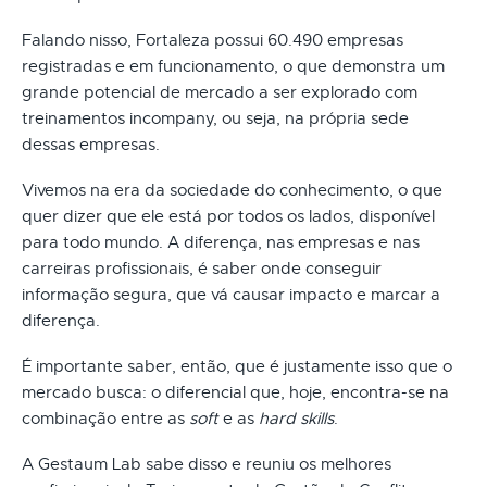
Falando nisso, Fortaleza possui 60.490 empresas
registradas e em funcionamento, o que demonstra um
grande potencial de mercado a ser explorado com
treinamentos incompany, ou seja, na própria sede
dessas empresas.
Vivemos na era da sociedade do conhecimento, o que
quer dizer que ele está por todos os lados, disponível
para todo mundo. A diferença, nas empresas e nas
carreiras profissionais, é saber onde conseguir
informação segura, que vá causar impacto e marcar a
diferença.
É importante saber, então, que é justamente isso que o
mercado busca: o diferencial que, hoje, encontra-se na
combinação entre as
soft
e as
hard skills
.
A Gestaum Lab sabe disso e reuniu os melhores