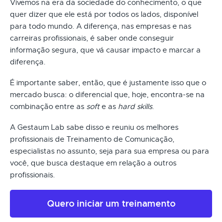
Vivemos na era da sociedade do conhecimento, o que
quer dizer que ele está por todos os lados, disponível
para todo mundo. A diferença, nas empresas e nas
carreiras profissionais, é saber onde conseguir
informação segura, que vá causar impacto e marcar a
diferença.
É importante saber, então, que é justamente isso que o
mercado busca: o diferencial que, hoje, encontra-se na
combinação entre as
soft
e as
hard skills
.
A Gestaum Lab sabe disso e reuniu os melhores
profissionais de Treinamento de Comunicação,
especialistas no assunto, seja para sua empresa ou para
você, que busca destaque em relação a outros
profissionais.
Quero iniciar um treinamento