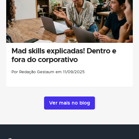
Mad skills explicadas! Dentro e
fora do corporativo
Por Redação Gestaum em 11/09/2025
Ver mais no blog