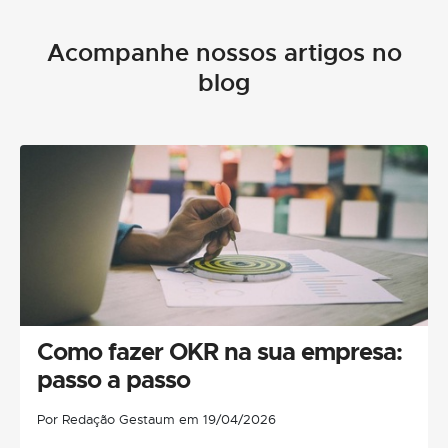
Acompanhe nossos artigos no
blog
Como fazer OKR na sua empresa:
passo a passo
Por Redação Gestaum em 19/04/2026