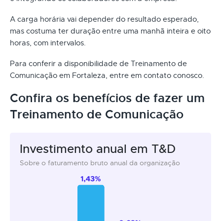
A carga horária vai depender do resultado esperado,
mas costuma ter duração entre uma manhã inteira e oito
horas, com intervalos.
Para conferir a disponibilidade de Treinamento de
Comunicação em Fortaleza, entre em contato conosco.
Confira os benefícios de fazer um
Treinamento de Comunicação
Investimento anual em T&D
Sobre o faturamento bruto anual da organização