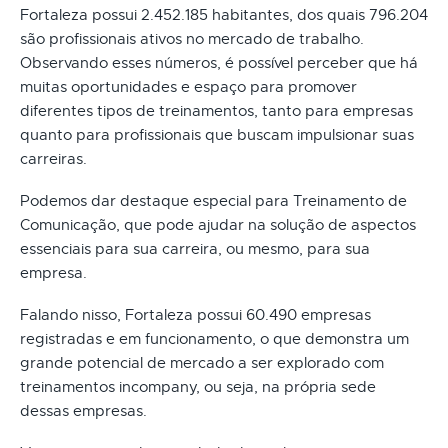
Fortaleza possui 2.452.185 habitantes, dos quais 796.204
são profissionais ativos no mercado de trabalho.
Observando esses números, é possível perceber que há
muitas oportunidades e espaço para promover
diferentes tipos de treinamentos, tanto para empresas
quanto para profissionais que buscam impulsionar suas
carreiras.
Podemos dar destaque especial para Treinamento de
Comunicação, que pode ajudar na solução de aspectos
essenciais para sua carreira, ou mesmo, para sua
empresa.
Falando nisso, Fortaleza possui 60.490 empresas
registradas e em funcionamento, o que demonstra um
grande potencial de mercado a ser explorado com
treinamentos incompany, ou seja, na própria sede
dessas empresas.