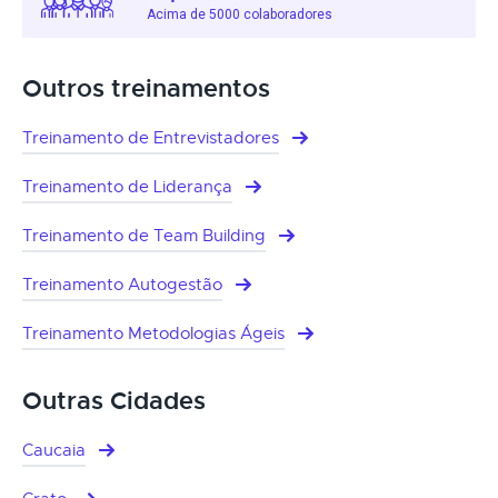
Acima de 5000 colaboradores
Outros treinamentos
Treinamento de Entrevistadores
Treinamento de Liderança
Treinamento de Team Building
Treinamento Autogestão
Treinamento Metodologias Ágeis
Outras Cidades
Caucaia