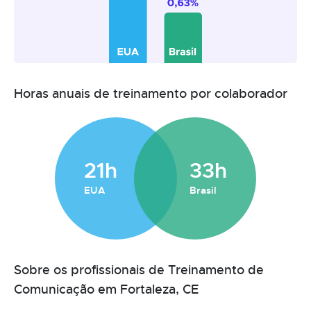
Horas anuais de treinamento por colaborador
21h
33h
EUA
Brasil
Sobre os profissionais de Treinamento de
Comunicação em Fortaleza, CE