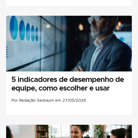
5 indicadores de desempenho de
equipe, como escolher e usar
Por Redação Gestaum em 27/05/2026