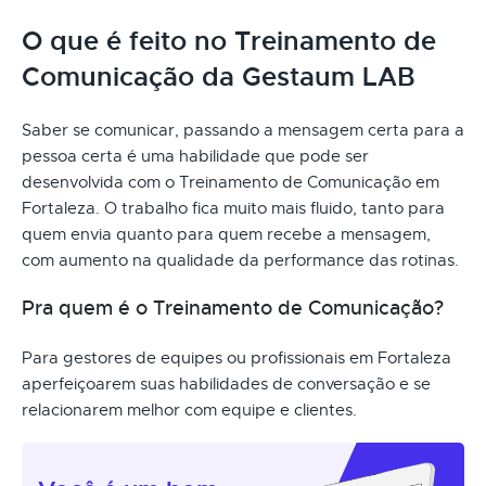
O que é feito no Treinamento de
Comunicação da Gestaum LAB
Saber se comunicar, passando a mensagem certa para a
pessoa certa é uma habilidade que pode ser
desenvolvida com o Treinamento de Comunicação em
Fortaleza. O trabalho fica muito mais fluido, tanto para
quem envia quanto para quem recebe a mensagem,
com aumento na qualidade da performance das rotinas.
Pra quem é o Treinamento de Comunicação?
Para gestores de equipes ou profissionais em Fortaleza
aperfeiçoarem suas habilidades de conversação e se
relacionarem melhor com equipe e clientes.