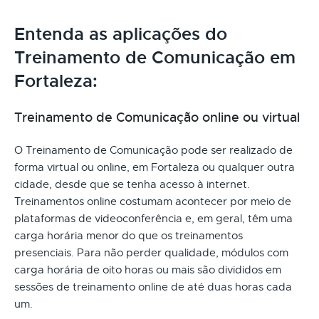
Entenda as aplicações do
Treinamento de Comunicação em
Fortaleza:
Treinamento de Comunicação online ou virtual
O Treinamento de Comunicação pode ser realizado de
forma virtual ou online, em Fortaleza ou qualquer outra
cidade, desde que se tenha acesso à internet.
Treinamentos online costumam acontecer por meio de
plataformas de videoconferência e, em geral, têm uma
carga horária menor do que os treinamentos
presenciais. Para não perder qualidade, módulos com
carga horária de oito horas ou mais são divididos em
sessões de treinamento online de até duas horas cada
um.