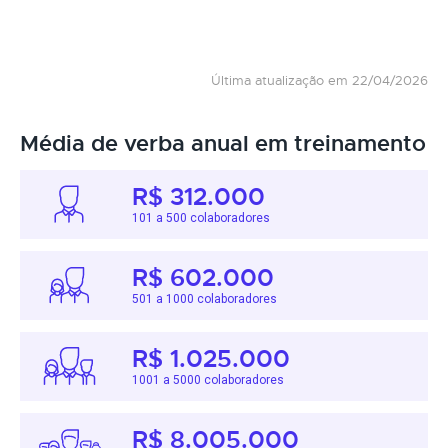
Última atualização em 22/04/2026
Média de verba anual em treinamento
R$ 312.000
101 a 500 colaboradores
R$ 602.000
501 a 1000 colaboradores
R$ 1.025.000
1001 a 5000 colaboradores
R$ 8.005.000