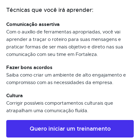
Técnicas que você irá aprender:
Comunicação assertiva
Com o auxílio de ferramentas apropriadas, você vai
aprender a traçar o roteiro para suas mensagens e
praticar formas de ser mais objetivo e direto nas sua
comunicação com seu time em Fortaleza.
Fazer bons acordos
Saiba como criar um ambiente de alto engajamento e
compromisso com as necessidades da empresa.
Cultura
Corrigir possíveis comportamentos culturais que
atrapalham uma comunicação fluída.
Quero iniciar um treinamento