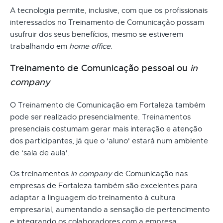
A tecnologia permite, inclusive, com que os profissionais
interessados no Treinamento de Comunicação possam
usufruir dos seus benefícios, mesmo se estiverem
trabalhando em
home office
.
Treinamento de Comunicação pessoal ou
in
company
O Treinamento de Comunicação em Fortaleza também
pode ser realizado presencialmente. Treinamentos
presenciais costumam gerar mais interação e atenção
dos participantes, já que o 'aluno' estará num ambiente
de ‘sala de aula'.
Os treinamentos
in company
de Comunicação nas
empresas de Fortaleza também são excelentes para
adaptar a linguagem do treinamento à cultura
empresarial, aumentando a sensação de pertencimento
e integrando os colaboradores com a empresa.