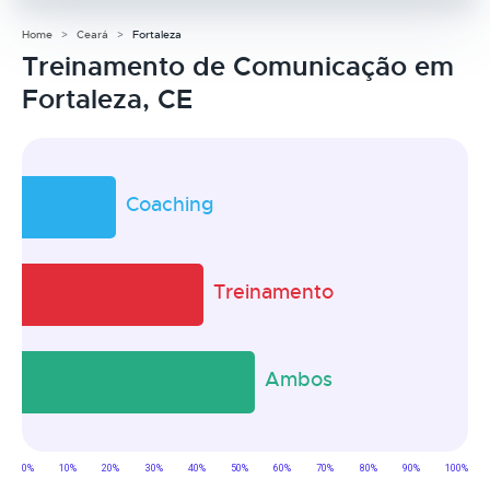
Home
Ceará
Fortaleza
Treinamento de Comunicação em
Fortaleza, CE