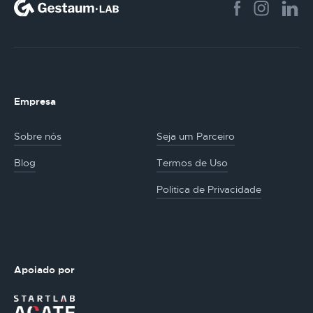
Empresa
Sobre nós
Seja um Parceiro
Blog
Termos de Uso
Politica de Privacidade
Apoiado por