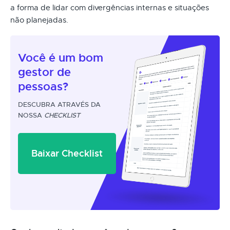
a forma de lidar com divergências internas e situações
não planejadas.
Você é um
bom
gestor
de
pessoas?
DESCUBRA ATRAVÉS DA
NOSSA
CHECKLIST
Baixar Checklist