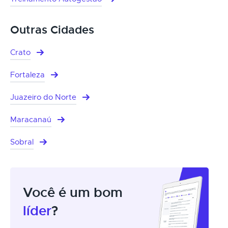
Outras Cidades
Crato
Fortaleza
Juazeiro do Norte
Maracanaú
Sobral
Você é um bom
líder
?