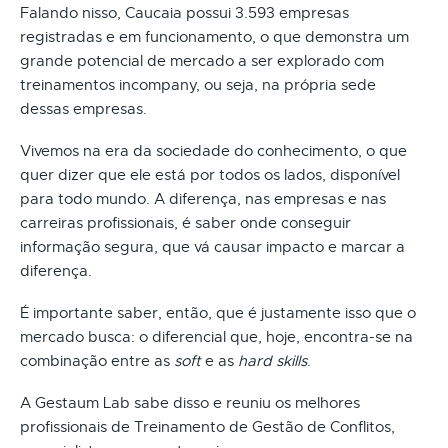
Falando nisso, Caucaia possui 3.593 empresas
registradas e em funcionamento, o que demonstra um
grande potencial de mercado a ser explorado com
treinamentos incompany, ou seja, na própria sede
dessas empresas.
Vivemos na era da sociedade do conhecimento, o que
quer dizer que ele está por todos os lados, disponível
para todo mundo. A diferença, nas empresas e nas
carreiras profissionais, é saber onde conseguir
informação segura, que vá causar impacto e marcar a
diferença.
É importante saber, então, que é justamente isso que o
mercado busca: o diferencial que, hoje, encontra-se na
combinação entre as
soft
e as
hard skills
.
A Gestaum Lab sabe disso e reuniu os melhores
profissionais de Treinamento de Gestão de Conflitos,