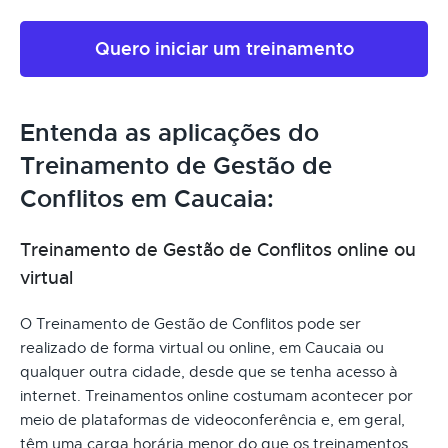
Quero iniciar um treinamento
Entenda as aplicações do
Treinamento de Gestão de
Conflitos em Caucaia:
Treinamento de Gestão de Conflitos online ou
virtual
O Treinamento de Gestão de Conflitos pode ser
realizado de forma virtual ou online, em Caucaia ou
qualquer outra cidade, desde que se tenha acesso à
internet. Treinamentos online costumam acontecer por
meio de plataformas de videoconferência e, em geral,
têm uma carga horária menor do que os treinamentos