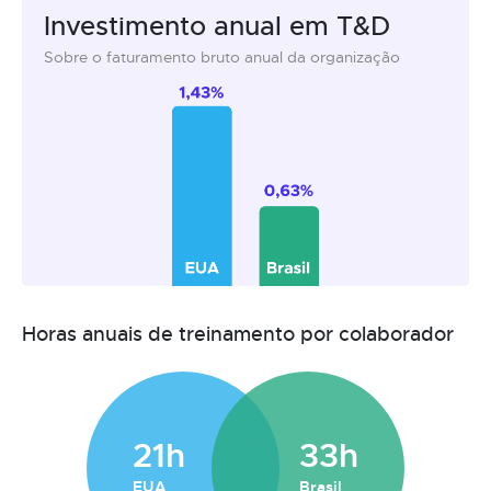
Investimento anual em T&D
Sobre o faturamento bruto anual da organização
Horas anuais de treinamento por colaborador
21h
33h
EUA
Brasil