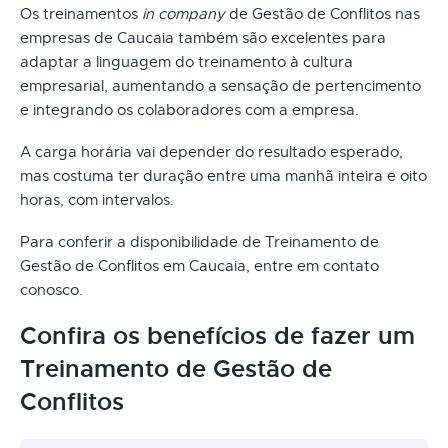
Os treinamentos
in company
de Gestão de Conflitos nas
empresas de Caucaia também são excelentes para
adaptar a linguagem do treinamento à cultura
empresarial, aumentando a sensação de pertencimento
e integrando os colaboradores com a empresa.
A carga horária vai depender do resultado esperado,
mas costuma ter duração entre uma manhã inteira e oito
horas, com intervalos.
Para conferir a disponibilidade de Treinamento de
Gestão de Conflitos em Caucaia, entre em contato
conosco.
Confira os benefícios de fazer um
Treinamento de Gestão de
Conflitos