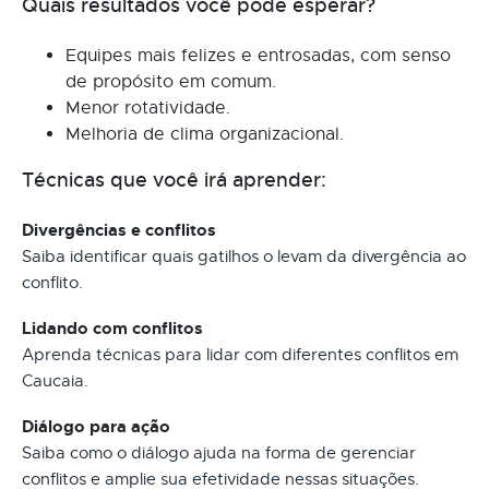
Quais resultados você pode esperar?
Equipes mais felizes e entrosadas, com senso
de propósito em comum.
Menor rotatividade.
Melhoria de clima organizacional.
Técnicas que você irá aprender:
Divergências e conflitos
Saiba identificar quais gatilhos o levam da divergência ao
conflito.
Lidando com conflitos
Aprenda técnicas para lidar com diferentes conflitos em
Caucaia.
Diálogo para ação
Saiba como o diálogo ajuda na forma de gerenciar
conflitos e amplie sua efetividade nessas situações.