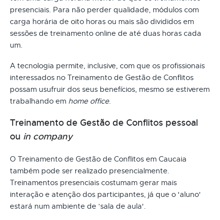
presenciais. Para não perder qualidade, módulos com
carga horária de oito horas ou mais são divididos em
sessões de treinamento online de até duas horas cada
um.
A tecnologia permite, inclusive, com que os profissionais
interessados no Treinamento de Gestão de Conflitos
possam usufruir dos seus benefícios, mesmo se estiverem
trabalhando em
home office
.
Treinamento de Gestão de Conflitos pessoal
ou
in company
O Treinamento de Gestão de Conflitos em Caucaia
também pode ser realizado presencialmente.
Treinamentos presenciais costumam gerar mais
interação e atenção dos participantes, já que o 'aluno'
estará num ambiente de ‘sala de aula'.