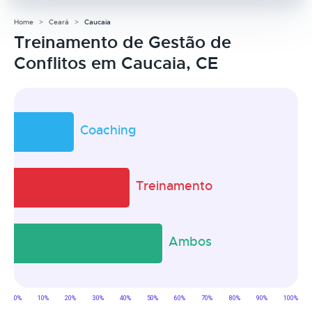
Home
Ceará
Caucaia
Treinamento de Gestão de
Conflitos em Caucaia, CE