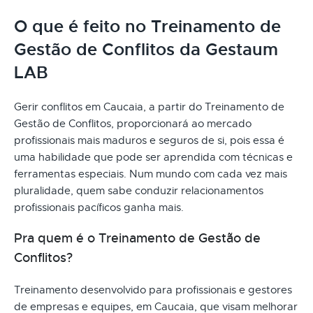
O que é feito no Treinamento de
Gestão de Conflitos da Gestaum
LAB
Gerir conflitos em Caucaia, a partir do Treinamento de
Gestão de Conflitos, proporcionará ao mercado
profissionais mais maduros e seguros de si, pois essa é
uma habilidade que pode ser aprendida com técnicas e
ferramentas especiais. Num mundo com cada vez mais
pluralidade, quem sabe conduzir relacionamentos
profissionais pacíficos ganha mais.
Pra quem é o Treinamento de Gestão de
Conflitos?
Treinamento desenvolvido para profissionais e gestores
de empresas e equipes, em Caucaia, que visam melhorar