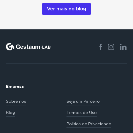
Ver mais no blog
Empresa
Sobre nós
Seja um Parceiro
Blog
Termos de Uso
Politica de Privacidade