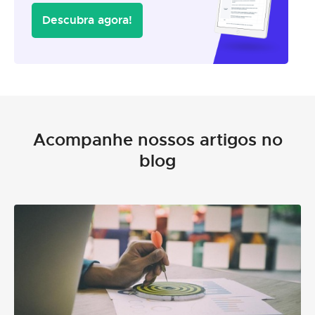
Descubra agora!
Acompanhe nossos artigos no
blog