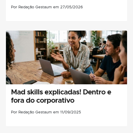
Por Redação Gestaum em 27/05/2026
Mad skills explicadas! Dentro e
fora do corporativo
Por Redação Gestaum em 11/09/2025