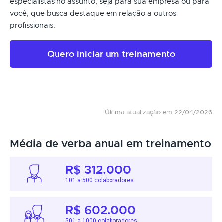
especialistas no assunto, seja para sua empresa ou para
você, que busca destaque em relação a outros
profissionais.
Quero iniciar um treinamento
Última atualização em 22/04/2026
Média de verba anual em treinamento
R$ 312.000
101 a 500 colaboradores
R$ 602.000
501 a 1000 colaboradores