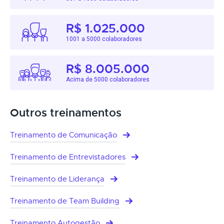
R$ 1.025.000
1001 a 5000 colaboradores
R$ 8.005.000
Acima de 5000 colaboradores
Outros treinamentos
Treinamento de Comunicação
Treinamento de Entrevistadores
Treinamento de Liderança
Treinamento de Team Building
Treinamento Autogestão