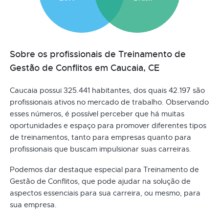
Sobre os profissionais de Treinamento de
Gestão de Conflitos em Caucaia, CE
Caucaia possui 325.441 habitantes, dos quais 42.197 são
profissionais ativos no mercado de trabalho. Observando
esses números, é possível perceber que há muitas
oportunidades e espaço para promover diferentes tipos
de treinamentos, tanto para empresas quanto para
profissionais que buscam impulsionar suas carreiras.
Podemos dar destaque especial para Treinamento de
Gestão de Conflitos, que pode ajudar na solução de
aspectos essenciais para sua carreira, ou mesmo, para
sua empresa.