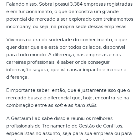
Falando nisso, Sobral possui 3.384 empresas registradas
e em funcionamento, o que demonstra um grande
potencial de mercado a ser explorado com treinamentos
incompany, ou seja, na própria sede dessas empresas.
Vivemos na era da sociedade do conhecimento, o que
quer dizer que ele está por todos os lados, disponível
para todo mundo. A diferença, nas empresas e nas
carreiras profissionais, é saber onde conseguir
informação segura, que vá causar impacto e marcar a
diferença.
É importante saber, então, que é justamente isso que o
mercado busca: o diferencial que, hoje, encontra-se na
combinação entre as
soft
e as
hard skills
.
A Gestaum Lab sabe disso e reuniu os melhores
profissionais de Treinamento de Gestão de Conflitos,
especialistas no assunto, seja para sua empresa ou para