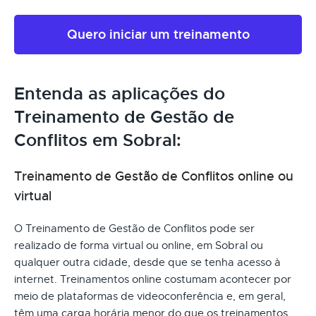
Quero iniciar um treinamento
Entenda as aplicações do
Treinamento de Gestão de
Conflitos em Sobral:
Treinamento de Gestão de Conflitos online ou
virtual
O Treinamento de Gestão de Conflitos pode ser
realizado de forma virtual ou online, em Sobral ou
qualquer outra cidade, desde que se tenha acesso à
internet. Treinamentos online costumam acontecer por
meio de plataformas de videoconferência e, em geral,
têm uma carga horária menor do que os treinamentos