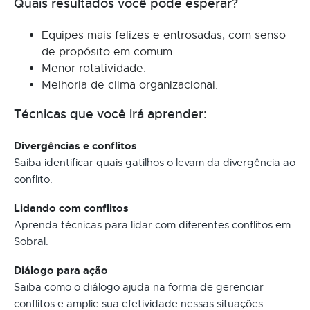
Quais resultados você pode esperar?
Equipes mais felizes e entrosadas, com senso
de propósito em comum.
Menor rotatividade.
Melhoria de clima organizacional.
Técnicas que você irá aprender:
Divergências e conflitos
Saiba identificar quais gatilhos o levam da divergência ao
conflito.
Lidando com conflitos
Aprenda técnicas para lidar com diferentes conflitos em
Sobral.
Diálogo para ação
Saiba como o diálogo ajuda na forma de gerenciar
conflitos e amplie sua efetividade nessas situações.