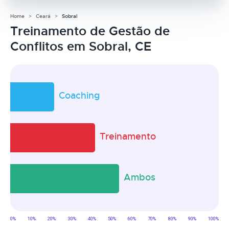
Home
Ceará
Sobral
Treinamento de Gestão de
Conflitos em Sobral, CE