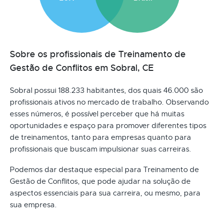
Sobre os profissionais de Treinamento de
Gestão de Conflitos em Sobral, CE
Sobral possui 188.233 habitantes, dos quais 46.000 são
profissionais ativos no mercado de trabalho. Observando
esses números, é possível perceber que há muitas
oportunidades e espaço para promover diferentes tipos
de treinamentos, tanto para empresas quanto para
profissionais que buscam impulsionar suas carreiras.
Podemos dar destaque especial para Treinamento de
Gestão de Conflitos, que pode ajudar na solução de
aspectos essenciais para sua carreira, ou mesmo, para
sua empresa.