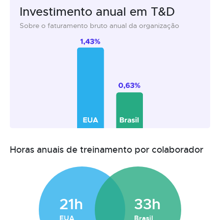
Investimento anual em T&D
Sobre o faturamento bruto anual da organização
Horas anuais de treinamento por colaborador
21h
33h
EUA
Brasil