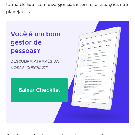
forma de lidar com divergências internas e situações não
planejadas.
Você é um
bom
gestor
de
pessoas?
DESCUBRA ATRAVÉS DA
NOSSA
CHECKLIST
Baixar Checklist