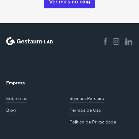
Ver mais no blog
Empresa
Sobre nós
Seja um Parceiro
Blog
Termos de Uso
Politica de Privacidade