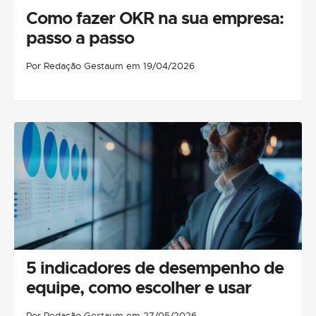
Como fazer OKR na sua empresa:
passo a passo
Por Redação Gestaum em 19/04/2026
5 indicadores de desempenho de
equipe, como escolher e usar
Por Redação Gestaum em 27/05/2026