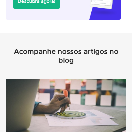
Descubra agora!
Acompanhe nossos artigos no
blog