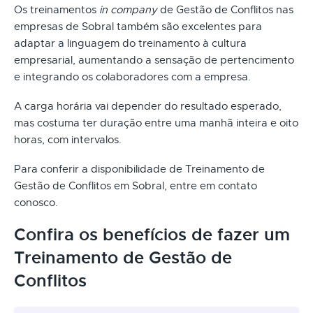
Os treinamentos
in company
de Gestão de Conflitos nas
empresas de Sobral também são excelentes para
adaptar a linguagem do treinamento à cultura
empresarial, aumentando a sensação de pertencimento
e integrando os colaboradores com a empresa.
A carga horária vai depender do resultado esperado,
mas costuma ter duração entre uma manhã inteira e oito
horas, com intervalos.
Para conferir a disponibilidade de Treinamento de
Gestão de Conflitos em Sobral, entre em contato
conosco.
Confira os benefícios de fazer um
Treinamento de Gestão de
Conflitos