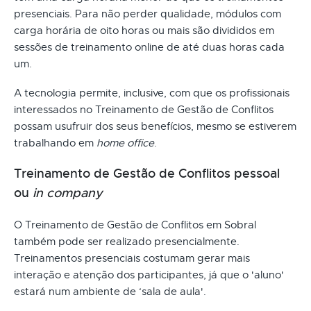
presenciais. Para não perder qualidade, módulos com
carga horária de oito horas ou mais são divididos em
sessões de treinamento online de até duas horas cada
um.
A tecnologia permite, inclusive, com que os profissionais
interessados no Treinamento de Gestão de Conflitos
possam usufruir dos seus benefícios, mesmo se estiverem
trabalhando em
home office
.
Treinamento de Gestão de Conflitos pessoal
ou
in company
O Treinamento de Gestão de Conflitos em Sobral
também pode ser realizado presencialmente.
Treinamentos presenciais costumam gerar mais
interação e atenção dos participantes, já que o 'aluno'
estará num ambiente de ‘sala de aula'.