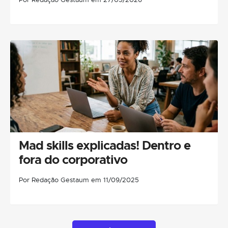
Mad skills explicadas! Dentro e
fora do corporativo
Por Redação Gestaum em 11/09/2025