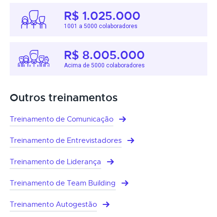
R$ 1.025.000
1001 a 5000 colaboradores
R$ 8.005.000
Acima de 5000 colaboradores
Outros treinamentos
Treinamento de Comunicação
Treinamento de Entrevistadores
Treinamento de Liderança
Treinamento de Team Building
Treinamento Autogestão