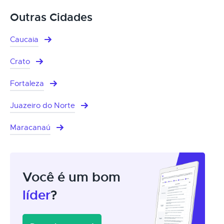
Outras Cidades
Caucaia
Crato
Fortaleza
Juazeiro do Norte
Maracanaú
Você é um bom
líder
?