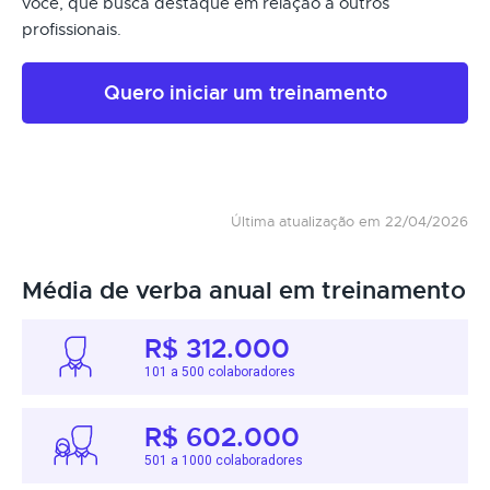
você, que busca destaque em relação a outros
profissionais.
Quero iniciar um treinamento
Última atualização em 22/04/2026
Média de verba anual em treinamento
R$ 312.000
101 a 500 colaboradores
R$ 602.000
501 a 1000 colaboradores