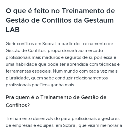
O que é feito no Treinamento de
Gestão de Conflitos da Gestaum
LAB
Gerir conflitos em Sobral, a partir do Treinamento de
Gestão de Conflitos, proporcionará ao mercado
profissionais mais maduros e seguros de si, pois essa é
uma habilidade que pode ser aprendida com técnicas e
ferramentas especiais. Num mundo com cada vez mais
pluralidade, quem sabe conduzir relacionamentos
profissionais pacíficos ganha mais.
Pra quem é o Treinamento de Gestão de
Conflitos?
Treinamento desenvolvido para profissionais e gestores
de empresas e equipes, em Sobral, que visam melhorar a