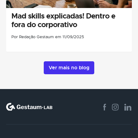
Mad skills explicadas! Dentro e
fora do corporativo
Por Redação Gestaum em 11/09/2025
Ver mais no blog