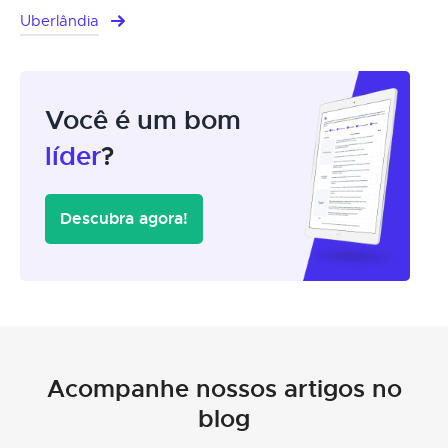
Uberlândia
Você é um bom
líder
?
Descubra agora!
Acompanhe nossos artigos no
blog