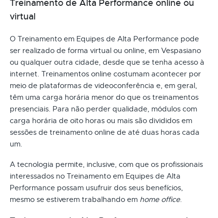
Treinamento de Alta Performance online ou
virtual
O Treinamento em Equipes de Alta Performance pode
ser realizado de forma virtual ou online, em Vespasiano
ou qualquer outra cidade, desde que se tenha acesso à
internet. Treinamentos online costumam acontecer por
meio de plataformas de videoconferência e, em geral,
têm uma carga horária menor do que os treinamentos
presenciais. Para não perder qualidade, módulos com
carga horária de oito horas ou mais são divididos em
sessões de treinamento online de até duas horas cada
um.
A tecnologia permite, inclusive, com que os profissionais
interessados no Treinamento em Equipes de Alta
Performance possam usufruir dos seus benefícios,
mesmo se estiverem trabalhando em
home office
.