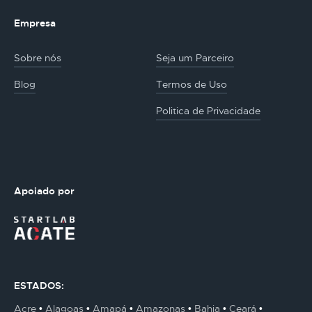
Empresa
Sobre nós
Seja um Parceiro
Blog
Termos de Uso
Politica de Privacidade
Apoiado por
ESTADOS:
Acre
Alagoas
Amapá
Amazonas
Bahia
Ceará