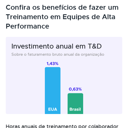
Confira os benefícios de fazer um
Treinamento em Equipes de Alta
Performance
Investimento anual em T&D
Sobre o faturamento bruto anual da organização
Horas anuais de treinamento por colaborador