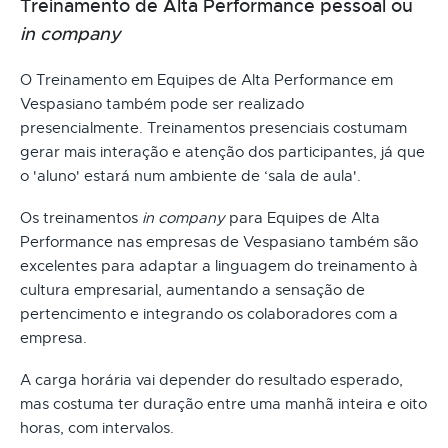
Treinamento de Alta Performance pessoal ou
in company
O Treinamento em Equipes de Alta Performance em
Vespasiano também pode ser realizado
presencialmente. Treinamentos presenciais costumam
gerar mais interação e atenção dos participantes, já que
o 'aluno' estará num ambiente de ‘sala de aula'.
Os treinamentos
in company
para Equipes de Alta
Performance nas empresas de Vespasiano também são
excelentes para adaptar a linguagem do treinamento à
cultura empresarial, aumentando a sensação de
pertencimento e integrando os colaboradores com a
empresa.
A carga horária vai depender do resultado esperado,
mas costuma ter duração entre uma manhã inteira e oito
horas, com intervalos.