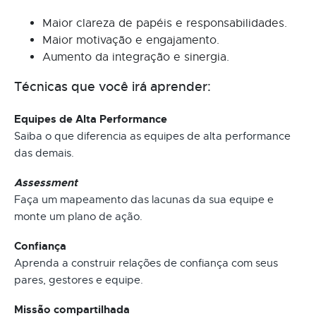
Maior clareza de papéis e responsabilidades.
Maior motivação e engajamento.
Aumento da integração e sinergia.
Técnicas que você irá aprender:
Equipes de Alta Performance
Saiba o que diferencia as equipes de alta performance
das demais.
Assessment
Faça um mapeamento das lacunas da sua equipe e
monte um plano de ação.
Confiança
Aprenda a construir relações de confiança com seus
pares, gestores e equipe.
Missão compartilhada