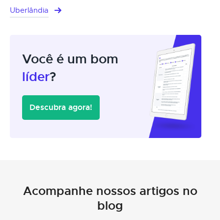
Uberlândia
Você é um bom
líder
?
Descubra agora!
Acompanhe nossos artigos no
blog