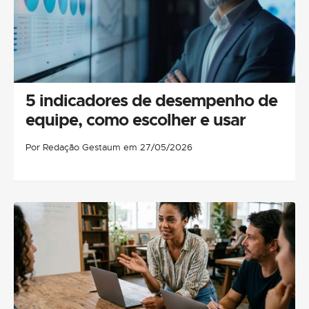
5 indicadores de desempenho de
equipe, como escolher e usar
Por Redação Gestaum em 27/05/2026