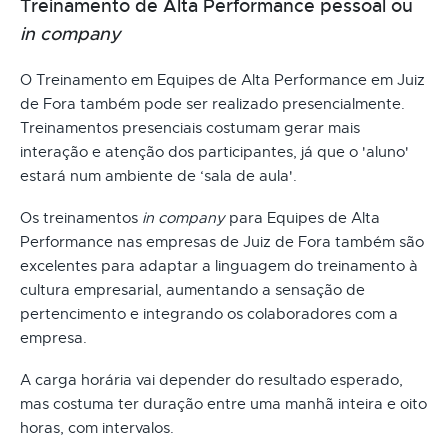
Treinamento de Alta Performance pessoal ou
in company
O Treinamento em Equipes de Alta Performance em Juiz
de Fora também pode ser realizado presencialmente.
Treinamentos presenciais costumam gerar mais
interação e atenção dos participantes, já que o 'aluno'
estará num ambiente de ‘sala de aula'.
Os treinamentos
in company
para Equipes de Alta
Performance nas empresas de Juiz de Fora também são
excelentes para adaptar a linguagem do treinamento à
cultura empresarial, aumentando a sensação de
pertencimento e integrando os colaboradores com a
empresa.
A carga horária vai depender do resultado esperado,
mas costuma ter duração entre uma manhã inteira e oito
horas, com intervalos.