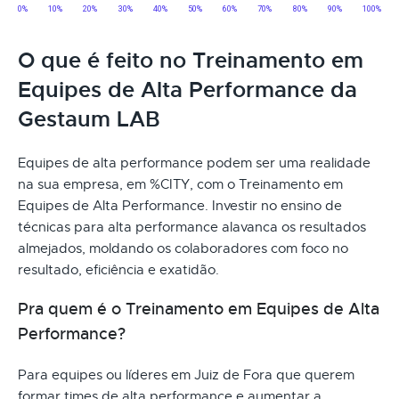
O que é feito no Treinamento em
Equipes de Alta Performance da
Gestaum LAB
Equipes de alta performance podem ser uma realidade
na sua empresa, em %CITY, com o Treinamento em
Equipes de Alta Performance. Investir no ensino de
técnicas para alta performance alavanca os resultados
almejados, moldando os colaboradores com foco no
resultado, eficiência e exatidão.
Pra quem é o Treinamento em Equipes de Alta
Performance?
Para equipes ou líderes em Juiz de Fora que querem
formar times de alta performance e aumentar a