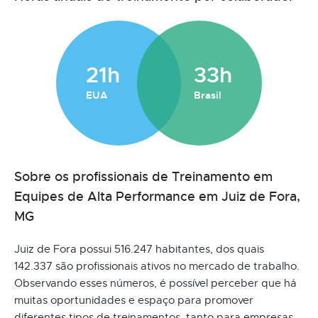
21h
33h
EUA
Brasil
Sobre os profissionais de Treinamento em
Equipes de Alta Performance em Juiz de Fora,
MG
Juiz de Fora possui 516.247 habitantes, dos quais
142.337 são profissionais ativos no mercado de trabalho.
Observando esses números, é possível perceber que há
muitas oportunidades e espaço para promover
diferentes tipos de treinamentos, tanto para empresas