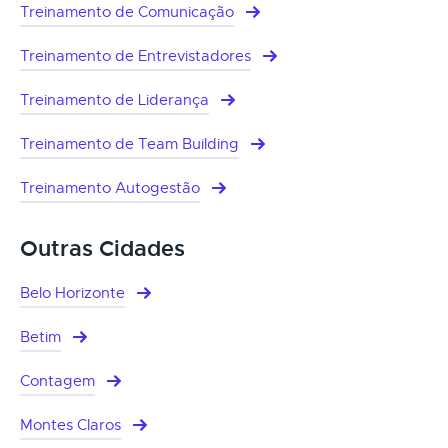
Treinamento de Comunicação
Treinamento de Entrevistadores
Treinamento de Liderança
Treinamento de Team Building
Treinamento Autogestão
Outras Cidades
Belo Horizonte
Betim
Contagem
Montes Claros