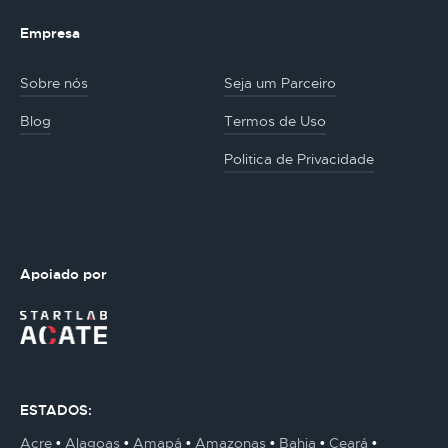
Empresa
Sobre nós
Seja um Parceiro
Blog
Termos de Uso
Politica de Privacidade
Apoiado por
ESTADOS:
Acre
Alagoas
Amapá
Amazonas
Bahia
Ceará