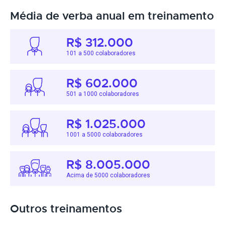
Média de verba anual em treinamento
R$ 312.000
101 a 500 colaboradores
R$ 602.000
501 a 1000 colaboradores
R$ 1.025.000
1001 a 5000 colaboradores
R$ 8.005.000
Acima de 5000 colaboradores
Outros treinamentos