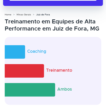
Home
Minas Gerais
Juiz de Fora
Treinamento em Equipes de Alta
Performance em Juiz de Fora, MG