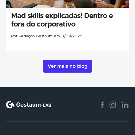
Mad skills explicadas! Dentro e
fora do corporativo
Por Redação Gestaum em 11/09/2025
Ver mais no blog