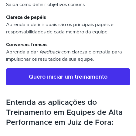
Saiba como definir objetivos comuns.
Clareza de papéis
Aprenda a definir quais são os principais papéis e
responsabilidades de cada membro da equipe.
Conversas francas
Aprenda a dar
feedback
com clareza e empatia para
impulsionar os resultados da sua equipe.
Quero iniciar um treinamento
Entenda as aplicações do
Treinamento em Equipes de Alta
Performance em Juiz de Fora: