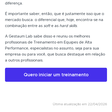
diferença.
É importante saber, então, que é justamente isso que o
mercado busca: o diferencial que, hoje, encontra-se na
combinação entre as
soft
e as
hard skills
.
A Gestaum Lab sabe disso e reuniu os melhores
profissionais de Treinamento em Equipes de Alta
Performance, especialistas no assunto, seja para sua
empresa ou para você, que busca destaque em relação
a outros profissionais.
Quero iniciar um treinamento
Última atualização em 22/04/2026