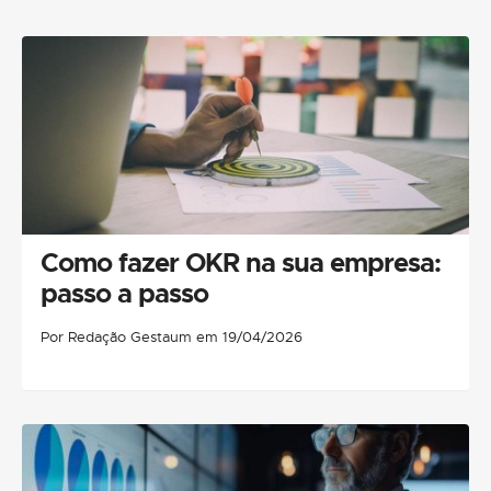
Como fazer OKR na sua empresa:
passo a passo
Por Redação Gestaum em 19/04/2026