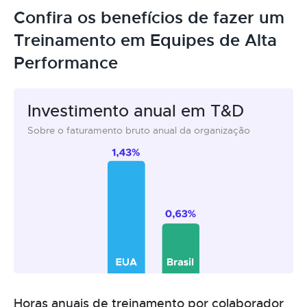
Confira os benefícios de fazer um
Treinamento em Equipes de Alta
Performance
Investimento anual em T&D
Sobre o faturamento bruto anual da organização
Horas anuais de treinamento por colaborador