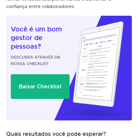
confiança entre colaboradores.
Você é um
bom
gestor
de
pessoas?
DESCUBRA ATRAVÉS DA
NOSSA
CHECKLIST
Baixar Checklist
Quais resultados você pode esperar?