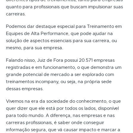
quanto para profissionais que buscam impulsionar suas
carreiras.
Podemos dar destaque especial para Treinamento em
Equipes de Alta Performance, que pode ajudar na
solução de aspectos essenciais para sua carreira, ou
mesmo, para sua empresa.
Falando nisso, Juiz de Fora possui 20.571 empresas
registradas e em funcionamento, o que demonstra um
grande potencial de mercado a ser explorado com
treinamentos incompany, ou seja, na própria sede
dessas empresas.
Vivemos na era da sociedade do conhecimento, o que
quer dizer que ele está por todos os lados, disponível
para todo mundo. A diferença, nas empresas e nas
carreiras profissionais, é saber onde conseguir
informação segura, que vá causar impacto e marcar a