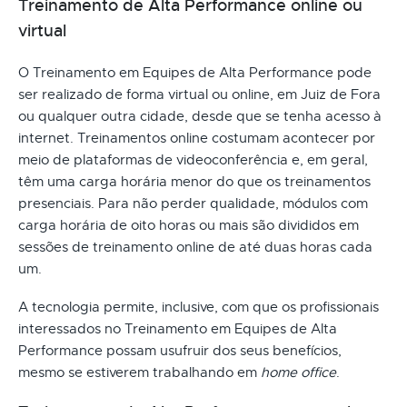
Treinamento de Alta Performance online ou
virtual
O Treinamento em Equipes de Alta Performance pode
ser realizado de forma virtual ou online, em Juiz de Fora
ou qualquer outra cidade, desde que se tenha acesso à
internet. Treinamentos online costumam acontecer por
meio de plataformas de videoconferência e, em geral,
têm uma carga horária menor do que os treinamentos
presenciais. Para não perder qualidade, módulos com
carga horária de oito horas ou mais são divididos em
sessões de treinamento online de até duas horas cada
um.
A tecnologia permite, inclusive, com que os profissionais
interessados no Treinamento em Equipes de Alta
Performance possam usufruir dos seus benefícios,
mesmo se estiverem trabalhando em
home office
.