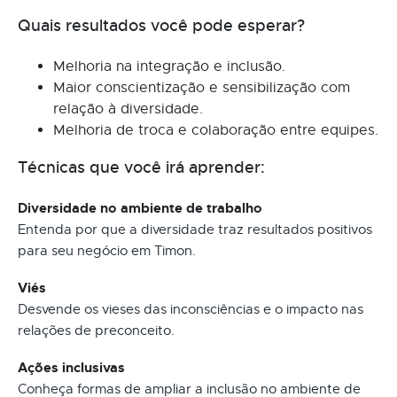
Quais resultados você pode esperar?
Melhoria na integração e inclusão.
Maior conscientização e sensibilização com
relação à diversidade.
Melhoria de troca e colaboração entre equipes.
Técnicas que você irá aprender:
Diversidade no ambiente de trabalho
Entenda por que a diversidade traz resultados positivos
para seu negócio em Timon.
Viés
Desvende os vieses das inconsciências e o impacto nas
relações de preconceito.
Ações inclusivas
Conheça formas de ampliar a inclusão no ambiente de