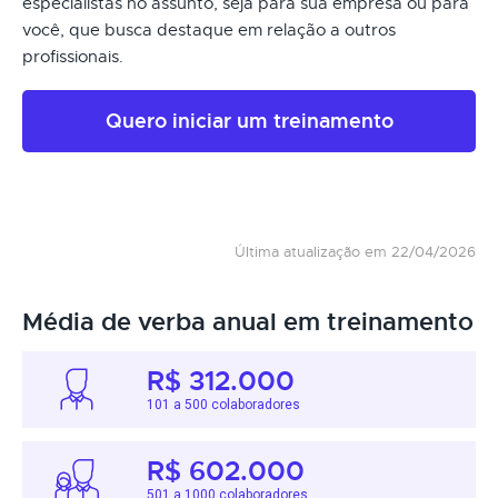
especialistas no assunto, seja para sua empresa ou para
você, que busca destaque em relação a outros
profissionais.
Quero iniciar um treinamento
Última atualização em 22/04/2026
Média de verba anual em treinamento
R$ 312.000
101 a 500 colaboradores
R$ 602.000
501 a 1000 colaboradores