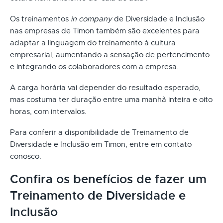
Os treinamentos
in company
de Diversidade e Inclusão
nas empresas de Timon também são excelentes para
adaptar a linguagem do treinamento à cultura
empresarial, aumentando a sensação de pertencimento
e integrando os colaboradores com a empresa.
A carga horária vai depender do resultado esperado,
mas costuma ter duração entre uma manhã inteira e oito
horas, com intervalos.
Para conferir a disponibilidade de Treinamento de
Diversidade e Inclusão em Timon, entre em contato
conosco.
Confira os benefícios de fazer um
Treinamento de Diversidade e
Inclusão