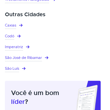
Outras Cidades
Caxias
Codó
Imperatriz
São José de Ribamar
São Luís
Você é um bom
líder
?