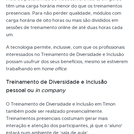
têm uma carga horária menor do que os treinamentos
presenciais. Para não perder qualidade, módulos com
carga horária de oito horas ou mais são divididos em
sessões de treinamento online de até duas horas cada
um.
A tecnologia permite, inclusive, com que os profissionais
interessados no Treinamento de Diversidade e Inclusão
possam usufruir dos seus benefícios, mesmo se estiverem
trabalhando em
home office
.
Treinamento de Diversidade e Inclusão
pessoal ou
in company
O Treinamento de Diversidade e Inclusão em Timon
também pode ser realizado presencialmente.
Treinamentos presenciais costumam gerar mais
interação e atenção dos participantes, já que o 'aluno'
estará num ambiente de ‘sala de aula'.