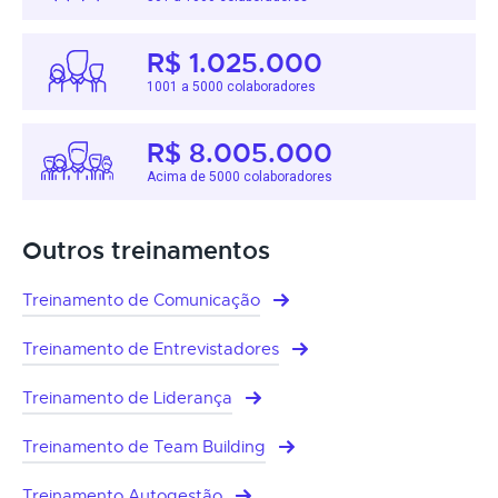
R$ 1.025.000
1001 a 5000 colaboradores
R$ 8.005.000
Acima de 5000 colaboradores
Outros treinamentos
Treinamento de Comunicação
Treinamento de Entrevistadores
Treinamento de Liderança
Treinamento de Team Building
Treinamento Autogestão