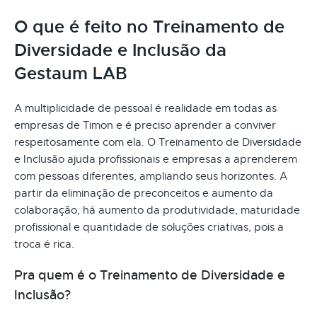
O que é feito no Treinamento de
Diversidade e Inclusão da
Gestaum LAB
A multiplicidade de pessoal é realidade em todas as
empresas de Timon e é preciso aprender a conviver
respeitosamente com ela. O Treinamento de Diversidade
e Inclusão ajuda profissionais e empresas a aprenderem
com pessoas diferentes, ampliando seus horizontes. A
partir da eliminação de preconceitos e aumento da
colaboração, há aumento da produtividade, maturidade
profissional e quantidade de soluções criativas, pois a
troca é rica.
Pra quem é o Treinamento de Diversidade e
Inclusão?