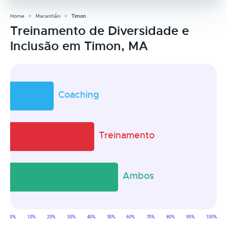
Home
Maranhão
Timon
Treinamento de Diversidade e
Inclusão em Timon, MA