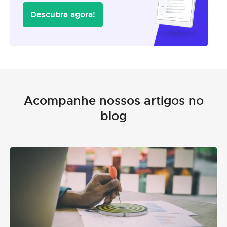
Descubra agora!
Acompanhe nossos artigos no
blog