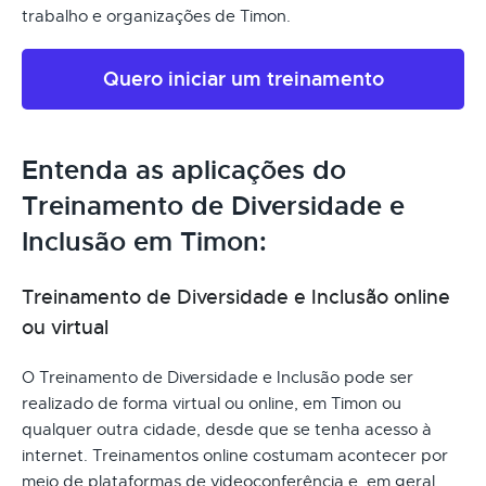
trabalho e organizações de Timon.
Quero iniciar um treinamento
Entenda as aplicações do
Treinamento de Diversidade e
Inclusão em Timon:
Treinamento de Diversidade e Inclusão online
ou virtual
O Treinamento de Diversidade e Inclusão pode ser
realizado de forma virtual ou online, em Timon ou
qualquer outra cidade, desde que se tenha acesso à
internet. Treinamentos online costumam acontecer por
meio de plataformas de videoconferência e, em geral,