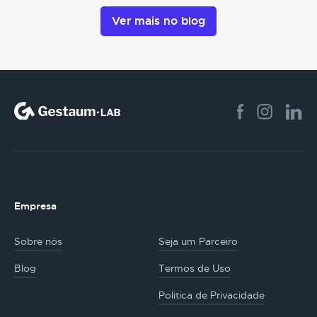
Ver mais no blog
Empresa
Sobre nós
Seja um Parceiro
Blog
Termos de Uso
Politica de Privacidade