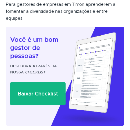
Para gestores de empresas em Timon aprenderem a
fomentar a diversidade nas organizações e entre
equipes.
Você é um
bom
gestor
de
pessoas?
DESCUBRA ATRAVÉS DA
NOSSA
CHECKLIST
Baixar Checklist