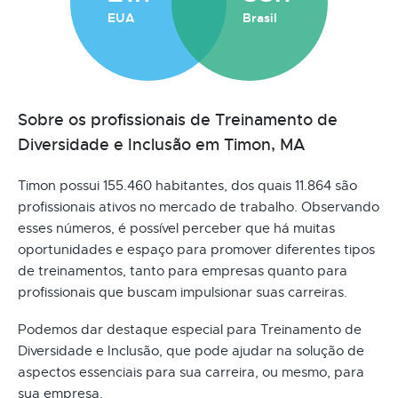
EUA
Brasil
Sobre os profissionais de Treinamento de
Diversidade e Inclusão em Timon, MA
Timon possui 155.460 habitantes, dos quais 11.864 são
profissionais ativos no mercado de trabalho. Observando
esses números, é possível perceber que há muitas
oportunidades e espaço para promover diferentes tipos
de treinamentos, tanto para empresas quanto para
profissionais que buscam impulsionar suas carreiras.
Podemos dar destaque especial para Treinamento de
Diversidade e Inclusão, que pode ajudar na solução de
aspectos essenciais para sua carreira, ou mesmo, para
sua empresa.