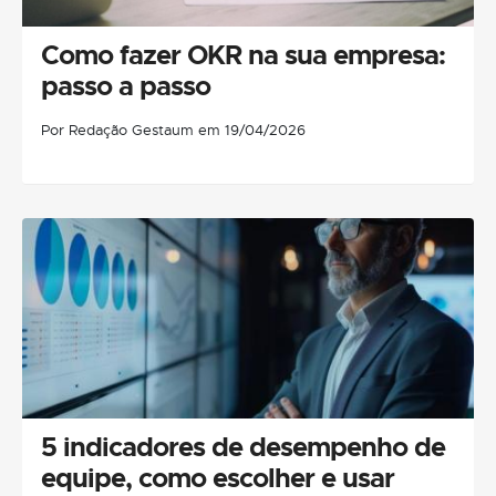
Como fazer OKR na sua empresa:
passo a passo
Por Redação Gestaum em 19/04/2026
5 indicadores de desempenho de
equipe, como escolher e usar