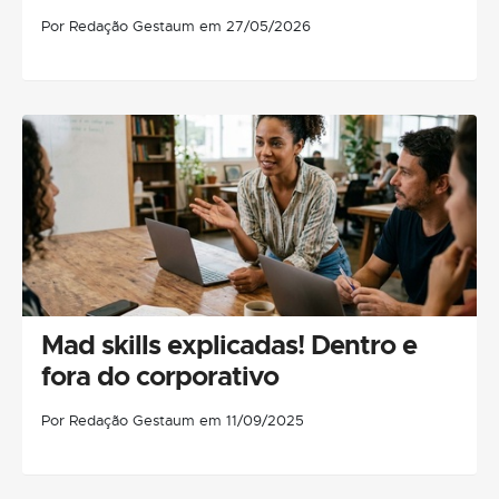
Por Redação Gestaum em 27/05/2026
Mad skills explicadas! Dentro e
fora do corporativo
Por Redação Gestaum em 11/09/2025