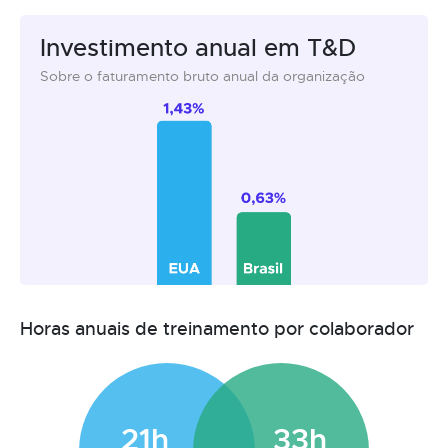
Investimento anual em T&D
Sobre o faturamento bruto anual da organização
Horas anuais de treinamento por colaborador
21h
33h