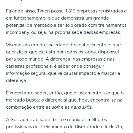
Falando nisso, Timon possui 1.310 empresas registradas e
em funcionamento, o que demonstra um grande
potencial de mercado a ser explorado com treinamentos
incompany, ou seja, na própria sede dessas empresas.
Vivemos na era da sociedade do conhecimento, o que
quer dizer que ele está por todos os lados, disponível
para todo mundo. A diferença, nas empresas e nas
carreiras profissionais, é saber onde conseguir
informação segura, que vá causar impacto e marcar a
diferença.
É importante saber, então, que é justamente isso que o
mercado busca: o diferencial que, hoje, encontra-se na
combinação entre as
soft
e as
hard skills
.
A Gestaum Lab sabe disso e reuniu os melhores
profissionais de Treinamento de Diversidade e Inclusão,