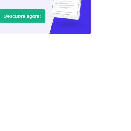
Descubra agora!