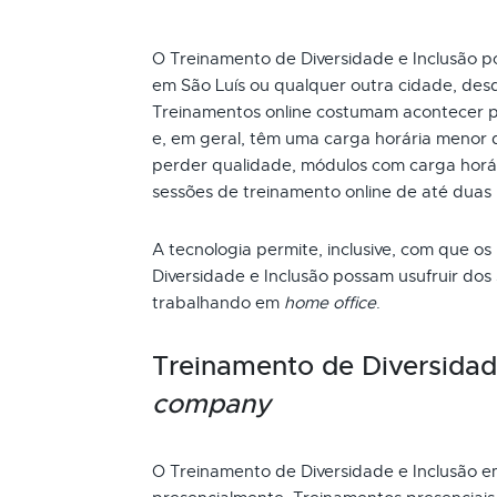
O Treinamento de Diversidade e Inclusão pod
em São Luís ou qualquer outra cidade, desd
Treinamentos online costumam acontecer p
e, em geral, têm uma carga horária menor 
perder qualidade, módulos com carga horári
sessões de treinamento online de até duas
A tecnologia permite, inclusive, com que os
Diversidade e Inclusão possam usufruir dos
trabalhando em
home office
.
Treinamento de Diversidad
company
O Treinamento de Diversidade e Inclusão e