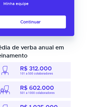
Minha equipe
Continuar
dia de verba anual em
einamento
R$ 312.000
101 a 500 colaboradores
R$ 602.000
501 a 1000 colaboradores