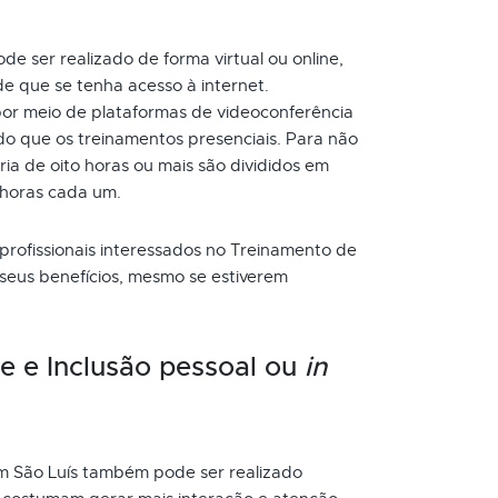
e ser realizado de forma virtual ou online,
e que se tenha acesso à internet.
or meio de plataformas de videoconferência
do que os treinamentos presenciais. Para não
a de oito horas ou mais são divididos em
 horas cada um.
 profissionais interessados no Treinamento de
 seus benefícios, mesmo se estiverem
e e Inclusão pessoal ou
in
m São Luís também pode ser realizado