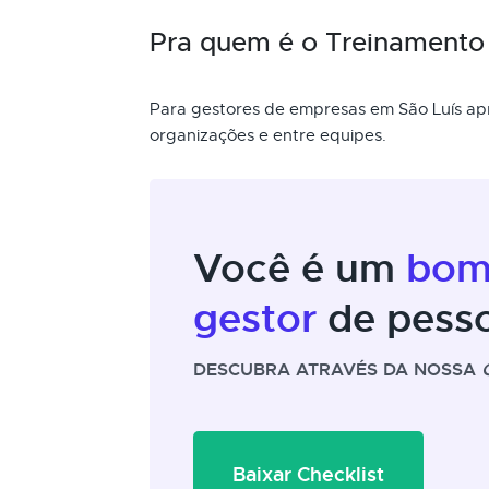
Pra quem é o Treinamento 
Para gestores de empresas em São Luís ap
organizações e entre equipes.
Você é um
bo
gestor
de pess
DESCUBRA ATRAVÉS DA NOSSA
Baixar Checklist