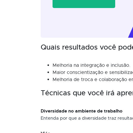
Quais resultados você pod
Melhoria na integração e inclusão.
Maior conscientização e sensibiliz
Melhoria de troca e colaboração e
Técnicas que você irá apre
Diversidade no ambiente de trabalho
Entenda por que a diversidade traz resulta