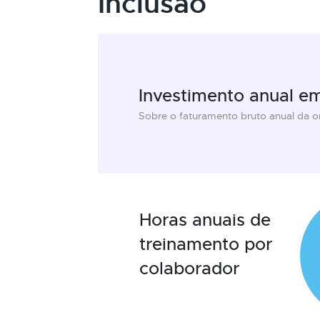
Inclusão
Investimento anual e
Sobre o faturamento bruto anual da 
Horas anuais de
treinamento por
colaborador