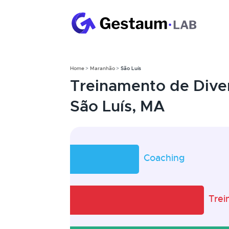
Home
Maranhão
São Luís
Treinamento de Dive
São Luís, MA