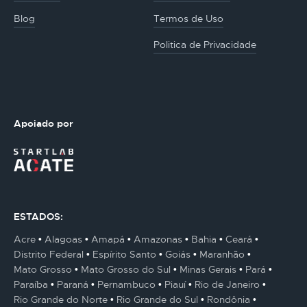
Blog
Termos de Uso
Politica de Privacidade
Apoiado por
ESTADOS:
Acre
Alagoas
Amapá
Amazonas
Bahia
Ceará
Distrito Federal
Espírito Santo
Goiás
Maranhão
Mato Grosso
Mato Grosso do Sul
Minas Gerais
Pará
Paraíba
Paraná
Pernambuco
Piauí
Rio de Janeiro
Rio Grande do Norte
Rio Grande do Sul
Rondônia