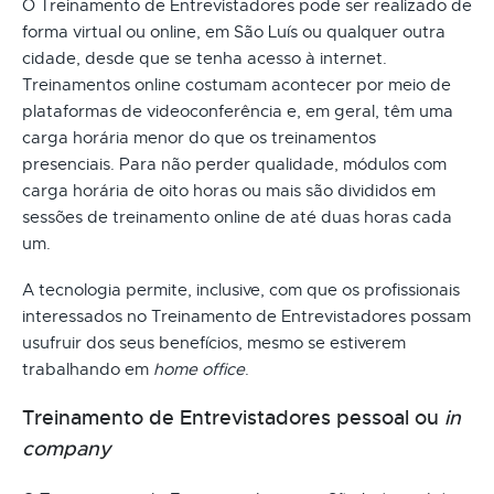
O Treinamento de Entrevistadores pode ser realizado de
forma virtual ou online, em São Luís ou qualquer outra
cidade, desde que se tenha acesso à internet.
Treinamentos online costumam acontecer por meio de
plataformas de videoconferência e, em geral, têm uma
carga horária menor do que os treinamentos
presenciais. Para não perder qualidade, módulos com
carga horária de oito horas ou mais são divididos em
sessões de treinamento online de até duas horas cada
um.
A tecnologia permite, inclusive, com que os profissionais
interessados no Treinamento de Entrevistadores possam
usufruir dos seus benefícios, mesmo se estiverem
trabalhando em
home office
.
Treinamento de Entrevistadores pessoal ou
in
company