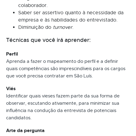
colaborador.
Saber ser assertivo quanto à necessidade da
empresa e às habilidades do entrevistado.
Diminuição do
turnover
.
Técnicas que você irá aprender:
Perfil
Aprenda a fazer o mapeamento do perfil e a definir
quais competências são imprescindíveis para os cargos
que você precisa contratar em São Luís.
Viés
Identificar quais vieses fazem parte da sua forma de
observar, escutando ativamente, para minimizar sua
influência na condução da entrevista de potenciais
candidatos.
Arte da pergunta