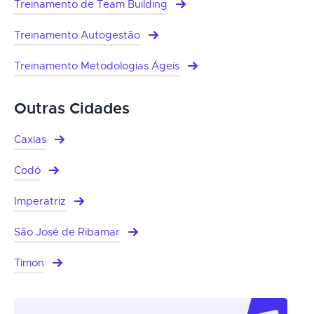
Treinamento de Team Building
Treinamento Autogestão
Treinamento Metodologias Ágeis
Outras Cidades
Caxias
Codó
Imperatriz
São José de Ribamar
Timon