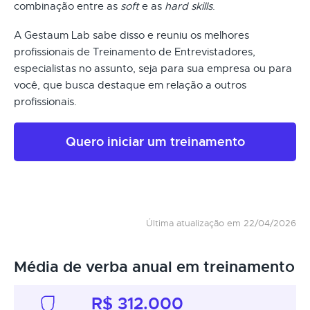
combinação entre as
soft
e as
hard skills
.
A Gestaum Lab sabe disso e reuniu os melhores
profissionais de Treinamento de Entrevistadores,
especialistas no assunto, seja para sua empresa ou para
você, que busca destaque em relação a outros
profissionais.
Quero iniciar um treinamento
Última atualização em 22/04/2026
Média de verba anual em treinamento
R$ 312.000