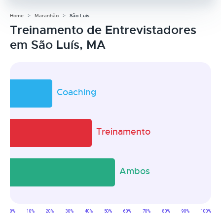
Home
Maranhão
São Luís
Treinamento de Entrevistadores
em São Luís, MA