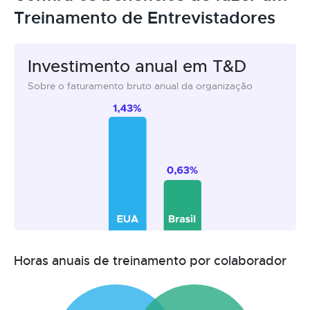
Treinamento de Entrevistadores
Investimento anual em T&D
Sobre o faturamento bruto anual da organização
Horas anuais de treinamento por colaborador