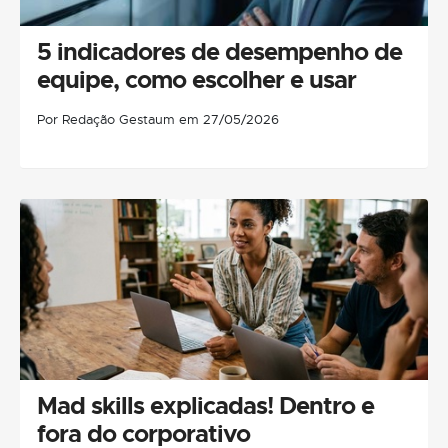
5 indicadores de desempenho de
equipe, como escolher e usar
Por Redação Gestaum em 27/05/2026
Mad skills explicadas! Dentro e
fora do corporativo