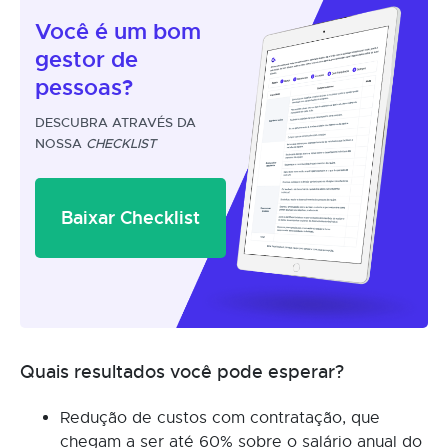
Você é um
bom
gestor
de
pessoas?
DESCUBRA ATRAVÉS DA
NOSSA
CHECKLIST
Baixar Checklist
Quais resultados você pode esperar?
Redução de custos com contratação, que
chegam a ser até 60% sobre o salário anual do