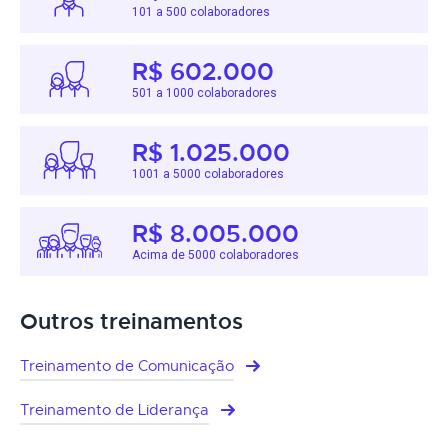
101 a 500 colaboradores
R$ 602.000
501 a 1000 colaboradores
R$ 1.025.000
1001 a 5000 colaboradores
R$ 8.005.000
Acima de 5000 colaboradores
Outros treinamentos
Treinamento de Comunicação
Treinamento de Liderança