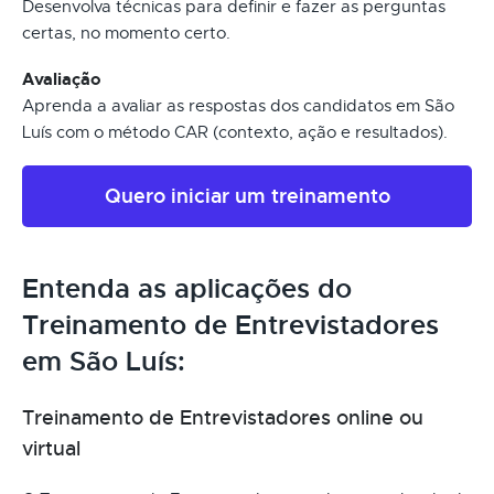
Desenvolva técnicas para definir e fazer as perguntas
certas, no momento certo.
Avaliação
Aprenda a avaliar as respostas dos candidatos em São
Luís com o método CAR (contexto, ação e resultados).
Quero iniciar um treinamento
Entenda as aplicações do
Treinamento de Entrevistadores
em São Luís:
Treinamento de Entrevistadores online ou
virtual