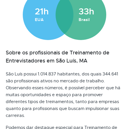
21h
33h
EUA
Brasil
Sobre os profissionais de Treinamento de
Entrevistadores em São Luís, MA
São Luís possui 1.014.837 habitantes, dos quais 344.641
são profissionais ativos no mercado de trabalho.
Observando esses números, é possível perceber que há
muitas oportunidades e espaço para promover
diferentes tipos de treinamentos, tanto para empresas
quanto para profissionais que buscam impulsionar suas
carreiras.
Podemos dar destaque especial para Treinamento de