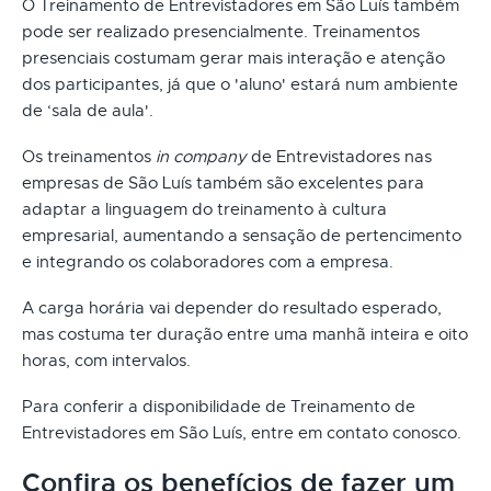
O Treinamento de Entrevistadores em São Luís também
pode ser realizado presencialmente. Treinamentos
presenciais costumam gerar mais interação e atenção
dos participantes, já que o 'aluno' estará num ambiente
de ‘sala de aula'.
Os treinamentos
in company
de Entrevistadores nas
empresas de São Luís também são excelentes para
adaptar a linguagem do treinamento à cultura
empresarial, aumentando a sensação de pertencimento
e integrando os colaboradores com a empresa.
A carga horária vai depender do resultado esperado,
mas costuma ter duração entre uma manhã inteira e oito
horas, com intervalos.
Para conferir a disponibilidade de Treinamento de
Entrevistadores em São Luís, entre em contato conosco.
Confira os benefícios de fazer um