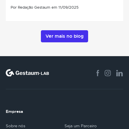
Por Redação Gestaum em 11/09/2025
Ver mais no blog
Empresa
Sobre nós
Seja um Parceiro