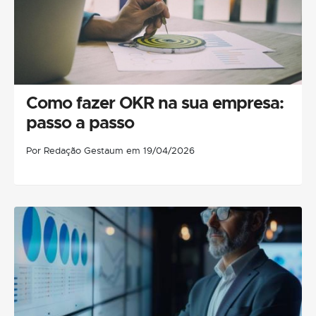
Como fazer OKR na sua empresa:
passo a passo
Por Redação Gestaum em 19/04/2026