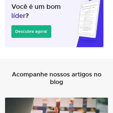
Você é um bom
líder
?
Descubra agora!
Acompanhe nossos artigos no
blog