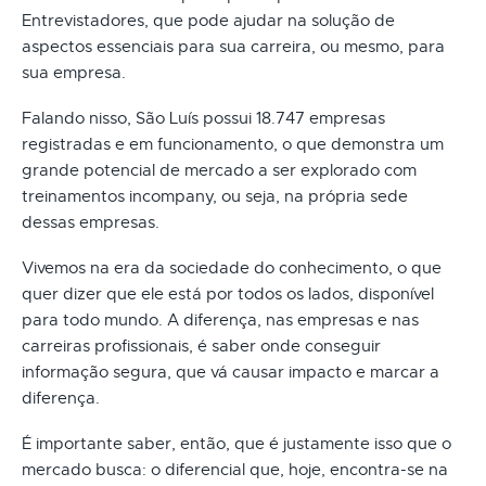
Entrevistadores, que pode ajudar na solução de
aspectos essenciais para sua carreira, ou mesmo, para
sua empresa.
Falando nisso, São Luís possui 18.747 empresas
registradas e em funcionamento, o que demonstra um
grande potencial de mercado a ser explorado com
treinamentos incompany, ou seja, na própria sede
dessas empresas.
Vivemos na era da sociedade do conhecimento, o que
quer dizer que ele está por todos os lados, disponível
para todo mundo. A diferença, nas empresas e nas
carreiras profissionais, é saber onde conseguir
informação segura, que vá causar impacto e marcar a
diferença.
É importante saber, então, que é justamente isso que o
mercado busca: o diferencial que, hoje, encontra-se na