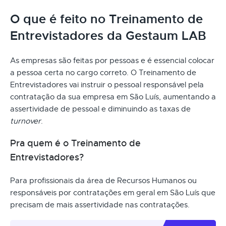
O que é feito no Treinamento de
Entrevistadores da Gestaum LAB
As empresas são feitas por pessoas e é essencial colocar
a pessoa certa no cargo correto. O Treinamento de
Entrevistadores vai instruir o pessoal responsável pela
contratação da sua empresa em São Luís, aumentando a
assertividade de pessoal e diminuindo as taxas de
turnover
.
Pra quem é o Treinamento de
Entrevistadores?
Para profissionais da área de Recursos Humanos ou
responsáveis por contratações em geral em São Luís que
precisam de mais assertividade nas contratações.