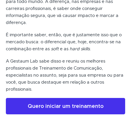
para todo mundo. A diferença, nas empresas e nas
carreiras profissionais, é saber onde conseguir
informação segura, que vá causar impacto e marcar a
diferença.
É importante saber, então, que é justamente isso que o
mercado busca: o diferencial que, hoje, encontra-se na
combinação entre as
soft
e as
hard skills
.
A Gestaum Lab sabe disso e reuniu os melhores
profissionais de Treinamento de Comunicação,
especialistas no assunto, seja para sua empresa ou para
você, que busca destaque em relação a outros
profissionais.
Quero iniciar um treinamento