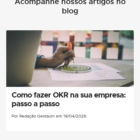
Acompanhe nossos artigos no
blog
Como fazer OKR na sua empresa:
passo a passo
Por Redação Gestaum em 19/04/2026