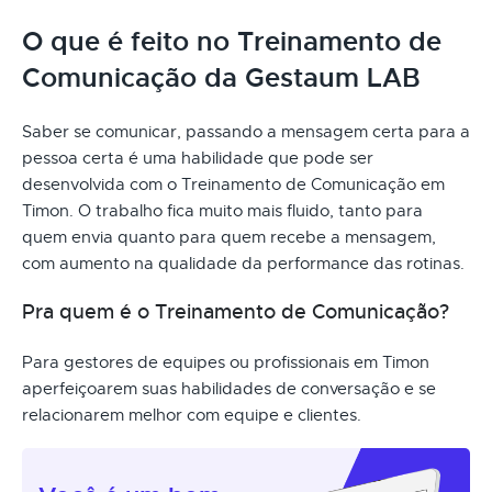
O que é feito no Treinamento de
Comunicação da Gestaum LAB
Saber se comunicar, passando a mensagem certa para a
pessoa certa é uma habilidade que pode ser
desenvolvida com o Treinamento de Comunicação em
Timon. O trabalho fica muito mais fluido, tanto para
quem envia quanto para quem recebe a mensagem,
com aumento na qualidade da performance das rotinas.
Pra quem é o Treinamento de Comunicação?
Para gestores de equipes ou profissionais em Timon
aperfeiçoarem suas habilidades de conversação e se
relacionarem melhor com equipe e clientes.