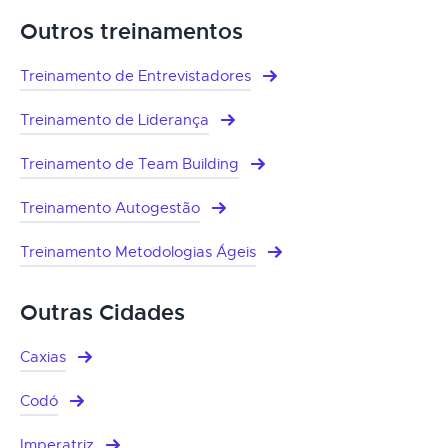
Outros treinamentos
Treinamento de Entrevistadores
Treinamento de Liderança
Treinamento de Team Building
Treinamento Autogestão
Treinamento Metodologias Ágeis
Outras Cidades
Caxias
Codó
Imperatriz