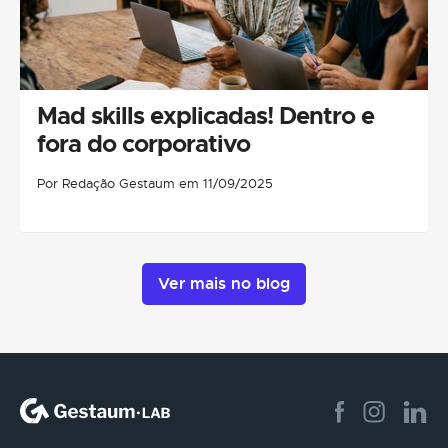
Mad skills explicadas! Dentro e
fora do corporativo
Por Redação Gestaum em 11/09/2025
Ver mais no blog