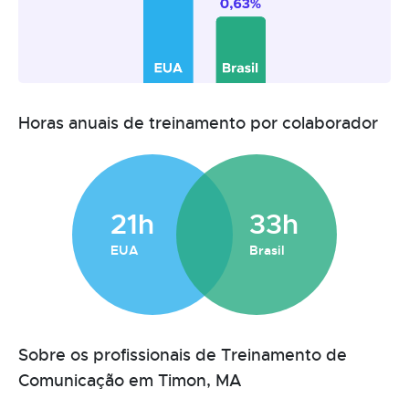
Horas anuais de treinamento por colaborador
21h
33h
EUA
Brasil
Sobre os profissionais de Treinamento de
Comunicação em Timon, MA