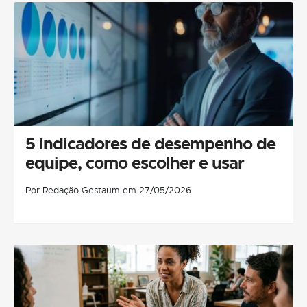
5 indicadores de desempenho de
equipe, como escolher e usar
Por Redação Gestaum em 27/05/2026