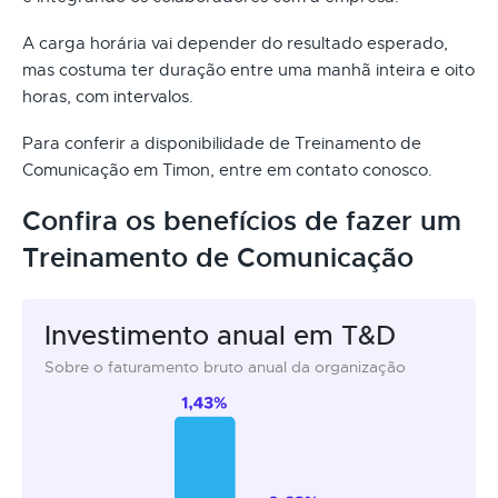
A carga horária vai depender do resultado esperado,
mas costuma ter duração entre uma manhã inteira e oito
horas, com intervalos.
Para conferir a disponibilidade de Treinamento de
Comunicação em Timon, entre em contato conosco.
Confira os benefícios de fazer um
Treinamento de Comunicação
Investimento anual em T&D
Sobre o faturamento bruto anual da organização