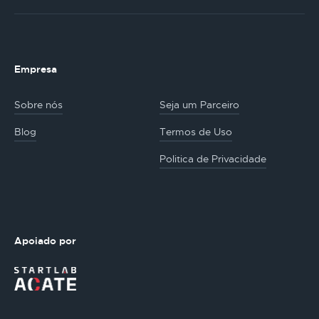
Empresa
Sobre nós
Seja um Parceiro
Blog
Termos de Uso
Politica de Privacidade
Apoiado por