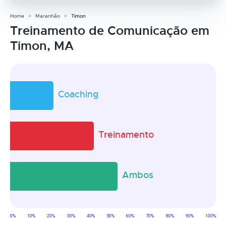
Home
Maranhão
Timon
Treinamento de Comunicação em
Timon, MA