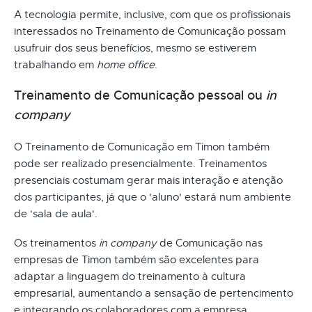
A tecnologia permite, inclusive, com que os profissionais
interessados no Treinamento de Comunicação possam
usufruir dos seus benefícios, mesmo se estiverem
trabalhando em
home office
.
Treinamento de Comunicação pessoal ou
in
company
O Treinamento de Comunicação em Timon também
pode ser realizado presencialmente. Treinamentos
presenciais costumam gerar mais interação e atenção
dos participantes, já que o 'aluno' estará num ambiente
de ‘sala de aula'.
Os treinamentos
in company
de Comunicação nas
empresas de Timon também são excelentes para
adaptar a linguagem do treinamento à cultura
empresarial, aumentando a sensação de pertencimento
e integrando os colaboradores com a empresa.