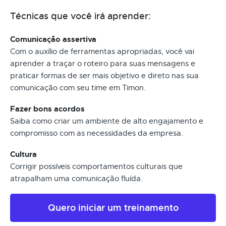
Técnicas que você irá aprender:
Comunicação assertiva
Com o auxílio de ferramentas apropriadas, você vai
aprender a traçar o roteiro para suas mensagens e
praticar formas de ser mais objetivo e direto nas sua
comunicação com seu time em Timon.
Fazer bons acordos
Saiba como criar um ambiente de alto engajamento e
compromisso com as necessidades da empresa.
Cultura
Corrigir possíveis comportamentos culturais que
atrapalham uma comunicação fluída.
Quero iniciar um treinamento