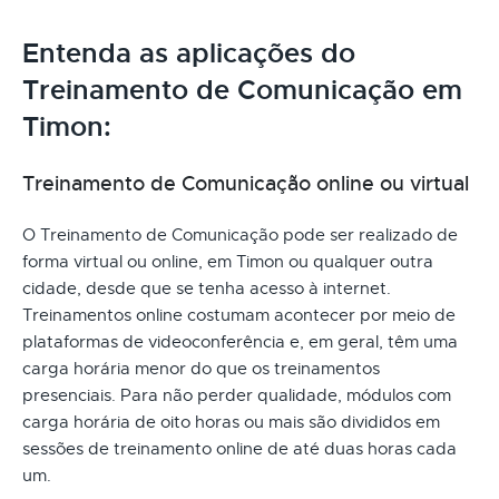
Entenda as aplicações do
Treinamento de Comunicação em
Timon:
Treinamento de Comunicação online ou virtual
O Treinamento de Comunicação pode ser realizado de
forma virtual ou online, em Timon ou qualquer outra
cidade, desde que se tenha acesso à internet.
Treinamentos online costumam acontecer por meio de
plataformas de videoconferência e, em geral, têm uma
carga horária menor do que os treinamentos
presenciais. Para não perder qualidade, módulos com
carga horária de oito horas ou mais são divididos em
sessões de treinamento online de até duas horas cada
um.