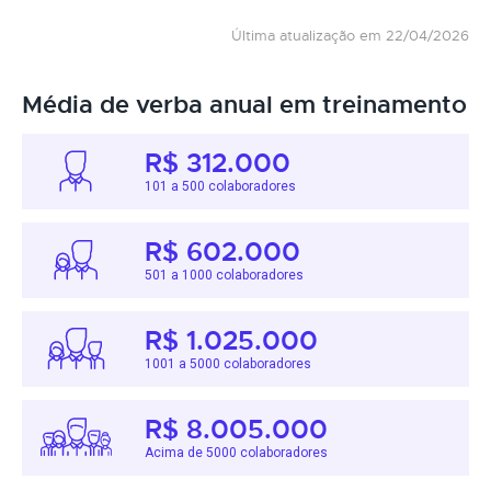
Última atualização em 22/04/2026
Média de verba anual em treinamento
R$ 312.000
101 a 500 colaboradores
R$ 602.000
501 a 1000 colaboradores
R$ 1.025.000
1001 a 5000 colaboradores
R$ 8.005.000
Acima de 5000 colaboradores