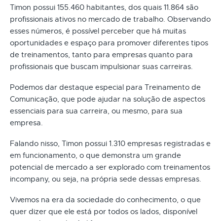
Timon possui 155.460 habitantes, dos quais 11.864 são
profissionais ativos no mercado de trabalho. Observando
esses números, é possível perceber que há muitas
oportunidades e espaço para promover diferentes tipos
de treinamentos, tanto para empresas quanto para
profissionais que buscam impulsionar suas carreiras.
Podemos dar destaque especial para Treinamento de
Comunicação, que pode ajudar na solução de aspectos
essenciais para sua carreira, ou mesmo, para sua
empresa.
Falando nisso, Timon possui 1.310 empresas registradas e
em funcionamento, o que demonstra um grande
potencial de mercado a ser explorado com treinamentos
incompany, ou seja, na própria sede dessas empresas.
Vivemos na era da sociedade do conhecimento, o que
quer dizer que ele está por todos os lados, disponível