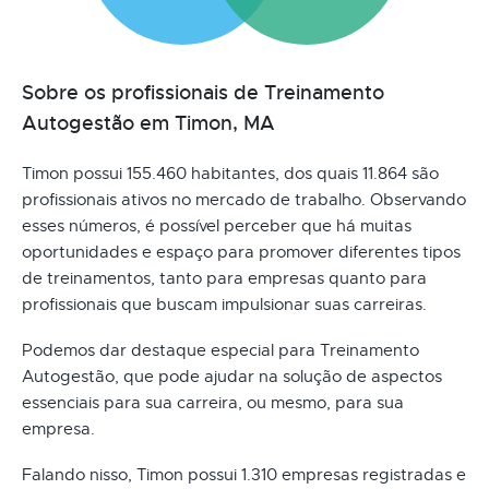
Sobre os profissionais de Treinamento
Autogestão em Timon, MA
Timon possui 155.460 habitantes, dos quais 11.864 são
profissionais ativos no mercado de trabalho. Observando
esses números, é possível perceber que há muitas
oportunidades e espaço para promover diferentes tipos
de treinamentos, tanto para empresas quanto para
profissionais que buscam impulsionar suas carreiras.
Podemos dar destaque especial para Treinamento
Autogestão, que pode ajudar na solução de aspectos
essenciais para sua carreira, ou mesmo, para sua
empresa.
Falando nisso, Timon possui 1.310 empresas registradas e