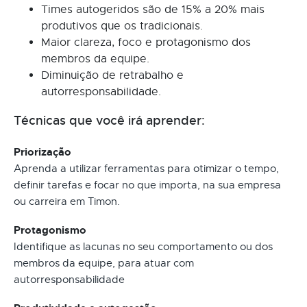
Times autogeridos são de 15% a 20% mais
produtivos que os tradicionais.
Maior clareza, foco e protagonismo dos
membros da equipe.
Diminuição de retrabalho e
autorresponsabilidade.
Técnicas que você irá aprender:
Priorização
Aprenda a utilizar ferramentas para otimizar o tempo,
definir tarefas e focar no que importa, na sua empresa
ou carreira em Timon.
Protagonismo
Identifique as lacunas no seu comportamento ou dos
membros da equipe, para atuar com
autorresponsabilidade