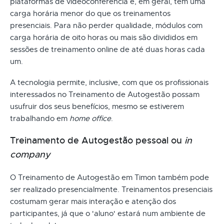
plataformas de videoconferência e, em geral, têm uma
carga horária menor do que os treinamentos
presenciais. Para não perder qualidade, módulos com
carga horária de oito horas ou mais são divididos em
sessões de treinamento online de até duas horas cada
um.
A tecnologia permite, inclusive, com que os profissionais
interessados no Treinamento de Autogestão possam
usufruir dos seus benefícios, mesmo se estiverem
trabalhando em
home office
.
Treinamento de Autogestão pessoal ou
in
company
O Treinamento de Autogestão em Timon também pode
ser realizado presencialmente. Treinamentos presenciais
costumam gerar mais interação e atenção dos
participantes, já que o 'aluno' estará num ambiente de