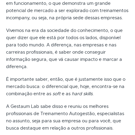
em funcionamento, o que demonstra um grande
potencial de mercado a ser explorado com treinamentos
incompany, ou seja, na própria sede dessas empresas.
Vivemos na era da sociedade do conhecimento, o que
quer dizer que ele está por todos os lados, disponível
para todo mundo. A diferença, nas empresas e nas
carreiras profissionais, é saber onde conseguir
informação segura, que vá causar impacto e marcar a
diferença.
É importante saber, então, que é justamente isso que o
mercado busca: o diferencial que, hoje, encontra-se na
combinação entre as
soft
e as
hard skills
.
A Gestaum Lab sabe disso e reuniu os melhores
profissionais de Treinamento Autogestão, especialistas
no assunto, seja para sua empresa ou para você, que
busca destaque em relação a outros profissionais.