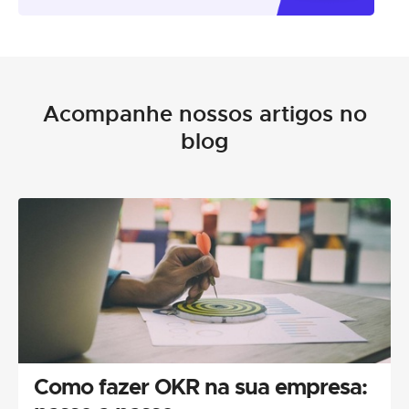
Acompanhe nossos artigos no
blog
Como fazer OKR na sua empresa: