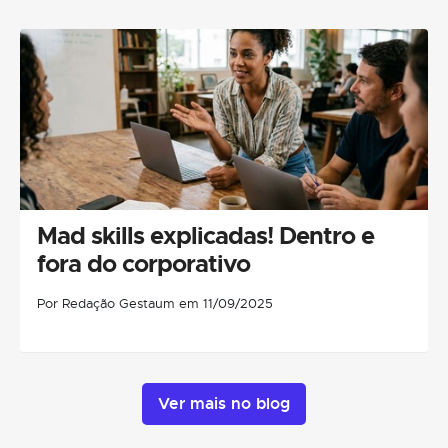
Mad skills explicadas! Dentro e
fora do corporativo
Por Redação Gestaum em 11/09/2025
Ver mais no blog