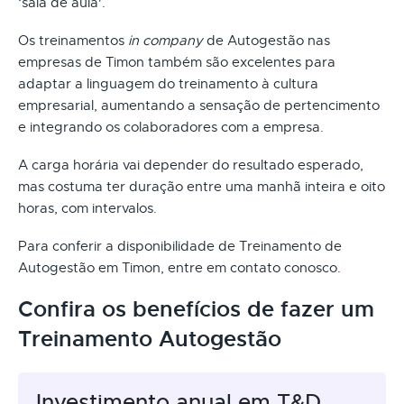
‘sala de aula'.
Os treinamentos
in company
de Autogestão nas
empresas de Timon também são excelentes para
adaptar a linguagem do treinamento à cultura
empresarial, aumentando a sensação de pertencimento
e integrando os colaboradores com a empresa.
A carga horária vai depender do resultado esperado,
mas costuma ter duração entre uma manhã inteira e oito
horas, com intervalos.
Para conferir a disponibilidade de Treinamento de
Autogestão em Timon, entre em contato conosco.
Confira os benefícios de fazer um
Treinamento Autogestão
Investimento anual em T&D