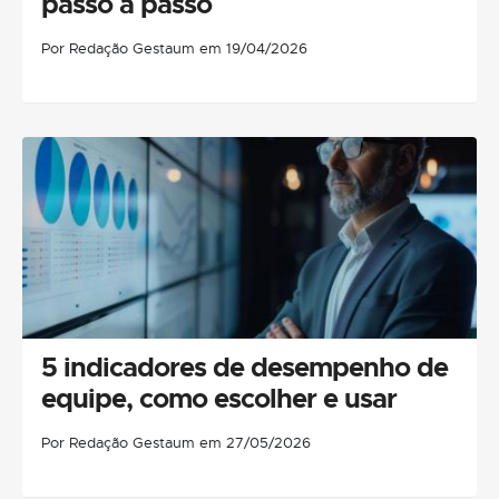
passo a passo
Por Redação Gestaum em 19/04/2026
5 indicadores de desempenho de
equipe, como escolher e usar
Por Redação Gestaum em 27/05/2026