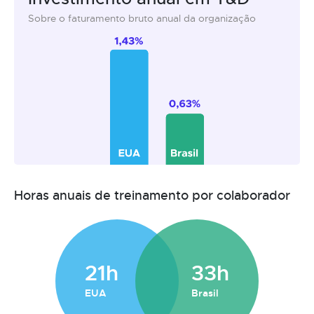
Sobre o faturamento bruto anual da organização
Horas anuais de treinamento por colaborador
21h
33h
EUA
Brasil