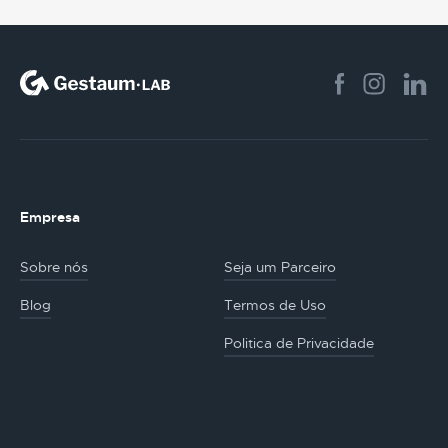
Empresa
Sobre nós
Seja um Parceiro
Blog
Termos de Uso
Politica de Privacidade