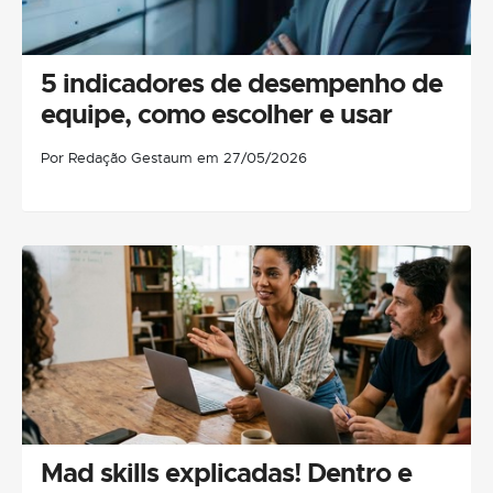
5 indicadores de desempenho de
equipe, como escolher e usar
Por Redação Gestaum em 27/05/2026
Mad skills explicadas! Dentro e