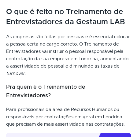
O que é feito no Treinamento de
Entrevistadores da Gestaum LAB
As empresas são feitas por pessoas e é essencial colocar
a pessoa certa no cargo correto. O Treinamento de
Entrevistadores vai instruir o pessoal responsável pela
contratação da sua empresa em Londrina, aumentando
a assertividade de pessoal e diminuindo as taxas de
turnover
.
Pra quem é o Treinamento de
Entrevistadores?
Para profissionais da área de Recursos Humanos ou
responsáveis por contratações em geral em Londrina
que precisam de mais assertividade nas contratações.