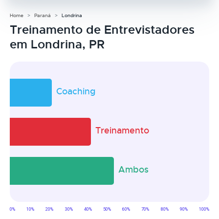
Home
Paraná
Londrina
Treinamento de Entrevistadores
em Londrina, PR