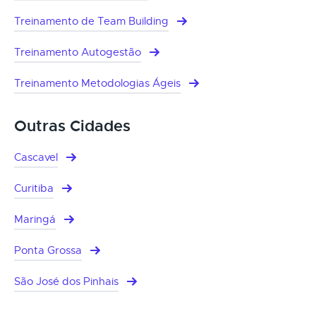
Treinamento de Team Building
Treinamento Autogestão
Treinamento Metodologias Ágeis
Outras Cidades
Cascavel
Curitiba
Maringá
Ponta Grossa
São José dos Pinhais