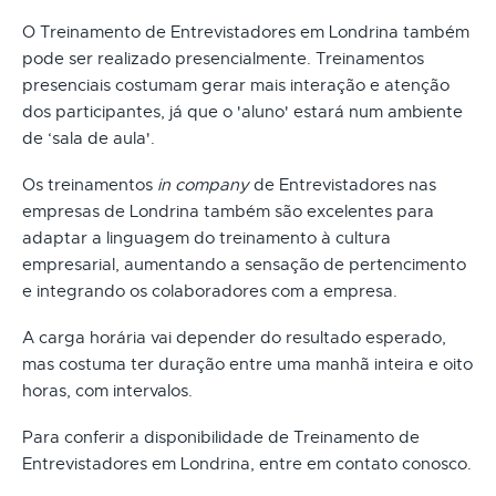
O Treinamento de Entrevistadores em Londrina também
pode ser realizado presencialmente. Treinamentos
presenciais costumam gerar mais interação e atenção
dos participantes, já que o 'aluno' estará num ambiente
de ‘sala de aula'.
Os treinamentos
in company
de Entrevistadores nas
empresas de Londrina também são excelentes para
adaptar a linguagem do treinamento à cultura
empresarial, aumentando a sensação de pertencimento
e integrando os colaboradores com a empresa.
A carga horária vai depender do resultado esperado,
mas costuma ter duração entre uma manhã inteira e oito
horas, com intervalos.
Para conferir a disponibilidade de Treinamento de
Entrevistadores em Londrina, entre em contato conosco.