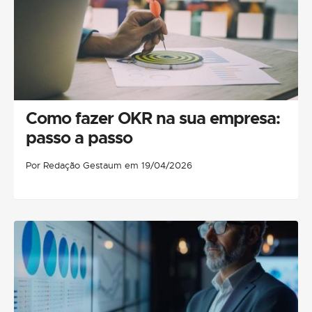
Como fazer OKR na sua empresa:
passo a passo
Por Redação Gestaum em 19/04/2026