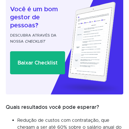
Você é um
bom
gestor
de
pessoas?
DESCUBRA ATRAVÉS DA
NOSSA
CHECKLIST
Baixar Checklist
Quais resultados você pode esperar?
Redução de custos com contratação, que
chegam a ser até 60% sobre o salário anual do