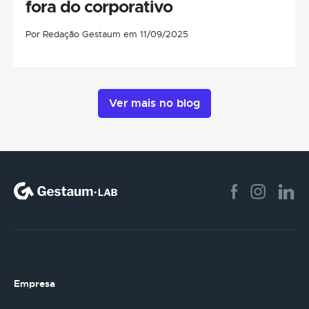
fora do corporativo
Por Redação Gestaum em 11/09/2025
Ver mais no blog
Empresa