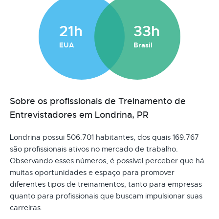
21h
33h
EUA
Brasil
Sobre os profissionais de Treinamento de
Entrevistadores em Londrina, PR
Londrina possui 506.701 habitantes, dos quais 169.767
são profissionais ativos no mercado de trabalho.
Observando esses números, é possível perceber que há
muitas oportunidades e espaço para promover
diferentes tipos de treinamentos, tanto para empresas
quanto para profissionais que buscam impulsionar suas
carreiras.