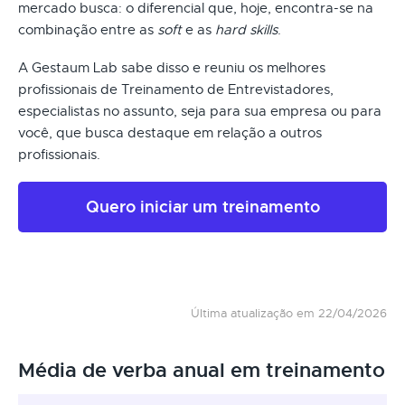
mercado busca: o diferencial que, hoje, encontra-se na
combinação entre as
soft
e as
hard skills
.
A Gestaum Lab sabe disso e reuniu os melhores
profissionais de Treinamento de Entrevistadores,
especialistas no assunto, seja para sua empresa ou para
você, que busca destaque em relação a outros
profissionais.
Quero iniciar um treinamento
Última atualização em 22/04/2026
Média de verba anual em treinamento