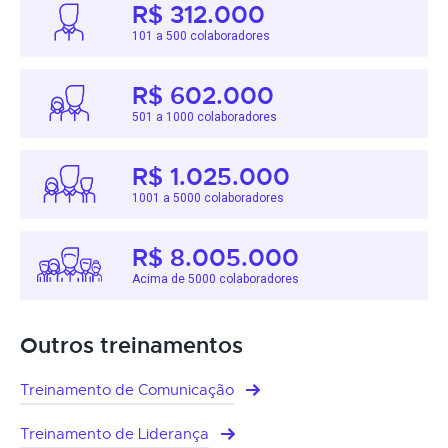
R$ 312.000
101 a 500 colaboradores
R$ 602.000
501 a 1000 colaboradores
R$ 1.025.000
1001 a 5000 colaboradores
R$ 8.005.000
Acima de 5000 colaboradores
Outros treinamentos
Treinamento de Comunicação
Treinamento de Liderança