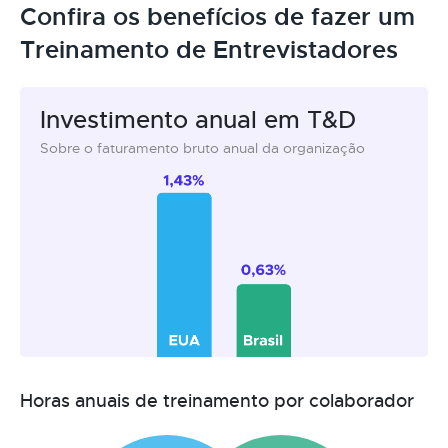
Confira os benefícios de fazer um
Treinamento de Entrevistadores
Investimento anual em T&D
Sobre o faturamento bruto anual da organização
Horas anuais de treinamento por colaborador