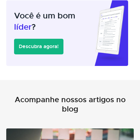
Você é um bom
líder
?
Descubra agora!
Acompanhe nossos artigos no
blog