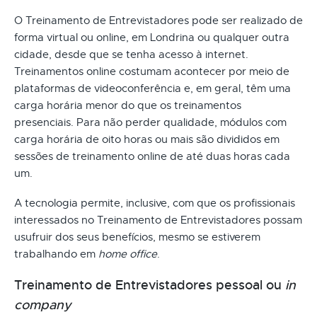
O Treinamento de Entrevistadores pode ser realizado de
forma virtual ou online, em Londrina ou qualquer outra
cidade, desde que se tenha acesso à internet.
Treinamentos online costumam acontecer por meio de
plataformas de videoconferência e, em geral, têm uma
carga horária menor do que os treinamentos
presenciais. Para não perder qualidade, módulos com
carga horária de oito horas ou mais são divididos em
sessões de treinamento online de até duas horas cada
um.
A tecnologia permite, inclusive, com que os profissionais
interessados no Treinamento de Entrevistadores possam
usufruir dos seus benefícios, mesmo se estiverem
trabalhando em
home office
.
Treinamento de Entrevistadores pessoal ou
in
company