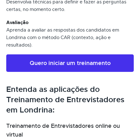
Desenvolva técnicas para definir e fazer as perguntas
certas, no momento certo.
Avaliação
Aprenda a avaliar as respostas dos candidatos em
Londrina com o método CAR (contexto, ação e
resultados).
Quero iniciar um treinamento
Entenda as aplicações do
Treinamento de Entrevistadores
em Londrina:
Treinamento de Entrevistadores online ou
virtual