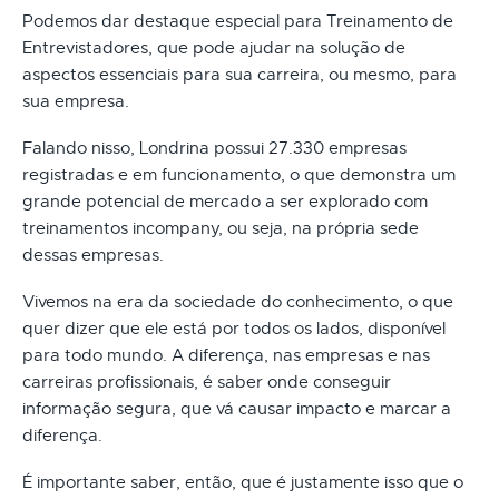
Podemos dar destaque especial para Treinamento de
Entrevistadores, que pode ajudar na solução de
aspectos essenciais para sua carreira, ou mesmo, para
sua empresa.
Falando nisso, Londrina possui 27.330 empresas
registradas e em funcionamento, o que demonstra um
grande potencial de mercado a ser explorado com
treinamentos incompany, ou seja, na própria sede
dessas empresas.
Vivemos na era da sociedade do conhecimento, o que
quer dizer que ele está por todos os lados, disponível
para todo mundo. A diferença, nas empresas e nas
carreiras profissionais, é saber onde conseguir
informação segura, que vá causar impacto e marcar a
diferença.
É importante saber, então, que é justamente isso que o