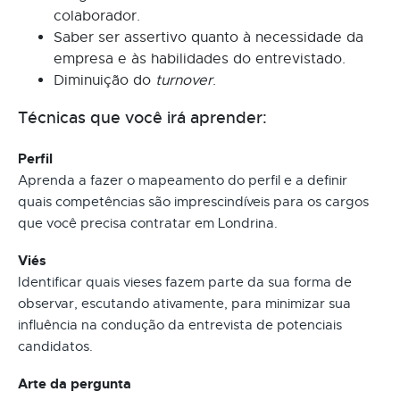
colaborador.
Saber ser assertivo quanto à necessidade da
empresa e às habilidades do entrevistado.
Diminuição do
turnover
.
Técnicas que você irá aprender:
Perfil
Aprenda a fazer o mapeamento do perfil e a definir
quais competências são imprescindíveis para os cargos
que você precisa contratar em Londrina.
Viés
Identificar quais vieses fazem parte da sua forma de
observar, escutando ativamente, para minimizar sua
influência na condução da entrevista de potenciais
candidatos.
Arte da pergunta