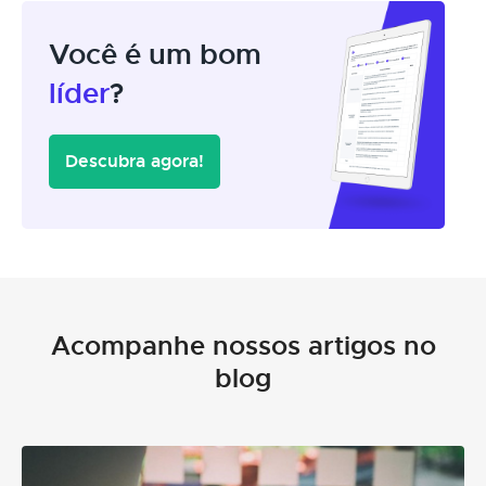
Você é um bom
líder
?
Descubra agora!
Acompanhe nossos artigos no
blog