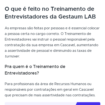
O que é feito no Treinamento de
Entrevistadores da Gestaum LAB
As empresas são feitas por pessoas e é essencial colocar
a pessoa certa no cargo correto. O Treinamento de
Entrevistadores vai instruir o pessoal responsável pela
contratação da sua empresa em Cascavel, aumentando
a assertividade de pessoal e diminuindo as taxas de
turnover
.
Pra quem é o Treinamento de
Entrevistadores?
Para profissionais da área de Recursos Humanos ou
responsáveis por contratações em geral em Cascavel
que precisam de mais assertividade nas contratações.