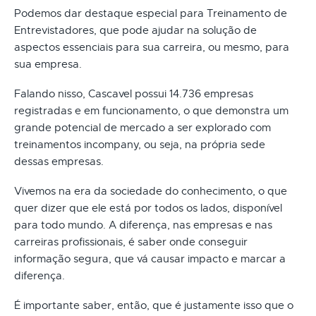
Podemos dar destaque especial para Treinamento de
Entrevistadores, que pode ajudar na solução de
aspectos essenciais para sua carreira, ou mesmo, para
sua empresa.
Falando nisso, Cascavel possui 14.736 empresas
registradas e em funcionamento, o que demonstra um
grande potencial de mercado a ser explorado com
treinamentos incompany, ou seja, na própria sede
dessas empresas.
Vivemos na era da sociedade do conhecimento, o que
quer dizer que ele está por todos os lados, disponível
para todo mundo. A diferença, nas empresas e nas
carreiras profissionais, é saber onde conseguir
informação segura, que vá causar impacto e marcar a
diferença.
É importante saber, então, que é justamente isso que o