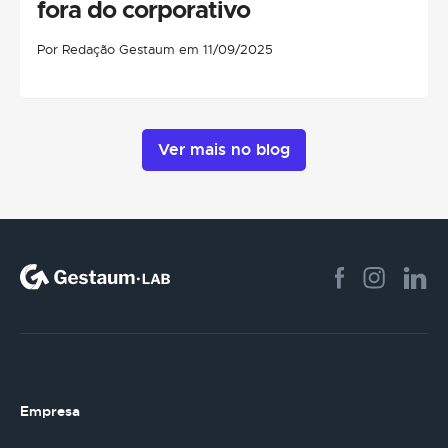
fora do corporativo
Por Redação Gestaum em 11/09/2025
Ver mais no blog
Empresa