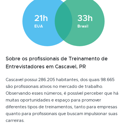
21h
33h
EUA
Brasil
Sobre os profissionais de Treinamento de
Entrevistadores em Cascavel, PR
Cascavel possui 286.205 habitantes, dos quais 98.665
são profissionais ativos no mercado de trabalho.
Observando esses números, é possível perceber que há
muitas oportunidades e espaço para promover
diferentes tipos de treinamentos, tanto para empresas
quanto para profissionais que buscam impulsionar suas
carreiras.