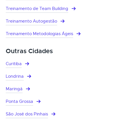
Treinamento de Team Building
Treinamento Autogestão
Treinamento Metodologias Ágeis
Outras Cidades
Curitiba
Londrina
Maringá
Ponta Grossa
São José dos Pinhais