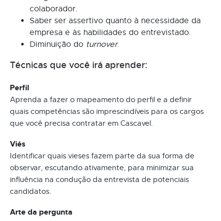
colaborador.
Saber ser assertivo quanto à necessidade da
empresa e às habilidades do entrevistado.
Diminuição do
turnover
.
Técnicas que você irá aprender:
Perfil
Aprenda a fazer o mapeamento do perfil e a definir
quais competências são imprescindíveis para os cargos
que você precisa contratar em Cascavel.
Viés
Identificar quais vieses fazem parte da sua forma de
observar, escutando ativamente, para minimizar sua
influência na condução da entrevista de potenciais
candidatos.
Arte da pergunta