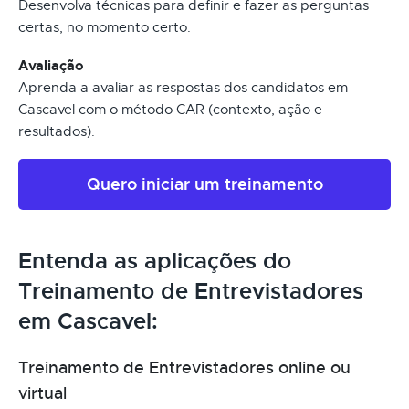
Desenvolva técnicas para definir e fazer as perguntas
certas, no momento certo.
Avaliação
Aprenda a avaliar as respostas dos candidatos em
Cascavel com o método CAR (contexto, ação e
resultados).
Quero iniciar um treinamento
Entenda as aplicações do
Treinamento de Entrevistadores
em Cascavel:
Treinamento de Entrevistadores online ou
virtual