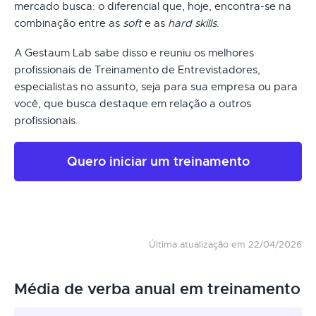
mercado busca: o diferencial que, hoje, encontra-se na
combinação entre as
soft
e as
hard skills
.
A Gestaum Lab sabe disso e reuniu os melhores
profissionais de Treinamento de Entrevistadores,
especialistas no assunto, seja para sua empresa ou para
você, que busca destaque em relação a outros
profissionais.
Quero iniciar um treinamento
Última atualização em 22/04/2026
Média de verba anual em treinamento