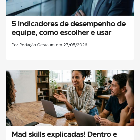
5 indicadores de desempenho de
equipe, como escolher e usar
Por Redação Gestaum em 27/05/2026
Mad skills explicadas! Dentro e