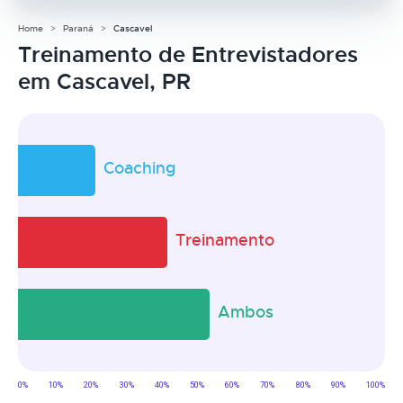
Home
Paraná
Cascavel
Treinamento de Entrevistadores
em Cascavel, PR