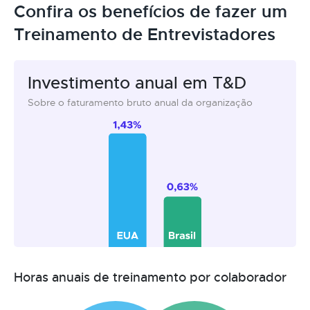
Confira os benefícios de fazer um
Treinamento de Entrevistadores
Investimento anual em T&D
Sobre o faturamento bruto anual da organização
Horas anuais de treinamento por colaborador