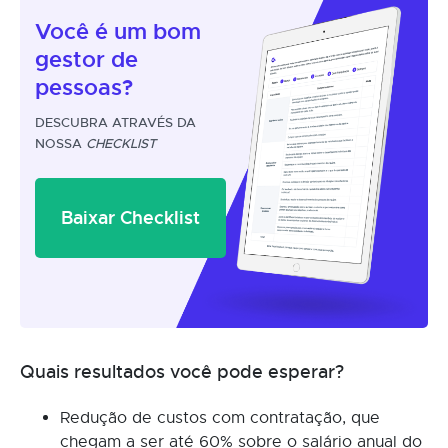
Você é um
bom
gestor
de
pessoas?
DESCUBRA ATRAVÉS DA
NOSSA
CHECKLIST
Baixar Checklist
Quais resultados você pode esperar?
Redução de custos com contratação, que
chegam a ser até 60% sobre o salário anual do