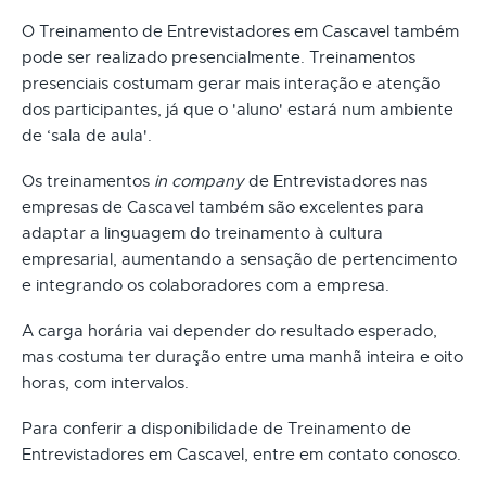
O Treinamento de Entrevistadores em Cascavel também
pode ser realizado presencialmente. Treinamentos
presenciais costumam gerar mais interação e atenção
dos participantes, já que o 'aluno' estará num ambiente
de ‘sala de aula'.
Os treinamentos
in company
de Entrevistadores nas
empresas de Cascavel também são excelentes para
adaptar a linguagem do treinamento à cultura
empresarial, aumentando a sensação de pertencimento
e integrando os colaboradores com a empresa.
A carga horária vai depender do resultado esperado,
mas costuma ter duração entre uma manhã inteira e oito
horas, com intervalos.
Para conferir a disponibilidade de Treinamento de
Entrevistadores em Cascavel, entre em contato conosco.