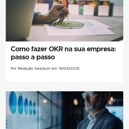
Como fazer OKR na sua empresa:
passo a passo
Por Redação Gestaum em 19/04/2026