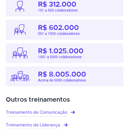
R$ 312.000
101 a 500 colaboradores
R$ 602.000
501 a 1000 colaboradores
R$ 1.025.000
1001 a 5000 colaboradores
R$ 8.005.000
Acima de 5000 colaboradores
Outros treinamentos
Treinamento de Comunicação
Treinamento de Liderança