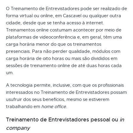
O Treinamento de Entrevistadores pode ser realizado de
forma virtual ou online, em Cascavel ou qualquer outra
cidade, desde que se tenha acesso à internet.
Treinamentos online costumam acontecer por meio de
plataformas de videoconferência e, em geral, têm uma
carga horária menor do que os treinamentos
presenciais. Para não perder qualidade, módulos com
carga horária de oito horas ou mais são divididos em
sessões de treinamento online de até duas horas cada
um.
A tecnologia permite, inclusive, com que os profissionais
interessados no Treinamento de Entrevistadores possam
usufruir dos seus benefícios, mesmo se estiverem
trabalhando em
home office
.
Treinamento de Entrevistadores pessoal ou
in
company