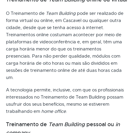
O Treinamento de
Team Building
pode ser realizado de
forma virtual ou online, em Cascavel ou qualquer outra
cidade, desde que se tenha acesso à internet.
Treinamentos online costumam acontecer por meio de
plataformas de videoconferência e, em geral, têm uma
carga horária menor do que os treinamentos
presenciais. Para não perder qualidade, módulos com
carga horária de oito horas ou mais são divididos em
sessões de treinamento online de até duas horas cada
um.
A tecnologia permite, inclusive, com que os profissionais
interessados no Treinamento de Team Building possam
usufruir dos seus benefícios, mesmo se estiverem
trabalhando em
home office
.
Treinamento de
Team Building
pessoal ou
in
company