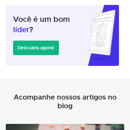
Você é um bom
líder
?
Descubra agora!
Acompanhe nossos artigos no
blog