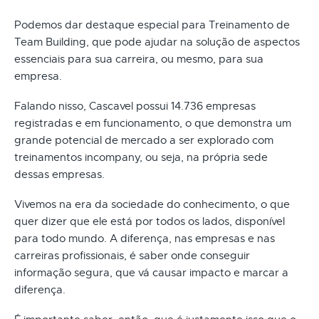
Podemos dar destaque especial para Treinamento de
Team Building, que pode ajudar na solução de aspectos
essenciais para sua carreira, ou mesmo, para sua
empresa.
Falando nisso, Cascavel possui 14.736 empresas
registradas e em funcionamento, o que demonstra um
grande potencial de mercado a ser explorado com
treinamentos incompany, ou seja, na própria sede
dessas empresas.
Vivemos na era da sociedade do conhecimento, o que
quer dizer que ele está por todos os lados, disponível
para todo mundo. A diferença, nas empresas e nas
carreiras profissionais, é saber onde conseguir
informação segura, que vá causar impacto e marcar a
diferença.