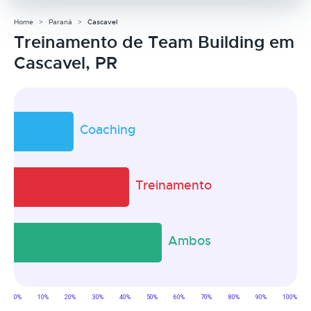
Home
Paraná
Cascavel
Treinamento de Team Building em
Cascavel, PR