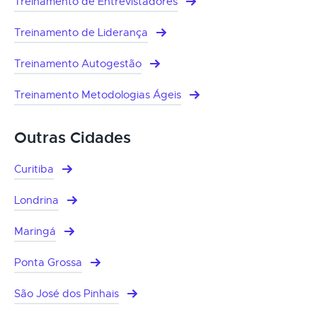
Treinamento de Entrevistadores
Treinamento de Liderança
Treinamento Autogestão
Treinamento Metodologias Ágeis
Outras Cidades
Curitiba
Londrina
Maringá
Ponta Grossa
São José dos Pinhais