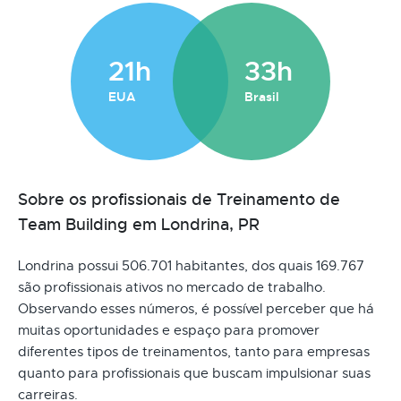
21h
33h
EUA
Brasil
Sobre os profissionais de Treinamento de
Team Building em Londrina, PR
Londrina possui 506.701 habitantes, dos quais 169.767
são profissionais ativos no mercado de trabalho.
Observando esses números, é possível perceber que há
muitas oportunidades e espaço para promover
diferentes tipos de treinamentos, tanto para empresas
quanto para profissionais que buscam impulsionar suas
carreiras.