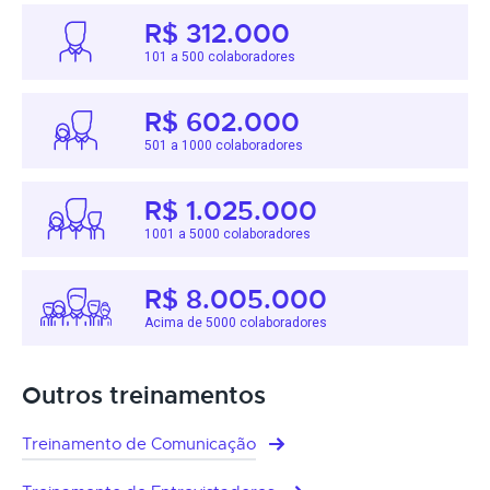
R$ 312.000
101 a 500 colaboradores
R$ 602.000
501 a 1000 colaboradores
R$ 1.025.000
1001 a 5000 colaboradores
R$ 8.005.000
Acima de 5000 colaboradores
Outros treinamentos
Treinamento de Comunicação