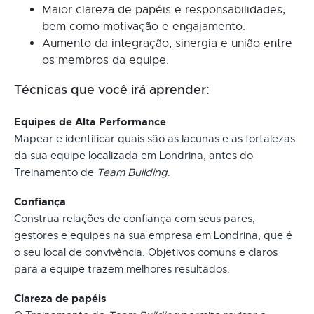
Maior clareza de papéis e responsabilidades,
bem como motivação e engajamento.
Aumento da integração, sinergia e união entre
os membros da equipe.
Técnicas que você irá aprender:
Equipes de Alta Performance
Mapear e identificar quais são as lacunas e as fortalezas
da sua equipe localizada em Londrina, antes do
Treinamento de
Team Building
.
Confiança
Construa relações de confiança com seus pares,
gestores e equipes na sua empresa em Londrina, que é
o seu local de convivência. Objetivos comuns e claros
para a equipe trazem melhores resultados.
Clareza de papéis