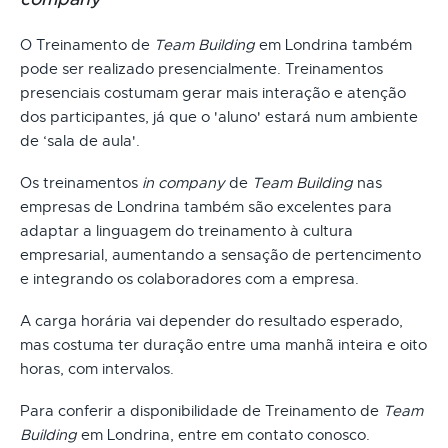
O Treinamento de
Team Building
em Londrina também
pode ser realizado presencialmente. Treinamentos
presenciais costumam gerar mais interação e atenção
dos participantes, já que o 'aluno' estará num ambiente
de ‘sala de aula'.
Os treinamentos
in company
de
Team Building
nas
empresas de Londrina também são excelentes para
adaptar a linguagem do treinamento à cultura
empresarial, aumentando a sensação de pertencimento
e integrando os colaboradores com a empresa.
A carga horária vai depender do resultado esperado,
mas costuma ter duração entre uma manhã inteira e oito
horas, com intervalos.
Para conferir a disponibilidade de Treinamento de
Team
Building
em Londrina, entre em contato conosco.