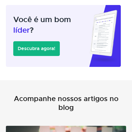
Você é um bom
líder
?
Descubra agora!
Acompanhe nossos artigos no
blog