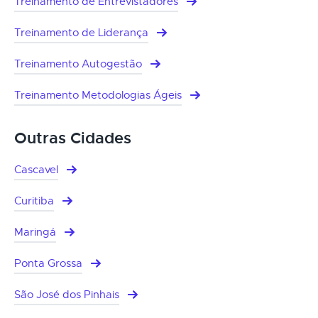
Treinamento de Entrevistadores
Treinamento de Liderança
Treinamento Autogestão
Treinamento Metodologias Ágeis
Outras Cidades
Cascavel
Curitiba
Maringá
Ponta Grossa
São José dos Pinhais