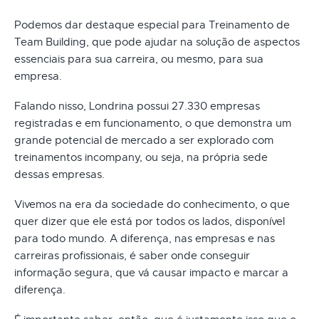
Podemos dar destaque especial para Treinamento de
Team Building, que pode ajudar na solução de aspectos
essenciais para sua carreira, ou mesmo, para sua
empresa.
Falando nisso, Londrina possui 27.330 empresas
registradas e em funcionamento, o que demonstra um
grande potencial de mercado a ser explorado com
treinamentos incompany, ou seja, na própria sede
dessas empresas.
Vivemos na era da sociedade do conhecimento, o que
quer dizer que ele está por todos os lados, disponível
para todo mundo. A diferença, nas empresas e nas
carreiras profissionais, é saber onde conseguir
informação segura, que vá causar impacto e marcar a
diferença.