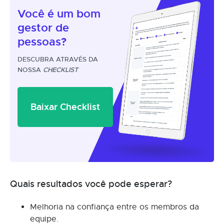
Você é um
bom
gestor
de
pessoas?
DESCUBRA ATRAVÉS DA
NOSSA
CHECKLIST
Baixar Checklist
Quais resultados você pode esperar?
Melhoria na confiança entre os membros da
equipe.