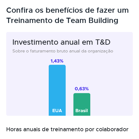
Confira os benefícios de fazer um
Treinamento de Team Building
Investimento anual em T&D
Sobre o faturamento bruto anual da organização
Horas anuais de treinamento por colaborador