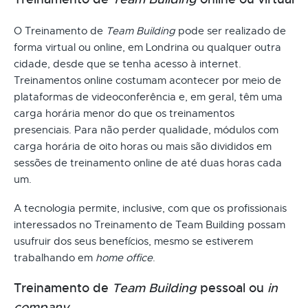
O Treinamento de
Team Building
pode ser realizado de
forma virtual ou online, em Londrina ou qualquer outra
cidade, desde que se tenha acesso à internet.
Treinamentos online costumam acontecer por meio de
plataformas de videoconferência e, em geral, têm uma
carga horária menor do que os treinamentos
presenciais. Para não perder qualidade, módulos com
carga horária de oito horas ou mais são divididos em
sessões de treinamento online de até duas horas cada
um.
A tecnologia permite, inclusive, com que os profissionais
interessados no Treinamento de Team Building possam
usufruir dos seus benefícios, mesmo se estiverem
trabalhando em
home office
.
Treinamento de
Team Building
pessoal ou
in
company