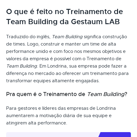
O que é feito no Treinamento de
Team Building da Gestaum LAB
Traduzido do inglês,
Team Building
significa construção
de times. Logo, construir e manter um time de alta
performance unido e com foco nos mesmos objetivos e
valores da empresa é possível com o Treinamento de
Team Building
. Em Londrina, sua empresa pode fazer a
diferença no mercado ao oferecer um treinamento para
transformar equipes altamente engajadas.
Pra quem é o Treinamento de
Team Building
?
Para gestores e líderes das empresas de Londrina
aumentarem a motivação diária de sua equipe e
atingirem alta performance.