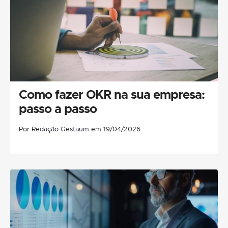
Como fazer OKR na sua empresa:
passo a passo
Por Redação Gestaum em 19/04/2026