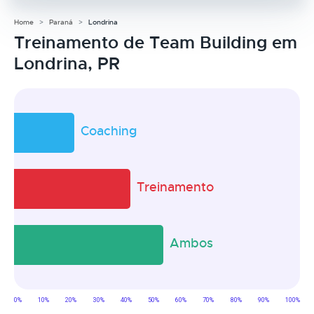
Home
Paraná
Londrina
Treinamento de Team Building em
Londrina, PR