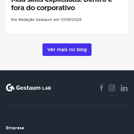
fora do corporativo
Por Redação Gestaum em 11/09/2025
Ver mais no blog
Empresa