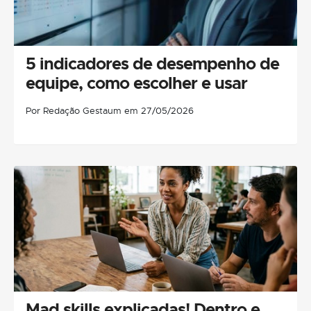
5 indicadores de desempenho de
equipe, como escolher e usar
Por Redação Gestaum em 27/05/2026
Mad skills explicadas! Dentro e